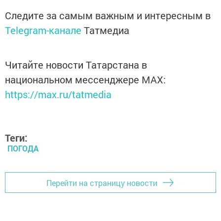
Следите за самым важным и интересным в
Telegram-канале
Татмедиа
Читайте новости Татарстана в
национальном мессенджере MАХ:
https://max.ru/tatmedia
Теги:
ПОГОДА
Перейти на страницу новости