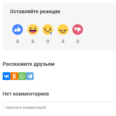
Оставляйте реакции
0
0
0
0
0
Расскажите друзьям
Нет комментариев