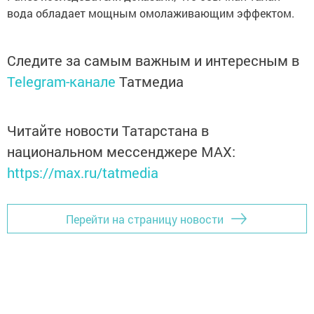
вода обладает мощным омолаживающим эффектом.
Следите за самым важным и интересным в
Telegram-канале
Татмедиа
Читайте новости Татарстана в
национальном мессенджере MАХ:
https://max.ru/tatmedia
Перейти на страницу новости