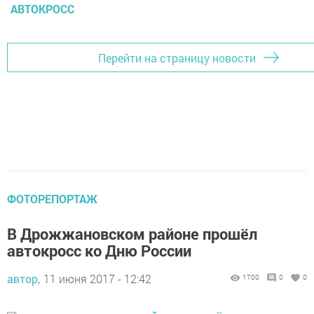
АВТОКРОСС
Перейти на страницу новости
ФОТОРЕПОРТАЖ
В Дрожжановском районе прошёл
автокросс ко Дню России
автор,
11 июня 2017 - 12:42
1700
0
0