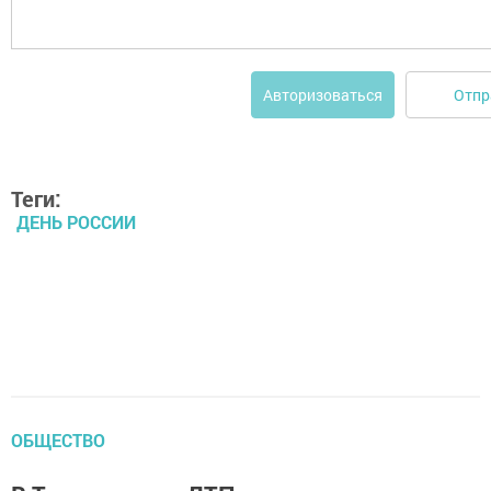
Отпр
Авторизоваться
Теги:
ДЕНЬ РОССИИ
ОБЩЕСТВО