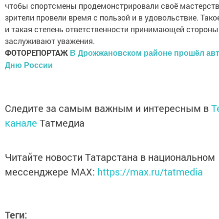
чтобы спортсмены продемонстрировали своё мастерств
зрители провели время с пользой и в удовольствие. Так
и такая степень ответственности принимающей стороны
заслуживают уважения.
ФОТОРЕПОРТАЖ
В Дрожжановском районе прошёл авт
Дню России
Следите за самым важным и интересным в
T
канале
Татмедиа
Читайте новости Татарстана в национальном
мессенджере MАХ:
https://max.ru/tatmedia
Теги: