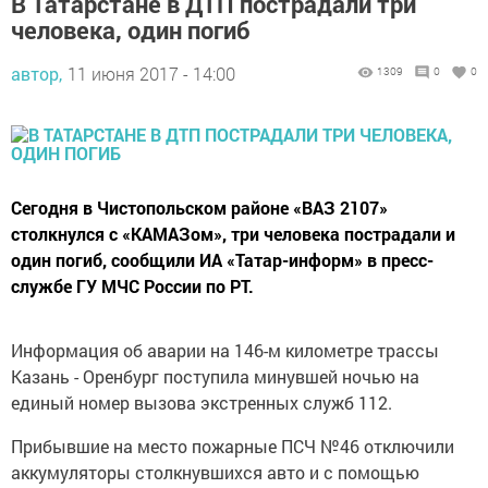
В Татарстане в ДТП пострадали три
человека, один погиб
автор,
11 июня 2017 - 14:00
1309
0
0
Сегодня в Чистопольском районе «ВАЗ 2107»
столкнулся с «КАМАЗом», три человека пострадали и
один погиб, сообщили ИА «Татар-информ» в пресс-
службе ГУ МЧС России по РТ.
Информация об аварии на 146-м километре трассы
Казань - Оренбург поступила минувшей ночью на
единый номер вызова экстренных служб 112.
Прибывшие на место пожарные ПСЧ №46 отключили
аккумуляторы столкнувшихся авто и с помощью