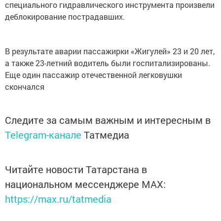
специального гидравлического инструмента произвели
деблокирование пострадавших.
В результате аварии пассажирки «Жигулей» 23 и 20 лет,
а также 23-летний водитель были госпитализированы.
Еще один пассажир отечественной легковушки
скончался
Следите за самым важным и интересным в
Telegram-канале
Татмедиа
Читайте новости Татарстана в
национальном мессенджере MАХ:
https://max.ru/tatmedia