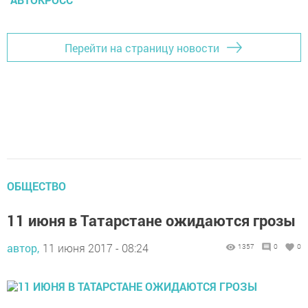
Перейти на страницу новости
ОБЩЕСТВО
11 июня в Татарстане ожидаются грозы
автор,
11 июня 2017 - 08:24
1357
0
0