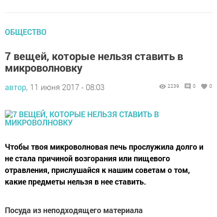
ОБЩЕСТВО
7 вещей, которые нельзя ставить в
микроволновку
автор,
11 июня 2017 - 08:03
2239
0
0
Чтобы твоя микроволновая печь прослужила долго и
не стала причиной возгорания или пищевого
отравления, прислушайся к нашим советам о том,
какие предметы нельзя в нее ставить.
Посуда из неподходящего материала