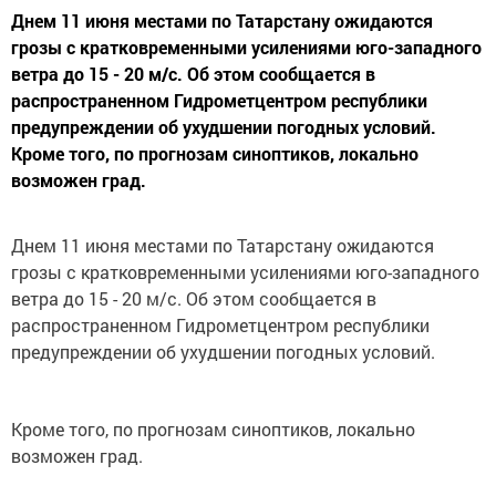
Днем 11 июня местами по Татарстану ожидаются
грозы с кратковременными усилениями юго-западного
ветра до 15 - 20 м/с. Об этом сообщается в
распространенном Гидрометцентром республики
предупреждении об ухудшении погодных условий.
Кроме того, по прогнозам синоптиков, локально
возможен град.
Днем 11 июня местами по Татарстану ожидаются
грозы с кратковременными усилениями юго-западного
ветра до 15 - 20 м/с. Об этом сообщается в
распространенном Гидрометцентром республики
предупреждении об ухудшении погодных условий.
Кроме того, по прогнозам синоптиков, локально
возможен град.