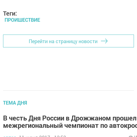
Теги:
ПРОИШЕСТВИЕ
Перейти на страницу новости
ТЕМА ДНЯ
В честь Дня России в Дрожжаном прошел 
межрегиональный чемпионат по автокро
1