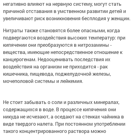
негативно влияют на нервную систему, могут стать
причиной отставания в умственном развитии детей и
увеличивают риск возникновения бесплодия у женщин.
Нитраты также становятся более опасными, когда
подвергаются воздействия высоких температур: при
кипячении они преобразуются в нитрозамины -
вещества, имеющие непосредственное отношение к
канцерогенам. Недооценивать последствия их
воздействия на организм не приходится - рак
кишечника, пищевода, поджелудочной железы,
мочеполовой системы и лейкемия.
Не стоит забывать о соли и различных минералах,
содержащихся в воде. В процессе кипячения они
никуда не исчезают, а оседают на стенках чайника в
виде твердого налета. При постоянном употреблении
такого концентрированного раствора можно