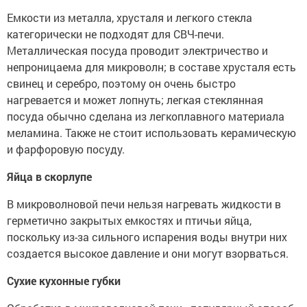
Емкости из металла, хрусталя и легкого стекла
категорически не подходят для СВЧ-печи.
Металлическая посуда проводит электричество и
непроницаема для микроволн; в составе хрусталя есть
свинец и серебро, поэтому он очень быстро
нагревается и может лопнуть; легкая стеклянная
посуда обычно сделана из легкоплавного материала
меламина. Также не стоит использовать керамическую
и фарфоровую посуду.
Яйца в скорлупе
В микроволновой печи нельзя нагревать жидкости в
герметично закрытых емкостях и птичьи яйца,
поскольку из-за сильного испарения воды внутри них
создается высокое давление и они могут взорваться.
Сухие кухонные губки