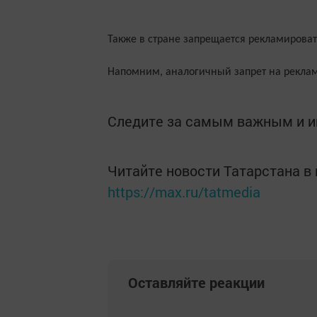
Также в стране запрещается рекламиров
Напомним, аналогичный запрет на реклам
Следите за самым важным и 
Читайте новости Татарстана 
https://max.ru/tatmedia
Оставляйте реакции