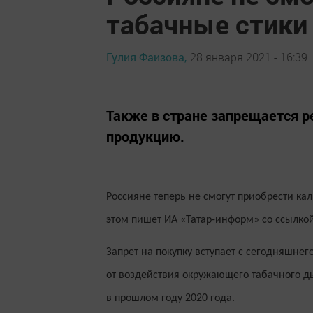
табачные стики 
Гулия Фаизова,
28 января 2021 - 16:39
Также в стране запрещается 
продукцию.
Россияне теперь не смогут приобрести к
этом пишет ИА «Татар-информ» со ссылкой
Запрет на покупку вступает с сегодняшне
от воздействия окружающего табачного д
в прошлом году 2020 года.