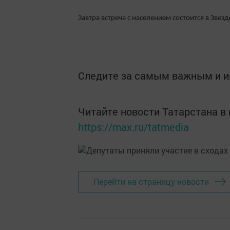
Завтра встреча с населением состоится в Звез
Следите за самым важным и 
Читайте новости Татарстана 
https://max.ru/tatmedia
Перейти на страницу новости