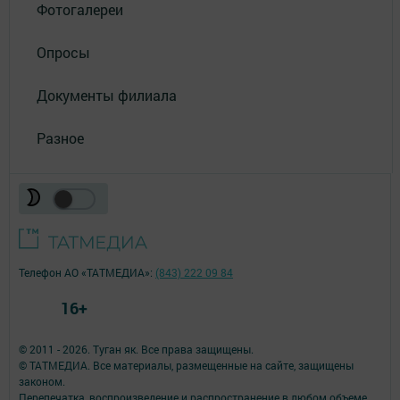
Фотогалереи
Опросы
Документы филиала
Разное
Телефон АО «ТАТМЕДИА»:
(843) 222 09 84
16+
© 2011 - 2026. Туган як. Все права защищены.
© ТАТМЕДИА. Все материалы, размещенные на сайте, защищены
законом.
Перепечатка, воспроизведение и распространение в любом объеме