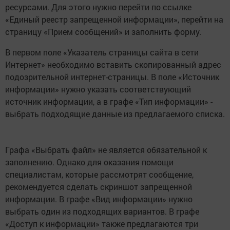
ресурсами. Для этого нужно перейти по ссылке
«Единый реестр запрещенной информации», перейти на
страницу «Прием сообщений» и заполнить форму.
В первом поле «Указатель страницы сайта в сети
Интернет» необходимо вставить скопированный адрес
подозрительной интернет-страницы. В поле «Источник
информации» нужно указать соответствующий
источник информации, а в графе «Тип информации» -
выбрать подходящие данные из предлагаемого списка.
Графа «Выбрать файл» не является обязательной к
заполнению. Однако для оказания помощи
специалистам, которые рассмотрят сообщение,
рекомендуется сделать скриншот запрещенной
информации. В графе «Вид информации» нужно
выбрать один из подходящих вариантов. В графе
«Доступ к информации» также предлагаются три