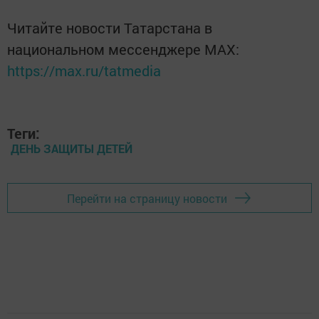
Читайте новости Татарстана в
национальном мессенджере MАХ:
https://max.ru/tatmedia
Теги:
ДЕНЬ ЗАЩИТЫ ДЕТЕЙ
Перейти на страницу новости