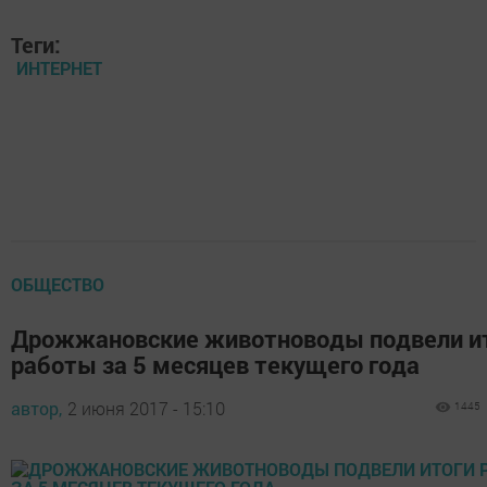
Теги:
ИНТЕРНЕТ
ОБЩЕСТВО
Дрожжановские животноводы подвели и
работы за 5 месяцев текущего года
автор,
2 июня 2017 - 15:10
1445