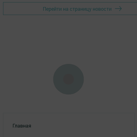
Перейти на страницу новости
Главная