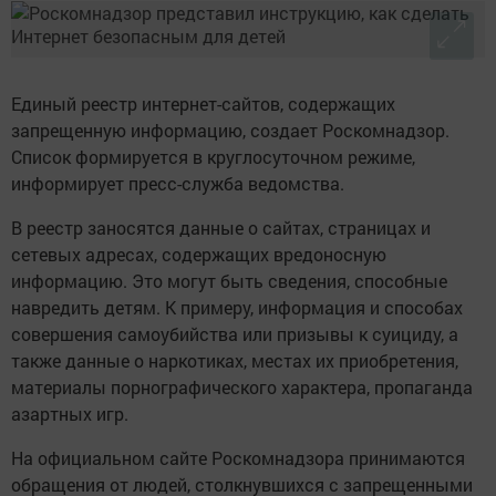
Единый реестр интернет-сайтов, содержащих
запрещенную информацию, создает Роскомнадзор.
Список формируется в круглосуточном режиме,
информирует пресс-служба ведомства.
В реестр заносятся данные о сайтах, страницах и
сетевых адресах, содержащих вредоносную
информацию. Это могут быть сведения, способные
навредить детям. К примеру, информация и способах
совершения самоубийства или призывы к суициду, а
также данные о наркотиках, местах их приобретения,
материалы порнографического характера, пропаганда
азартных игр.
На официальном сайте Роскомнадзора принимаются
обращения от людей, столкнувшихся с запрещенными