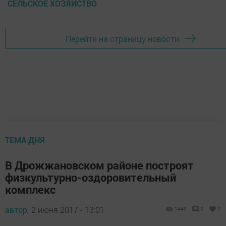
СЕЛЬСКОЕ ХОЗЯЙСТВО
Перейти на страницу новости
ТЕМА ДНЯ
В Дрожжановском районе построят
физкультурно-оздоровительный
комплекс
автор,
2 июня 2017 - 13:01
1449
0
0