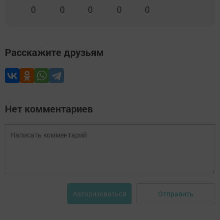
0
0
0
0
0
Расскажите друзьям
Нет комментариев
Отправить
Авторизоваться