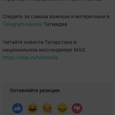
Следите за самым важным и интересным в
Telegram-канале
Татмедиа
Читайте новости Татарстана в
национальном мессенджере MАХ:
https://max.ru/tatmedia
Оставляйте реакции