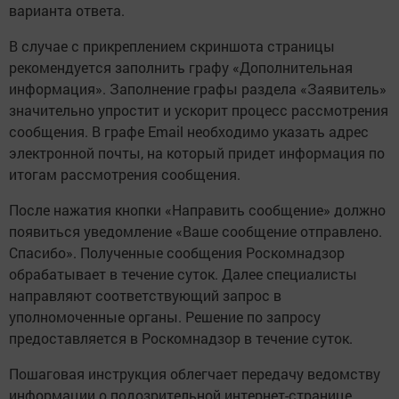
варианта ответа.
В случае с прикреплением скриншота страницы
рекомендуется заполнить графу «Дополнительная
информация». Заполнение графы раздела «Заявитель»
значительно упростит и ускорит процесс рассмотрения
сообщения. В графе Email необходимо указать адрес
электронной почты, на который придет информация по
итогам рассмотрения сообщения.
После нажатия кнопки «Направить сообщение» должно
появиться уведомление «Ваше сообщение отправлено.
Спасибо». Полученные сообщения Роскомнадзор
обрабатывает в течение суток. Далее специалисты
направляют соответствующий запрос в
уполномоченные органы. Решение по запросу
предоставляется в Роскомнадзор в течение суток.
Пошаговая инструкция облегчает передачу ведомству
информации о подозрительной интернет-странице.