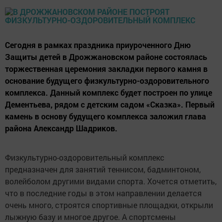
Сегодня в рамках праздника приуроченного Дню
Защиты детей в Дрожжановском районе состоялась
торжественная церемония закладки первого камня в
основание будущего физкультурно-оздоровительного
комплекса. Данный комплекс будет построен по улице
Дементьева, рядом с детским садом «Сказка». Первый
камень в основу будущего комплекса заложил глава
района Александр Шадриков.
Физкультурно-оздоровительный комплекс
предназначен для занятий теннисом, бадминтоном,
волейболом другими видами спорта. Хочется отметить,
что в последние годы в этом направлении делается
очень много, строятся спортивные площадки, открыли
лыжную базу и многое другое. А спортсмены