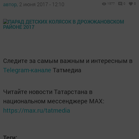
автор,
2 июня 2017 - 12:10
1577
0
0
Следите за самым важным и интересным в
Telegram-канале
Татмедиа
Читайте новости Татарстана в
национальном мессенджере MАХ:
https://max.ru/tatmedia
Теги: