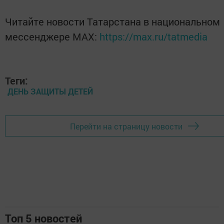
Читайте новости Татарстана в национальном
мессенджере MАХ:
https://max.ru/tatmedia
Теги:
ДЕНЬ ЗАЩИТЫ ДЕТЕЙ
Перейти на страницу новости
Топ 5 новостей