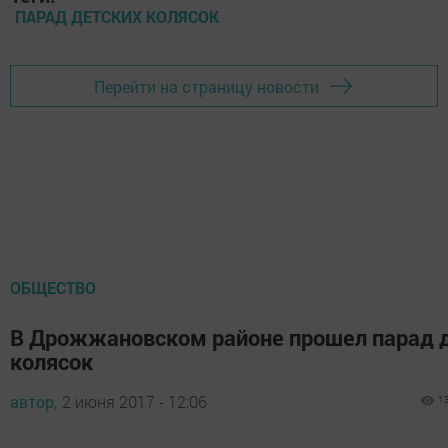
ПАРАД ДЕТСКИХ КОЛЯСОК
Перейти на страницу новости
ОБЩЕСТВО
В Дрожжановском районе прошел парад 
колясок
автор,
2 июня 2017 - 12:06
1