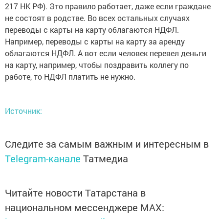
217 НК РФ). Это правило работает, даже если граждане
не состоят в родстве. Во всех остальных случаях
переводы с карты на карту облагаются НДФЛ.
Например, переводы с карты на карту за аренду
облагаются НДФЛ. А вот если человек перевел деньги
на карту, например, чтобы поздравить коллегу по
работе, то НДФЛ платить не нужно.
Источник:
Следите за самым важным и интересным в
Telegram-канале
Татмедиа
Читайте новости Татарстана в
национальном мессенджере MАХ: