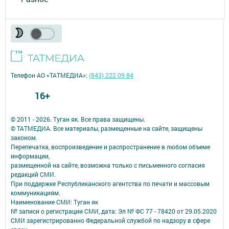
Телефон АО «ТАТМЕДИА»:
(843) 222 09 84
16+
© 2011 - 2026. Туган як. Все права защищены.
© ТАТМЕДИА. Все материалы, размещенные на сайте, защищены
законом.
Перепечатка, воспроизведение и распространение в любом объеме
информации,
размещенной на сайте, возможна только с письменного согласия
редакций СМИ.
При поддержке Республиканского агентства по печати и массовым
коммуникациям.
Наименование СМИ: Туган як
№ записи о регистрации СМИ, дата: Эл № ФС 77 - 78420 от 29.05.2020
СМИ зарегистрированно Федеральной службой по надзору в сфере