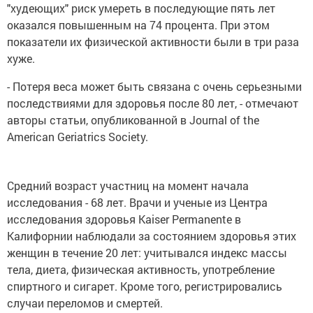
"худеющих" риск умереть в последующие пять лет
оказался повышенным на 74 процента. При этом
показатели их физической активности были в три раза
хуже.
- Потеря веса может быть связана с очень серьезными
последствиями для здоровья после 80 лет, - отмечают
авторы статьи, опубликованной в Journal of the
American Geriatrics Society.
Средний возраст участниц на момент начала
исследования - 68 лет. Врачи и ученые из Центра
исследования здоровья Kaiser Permanente в
Калифорнии наблюдали за состоянием здоровья этих
женщин в течение 20 лет: учитывался индекс массы
тела, диета, физическая активность, употребление
спиртного и сигарет. Кроме того, регистрировались
случаи переломов и смертей.