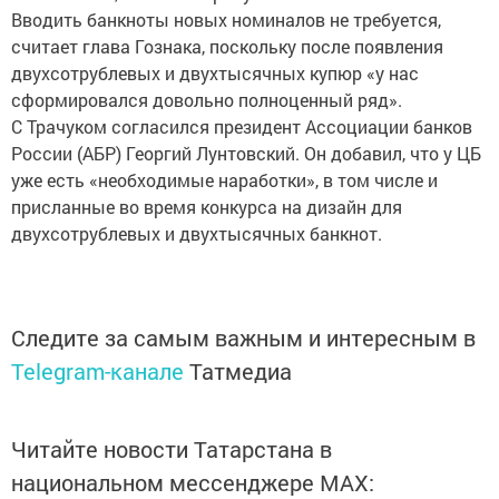
Вводить банкноты новых номиналов не требуется,
считает глава Гознака, поскольку после появления
двухсотрублевых и двухтысячных купюр «у нас
сформировался довольно полноценный ряд».
С Трачуком согласился президент Ассоциации банков
России (АБР) Георгий Лунтовский. Он добавил, что у ЦБ
уже есть «необходимые наработки», в том числе и
присланные во время конкурса на дизайн для
двухсотрублевых и двухтысячных банкнот.
Следите за самым важным и интересным в
Telegram-канале
Татмедиа
Читайте новости Татарстана в
национальном мессенджере MАХ: