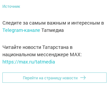
Источник
Следите за самым важным и интересным в
Telegram-канале
Татмедиа
Читайте новости Татарстана в
национальном мессенджере MАХ:
https://max.ru/tatmedia
Перейти на страницу новости