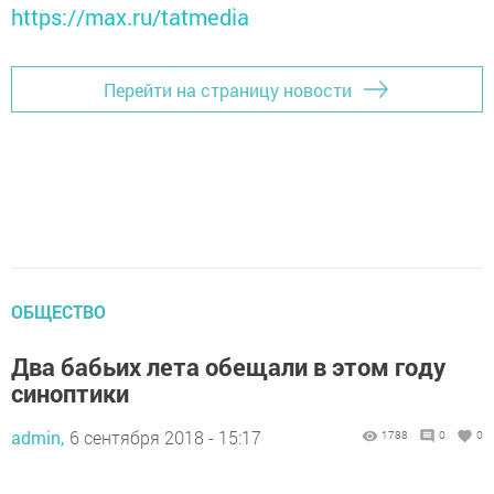
https://max.ru/tatmedia
Перейти на страницу новости
ОБЩЕСТВО
Два бабьих лета обещали в этом году
синоптики
admin,
6 сентября 2018 - 15:17
1788
0
0