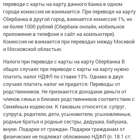
переводе с карты на карту данного банка в одном
городе комиссия не взнимается. При переводе на карту
Сбербанка в другой город, взимается комиссия 1%, но
не более 1000 рублей (Сбербанк онлайн, мобильное
приложение в телефоне и сайт на компьютере).
Комиссия не взимается при переводах между Москвой
и Московской областью.
Налоги при переводе с карты на карту Сбербанка В
общих случаях при переводе с карты на карту нужно
платить налог НДФЛ по ставке 13%. Однако в двух
случаях платить налог не придется: Переводы от
родственников. Не признаются доходами деньги от
членов семьи и близких родственников соответствии с
Семейным кодексом. К таковым относятся: супруг,
супруга, родители, дети, усыновители, усыновленные,
родные братья и родные сестры, дедушка, бабушка,
внуки. Подарки от граждан. Подарки гражданам от
физических не подлежат обложению НДФЛ (п. 18.1 ст.