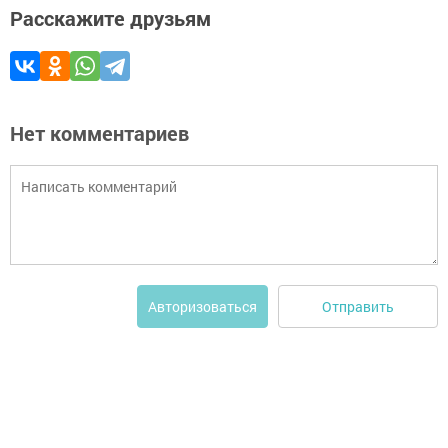
Расскажите друзьям
Нет комментариев
Отправить
Авторизоваться