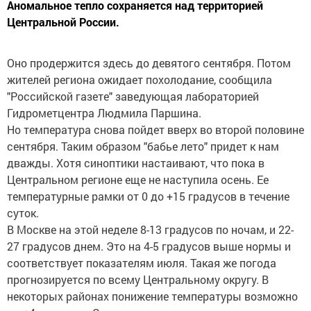
Аномальное тепло сохраняется над территорией
Центральной России.
Оно продержится здесь до девятого сентября. Потом
жителей региона ожидает похолодание, сообщила
"Российской газете" заведующая лабораторией
Гидрометцентра Людмила Паршина.
Но температура снова пойдет вверх во второй половине
сентября. Таким образом "бабье лето" придет к нам
дважды. Хотя синоптики настаивают, что пока в
Центральном регионе еще не наступила осень. Ее
температурные рамки от 0 до +15 градусов в течение
суток.
В Москве на этой неделе 8-13 градусов по ночам, и 22-
27 градусов днем. Это на 4-5 градусов выше нормы и
соответствует показателям июля. Такая же погода
прогнозируется по всему Центральному округу. В
некоторых районах понижение температуры возможно