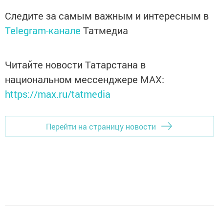
Следите за самым важным и интересным в
Telegram-канале
Татмедиа
Читайте новости Татарстана в
национальном мессенджере MАХ:
https://max.ru/tatmedia
Перейти на страницу новости