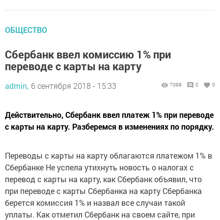
ОБЩЕСТВО
Сбербанк ввел комиссию 1% при
переводе с карты на карту
admin,
6 сентября 2018 - 15:33
7099
0
0
Действительно, Сбербанк ввел платеж 1% при переводе
с карты на карту. Разберемся в изменениях по порядку.
Переводы с карты на карту облагаются платежом 1% в
Сбербанке Не успела утихнуть новость о налогах с
перевод с карты на карту, как Сбербанк объявил, что
при переводе с карты Сбербанка на карту Сбербанка
берется комиссия 1% и назвал все случаи такой
уплаты. Как отметил Сбербанк на своем сайте, при