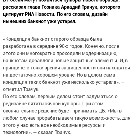
рассказал глава Гознака Аркадий Трачук, которого
цитирует РИА Новости. По его словам, дизайн
нынешних банкнот уже устарел.
«Концепция банкнот старого образца была
разработана в середине 90-х годов. Конечно, после
этого они многократно проходили модернизацию,
банкнотам добавляли новые защитные элементы. И, в
принципе, с точки зрения защищенности они находятся
на достаточно хорошем уровне. Но в целом сама
концепция таких банкнот уже несколько устарела», —
отметил Трачук.
По его словам, первым делом стоит задуматься о
редизайне пятитысячной купюры. При этом
окончательное решение будет принимать ЦБ. «Мы в
любом случае прорабатываем такую возможность, для
этого у нас есть все необходимые ресурсы и
технологии», — сказал Трачук.