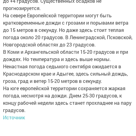
до +4 градусов. Существенных осадков не
прогнозируется.
На севере Европейской территории могут быть
кратковременные дожди с грозами и порывами ветра
до 15 метров в секунду. Но даже здесь стоит теплая
погода около 20 градусов. В Ленинградской, Псковской,
Новгородской областях до 23 градусов.
В Коми и Архангельской области 15-20 градусов и при
дождях. Но температура и здесь выше нормы.
Ненастная погода седьмого сентября ожидается в
Краснодарском крае и Адыгее, здесь сильный дождь,
гроза, град и ветер 15-20 метров в секунду.
На юге европейской территории сохраняется жаркая
погода, несмотря на дожди. Днем 25-30 градусов, к
концу рабочей недели здесь станет прохладнее на пару
градусов.
Источник