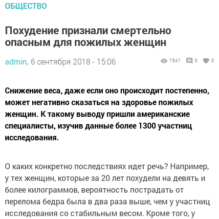
ОБЩЕСТВО
Похудение признали смертельно
опасным для пожилых женщин
admin,
6 сентября 2018 - 15:06
1541
0
0
Снижение веса, даже если оно происходит постепенно,
может негативно сказаться на здоровье пожилых
женщин. К такому выводу пришли американские
специалисты, изучив данные более 1300 участниц
исследования.
О каких конкретно последствиях идет речь? Например,
у тех женщин, которые за 20 лет похудели на девять и
более килограммов, вероятность пострадать от
перелома бедра была в два раза выше, чем у участниц
исследования со стабильным весом. Кроме того, у