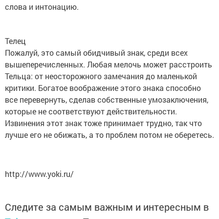
слова и интонацию.
Телец
Пожалуй, это самый обидчивый знак, среди всех
вышеперечисленных. Любая мелочь может расстроить
Тельца: от неосторожного замечания до маленькой
критики. Богатое воображение этого знака способно
все перевернуть, сделав собственные умозаключения,
которые не соответствуют действительности.
Извинения этот знак тоже принимает трудно, так что
лучше его не обижать, а то проблем потом не оберетесь.
http://www.yoki.ru/
Следите за самым важным и интересным в