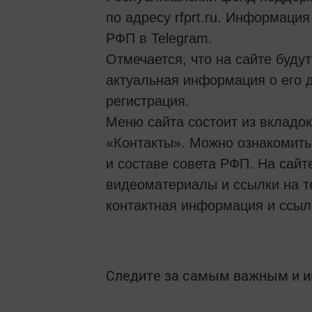
по адресу rfprt.ru. Информаци
РФП в Telegram.
Отмечается, что на сайте буду
актуальная информация о его 
регистрация.
Меню сайта состоит из вкладо
«Контакты». Можно ознакомить
и составе совета РФП. На сай
видеоматериалы и ссылки на т
контактная информация и ссыл
Следите за самым важным и 