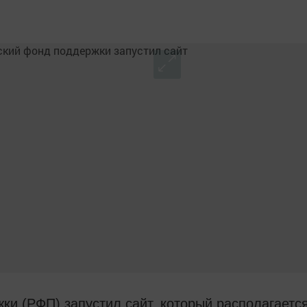
ки (РФП) запустил сайт, который располагаетс