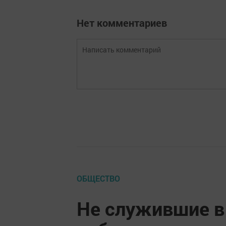
Нет комментариев
ОБЩЕСТВО
Не служившие в