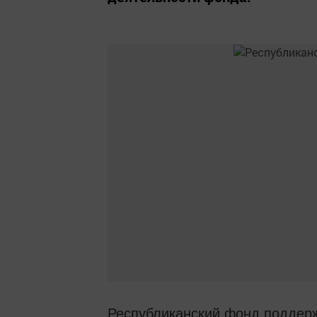
Республиканский фонд поддерж