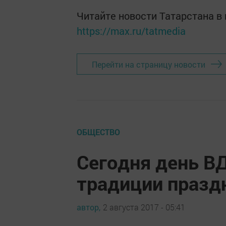
Читайте новости Татарстана 
https://max.ru/tatmedia
Перейти на страницу новости
ОБЩЕСТВО
Сегодня день ВД
традиции празд
автор,
2 августа 2017 - 05:41