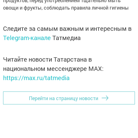
продуктов, перед употреблением тщательно мыть
овощи и фрукты, соблюдать правила личной гигиены
Следите за самым важным и интересным в
Telegram-канале
Татмедиа
Читайте новости Татарстана в
национальном мессенджере MАХ:
https://max.ru/tatmedia
Перейти на страницу новости