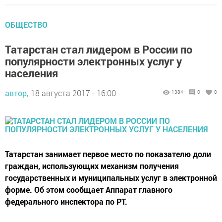
ОБЩЕСТВО
Татарстан стал лидером в России по
популярности электронных услуг у
населения
автор,
18 августа 2017 - 16:00
1384
0
0
Татарстан занимает первое место по показателю доли
граждан, использующих механизм получения
государственных и муниципальных услуг в электронной
форме. Об этом сообщает Аппарат главного
федерального инспектора по РТ.