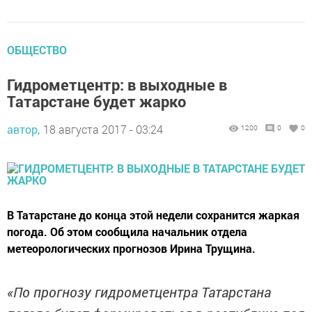
ОБЩЕСТВО
Гидрометцентр: в выходные в
Татарстане будет жарко
автор,
18 августа 2017 - 03:24
1200
0
0
В Татарстане до конца этой недели сохранится жаркая
погода. Об этом сообщила начальник отдела
метеорологических прогнозов Ирина Трущина.
«По прогнозу гидрометцентра Татарстана