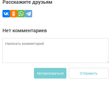
Расскажите друзьям
Нет комментариев
Отправить
Авторизоваться