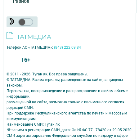
Разное
Телефон АО «ТАТМЕДИА»:
(843) 222 09 84
16+
© 2011 - 2026. Туган як. Все права защищены.
© ТАТМЕДИА. Все материалы, размещенные на сайте, защищены
законом.
Перепечатка, воспроизведение и распространение в любом объеме
информации,
размещенной на сайте, возможна только с письменного согласия
редакций СМИ.
При поддержке Республиканского агентства по печати и массовым
коммуникациям.
Наименование СМИ: Туган як
№ записи о регистрации СМИ, дата: Эл № ФС 77 - 78420 от 29.05.2020
СМИ зарегистрированно Федеральной службой по надзору в сфере