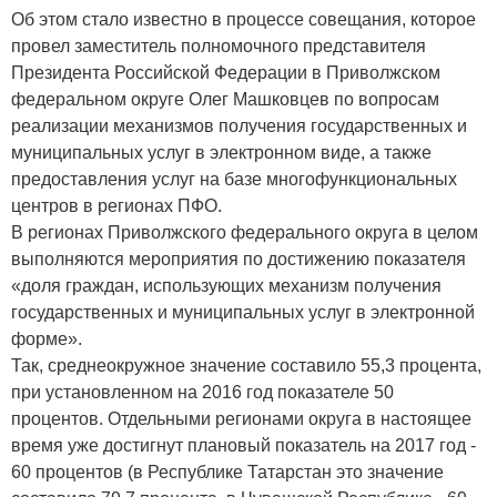
Об этом стало известно в процессе совещания, которое
провел заместитель полномочного представителя
Президента Российской Федерации в Приволжском
федеральном округе Олег Машковцев по вопросам
реализации механизмов получения государственных и
муниципальных услуг в электронном виде, а также
предоставления услуг на базе многофункциональных
центров в регионах ПФО.
В регионах Приволжского федерального округа в целом
выполняются мероприятия по достижению показателя
«доля граждан, использующих механизм получения
государственных и муниципальных услуг в электронной
форме».
Так, среднеокружное значение составило 55,3 процента,
при установленном на 2016 год показателе 50
процентов. Отдельными регионами округа в настоящее
время уже достигнут плановый показатель на 2017 год -
60 процентов (в Республике Татарстан это значение