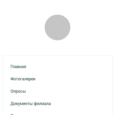
Главная
Фотогалереи
Опросы
Документы филиала