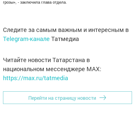
грозы», - заключила глава отдела.
Следите за самым важным и интересным в
Telegram-канале
Татмедиа
Читайте новости Татарстана в
национальном мессенджере MАХ:
https://max.ru/tatmedia
Перейти на страницу новости