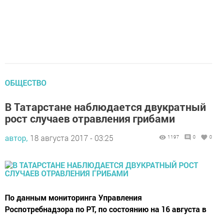
ОБЩЕСТВО
В Татарстане наблюдается двукратный
рост случаев отравления грибами
автор,
18 августа 2017 - 03:25
1197
0
0
По данным мониторинга Управления
Роспотребнадзора по РТ, по состоянию на 16 августа в