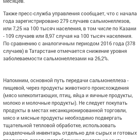
месяцев.
Также пресс-служба управления сообщает, что с начала
года зарегистрировано 279 случаев сальмонеллезов,
или 7,25 на 100 тысяч населения, в том числе по Казани
- 109 случаев или 8,97 случая на 100 тысяч населения.
По сравнению с аналогичным периодом 2016 года (378
случаев) в Татарстане отмечается снижение уровня
заболеваемости сальмонеллезами на 26,2%.
Напомним, основной путь передачи сальмонеллеза -
пищевой, через продукты животного происхождения
(мясо млекопитающих, птиц, яйца и яичные продукты,
молоко и молочные продукты). Не следует покупать
продукты в местах несанкционированной торговли,
мясо и мясные продукты необходимо подвергать
тщательной тепловой обработке, использовать
разделочный инвентарь отдельно для сырых и готовых