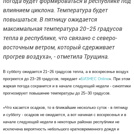
погода будет формироваться в республике под
влиянием циклона. Температура будет
повышаться. В пятницу ожидается
максимальная температура 20−25 градусов
тепла в республике, что связано с северо-
восточным ветром, который сдерживает
прогрев воздуха», - отметила Трущина.
В субботу ожидается 21−26 градусов тепла, а в воскресенье воздух
прогреется до 23−28 градусов, передает «
БИЗНЕС Online
». При этом
жаркая погода сохранится и в начале следующей недели - синоптики
прогнозируют повышение температуры до 25−30 градусов.
«Что касается осадков, то в ближайшие несколько суток - в пятницу
и субботу - осадков не ожидается, а вот начиная с воскресенья и в
начале следующей недели в некоторых районах республики не
исключена вероятность небольшого кратковременного дождя и