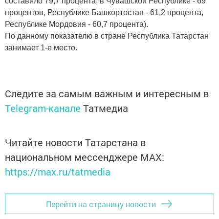
составило 79,7 процента, в Чувашской Республике - 69
процентов, Республике Башкортостан - 61,2 процента,
Республике Мордовия - 60,7 процента).
По данному показателю в стране Республика Татарстан
занимает 1-е место.
Следите за самым важным и интересным в
Telegram-канале
Татмедиа
Читайте новости Татарстана в
национальном мессенджере MАХ:
https://max.ru/tatmedia
Перейти на страницу новости