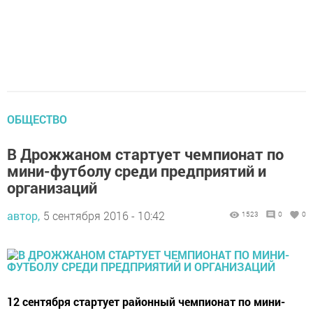
ОБЩЕСТВО
В Дрожжаном стартует чемпионат по
мини-футболу среди предприятий и
организаций
автор,
5 сентября 2016 - 10:42
1523
0
0
12 сентября стартует районный чемпионат по мини-