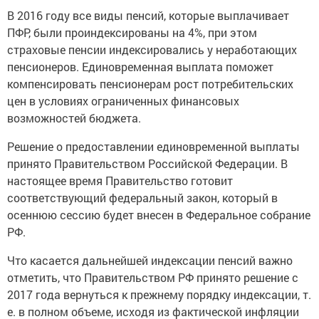
В 2016 году все виды пенсий, которые выплачивает
ПФР, были проиндексированы на 4%, при этом
страховые пенсии индексировались у неработающих
пенсионеров. Единовременная выплата поможет
компенсировать пенсионерам рост потребительских
цен в условиях ограниченных финансовых
возможностей бюджета.
Решение о предоставлении единовременной выплаты
принято Правительством Российской Федерации. В
настоящее время Правительство готовит
соответствующий федеральный закон, который в
осеннюю сессию будет внесен в Федеральное собрание
РФ.
Что касается дальнейшей индексации пенсий важно
отметить, что Правительством РФ принято решение с
2017 года вернуться к прежнему порядку индексации, т.
е. в полном объеме, исходя из фактической инфляции