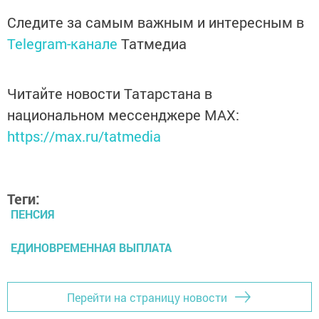
Следите за самым важным и интересным в
Telegram-канале
Татмедиа
Читайте новости Татарстана в
национальном мессенджере MАХ:
https://max.ru/tatmedia
Теги:
ПЕНСИЯ
ЕДИНОВРЕМЕННАЯ ВЫПЛАТА
Перейти на страницу новости