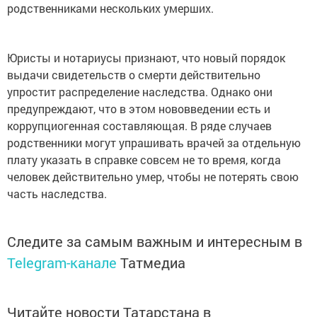
родственниками нескольких умерших.
Юристы и нотариусы признают, что новый порядок
выдачи свидетельств о смерти действительно
упростит распределение наследства. Однако они
предупреждают, что в этом нововведении есть и
коррупциогенная составляющая. В ряде случаев
родственники могут упрашивать врачей за отдельную
плату указать в справке совсем не то время, когда
человек действительно умер, чтобы не потерять свою
часть наследства.
Следите за самым важным и интересным в
Telegram-канале
Татмедиа
Читайте новости Татарстана в