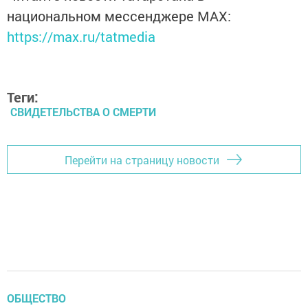
национальном мессенджере MАХ:
https://max.ru/tatmedia
Теги:
СВИДЕТЕЛЬСТВА О СМЕРТИ
Перейти на страницу новости
ОБЩЕСТВО