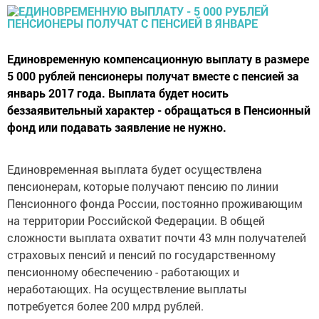
Единовременную компенсационную выплату в размере
5 000 рублей пенсионеры получат вместе с пенсией за
январь 2017 года. Выплата будет носить
беззаявительный характер - обращаться в Пенсионный
фонд или подавать заявление не нужно.
Единовременная выплата будет осуществлена
пенсионерам, которые получают пенсию по линии
Пенсионного фонда России, постоянно проживающим
на территории Российской Федерации. В общей
сложности выплата охватит почти 43 млн получателей
страховых пенсий и пенсий по государственному
пенсионному обеспечению - работающих и
неработающих. На осуществление выплаты
потребуется более 200 млрд рублей.