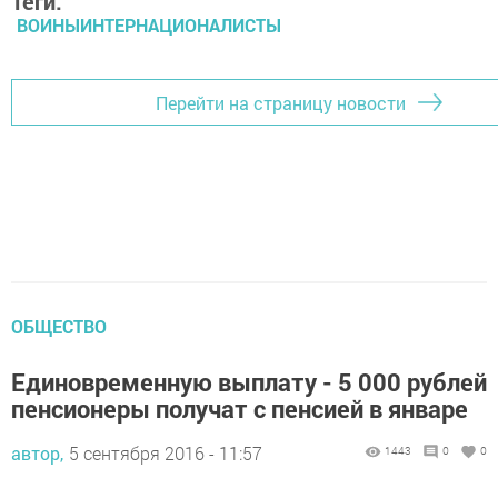
Теги:
ВОИНЫИНТЕРНАЦИОНАЛИСТЫ
Перейти на страницу новости
ОБЩЕСТВО
Единовременную выплату - 5 000 рублей
пенсионеры получат с пенсией в январе
автор,
5 сентября 2016 - 11:57
1443
0
0