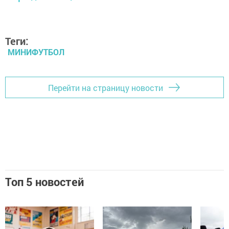
Теги:
МИНИФУТБОЛ
Перейти на страницу новости
Топ 5 новостей