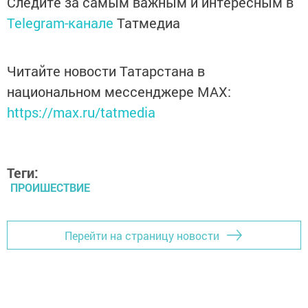
Следите за самым важным и интересным в
Telegram-канале
Татмедиа
Читайте новости Татарстана в
национальном мессенджере MАХ:
https://max.ru/tatmedia
Теги:
ПРОИШЕСТВИЕ
Перейти на страницу новости