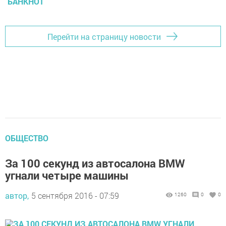
БАНКНОТ
Перейти на страницу новости
ОБЩЕСТВО
За 100 секунд из автосалона BMW
угнали четыре машины
автор,
5 сентября 2016 - 07:59
1260
0
0