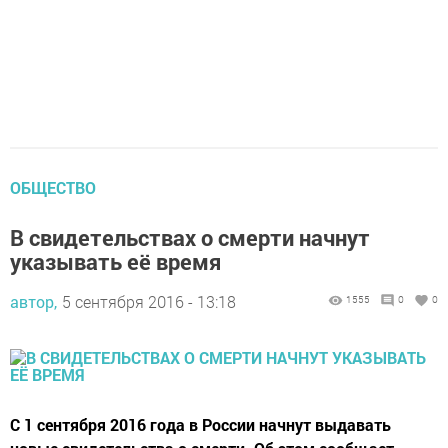
ОБЩЕСТВО
В свидетельствах о смерти начнут
указывать её время
автор,
5 сентября 2016 - 13:18
1555
0
0
С 1 сентября 2016 года в России начнут выдавать