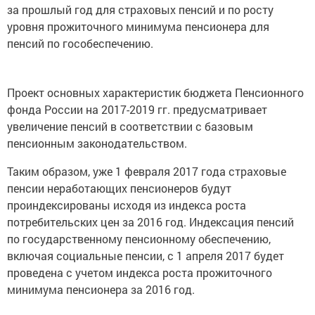
за прошлый год для страховых пенсий и по росту
уровня прожиточного минимума пенсионера для
пенсий по гособеспечению.
Проект основных характеристик бюджета Пенсионного
фонда России на 2017-2019 гг. предусматривает
увеличение пенсий в соответствии с базовым
пенсионным законодательством.
Таким образом, уже 1 февраля 2017 года страховые
пенсии неработающих пенсионеров будут
проиндексированы исходя из индекса роста
потребительских цен за 2016 год. Индексация пенсий
по государственному пенсионному обеспечению,
включая социальные пенсии, с 1 апреля 2017 будет
проведена с учетом индекса роста прожиточного
минимума пенсионера за 2016 год.