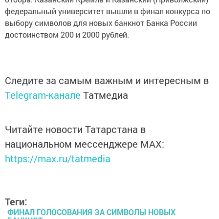
федеральный университет вышли в финал конкурса по
выбору символов для новых банкнот Банка России
достоинством 200 и 2000 рублей.
Следите за самым важным и интересным в
Telegram-канале
Татмедиа
Читайте новости Татарстана в
национальном мессенджере MАХ:
https://max.ru/tatmedia
Теги:
ФИНАЛ ГОЛОСОВАНИЯ ЗА СИМВОЛЫ НОВЫХ