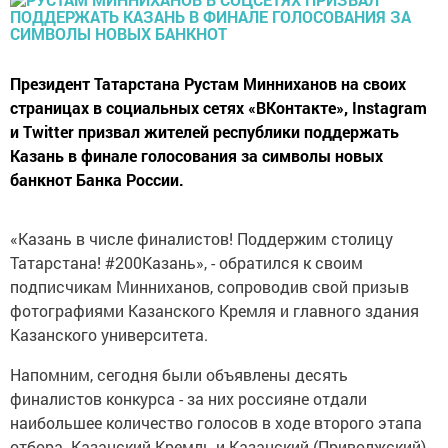
Президент Татарстана Рустам Минниханов на своих
страницах в социальных сетях «ВКонтакте», Instagram
и Twitter призвал жителей республики поддержать
Казань в финале голосования за символы новых
банкнот Банка России.
«Казань в числе финалистов! Поддержим столицу
Татарстана! #200Казань», - обратился к своим
подписчикам Минниханов, сопроводив свой призыв
фотографиями Казанского Кремля и главного здания
Казанского университета.
Напомним, сегодня были объявлены десять
финалистов конкурса - за них россияне отдали
наибольшее количество голосов в ходе второго этапа
отбора. Казанский Кремль и Казанский (Приволжский)