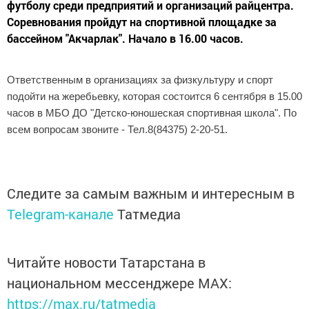
футболу среди предприятий и организаций райцентра.
Соревнования пройдут на спортивной площадке за
бассейном "Акчарлак". Начало в 16.00 часов.
Ответственным в организациях за физкультуру и спорт
подойти на жеребьевку, которая состоится 6 сентября в 15.00
часов в МБО ДО "Детско-юношеская спортивная школа". По
всем вопросам звоните -
Тел.8(84375) 2-20-51.
Следите за самым важным и интересным в
Telegram-канале
Татмедиа
Читайте новости Татарстана в
национальном мессенджере MАХ:
https://max.ru/tatmedia