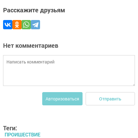
Расскажите друзьям
Нет комментариев
Отправить
Авторизоваться
Теги:
ПРОИШЕСТВИЕ