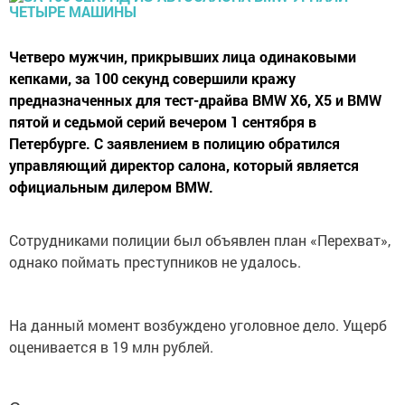
Четверо мужчин, прикрывших лица одинаковыми
кепками, за 100 секунд совершили кражу
предназначенных для тест-драйва BMW X6, X5 и BMW
пятой и седьмой серий вечером 1 сентября в
Петербурге. С заявлением в полицию обратился
управляющий директор салона, который является
официальным дилером BMW.
Сотрудниками полиции был объявлен план «Перехват»,
однако поймать преступников не удалось.
На данный момент возбуждено уголовное дело. Ущерб
оценивается в 19 млн рублей.