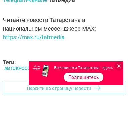
Читайте новости Татарстана в
национальном мессенджере MАХ:
https://max.ru/tatmedia
Теги:
Все новости Татарстана - здесь
АВТОКРОСС
Подпишитесь
Перейти на страницу новости