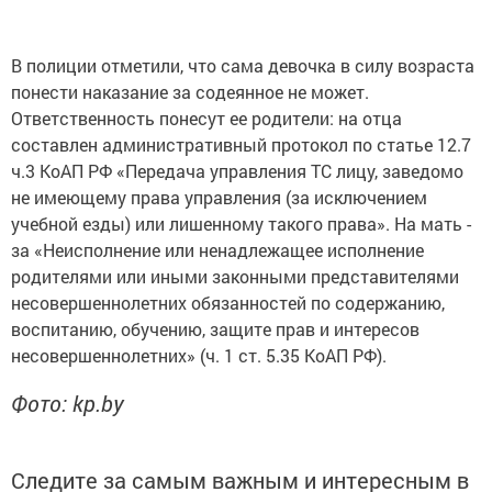
В полиции отметили, что сама девочка в силу возраста
понести наказание за содеянное не может.
Ответственность понесут ее родители: на отца
составлен административный протокол по статье 12.7
ч.3 КоАП РФ «Передача управления ТС лицу, заведомо
не имеющему права управления (за исключением
учебной езды) или лишенному такого права». На мать -
за «Неисполнение или ненадлежащее исполнение
родителями или иными законными представителями
несовершеннолетних обязанностей по содержанию,
воспитанию, обучению, защите прав и интересов
несовершеннолетних» (ч. 1 ст. 5.35 КоАП РФ).
Фото: kp.by
Следите за самым важным и интересным в