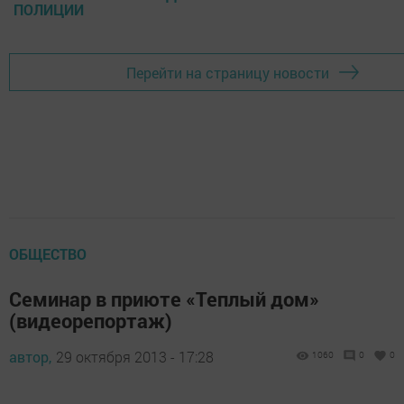
ПОЛИЦИИ
Перейти на страницу новости
ОБЩЕСТВО
Семинар в приюте «Теплый дом»
(видеорепортаж)
автор,
29 октября 2013 - 17:28
1060
0
0