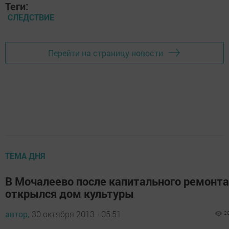
Теги:
СЛЕДСТВИЕ
Перейти на страницу новости
ТЕМА ДНЯ
В Мочалеево после капитального ремонта
открылся дом культуры
автор,
30 октября 2013 - 05:51
2