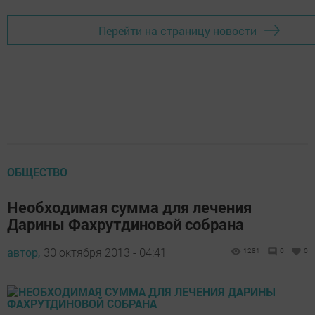
Перейти на страницу новости
ОБЩЕСТВО
Необходимая сумма для лечения
Дарины Фахрутдиновой собрана
автор,
30 октября 2013 - 04:41
1281
0
0