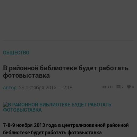
ОБЩЕСТВО
В районной библиотеке будет работать
фотовыставка
автор,
29 октября 2013 - 12:18
851
0
0
7-8-9 ноября 2013 года в централизованной районной
библиотеке будет работать фотовыставка.