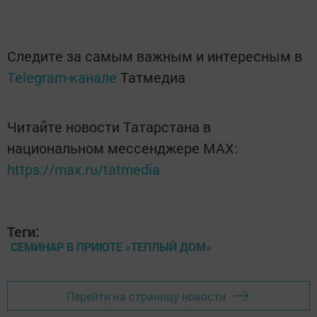
Следите за самым важным и интересным в
Telegram-канале
Татмедиа
Читайте новости Татарстана в
национальном мессенджере MАХ:
https://max.ru/tatmedia
Теги:
СЕМИНАР В ПРИЮТЕ «ТЕПЛЫЙ ДОМ»
Перейти на страницу новости