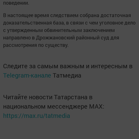
поведении.
В настоящее время следствием собрана достаточная
доказательственная база, в связи с чем уголовное дело
с утвержденным обвинительным заключением
направлено в Дрожжановский районный суд для
рассмотрения по существу.
Следите за самым важным и интересным в
Telegram-канале
Татмедиа
Читайте новости Татарстана в
национальном мессенджере MАХ:
https://max.ru/tatmedia