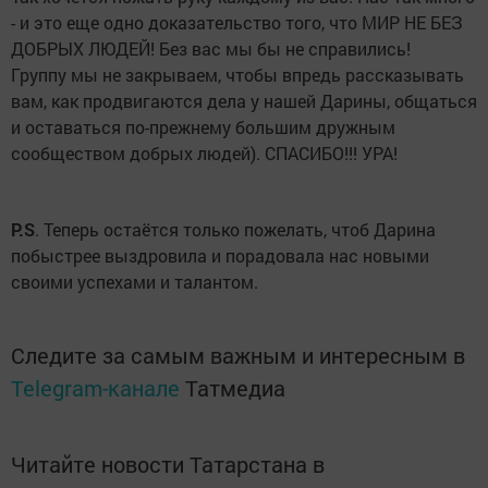
- и это еще одно доказательство того, что МИР НЕ БЕЗ
ДОБРЫХ ЛЮДЕЙ! Без вас мы бы не справились!
Группу мы не закрываем, чтобы впредь рассказывать
вам, как продвигаются дела у нашей Дарины, общаться
и оставаться по-прежнему большим дружным
сообществом добрых людей). СПАСИБО!!! УРА!
P.S
. Теперь остаётся только пожелать, чтоб Дарина
побыстрее выздровила и порадовала нас новыми
своими успехами и талантом.
Следите за самым важным и интересным в
Telegram-канале
Татмедиа
Читайте новости Татарстана в