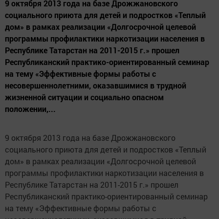
9 октября 2013 года на базе Дрожжановского
социального приюта для детей и подростков «Теплый
дом» в рамках реализации «Долгосрочной целевой
программы профилактики наркотизации населения в
Республике Татарстан на 2011-2015 г.» прошел
Республиканский практико-ориентированный семинар
на тему «Эффективные формы работы с
несовершеннолетними, оказавшимися в трудной
жизненной ситуации и социально опасном
положении,...
9 октября 2013 года на базе Дрожжановского
социального приюта для детей и подростков «Теплый
дом» в рамках реализации «Долгосрочной целевой
программы профилактики наркотизации населения в
Республике Татарстан на 2011-2015 г.» прошел
Республиканский практико-ориентированный семинар
на тему «Эффективные формы работы с