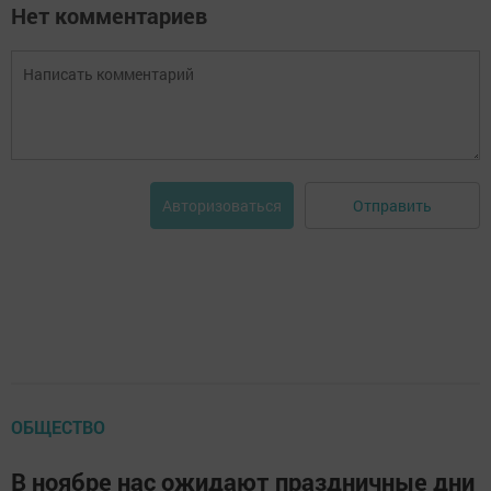
Нет комментариев
Отправить
Авторизоваться
ОБЩЕСТВО
В ноябре нас ожидают праздничные дни