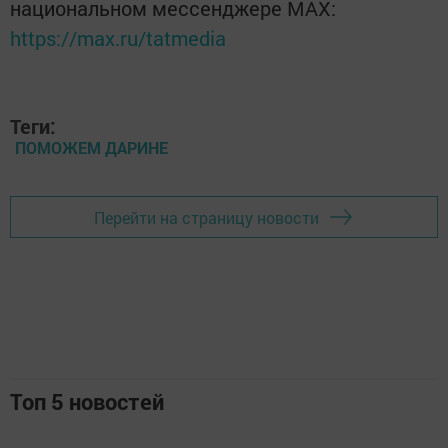
национальном мессенджере MАХ:
https://max.ru/tatmedia
Теги:
ПОМОЖЕМ ДАРИНЕ
Перейти на страницу новости
Топ 5 новостей