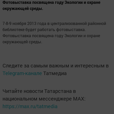
Фотовыставка посвящена году Экологии и охране
окружающей среды.
7-8-9 ноября 2013 года в централизованной районной
библиотеке будет работать фотовыставка.
Фотовыставка посвящена году Экологии и охране
окружающей среды.
Следите за самым важным и интересным в
Telegram-канале
Татмедиа
Читайте новости Татарстана в
национальном мессенджере MАХ:
https://max.ru/tatmedia