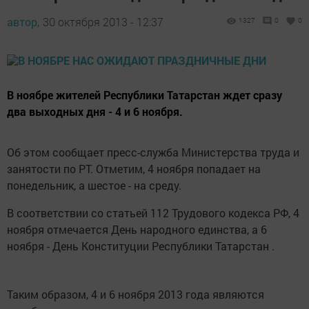
автор,
30 октября 2013 - 12:37
1327
0
0
В ноябре жителей Республики Татарстан ждет сразу
два выходных дня - 4 и 6 ноября.
Об этом сообщает пресс-служба Министерства труда и
занятости по РТ. Отметим, 4 ноября попадает на
понедельник, а шестое - на среду.
В соответствии со статьей 112 Трудового кодекса РФ, 4
ноября отмечается День народного единства, а 6
ноября - День Конституции Республики Татарстан .
Таким образом, 4 и 6 ноября 2013 года являются