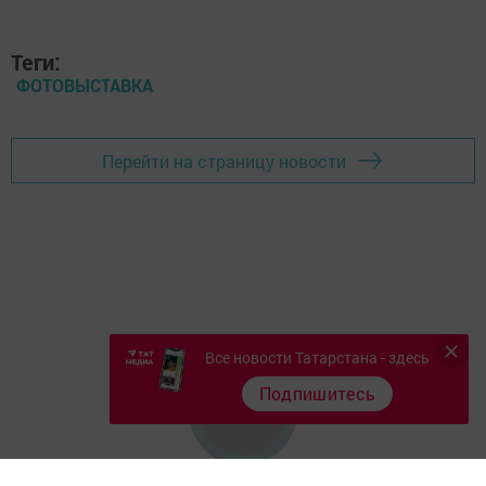
Теги:
ФОТОВЫСТАВКА
Перейти на страницу новости
Все новости Татарстана - здесь
Подпишитесь