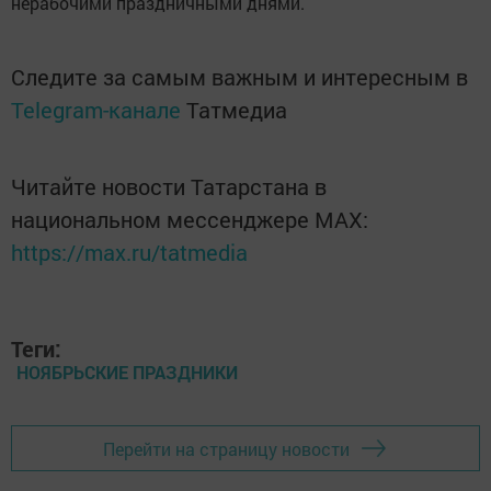
нерабочими праздничными днями.
Следите за самым важным и интересным в
Telegram-канале
Татмедиа
Читайте новости Татарстана в
национальном мессенджере MАХ:
https://max.ru/tatmedia
Теги:
НОЯБРЬСКИЕ ПРАЗДНИКИ
Перейти на страницу новости