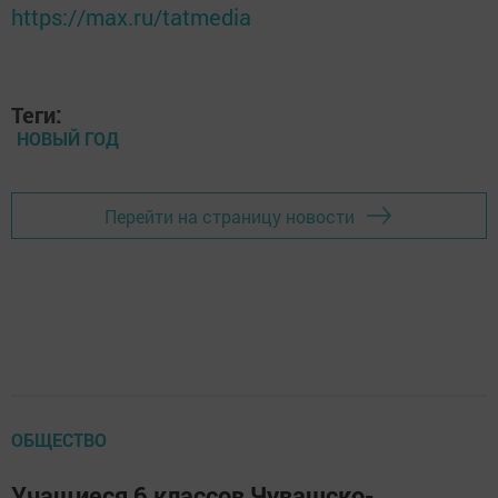
https://max.ru/tatmedia
Теги:
НОВЫЙ ГОД
Перейти на страницу новости
ОБЩЕСТВО
Учащиеся 6 классов Чувашско-