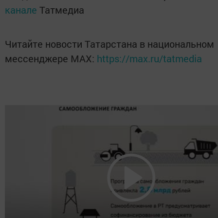
канале
Татмедиа
Читайте новости Татарстана в национальном
мессенджере MАХ:
https://max.ru/tatmedia