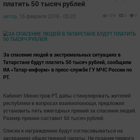
платить 50 тысяч рублей
автор,
16 февраля 2018 - 05:20
1219
0
0
За спасение людей в экстремальных ситуациях в
Татарстане будут платить 50 тысяч рублей, сообщили
ИА «Татар-информ» в пресс-службе ГУ МЧС России по
РТ.
Кабинет Министров РТ, дабы стимулировать жителей
республики в вопросах взаимопомощи, предложил
установить пять ежегодных премий за спасение людей.
Размер премии составит 50 тысяч рублей.
Списки к награждению будут согласовываться на
заседаниях общественной палаты. Не позднее первого