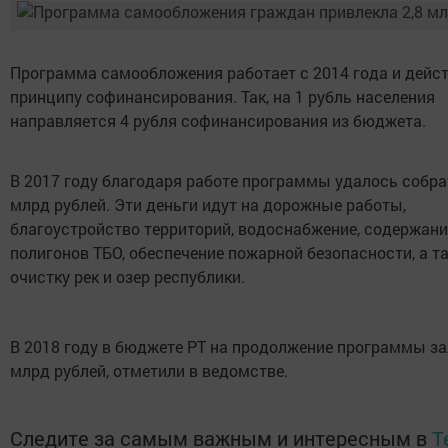
Программа самообложения работает с 2014 года и дейст
принципу софинансирования. Так, на 1 рубль населения
направляется 4 рубля софинансирования из бюджета.
В 2017 году благодаря работе программы удалось собра
млрд рублей. Эти деньги идут на дорожные работы,
благоустройство территорий, водоснабжение, содержани
полигонов ТБО, обеспечение пожарной безопасности, а т
очистку рек и озер республики.
В 2018 году в бюджете РТ на продолжение программы з
млрд рублей, отметили в ведомстве.
Следите за самым важным и интересным в
T