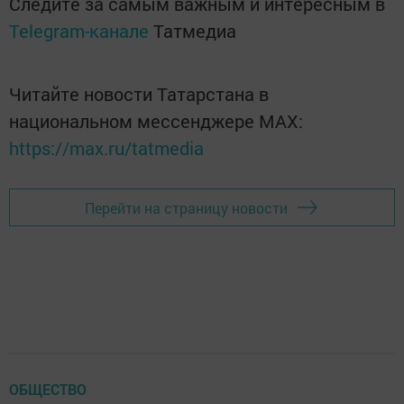
Следите за самым важным и интересным в
Telegram-канале
Татмедиа
Читайте новости Татарстана в
национальном мессенджере MАХ:
https://max.ru/tatmedia
Перейти на страницу новости
ОБЩЕСТВО