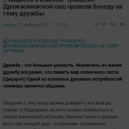
Дрожжановской сош провели беседу на
тему дружбы
автор,
15 января 2017 - 11:30
1430
0
0
Дружба - это большая ценность. Исключить из жизни
дружбу все равно, что лишить мир солнечного света.
(Цицерон) Одной из основных духовных потребностей
человека является общение.
Общение с тем, кому можно доверять, кто всегда
поймет и поддержит, на кого можно положиться в
любой жизненной ситуации. Именно таким и должен
быть настоящий друг - искренним, преданным,