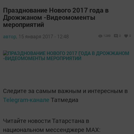
Празднование Нового 2017 года в
Дрожжаном -Видеомоменты
мероприятий
автор,
15 января 2017 - 12:48
1289
0
0
Следите за самым важным и интересным в
Telegram-канале
Татмедиа
Читайте новости Татарстана в
национальном мессенджере MАХ: