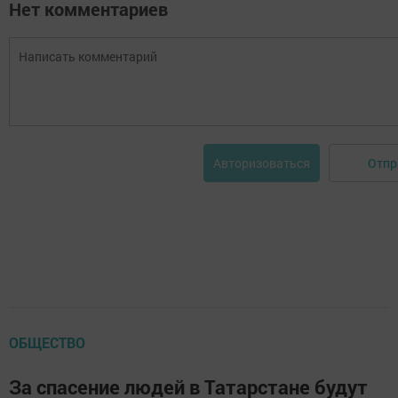
Нет комментариев
Отпр
Авторизоваться
ОБЩЕСТВО
За спасение людей в Татарстане будут