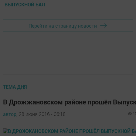
ВЫПУСКНОЙ БАЛ
Перейти на страницу новости
ТЕМА ДНЯ
В Дрожжановском районе прошёл Выпуск
автор,
28 июня 2016 - 06:18
1