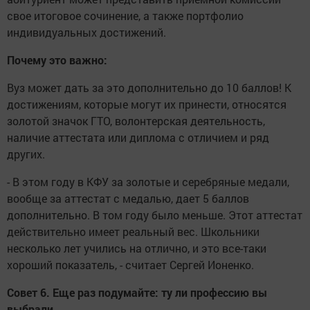
свое итоговое сочинение, а также портфолио
индивидуальных достижений.
Почему это важно:
Вуз может дать за это дополнительно до 10 баллов! К
достижениям, которые могут их принести, относятся
золотой значок ГТО, волонтерская деятельность,
наличие аттестата или диплома с отличием и ряд
других.
- В этом году в КФУ за золотые и серебряные медали,
вообще за аттестат с медалью, дает 5 баллов
дополнительно. В том году было меньше. Этот аттестат
действительно имеет реальный вес. Школьники
несколько лет учились на отлично, и это все-таки
хороший показатель, - считает Сергей Ионенко.
Совет 6. Еще раз подумайте: ту ли профессию вы
выбрали