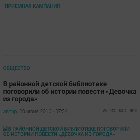
ПРИЕМНАЯ КАМПАНИЯ
ОБЩЕСТВО
В районной детской библиотеке
поговорили об истории повести «Девочка
из города»
автор,
28 июня 2016 - 07:54
1450
0
0