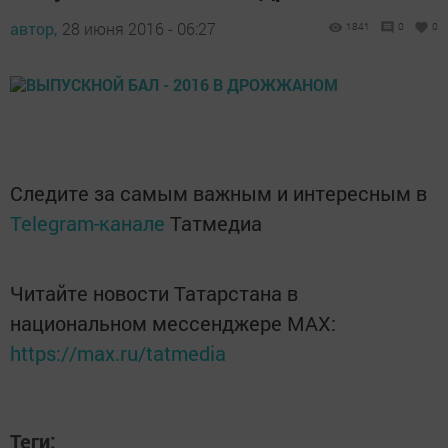
автор,
28 июня 2016 - 06:27
1841
0
0
Следите за самым важным и интересным в
Telegram-канале
Татмедиа
Читайте новости Татарстана в
национальном мессенджере MАХ:
https://max.ru/tatmedia
Теги: