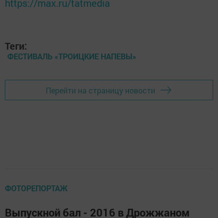
https://max.ru/tatmedia
Теги:
ФЕСТИВАЛЬ «ТРОИЦКИЕ НАПЕВЫ»
Перейти на страницу новости
ФОТОРЕПОРТАЖ
Выпускной бал - 2016 в Дрожжаном