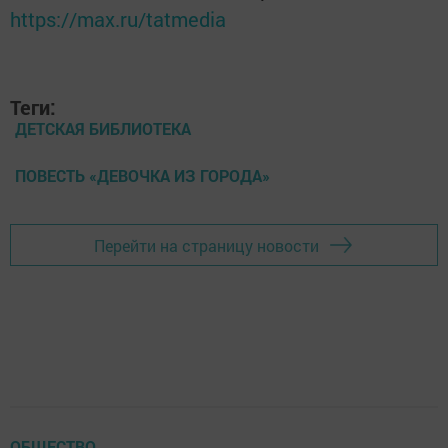
https://max.ru/tatmedia
Теги:
ДЕТСКАЯ БИБЛИОТЕКА
ПОВЕСТЬ «ДЕВОЧКА ИЗ ГОРОДА»
Перейти на страницу новости
ОБЩЕСТВО