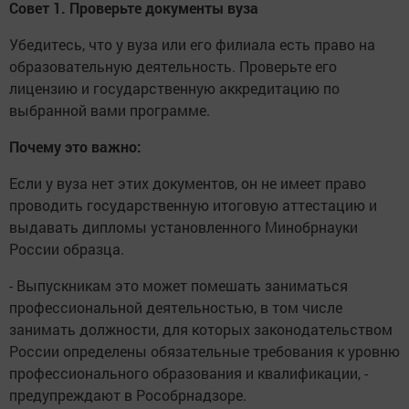
Совет 1. Проверьте документы вуза
Убедитесь, что у вуза или его филиала есть право на
образовательную деятельность. Проверьте его
лицензию и государственную аккредитацию по
выбранной вами программе.
Почему это важно:
Если у вуза нет этих документов, он не имеет право
проводить государственную итоговую аттестацию и
выдавать дипломы установленного Минобрнауки
России образца.
- Выпускникам это может помешать заниматься
профессиональной деятельностью, в том числе
занимать должности, для которых законодательством
России определены обязательные требования к уровню
профессионального образования и квалификации, -
предупреждают в Рособрнадзоре.