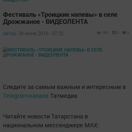
Фестиваль «Троицкие напевы» в селе
Дрожжаное - ВИДЕОЛЕНТА
автор,
28 июня 2016 - 07:32
1637
0
0
Следите за самым важным и интересным в
Telegram-канале
Татмедиа
Читайте новости Татарстана в
национальном мессенджере MАХ: