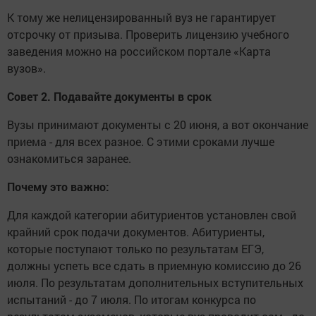
К тому же нелицензированный вуз не гарантирует
отсрочку от призыва. Проверить лицензию учебного
заведения можно на российском портале «Карта
вузов».
Совет 2. Подавайте документы в срок
Вузы принимают документы с 20 июня, а вот окончание
приема - для всех разное. С этими сроками лучше
ознакомиться заранее.
Почему это важно:
Для каждой категории абитуриентов установлен свой
крайний срок подачи документов. Абитуриенты,
которые поступают только по результатам ЕГЭ,
должны успеть все сдать в приемную комиссию до 26
июля. По результатам дополнительных вступительных
испытаний - до 7 июля. По итогам конкурса по