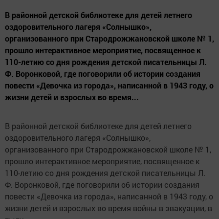
В районной детской библиотеке для детей летнего
оздоровительного лагеря «Солнышко»,
организованного при Стародрожжановской школе № 1,
прошло интерактивное мероприятие, посвященное к
110-летию со дня рождения детской писательницы Л.
Ф. Воронковой, где поговорили об истории создания
повести «Девочка из города», написанной в 1943 году, о
жизни детей и взрослых во время...
В районной детской библиотеке для детей летнего
оздоровительного лагеря «Солнышко»,
организованного при Стародрожжановской школе № 1,
прошло интерактивное мероприятие, посвященное к
110-летию со дня рождения детской писательницы Л.
Ф. Воронковой, где поговорили об истории создания
повести «Девочка из города», написанной в 1943 году, о
жизни детей и взрослых во время войны в эвакуации, в