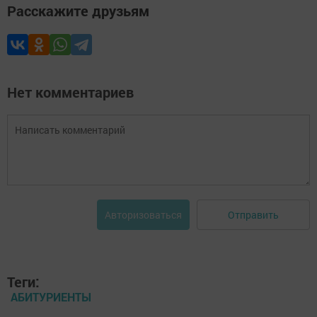
Расскажите друзьям
Нет комментариев
Отправить
Авторизоваться
Теги:
АБИТУРИЕНТЫ