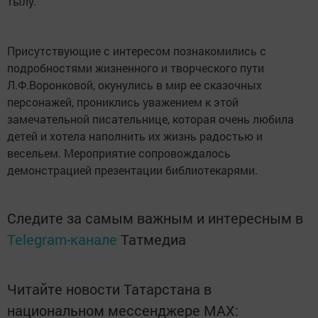
тылу.
Присутствующие с интересом познакомились с
подробностями жизненного и творческого пути
Л.Ф.Воронковой, окунулись в мир ее сказочных
персонажей, прониклись уважением к этой
замечательной писательнице, которая очень любила
детей и хотела наполнить их жизнь радостью и
весельем. Мероприятие сопровождалось
демонстрацией презентации библиотекарями.
Следите за самым важным и интересным в
Telegram-канале
Татмедиа
Читайте новости Татарстана в
национальном мессенджере MАХ: