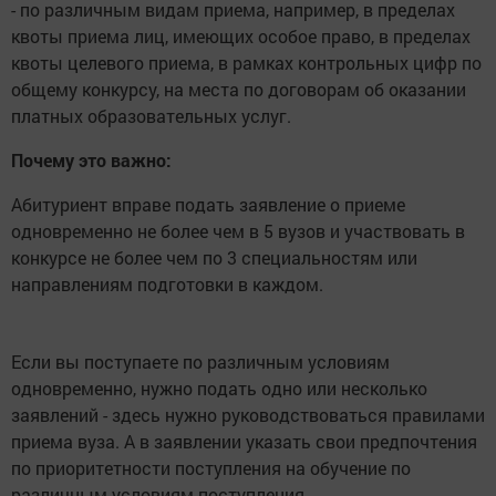
- по различным видам приема, например, в пределах
квоты приема лиц, имеющих особое право, в пределах
квоты целевого приема, в рамках контрольных цифр по
общему конкурсу, на места по договорам об оказании
платных образовательных услуг.
Почему это важно:
Абитуриент вправе подать заявление о приеме
одновременно не более чем в 5 вузов и участвовать в
конкурсе не более чем по 3 специальностям или
направлениям подготовки в каждом.
Если вы поступаете по различным условиям
одновременно, нужно подать одно или несколько
заявлений - здесь нужно руководствоваться правилами
приема вуза. А в заявлении указать свои предпочтения
по приоритетности поступления на обучение по
различным условиям поступления.