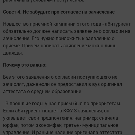
Совет 4. Не забудьте про согласие на зачисление
Новшество приемной кампании этого года - абитуриент
обязательно должен написать заявление о согласии на
зачисление. Его нужно приложить к заявлению о
приеме. Причем написать заявление можно лишь
дважды.
Почему это важно:
Без этого заявления о согласии поступающего не
зачислят, даже если он предоставил в вуз оригинал
аттестата о среднем образовании.
- В прошлые годы у нас прием был по приоритетам.
Если абитуриент подает в КФУ 3 заявления, он
указывает свои предпочтения, например: сначала
юрфак, потом экономфак, третье - муниципальное
управление. И раньше наличие оригинала аттестата