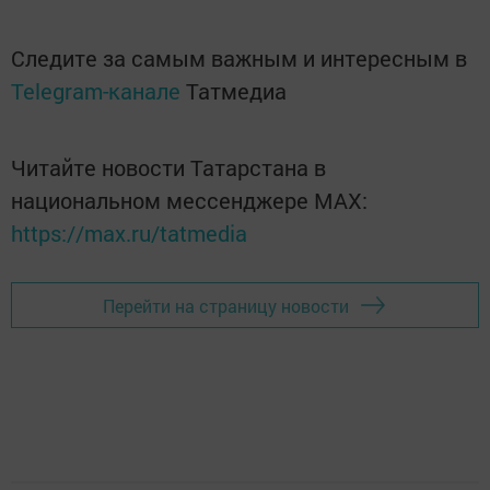
Следите за самым важным и интересным в
Telegram-канале
Татмедиа
Читайте новости Татарстана в
национальном мессенджере MАХ:
https://max.ru/tatmedia
Перейти на страницу новости