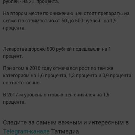
рублей - на 2,1 процента.
На втором месте по снижению цен стоят препараты из
сегмента стоимостью от 50 до 500 рублей - на 1,9
процента.
Лекарства дороже 500 рублей подешевели на 1
процент.
При этом в 2016 году отмечался рост по тем же
категориям на 1,6 процента, 1,3 процента и 0,9 процента
соответственно.
В 2017-м уровень оптовых цен снизился на 1,5
процента.
Следите за самым важным и интересным в
Telegram-канале
Татмедиа