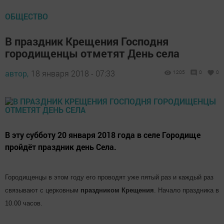
ОБЩЕСТВО
В праздник Крещения Господня
городищенцы отметят День села
автор,
18 января 2018 - 07:33
1205
0
0
В эту субботу 20 января 2018 года в селе Городище
пройдёт праздник день Села.
Городищенцы в этом году его проводят уже пятый раз и каждый раз
связывают с церковным
праздником
Крещения
. Начало праздника в
10.00 часов.