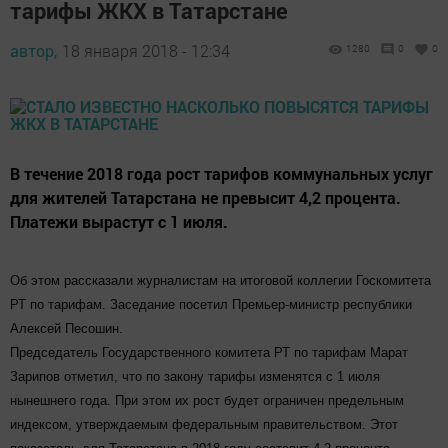
тарифы ЖКХ в Татарстане
автор,
18 января 2018 - 12:34
1280
0
0
В течение 2018 года рост тарифов коммунальных услуг
для жителей Татарстана не превысит 4,2 процента.
Платежи вырастут с 1 июля.
Об этом рассказали журналистам на итоговой коллегии Госкомитета
РТ по тарифам. Заседание посетил Премьер-министр республики
Алексей Песошин.
Председатель Государственного комитета РТ по тарифам Марат
Зарипов отметил, что по закону тарифы изменятся с 1 июля
нынешнего года. При этом их рост будет ограничен предельным
индексом, утверждаемым федеральным правительством. Этот