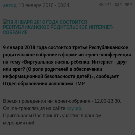
автор,
18 января 2018 - 08:24
1451
0
0
9 января 2018 года состоится третье Республиканское
родительское собрание в форме интернет-конференции
на тему «Виртуальная жизнь ребенка: Интернет - друг
или враг? (О роли родителей в обеспечении
информационной безопасности детей)», сообщает
Отдел образования исполкома ТМР.
Время проведения интернет-собрания - 12.00-13.30.
Online-трансляция на сайте
киу.рф.
Приглашаем Вас принять участие в данном
мероприятии!