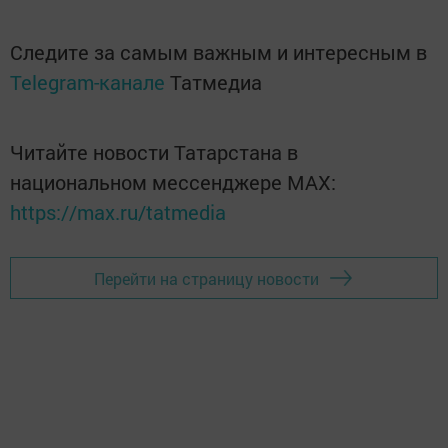
Следите за самым важным и интересным в
Telegram-канале
Татмедиа
Читайте новости Татарстана в
национальном мессенджере MАХ:
https://max.ru/tatmedia
Перейти на страницу новости