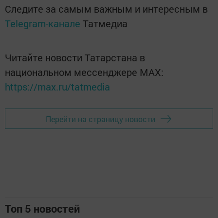
Следите за самым важным и интересным в
Telegram-канале
Татмедиа
Читайте новости Татарстана в
национальном мессенджере MАХ:
https://max.ru/tatmedia
Перейти на страницу новости
Топ 5 новостей