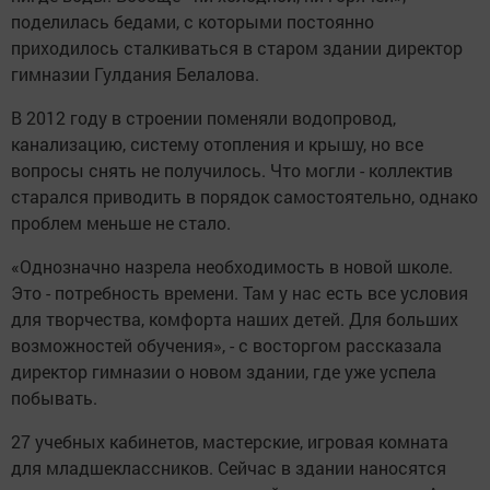
поделилась бедами, с которыми постоянно
приходилось сталкиваться в старом здании директор
гимназии Гулдания Белалова.
В 2012 году в строении поменяли водопровод,
канализацию, систему отопления и крышу, но все
вопросы снять не получилось. Что могли - коллектив
старался приводить в порядок самостоятельно, однако
проблем меньше не стало.
«Однозначно назрела необходимость в новой школе.
Это - потребность времени. Там у нас есть все условия
для творчества, комфорта наших детей. Для больших
возможностей обучения», - с восторгом рассказала
директор гимназии о новом здании, где уже успела
побывать.
27 учебных кабинетов, мастерские, игровая комната
для младшеклассников. Сейчас в здании наносятся