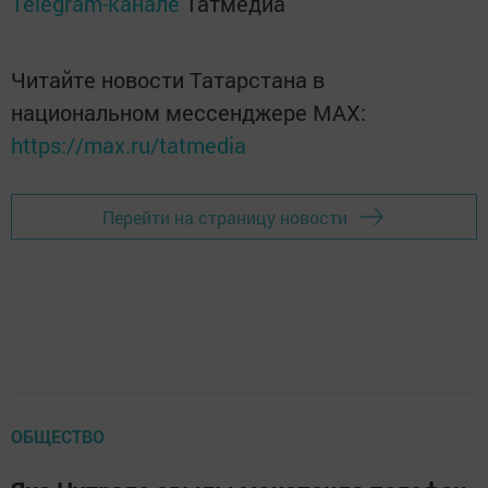
Telegram-канале
Татмедиа
Читайте новости Татарстана в
национальном мессенджере MАХ:
https://max.ru/tatmedia
Перейти на страницу новости
ОБЩЕСТВО