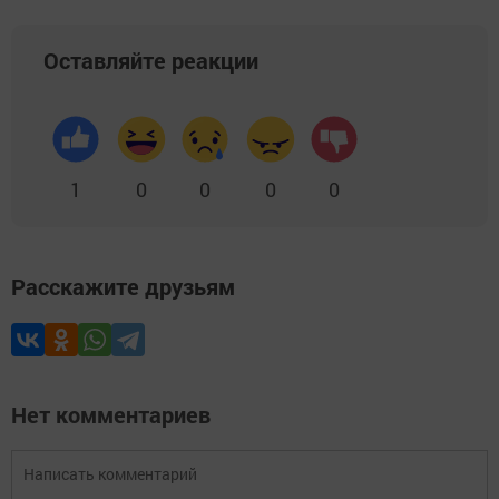
Оставляйте реакции
1
0
0
0
0
Расскажите друзьям
Нет комментариев