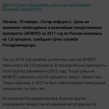
(Казань, 18 января, «Татар-информ»). Цены на
жизненно необходимые и важнейшие лекарственные
препараты (ЖНВЛП) за 2017 год по России снизились
на 1,8 процента, сообщает пресс-служба
Росздравнадзора.
Так, за 2016 год уровень розничных цен на ЖНВЛП
повысился на 1,4 процента. В последний раз препараты
этой группы дешевели в 2013 году. Тогда цены на
ЖНВЛП снизились на 0,6 процента, пишут «Известия».
Таким образом, в 2017-м был зафиксирован рекордный
показатель за пять лет.
По данным Росздравнадзора, больше других
подешевели лекарства из ценовой категории до 50