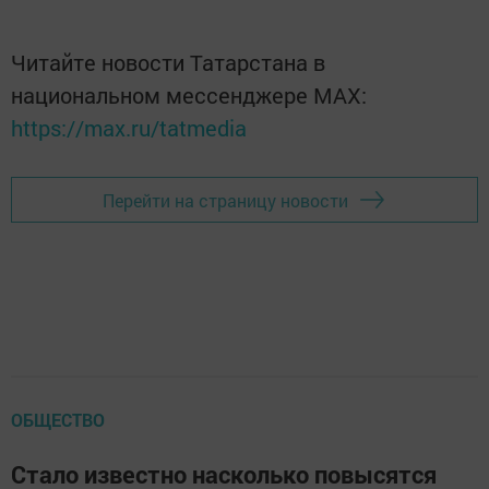
Читайте новости Татарстана в
национальном мессенджере MАХ:
https://max.ru/tatmedia
Перейти на страницу новости
ОБЩЕСТВО
Стало известно насколько повысятся