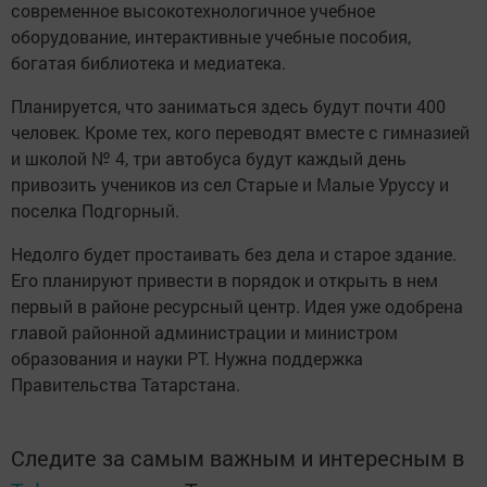
современное высокотехнологичное учебное
оборудование, интерактивные учебные пособия,
богатая библиотека и медиатека.
Планируется, что заниматься здесь будут почти 400
человек. Кроме тех, кого переводят вместе с гимназией
и школой № 4, три автобуса будут каждый день
привозить учеников из сел Старые и Малые Уруссу и
поселка Подгорный.
Недолго будет простаивать без дела и старое здание.
Его планируют привести в порядок и открыть в нем
первый в районе ресурсный центр. Идея уже одобрена
главой районной администрации и министром
образования и науки РТ. Нужна поддержка
Правительства Татарстана.
Следите за самым важным и интересным в