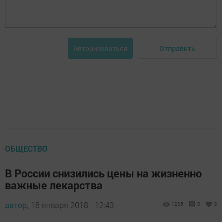
Отправить
Авторизоваться
ОБЩЕСТВО
В России снизились цены на жизненно
важные лекарства
автор,
18 января 2018 - 12:43
1235
0
0