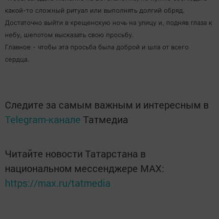
какой-то сложный ритуал или выполнять долгий обряд.
Достаточно выйти в крещенскую ночь на улицу и, подняв глаза к
небу, шепотом высказать свою просьбу.
Главное - чтобы эта просьба была доброй и шла от всего
сердца.
Следите за самым важным и интересным в
Telegram-канале
Татмедиа
Читайте новости Татарстана в
национальном мессенджере MАХ:
https://max.ru/tatmedia