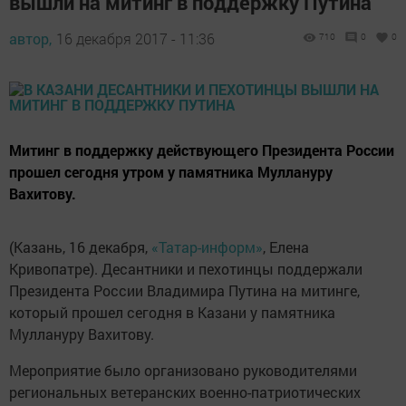
вышли на митинг в поддержку Путина
автор,
16 декабря 2017 - 11:36
710
0
0
Митинг в поддержку действующего Президента России
прошел сегодня утром у памятника Муллануру
Вахитову.
(Казань, 16 декабря,
«Татар-информ»
, Елена
Кривопатре). Десантники и пехотинцы поддержали
Президента России Владимира Путина на митинге,
который прошел сегодня в Казани у памятника
Муллануру Вахитову.
Мероприятие было организовано руководителями
региональных ветеранских военно-патриотических