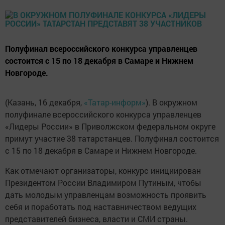
Полуфинал всероссийского конкурса управленцев
состоится с 15 по 18 декабря в Самаре и Нижнем
Новгороде.
(Казань, 16 декабря,
«Татар-информ»
). В окружном
полуфинале всероссийского конкурса управленцев
«Лидеры России» в Приволжском федеральном округе
примут участие 38 татарстанцев. Полуфинал состоится
с 15 по 18 декабря в Самаре и Нижнем Новгороде.
Как отмечают организаторы, конкурс инициирован
Президентом России Владимиром Путиным, чтобы
дать молодым управленцам возможность проявить
себя и поработать под наставничеством ведущих
представителей бизнеса, власти и СМИ страны.