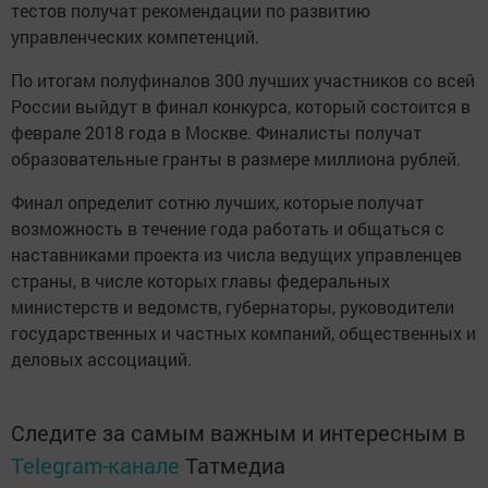
тестов получат рекомендации по развитию
управленческих компетенций.
По итогам полуфиналов 300 лучших участников со всей
России выйдут в финал конкурса, который состоится в
феврале 2018 года в Москве. Финалисты получат
образовательные гранты в размере миллиона рублей.
Финал определит сотню лучших, которые получат
возможность в течение года работать и общаться с
наставниками проекта из числа ведущих управленцев
страны, в числе которых главы федеральных
министерств и ведомств, губернаторы, руководители
государственных и частных компаний, общественных и
деловых ассоциаций.
Следите за самым важным и интересным в
Telegram-канале
Татмедиа