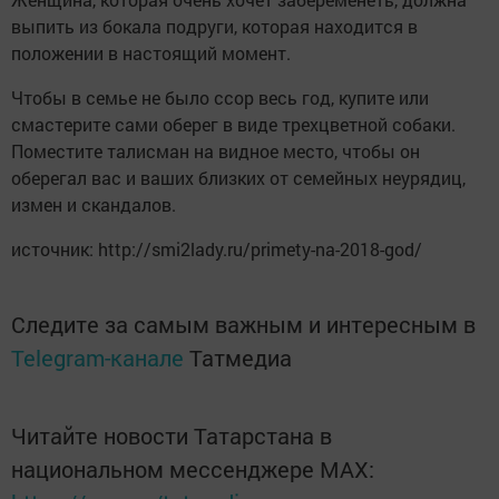
выпить из бокала подруги, которая находится в
положении в настоящий момент.
Чтобы в семье не было ссор весь год, купите или
смастерите сами оберег в виде трехцветной собаки.
Поместите талисман на видное место, чтобы он
оберегал вас и ваших близких от семейных неурядиц,
измен и скандалов.
источник: http://smi2lady.ru/primety-na-2018-god/
Следите за самым важным и интересным в
Telegram-канале
Татмедиа
Читайте новости Татарстана в
национальном мессенджере MАХ: