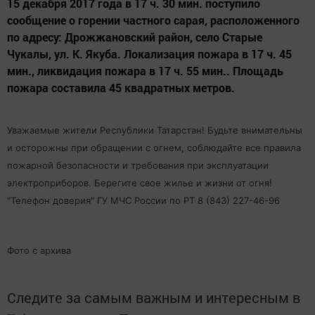
15 декабря 2017 года в 17 ч. 30 мин. поступило
сообщение о горении частного сарая, расположенного
по адресу: Дрожжановский район, село Старые
Чукалы, ул. К. Якуба. Локализация пожара в 17 ч. 45
мин., ликвидация пожара в 17 ч. 55 мин.. Площадь
пожара составила 45 квадратных метров.
Уважаемые жители Республики Татарстан! Будьте внимательны
и осторожны при обращении с огнем, соблюдайте все правила
пожарной безопасности и требования при эксплуатации
электроприборов. Берегите свое жилье и жизни от огня!
"Телефон доверия" ГУ МЧС России по РТ
8 (843) 227-46-96
Фото с архива
Следите за самым важным и интересным в