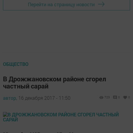
Перейти на страницу новости
ОБЩЕСТВО
В Дрожжановском районе сгорел
частный сарай
автор,
16 декабря 2017 - 11:50
723
0
0