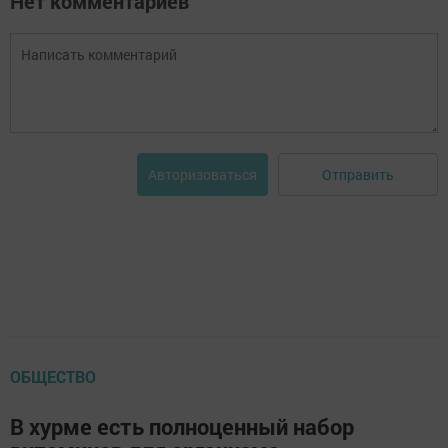
Нет комментариев
Отправить
Авторизоваться
ОБЩЕСТВО
В хурме есть полноценный набор