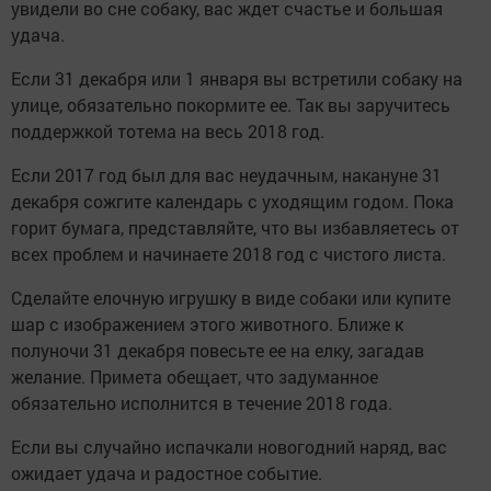
увидели во сне собаку, вас ждет счастье и большая
удача.
Если 31 декабря или 1 января вы встретили собаку на
улице, обязательно покормите ее. Так вы заручитесь
поддержкой тотема на весь 2018 год.
Если 2017 год был для вас неудачным, накануне 31
декабря сожгите календарь с уходящим годом. Пока
горит бумага, представляйте, что вы избавляетесь от
всех проблем и начинаете 2018 год с чистого листа.
Сделайте елочную игрушку в виде собаки или купите
шар с изображением этого животного. Ближе к
полуночи 31 декабря повесьте ее на елку, загадав
желание. Примета обещает, что задуманное
обязательно исполнится в течение 2018 года.
Если вы случайно испачкали новогодний наряд, вас
ожидает удача и радостное событие.