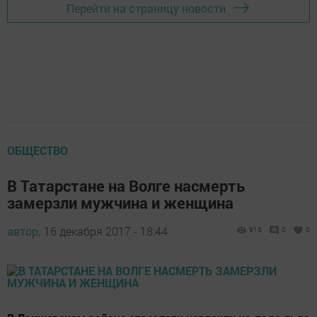
Перейти на страницу новости
ОБЩЕСТВО
В Татарстане на Волге насмерть
замерзли мужчина и женщина
автор,
16 декабря 2017 - 18:44
915
0
0