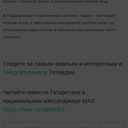
борьбы с угревой сыпью и расширенными порами лица.
✿ Поддерживает эндокринную систему. Хурма - настоящий
кладезь йода. А заболевания щитовидной железы зачастую
обусловлены недостатком в человеческом организме этого
элемента.
Следите за самым важным и интересным в
Telegram-канале
Татмедиа
Читайте новости Татарстана в
национальном мессенджере MАХ:
https://max.ru/tatmedia