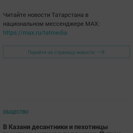
Читайте новости Татарстана в
национальном мессенджере MАХ:
https://max.ru/tatmedia
Перейти на страницу новости
ОБЩЕСТВО
В Казани десантники и пехотинцы