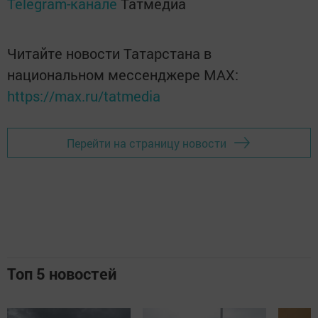
Telegram-канале
Татмедиа
Читайте новости Татарстана в
национальном мессенджере MАХ:
https://max.ru/tatmedia
Перейти на страницу новости
Топ 5 новостей