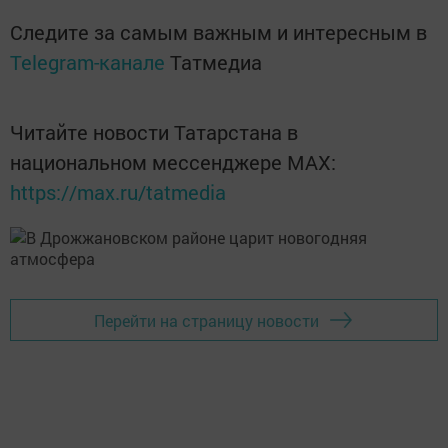
Следите за самым важным и интересным в
Telegram-канале
Татмедиа
Читайте новости Татарстана в
национальном мессенджере MАХ:
https://max.ru/tatmedia
Перейти на страницу новости