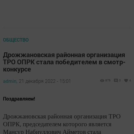
ОБЩЕСТВО
Дрожжановская районная организация
ТРО ОПРК стала победителем в смотр-
конкурсе
admin,
21 декабря 2022 - 15:01
876
0
4
Поздравляем!
Дрожжановская районная организация ТРО
ОПРК, председателем которого является
Мансур Набиуллович Айметов стала