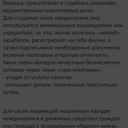
бизнеса, присутствует в судебных решениях,
ведомственных нормативных актах.
Для создания таких юридических лиц
используются номинальные руководители или
учредители, те, кто, желая получить «легкий»
заработок, регистрируют на себя фирму, а
затем подписывают необходимые документы,
включая налоговую и прочую отчетность.
Такая схема выгодна нечестным бизнесменам,
которые через такие «горе-компании»:
- уходят от уплаты налогов;
- отмывают деньги, полученные преступным
путем.
Для своих махинаций мошенники находят
нуждающихся в денежных средствах граждан,
или граждан с асоциальным образом жизни,