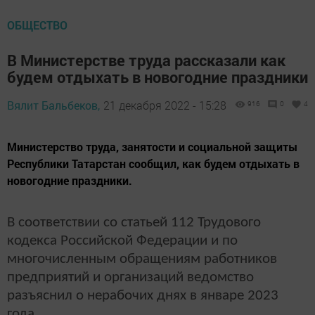
ОБЩЕСТВО
В Министерстве труда рассказали как
будем отдыхать в новогодние праздники
Вялит Бальбеков,
21 декабря 2022 - 15:28
916
0
4
Министерство труда, занятости и социальной защиты
Республики Татарстан сообщил, как будем отдыхать в
новогодние праздники.
В соответствии со статьей 112 Трудового
кодекса Российской Федерации и по
многочисленным обращениям работников
предприятий и организаций ведомство
разъяснил о нерабочих днях в январе 2023
года.