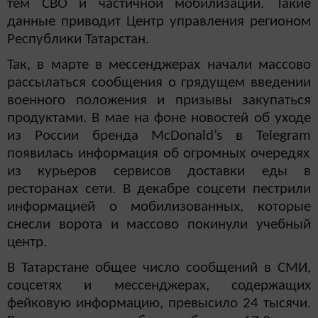
тем СВО и частичной мобилизации. Такие
данные приводит Центр управления регионом
Республики Татарстан.
Так, в марте в мессенджерах начали массово
рассылаться сообщения о грядущем введении
военного положения и призывы закупаться
продуктами. В мае на фоне новостей об уходе
из России бренда McDonald’s в
Telegram
появилась информация об огромных очередях
из курьеров сервисов доставки еды в
ресторанах сети. В декабре соцсети пестрили
информацией о мобилизованных, которые
снесли ворота и массово покинули учебный
центр.
В Татарстане общее число сообщений в СМИ,
соцсетях и мессенджерах, содержащих
фейковую информацию, превысило 24 тысячи.