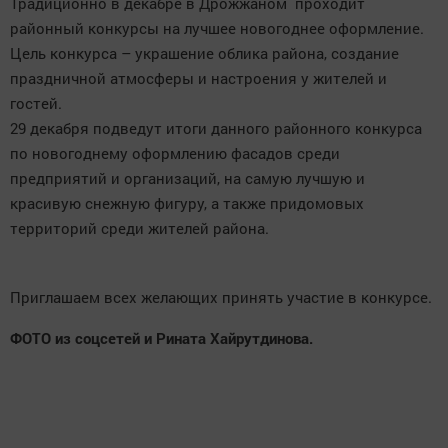
Традиционно в декабре в Дрожжаном проходит
районный конкурсы на лучшее новогоднее оформление.
Цель конкурса – украшение облика района, создание
праздничной атмосферы и настроения у жителей и
гостей.
29 декабря подведут итоги данного районного конкурса
по новогоднему оформлению фасадов среди
предприятий и организаций, на самую лучшую и
красивую снежную фигуру, а также придомовых
территорий среди жителей района.
Приглашаем всех желающих принять участие в конкурсе.
ФОТО из соцсетей и Рината Хайрутдинова.