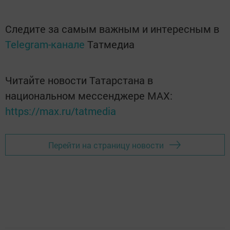
Следите за самым важным и интересным в
Telegram-канале
Татмедиа
Читайте новости Татарстана в
национальном мессенджере MАХ:
https://max.ru/tatmedia
Перейти на страницу новости