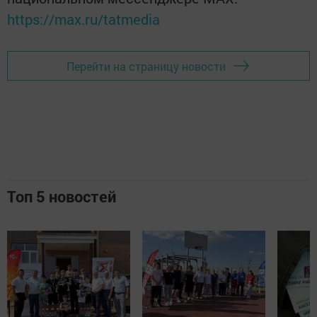
https://max.ru/tatmedia
Перейти на страницу новости
Топ 5 новостей