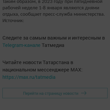
Таким образом, в 2023 году при пятидневной
рабочей неделе 1-8 января являются днями
отдыха, сообщает пресс-служба министерства.
Источник:
Следите за самым важным и интересным в
Telegram-канале
Татмедиа
Читайте новости Татарстана в
национальном мессенджере MАХ:
https://max.ru/tatmedia
Перейти на страницу новости