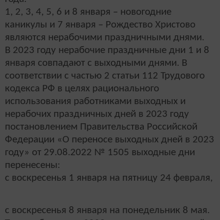
1, 2, 3, 4, 5, 6 и 8 января – новогодние
каникулы и 7 января – Рождество Христово
являются нерабочими праздничными днями.
В 2023 году нерабочие праздничные дни 1 и 8
января совпадают с выходными днями. В
соответствии с частью 2 статьи 112 Трудового
кодекса РФ в целях рационального
использования работниками выходных и
нерабочих праздничных дней в 2023 году
постановлением Правительства Российской
Федерации «О переносе выходных дней в 2023
году» от 29.08.2022 № 1505 выходные дни
перенесены:
с воскресенья 1 января на пятницу 24 февраля,
с воскресенья 8 января на понедельник 8 мая.