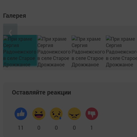
Галерея
❮
Оставляйте реакции
11
0
0
0
1