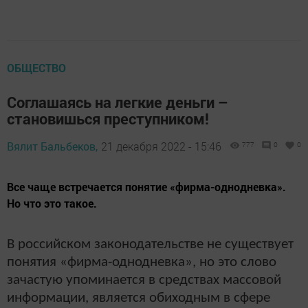
ОБЩЕСТВО
Соглашаясь на легкие деньги –
становишься преступником!
Вялит Бальбеков,
21 декабря 2022 - 15:46
777
0
0
Все чаще встречается понятие «фирма-однодневка».
Но что это такое.
В российском законодательстве не существует
понятия «фирма-однодневка», но это слово
зачастую упоминается в средствах массовой
информации, является обиходным в сфере