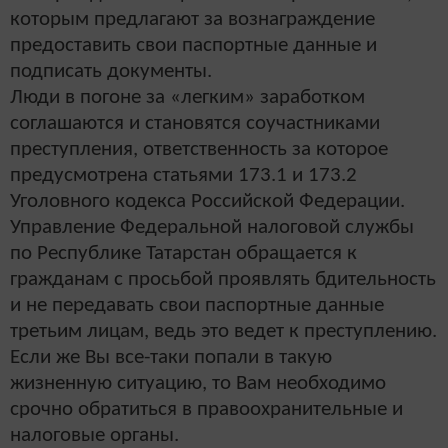
которым предлагают за вознаграждение
предоставить свои паспортные данные и
подписать документы.
Люди в погоне за «легким» заработком
соглашаются и становятся соучастниками
преступления, ответственность за которое
предусмотрена статьями 173.1 и 173.2
Уголовного кодекса Российской Федерации.
Управление Федеральной налоговой службы
по Республике Татарстан обращается к
гражданам с просьбой проявлять бдительность
и не передавать свои паспортные данные
третьим лицам, ведь это ведет к преступлению.
Если же Вы все-таки попали в такую
жизненную ситуацию, то Вам необходимо
срочно обратиться в правоохранительные и
налоговые органы.