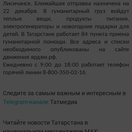
Лисичанск. Ближайшая отправка назначена на
22 декабря. В гуманитарный груз войдут
теплые вещи, продукты питания,
электрогенераторы и новогодние подарки для
детей. В Татарстане работает 84 пункта приема
гуманитарной помощи. Все адреса и списки
необходимого опубликованы на сайте
движения ярдям.рф.
Ежедневно с 9:00 до 18:00 работает телефон
горячей линии 8-800-350-02-16.
Следите за самым важным и интересным в
Telegram-канале
Татмедиа
Читайте новости Татарстана в
национальном мессенджере MАХ: