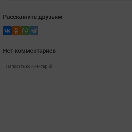
Расскажите друзьям
Нет комментариев