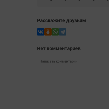
Расскажите друзьям
Нет комментариев