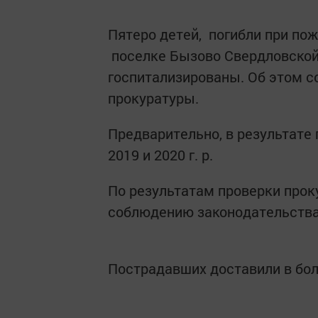
Пятеро детей, погибли при пож
поселке Бызово Свердловской 
госпитализированы. Об этом с
прокуратуры.
Предварительно, в результате п
2019 и 2020 г. р.
По результатам проверки прок
соблюдению законодательства
Пострадавших доставили в бо