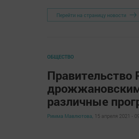
Перейти на страницу новости
ОБЩЕСТВО
Правительство 
дрожжановски
различные про
Римма Мавлютова,
15 апреля 2021 - 0