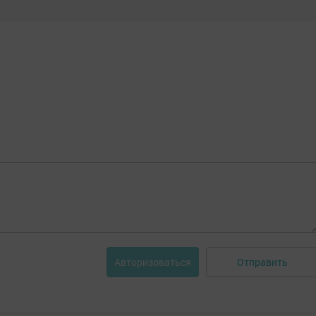
Отправить
Авторизоваться