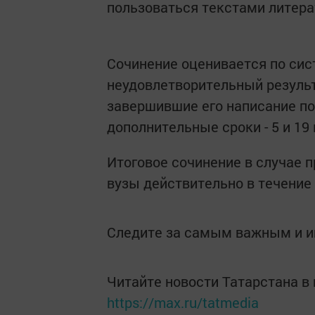
пользоваться текстами литера
Сочинение оценивается по сис
неудовлетворительный результ
завершившие его написание по
дополнительные сроки - 5 и 19 
Итоговое сочинение в случае п
вузы действительно в течение
Следите за самым важным и 
Читайте новости Татарстана 
https://max.ru/tatmedia