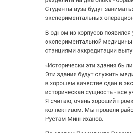
Студенты вуза будут занимать
экспериментальных операцио
В одном из корпусов появился
экспериментальной медицины 
станциями аккредитации выпу
«Исторически эти здания были 
Эти здания будут служить мед
в хорошем качестве сдан в эк
историческая сущность - все у
Я считаю, очень хороший проек
коллективом. Мы провели райо
Рустам Минниханов.