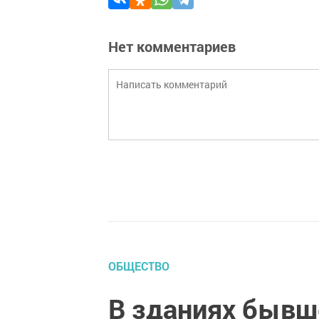
Нет комментариев
ОБЩЕСТВО
В зданиях бывше