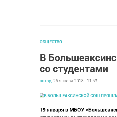
ОБЩЕСТВО
В Большеаксинс
со студентами
автор,
26 января 2018 - 11:53
19 января в МБОУ «Большеакс