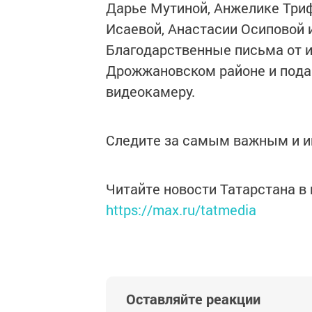
Дарье Мутиной, Анжелике Триф
Исаевой, Анастасии Осиповой 
Благодарственные письма от 
Дрожжановском районе и пода
видеокамеру.
Следите за самым важным и 
Читайте новости Татарстана 
https://max.ru/tatmedia
Оставляйте реакции