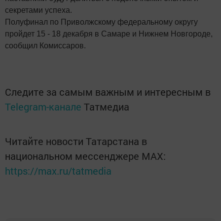
секретами успеха.
Полуфинал по Приволжскому федеральному округу
пройдет 15 - 18 декабря в Самаре и Нижнем Новгороде,
сообщил Комиссаров.
Следите за самым важным и интересным в
Telegram-канале
Татмедиа
Читайте новости Татарстана в
национальном мессенджере MАХ:
https://max.ru/tatmedia