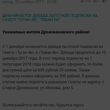
автор,
24 ноября 2017 - 05:58
1290
0
0
Уважаемые жители Дрожжановского района!
С 1 декабря начинается декада льготной подписки на
газету «Туган як» и «Таван ен». Декада продлится до 10
декабря 2017 года. В этот период подписку на 1
полугодие 2018 года можно будет оформить по более
доступной цене за 609 рублей 30 копеек. Также
подписку можно оформить за 390 рублей. В данном
случае нужно подойти в редакцию газеты по адресу: с
Старое Дрожжаное, ул Абязова, дом 5.
Выписывайте и читайте нас, будьте в курсе