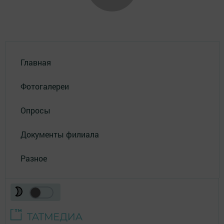
Главная
Фотогалереи
Опросы
Документы филиала
Разное