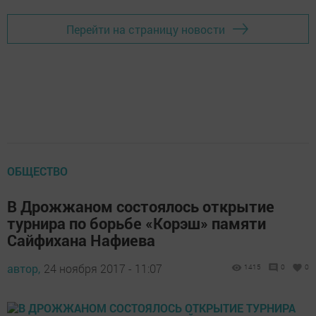
Перейти на страницу новости
ОБЩЕСТВО
В Дрожжаном состоялось открытие
турнира по борьбе «Корэш» памяти
Сайфихана Нафиева
автор,
24 ноября 2017 - 11:07
1415
0
0