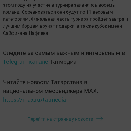
этом году на участие в турнире заявились восемь
команд. Соревноваться они будут по 11 весовым
категориям. Финальная часть турнира пройдёт завтра и
лучшим борцам вручат подарки, а также кубок имени
Сайфихана Нафиева.
Следите за самым важным и интересным в
Telegram-канале
Татмедиа
Читайте новости Татарстана в
национальном мессенджере MАХ:
https://max.ru/tatmedia
Перейти на страницу новости