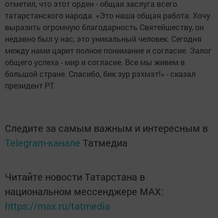
отметил, что этот орден - общая заслуга всего
татарстанского народа. «Это наша общая работа. Хочу
выразить огромную благодарность Святейшеству, он
недавно был у нас, это уникальный человек. Сегодня
между нами царит полное понимание и согласие. Залог
общего успеха - мир и согласие. Все мы живем в
большой стране. Спасибо, бик зур рэхмэт!» - сказал
президент РТ.
Следите за самым важным и интересным в
Telegram-канале
Татмедиа
Читайте новости Татарстана в
национальном мессенджере MАХ:
https://max.ru/tatmedia