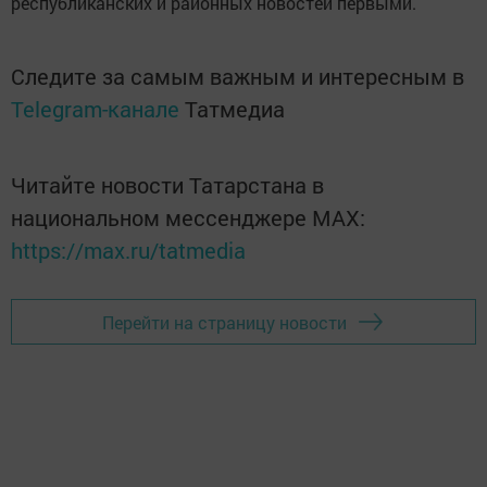
республиканских и районных новостей первыми.
Следите за самым важным и интересным в
Telegram-канале
Татмедиа
Читайте новости Татарстана в
национальном мессенджере MАХ:
https://max.ru/tatmedia
Перейти на страницу новости