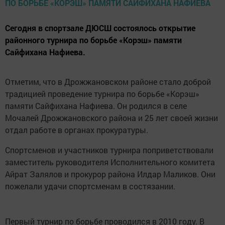
Сегодня в спортзале ДЮСШ состоялось открытие
районного турнира по борьбе «Корэш» памяти
Сайфихана Нафиева.
Отметим, что в Дрожжановском районе стало доброй
традицией проведение турнира по борьбе «Корэш»
памяти Сайфихана Нафиева. Он родился в селе
Мочалей Дрожжановского района и 25 лет своей жизни
отдал работе в органах прокуратуры.
Спортсменов и участников турнира поприветствовали
заместитель руководителя Исполнительного комитета
Айрат Залялов и прокурор района Илдар Маликов. Они
пожелали удачи спортсменам в состязании.
Первый турнир по борьбе проводился в 2010 году. В