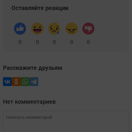
Оставляйте реакции
0
0
0
0
0
Расскажите друзьям
Нет комментариев