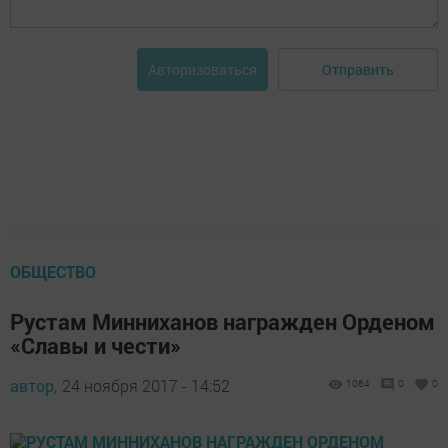
Отправить
Авторизоваться
ОБЩЕСТВО
Рустам Минниханов награжден Орденом
«Славы и чести»
автор,
24 ноября 2017 - 14:52
1064
0
0