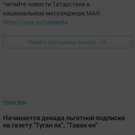
Читайте новости Татарстана в
национальном мессенджере MАХ:
https://max.ru/tatmedia
Перейти на страницу новости
ТЕМА ДНЯ
Начинается декада льготной подписки
на газету "Туган як", "Таван ен"