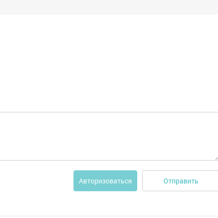
Отправить
Авторизоваться