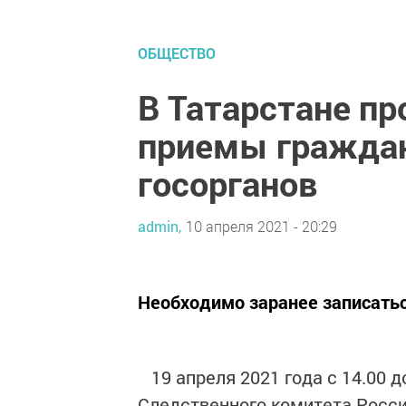
ОБЩЕСТВО
В Татарстане п
приемы граждан
госорганов
admin,
10 апреля 2021 - 20:29
Необходимо заранее записатьс
19 апреля 2021 года с 14.00 д
Следственного комитета Росси