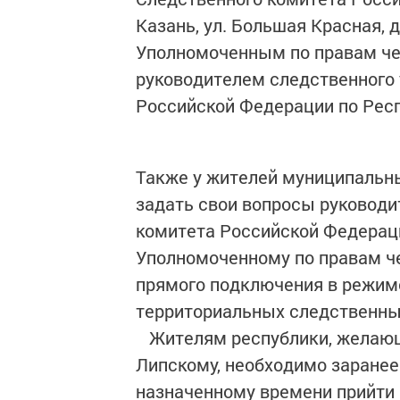
Казань, ул. Большая Красная, 
Уполномоченным по правам чел
руководителем следственного
Российской Федерации по Респ
Также у жителей муниципальн
задать свои вопросы руководи
комитета Российской Федераци
Уполномоченному по правам ч
прямого подключения в режиме
территориальных следственны
Жителям республики, желающи
Липскому, необходимо заранее 
назначенному времени прийти 