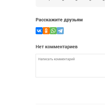
Расскажите друзьям
Нет комментариев