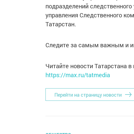
подразделений следственного 
управления Следственного ко
Татарстан.
Следите за самым важным и 
Читайте новости Татарстана 
https://max.ru/tatmedia
Перейти на страницу новости