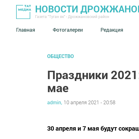
НОВОСТИ ДРОЖЖАНОВ
Газета "Туган як" - Дрожжановский район
Главная
Фотогалереи
Редакция
ОБЩЕСТВО
Праздники 2021
мае
admin,
10 апреля 2021 - 20:58
30 апреля и 7 мая будут сок