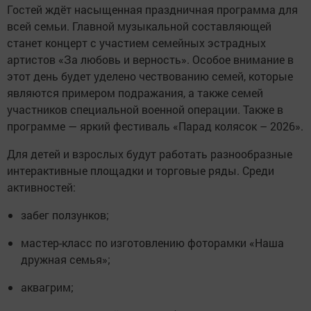
Гостей ждёт насыщенная праздничная программа для
всей семьи. Главной музыкальной составляющей
станет концерт с участием семейных эстрадных
артистов «За любовь и верность». Особое внимание в
этот день будет уделено чествованию семей, которые
являются примером подражания, а также семей
участников специальной военной операции. Также в
программе — яркий фестиваль «Парад колясок – 2026».
Для детей и взрослых будут работать разнообразные
интерактивные площадки и торговые ряды. Среди
активностей:
забег ползунков;
мастер-класс по изготовлению фоторамки «Наша
дружная семья»;
аквагрим;