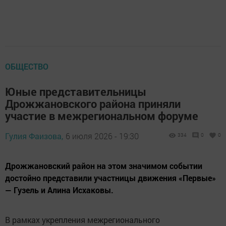
ОБЩЕСТВО
Юные представительницы
Дрожжановского района приняли
участие в межрегиональном форуме
Гулия Фаизова,
6 июля 2026 - 19:30
334
0
0
Дрожжановский район на этом значимом событии
достойно представили участницы движения «Первые»
— Гузель и Алина Исхаковы.
В рамках укрепления межрегионального