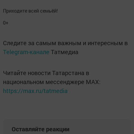
Приходите всей семьёй!
0+
Следите за самым важным и интересным в
Telegram-канале
Татмедиа
Читайте новости Татарстана в
национальном мессенджере MАХ:
https://max.ru/tatmedia
Оставляйте реакции