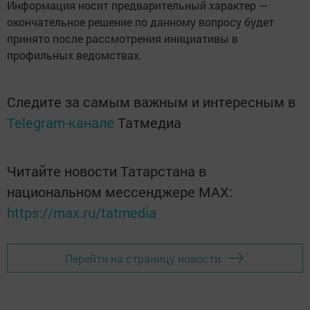
Информация носит предварительный характер —
окончательное решение по данному вопросу будет
принято после рассмотрения инициативы в
профильных ведомствах.
Следите за самым важным и интересным в
Telegram-канале
Татмедиа
Читайте новости Татарстана в
национальном мессенджере MАХ:
https://max.ru/tatmedia
Перейти на страницу новости