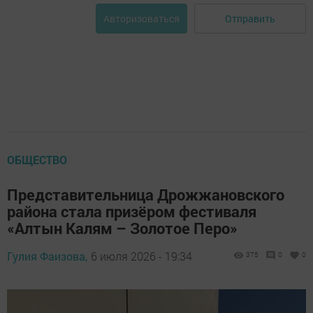
Отправить
Авторизоваться
ОБЩЕСТВО
Представительница Дрожжановского
района стала призёром фестиваля
«Алтын Калям – Золотое Перо»
Гулия Фаизова,
6 июля 2026 - 19:34
375
0
0