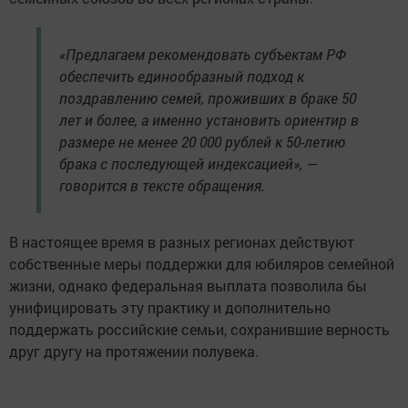
«Предлагаем рекомендовать субъектам РФ
обеспечить единообразный подход к
поздравлению семей, проживших в браке 50
лет и более, а именно установить ориентир в
размере не менее 20 000 рублей к 50-летию
брака с последующей индексацией», —
говорится в тексте обращения.
В настоящее время в разных регионах действуют
собственные меры поддержки для юбиляров семейной
жизни, однако федеральная выплата позволила бы
унифицировать эту практику и дополнительно
поддержать российские семьи, сохранившие верность
друг другу на протяжении полувека.