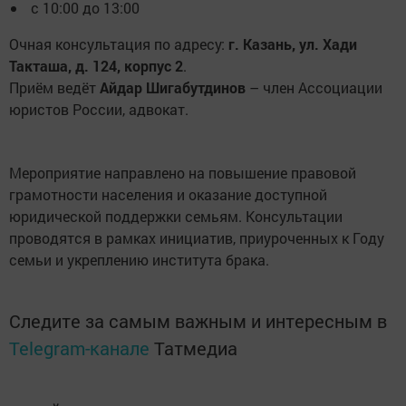
с 10:00 до 13:00
Очная консультация по адресу:
г. Казань, ул. Хади
Такташа, д. 124, корпус 2
.
Приём ведёт
Айдар Шигабутдинов
– член Ассоциации
юристов России, адвокат.
Мероприятие направлено на повышение правовой
грамотности населения и оказание доступной
юридической поддержки семьям. Консультации
проводятся в рамках инициатив, приуроченных к Году
семьи и укреплению института брака.
Следите за самым важным и интересным в
Telegram-канале
Татмедиа