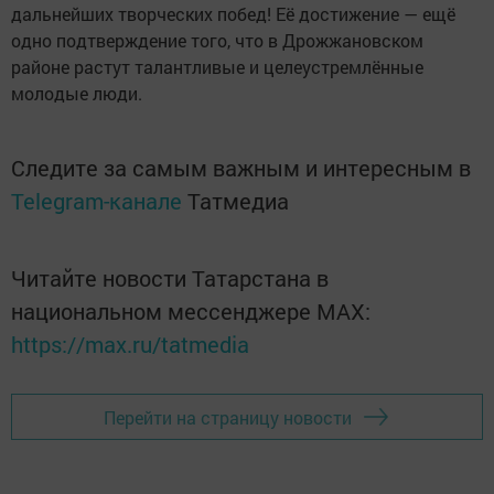
дальнейших творческих побед! Её достижение — ещё
одно подтверждение того, что в Дрожжановском
районе растут талантливые и целеустремлённые
молодые люди.
Следите за самым важным и интересным в
Telegram-канале
Татмедиа
Читайте новости Татарстана в
национальном мессенджере MАХ:
https://max.ru/tatmedia
Перейти на страницу новости