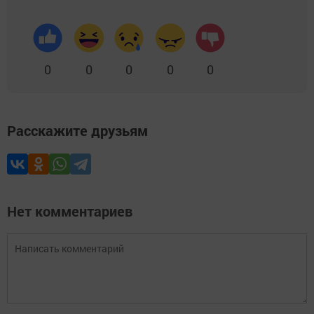
0
0
0
0
0
Расскажите друзьям
Нет комментариев