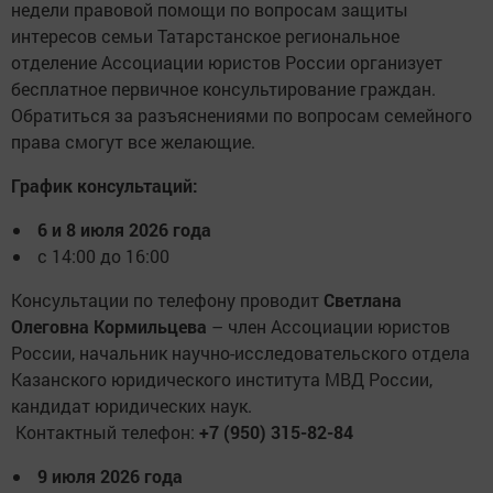
недели правовой помощи по вопросам защиты
интересов семьи Татарстанское региональное
отделение Ассоциации юристов России организует
бесплатное первичное консультирование граждан.
Обратиться за разъяснениями по вопросам семейного
права смогут все желающие.
График консультаций:
6 и 8 июля 2026 года
с 14:00 до 16:00
Консультации по телефону проводит
Светлана
Олеговна Кормильцева
– член Ассоциации юристов
России, начальник научно-исследовательского отдела
Казанского юридического института МВД России,
кандидат юридических наук.
Контактный телефон:
+7 (950) 315-82-84
9 июля 2026 года