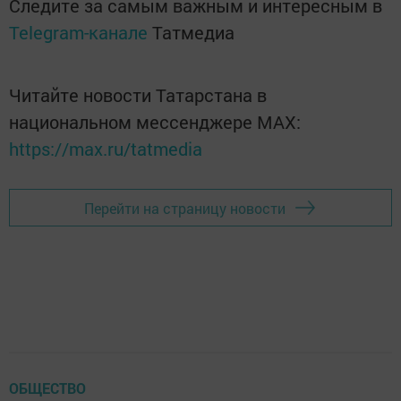
Следите за самым важным и интересным в
Telegram-канале
Татмедиа
Читайте новости Татарстана в
национальном мессенджере MАХ:
https://max.ru/tatmedia
Перейти на страницу новости
ОБЩЕСТВО