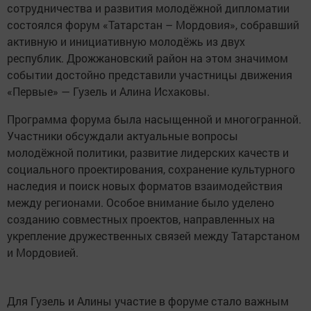
сотрудничества и развития молодёжной дипломатии
состоялся форум «Татарстан – Мордовия», собравший
активную и инициативную молодёжь из двух
республик. Дрожжановский район на этом значимом
событии достойно представили участницы движения
«Первые» — Гузель и Алина Исхаковы.
Программа форума была насыщенной и многогранной.
Участники обсуждали актуальные вопросы
молодёжной политики, развитие лидерских качеств и
социального проектирования, сохранение культурного
наследия и поиск новых форматов взаимодействия
между регионами. Особое внимание было уделено
созданию совместных проектов, направленных на
укрепление дружественных связей между Татарстаном
и Мордовией.
Для Гузель и Алины участие в форуме стало важным