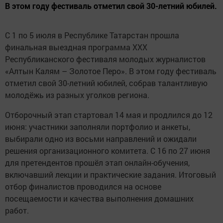
В этом году фестиваль отметил свой 30-летний юбилей.
С 1 по 5 июля в Республике Татарстан прошла
финальная выездная программа XXX
Республиканского фестиваля молодых журналистов
«Алтын Калям – Золотое Перо». В этом году фестиваль
отметил свой 30-летний юбилей, собрав талантливую
молодёжь из разных уголков региона.
Отборочный этап стартовал 14 мая и продлился до 12
июня: участники заполняли портфолио и анкеты,
выбирали одно из восьми направлений и ожидали
решения организационного комитета. С 16 по 27 июня
для претендентов прошёл этап онлайн-обучения,
включавший лекции и практические задания. Итоговый
отбор финалистов проводился на основе
посещаемости и качества выполнения домашних
работ.