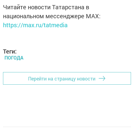
Читайте новости Татарстана в
национальном мессенджере MАХ:
https://max.ru/tatmedia
Теги:
ПОГОДА
Перейти на страницу новости