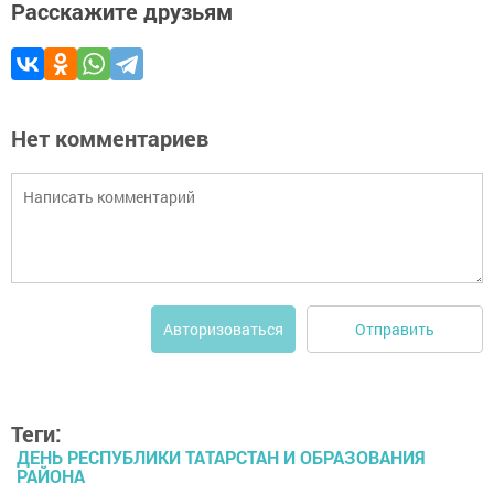
Расскажите друзьям
Нет комментариев
Отправить
Авторизоваться
Теги:
ДЕНЬ РЕСПУБЛИКИ ТАТАРСТАН И ОБРАЗОВАНИЯ
РАЙОНА