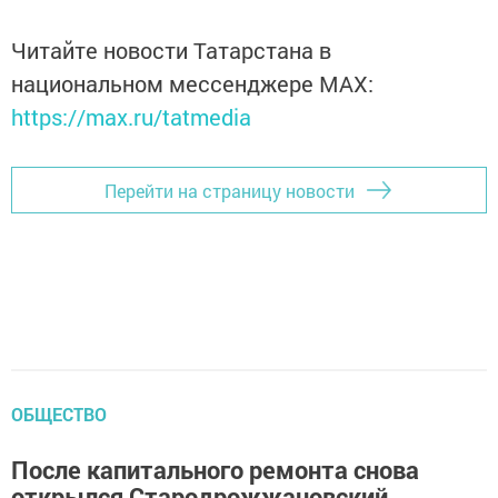
Читайте новости Татарстана в
национальном мессенджере MАХ:
https://max.ru/tatmedia
Перейти на страницу новости
ОБЩЕСТВО
После капитального ремонта снова
открылся Стародрожжановский