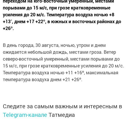
переходом на юго-восточный умеренный, местами
порывами до 15 м/с, при грозе кратковременные
усиления до 20 м/с. Температура воздуха ночью +8
+13˚, днем +17 +22º, в южных и восточных районах до
+26º.
В день города, 30 августа, ночью, утром и днем
ожидается небольшой дождь, местами гроза. Ветер
северо-восточный умеренный, местами порывами до
15 м/с, при грозе кратковременные усиления до 20 м/с.
Температура воздуха ночью +11 +16º, максимальная
температура воздуха днем +21 +26º.
Следите за самым важным и интересным в
Telegram-канале
Татмедиа