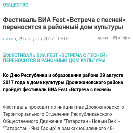
ОБЩЕСТВО
Фестиваль ВИА Fest «Встреча с песней»
переносится в районный дом культуры
автор,
29 августа 2017 - 05:07
1461
0
0
Ко Дню Республики и образования района 29 августа
2017 года в доме культуры Дрожжановского района
пройдёт фестиваль ВИА Fest «Встреча с песней».
Фестиваль проходит по инициативе Дрожжановского
Территориального Отделения Республиканского
Общественного Движения "Татарстан - Новый Век" -
"Татарстан - Яна Гасыр" в рамках юбилейного 45-