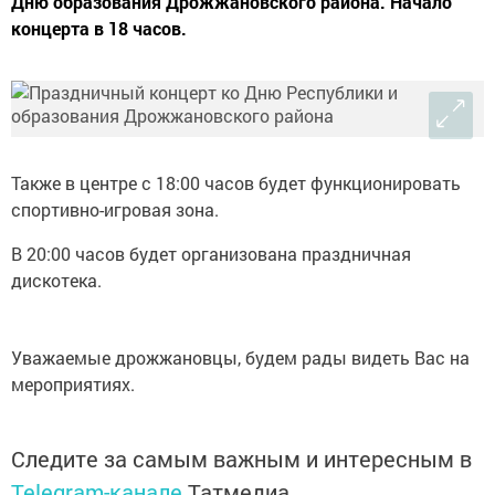
Дню образования Дрожжановского района. Начало
концерта в 18 часов.
Также в центре с 18:00 часов будет функционировать
спортивно-игровая зона.
В 20:00 часов будет организована праздничная
дискотека.
Уважаемые дрожжановцы, будем рады видеть Вас на
мероприятиях.
Следите за самым важным и интересным в
Telegram-канале
Татмедиа