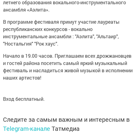
летнего образования вокального-инструментального
ансамбля «Аэлита».
В программе фестиваля примут участие лауреаты
республиканских конкурсов - вокально
инструментальные ансамбли : "Аэлита", "Альтаир",
"Ностальгия" "Рок хаус".
Начало в 19.00 часов. Приглашаем всех дрожжановцев
и гостей района посетить самый яркий музыкальный
фестиваль и насладиться живой музыкой в исполнении
наших артистов!
Вход бесплатный.
Следите за самым важным и интересным в
Telegram-канале
Татмедиа