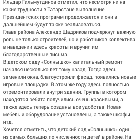
Ильдар Гильмутдинов отметил, что несмотря ни на
какие трудности в Татарстане выполнение
Президентских программ продолжается и они в
дальнейшем будут также реализоваться.
Глава района Александр Шадриков подчеркнул важную
роль не только строителей, но и работников коллектива
в наведении здесь красоты и вручил им
благодарственные письма.
В детском саду «Солнышко» капитальный ремонт
начался несколько лет тому назад. Тогда здесь
заменили окна, благоустроили фасад, появились новые
игровые площадки. В этом же году здесь полностью
отремонтировали внутри здания. Группы в котором
находятся ребята получились очень красивыми, а
также здесь теперь созданы все удобства. Новая
мебель и оборудование установлены, а также шкафы
итд.
Хочется отметить, что детский сад «Солнышко» один
из самых больших по численности детей в районе. На