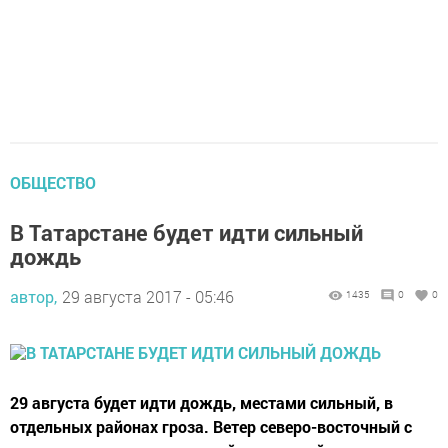
ОБЩЕСТВО
В Татарстане будет идти сильный
дождь
автор,
29 августа 2017 - 05:46
1435
0
0
29 августа будет идти дождь, местами сильный, в
отдельных районах гроза. Ветер северо-восточный с