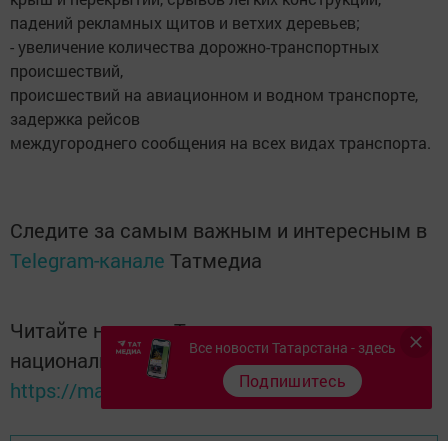
падений рекламных щитов и ветхих деревьев;
- увеличение количества дорожно-транспортных
происшествий,
происшествий на авиационном и водном транспорте,
задержка рейсов
междугороднего сообщения на всех видах транспорта.
Следите за самым важным и интересным в
Telegram-канале
Татмедиа
Читайте новости Татарстана в
Все новости Татарстана - здесь
национальном мессенджере MАХ:
Подпишитесь
https://max.ru/tatmedia