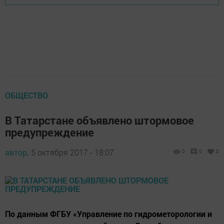
ОБЩЕСТВО
В Татарстане объявлено штормовое
предупреждение
автор,
5 октября 2017 - 18:07
0
0
0
По данным ФГБУ «Управление по гидрометорологии и