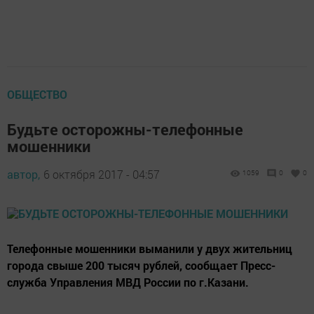
ОБЩЕСТВО
Будьте осторожны-телефонные
мошенники
автор,
6 октября 2017 - 04:57
1059
0
0
Телефонные мошенники выманили у двух жительниц
города свыше 200 тысяч рублей, сообщает Пресс-
служба Управления МВД России по г.Казани.