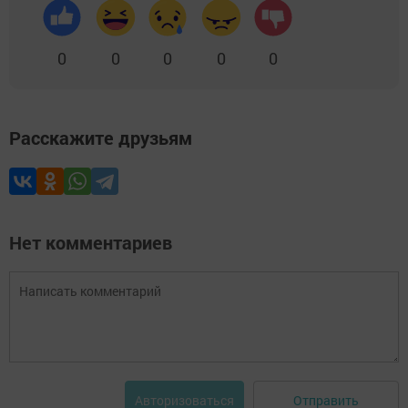
0
0
0
0
0
Расскажите друзьям
Нет комментариев
Отправить
Авторизоваться