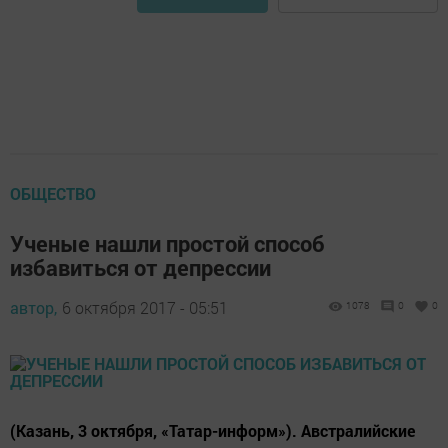
ОБЩЕСТВО
Ученые нашли простой способ
избавиться от депрессии
автор,
6 октября 2017 - 05:51
1078
0
0
(Казань, 3 октября, «Татар-информ»). Австралийские