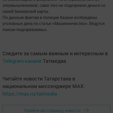
злоумышленников, сама того не подозревая деньги со
своей банковской карты.
По данным фактам в полиции Казани возбуждены
уголовные дела по статье «Мошенничество». Ведутся
поиски подозреваемых.
Следите за самым важным и интересным в
Telegram-канале
Татмедиа
Читайте новости Татарстана в
национальном мессенджере MАХ:
https://max.ru/tatmedia
Перейти на страницу новости