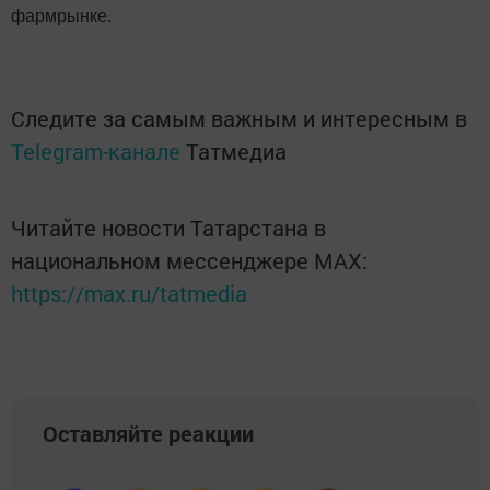
фармрынке.
Следите за самым важным и интересным в
Telegram-канале
Татмедиа
Читайте новости Татарстана в
национальном мессенджере MАХ:
https://max.ru/tatmedia
Оставляйте реакции