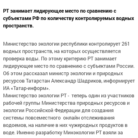
РТ занимает лидирующее место по сравнению с
субъектами РФ по количеству контролируемых водных
пространств.
Министерство экологии республики контролирует 261
водных пространств, на которых осуществляется
проверка воды. По этому критерию РТ занимает
лидирующее место по сравнению с субъектами России.
Об этом рассказал министр экологии и природных
ресурсов Татарстан Александр Шадриков, информирует
ИА «Татар-информ».
Министерство экологии РТ - теперь один из участников
рабочей группы Министерства природных ресурсов и
экологии Российской Федерации для создания
системы повсеместного онлайн отслеживания
водоемов, на наличие в них чужеродных продуктов в
воде. Именно разработку Минэкологии РТ взяли за