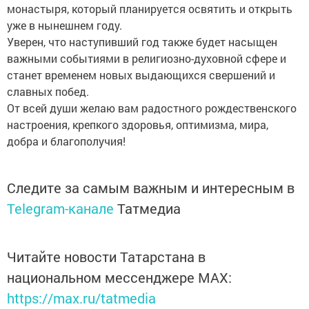
монастыря, который планируется освятить и открыть
уже в нынешнем году.
Уверен, что наступивший год также будет насыщен
важными событиями в религиозно-духовной сфере и
станет временем новых выдающихся свершений и
славных побед.
От всей души желаю вам радостного рождественского
настроения, крепкого здоровья, оптимизма, мира,
добра и благополучия!
Следите за самым важным и интересным в
Telegram-канале
Татмедиа
Читайте новости Татарстана в
национальном мессенджере MАХ:
https://max.ru/tatmedia