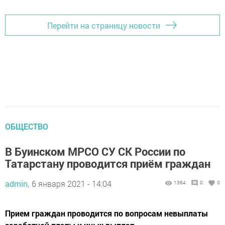
Перейти на страницу новости
ОБЩЕСТВО
В Буинском МРСО СУ СК России по
Татарстану проводится приём граждан
admin,
6 января 2021 - 14:04
1364
0
0
Прием граждан проводится по вопросам невыплаты