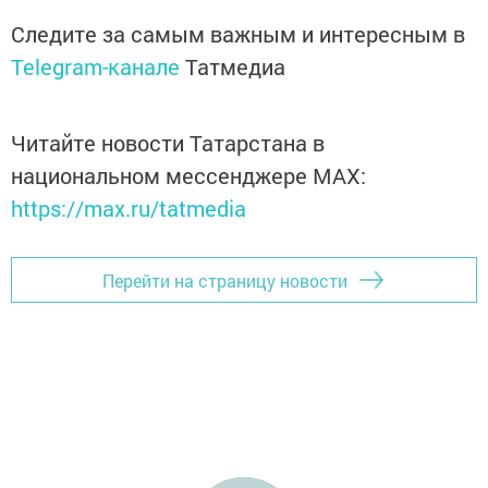
Следите за самым важным и интересным в
Telegram-канале
Татмедиа
Читайте новости Татарстана в
национальном мессенджере MАХ:
https://max.ru/tatmedia
Перейти на страницу новости