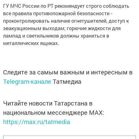
ГУ МЧС России по РТ рекомендует строго соблюдать
все правила противопожарной безопасности -
проконтролировать наличие огнетушителей, доступ к
эвакуационным выходам; горючие жидкости для
лампад и светильников должны храниться в
металлических ящиках.
Следите за самым важным и интересным в
Telegram-канале
Татмедиа
Читайте новости Татарстана в
национальном мессенджере MАХ:
https://max.ru/tatmedia