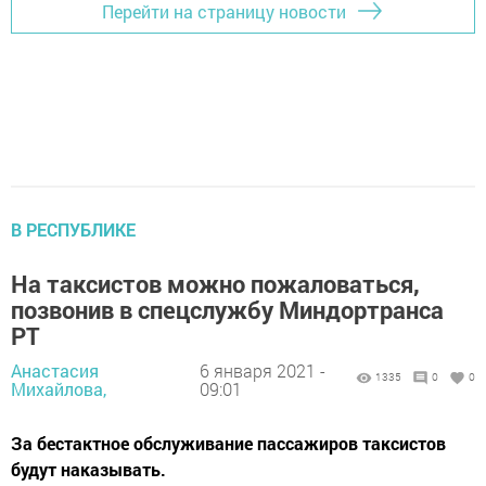
Перейти на страницу новости
В РЕСПУБЛИКЕ
На таксистов можно пожаловаться,
позвонив в спецслужбу Миндортранса
РТ
Анастасия
6 января 2021 -
1335
0
0
Михайлова,
09:01
За бестактное обслуживание пассажиров таксистов
будут наказывать.