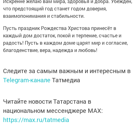
Искренне желаю вам мира, здоровья и добра. Убеждён,
что предстоящий год станет годом доверия,
взаимопонимания и стабильности.
Пусть праздник Рождества Христова принесёт в
каждый дом достаток, покой и терпение, счастье и
радость! Пусть в каждом доме царят мир и согласие,
благоденствие, вера, надежда и любовь!
Следите за самым важным и интересным в
Telegram-канале
Татмедиа
Читайте новости Татарстана в
национальном мессенджере MАХ:
https://max.ru/tatmedia