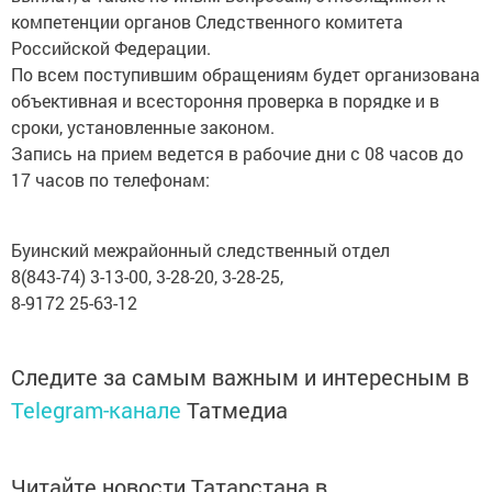
компетенции органов Следственного комитета
Российской Федерации.
По всем поступившим обращениям будет организована
объективная и всестороння проверка в порядке и в
сроки, установленные законом.
Запись на прием ведется в рабочие дни с 08 часов до
17 часов по телефонам:
Буинский межрайонный следственный отдел
8(843-74) 3-13-00, 3-28-20, 3-28-25,
8-9172 25-63-12
Следите за самым важным и интересным в
Telegram-канале
Татмедиа
Читайте новости Татарстана в