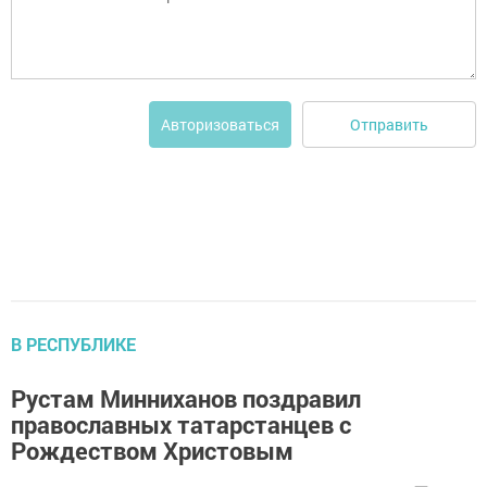
Отправить
Авторизоваться
В РЕСПУБЛИКЕ
Рустам Минниханов поздравил
православных татарстанцев с
Рождеством Христовым