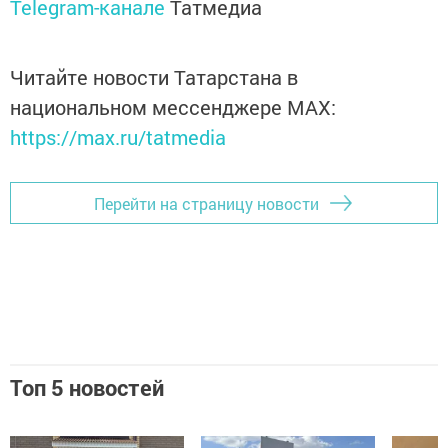
Telegram-канале
Татмедиа
Читайте новости Татарстана в
национальном мессенджере MАХ:
https://max.ru/tatmedia
Перейти на страницу новости
Топ 5 новостей