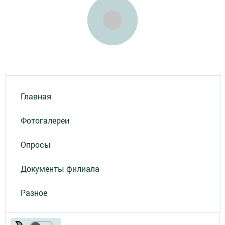
Главная
Фотогалереи
Опросы
Документы филиала
Разное