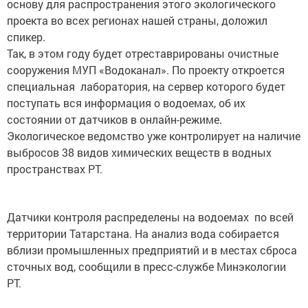
основу для распространения этого экологического
проекта во всех регионах нашей страны, доложил
спикер.
Так, в этом году будет отреставрированы очистные
сооружения МУП «Водоканал». По проекту откроется
специальная лаборатория, на сервер которого будет
поступать вся информация о водоемах, об их
состоянии от датчиков в онлайн-режиме.
Экологическое ведомство уже контролирует на наличие
выбросов 38 видов химических веществ в водных
пространствах РТ.
Датчики контроля распределены на водоемах по всей
территории Татарстана. На анализ вода собирается
вблизи промышленных предприятий и в местах сброса
сточных вод, сообщили в пресс-службе Минэкологии
РТ.