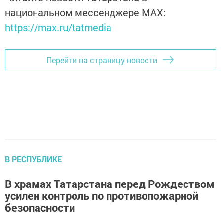
национальном мессенджере MАХ:
https://max.ru/tatmedia
Перейти на страницу новости
В РЕСПУБЛИКЕ
В храмах Татарстана перед Рождеством
усилен контроль по противопожарной
безопасности