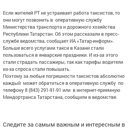
Если жителей РТ не устраивает работа таксистов, то
они могут позвонить в оперативную службу
Министерства транспорта и дорожного хозяйства
Республики Татарстан. Об этом рассказали в пресс-
службе ведомства, сообщает ИА «Татар-информ».
Больше всего услугами такси в Казани стали
пользоваться в январские праздники. И из-за этого
стали страдать пассажиры, так как тарифы водители
из-за спроса стали повышать.
Поэтому за любые погрешности таксистов абсолютно
каждый может обратиться в оперативную службу по
телефону 8 (843) 291-91-91 или в интернет-приемную
Миндортранса Татарстана, сообщили в ведомстве.
Следите за самым важным и интересным в