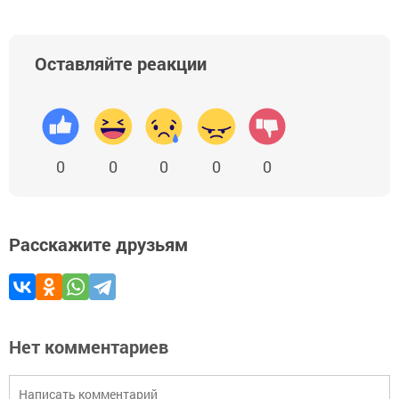
Оставляйте реакции
0
0
0
0
0
Расскажите друзьям
Нет комментариев