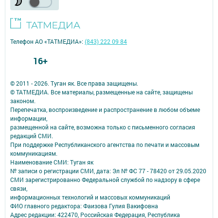
Телефон АО «ТАТМЕДИА»:
(843) 222 09 84
16+
© 2011 - 2026. Туган як. Все права защищены.
© ТАТМЕДИА. Все материалы, размещенные на сайте, защищены
законом.
Перепечатка, воспроизведение и распространение в любом объеме
информации,
размещенной на сайте, возможна только с письменного согласия
редакций СМИ.
При поддержке Республиканского агентства по печати и массовым
коммуникациям.
Наименование СМИ: Туган як
№ записи о регистрации СМИ, дата: Эл № ФС 77 - 78420 от 29.05.2020
СМИ зарегистрированно Федеральной службой по надзору в сфере
связи,
информационных технологий и массовых коммуникаций
ФИО главного редактора: Фаизова Гулия Вакифовна
Адрес редакции: 422470, Российская Федерация, Республика