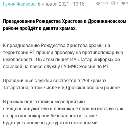
Гулия Фаизова,
6 января 2021 - 13:16
1329
0
0
Празднование Рождества Христова в Дрожжановском
районе пройдёт в девяти храмах.
К празднованию Рождества Христова храмы на
территории РТ прошли проверку на противопожарную
безопасность. Об этом пишет ИА «Татар-информ» со
ссылкой на пресс-службу ГУ МЧС России по РТ.
Праздничные службы состоятся в 298 храмах
Татарстана, в том числе и в Дрожжановском районе.
В рамках подготовки к мероприятию
священнослужители и прихожане прошли инструктаж
по противопожарной безопасности. Также
будет установлено дежурство пожарными.