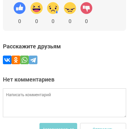
0
0
0
0
0
Расскажите друзьям
Нет комментариев