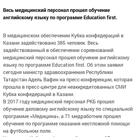
Весь медицинский персонал прошел обучение
английскому языку по программе Education first.
В медицинском обеспечении Кубка конфедераций в
Казани задействовано 385 человек. Весь
задействованный в обеспечении соревнований
медицинский персонал прошел обучение английскому
языку по программе Education first. Об этом заявил
сегодня министр здравоохранения Республики
Татарстан Адель Вафин на пресс-конференции, которая
прошла в пресс-центре для неаккредитованных СМИ
Кубка конфедераций в Казани.
В 2017 году медицинский персонал РКБ прошел
обучение деловому английскому языку по специальной
программе «Медицина», а 71 медработник прошел
обучение по программе оказания неотложной помощи
на футбольном поле.