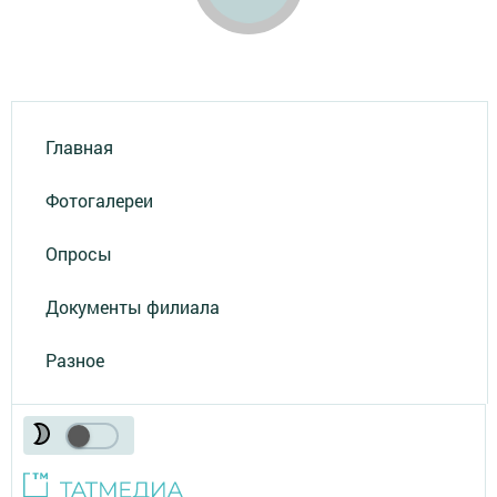
Главная
Фотогалереи
Опросы
Документы филиала
Разное