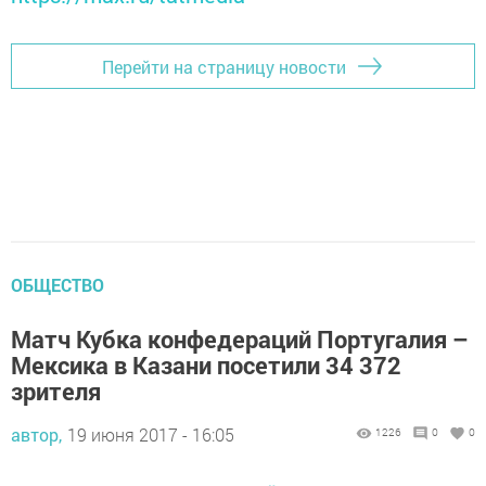
Перейти на страницу новости
ОБЩЕСТВО
Матч Кубка конфедераций Португалия –
Мексика в Казани посетили 34 372
зрителя
автор,
19 июня 2017 - 16:05
1226
0
0