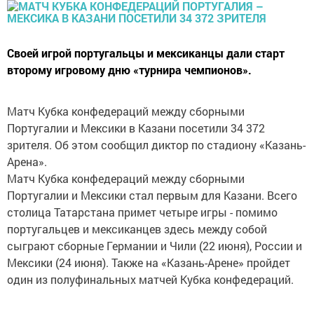
Своей игрой португальцы и мексиканцы дали старт
второму игровому дню «турнира чемпионов».
Матч Кубка конфедераций между сборными
Португалии и Мексики в Казани посетили 34 372
зрителя. Об этом сообщил диктор по стадиону «Казань-
Арена».
Матч Кубка конфедераций между сборными
Португалии и Мексики стал первым для Казани. Всего
столица Татарстана примет четыре игры - помимо
португальцев и мексиканцев здесь между собой
сыграют сборные Германии и Чили (22 июня), России и
Мексики (24 июня). Также на «Казань-Арене» пройдет
один из полуфинальных матчей Кубка конфедераций.