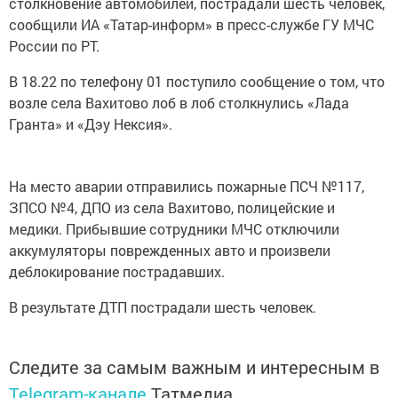
столкновение автомобилей, пострадали шесть человек,
сообщили ИА «Татар-информ» в пресс-службе ГУ МЧС
России по РТ.
В 18.22 по телефону 01 поступило сообщение о том, что
возле села Вахитово лоб в лоб столкнулись «Лада
Гранта» и «Дэу Нексия».
На место аварии отправились пожарные ПСЧ №117,
ЗПСО №4, ДПО из села Вахитово, полицейские и
медики. Прибывшие сотрудники МЧС отключили
аккумуляторы поврежденных авто и произвели
деблокирование пострадавших.
В результате ДТП пострадали шесть человек.
Следите за самым важным и интересным в
Telegram-канале
Татмедиа