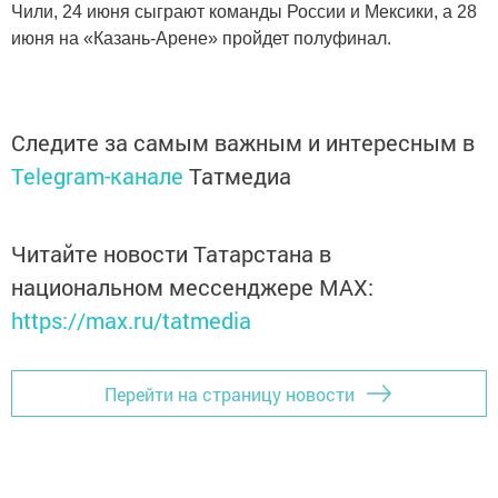
Чили, 24 июня сыграют команды России и Мексики, а 28
июня на «Казань-Арене» пройдет полуфинал.
Следите за самым важным и интересным в
Telegram-канале
Татмедиа
Читайте новости Татарстана в
национальном мессенджере MАХ:
https://max.ru/tatmedia
Перейти на страницу новости