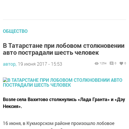
ОБЩЕСТВО
В Татарстане при лобовом столкновении
авто пострадали шесть человек
автор,
19 июня 2017 - 15:53
1254
0
0
Возле села Вахитово столкнулись «Лада Гранта» и «Дэу
Нексия».
16 июня, в Кукморском районе произошло лобовое