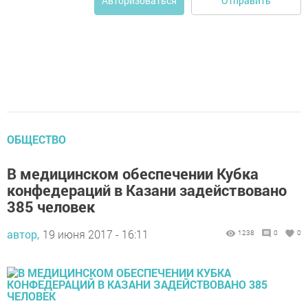
Отправить
Авторизоваться
ОБЩЕСТВО
В медицинском обеспечении Кубка
конфедераций в Казани задействовано
385 человек
автор,
19 июня 2017 - 16:11
1238
0
0