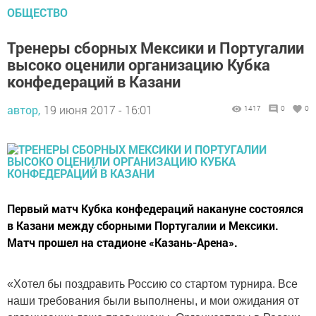
ОБЩЕСТВО
Тренеры сборных Мексики и Португалии
высоко оценили организацию Кубка
конфедераций в Казани
автор,
19 июня 2017 - 16:01
1417
0
0
Первый матч Кубка конфедераций накануне состоялся
в Казани между сборными Португалии и Мексики.
Матч прошел на стадионе «Казань-Арена».
«Хотел бы поздравить Россию со стартом турнира. Все
наши требования были выполнены, и мои ожидания от