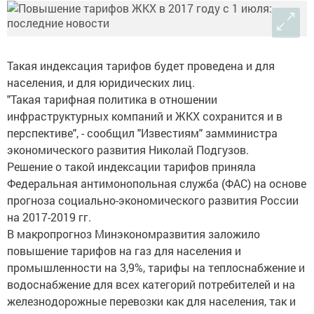
Такая индексация тарифов будет проведена и для
населения, и для юридических лиц.
"Такая тарифная политика в отношении
инфраструктурных компаний и ЖКХ сохранится и в
перспективе", - сообщил "Известиям" замминистра
экономического развития Николай Подгузов.
Решение о такой индексации тарифов приняла
Федеральная антимонопольная служба (ФАС) на основе
прогноза социально-экономического развития России
на 2017-2019 гг.
В макропрогноз Минэкономразвития заложило
повышение тарифов на газ для населения и
промышленности на 3,9%, тарифы на теплоснабжение и
водоснабжение для всех категорий потребителей и на
железнодорожные перевозки как для населения, так и