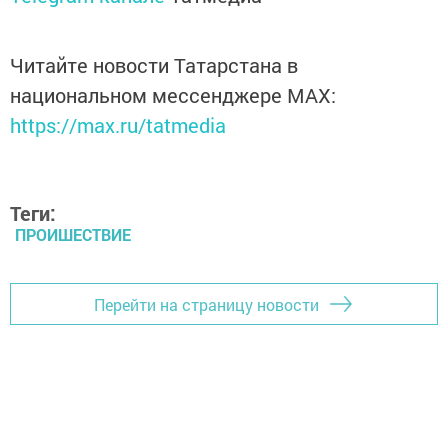
Читайте новости Татарстана в
национальном мессенджере MАХ:
https://max.ru/tatmedia
Теги:
ПРОИШЕСТВИЕ
Перейти на страницу новости