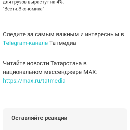
для грузов вырастут на 4%.
"Вести.Экономика"
Следите за самым важным и интересным в
Telegram-канале
Татмедиа
Читайте новости Татарстана в
национальном мессенджере MАХ:
https://max.ru/tatmedia
Оставляйте реакции