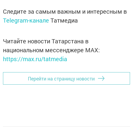
Следите за самым важным и интересным в
Telegram-канале
Татмедиа
Читайте новости Татарстана в
национальном мессенджере MАХ:
https://max.ru/tatmedia
Перейти на страницу новости