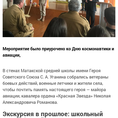
Мероприятие было приурочено ко Дню космонавтики и
авиации,
В стенах Матакской средней школы имени Героя
Советского Союза С. А. Уганина собрались ветераны
боевых действий, военные летчики и жители села,
чтобы почтить память настоящего героя — майора
авиации, кавалера ордена «Красная Звезда» Николая
Александровича Романова.
Экскурсия в прошлое: школьный