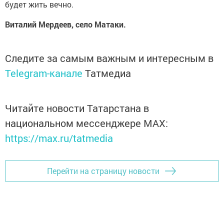
будет жить вечно.
Виталий Мердеев, село Матаки.
Следите за самым важным и интересным в
Telegram-канале
Татмедиа
Читайте новости Татарстана в
национальном мессенджере MАХ:
https://max.ru/tatmedia
Перейти на страницу новости