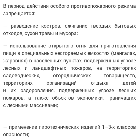
В период действия особого противопожарного режима
запрещается:
— разведение костров, сжигание твердых бытовых
отходов, сухой травы и мусора;
— использование открытого огня для приготовления
пищи в специальных несгораемых емкостях (мангалах,
жаровнях) в населенных пунктах, подверженных угрозе
лесных и ландшафтных пожаров, на территориях
садоводческих, огороднических товариществ,
территориях организаций отдыха детей
и их оздоровления, подверженных угрозе лесных
пожаров, а также объектов экономики, граничащих
с лесными массивами;
— применение пиротехнических изделий 1–3-х классов
опасности;