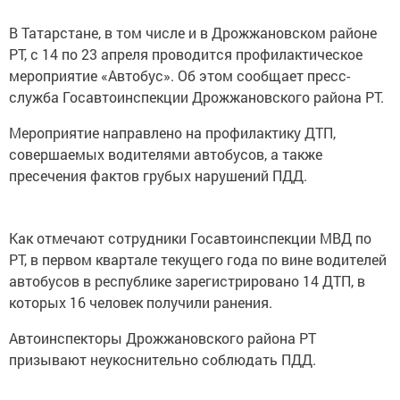
В Татарстане, в том числе и в Дрожжановском районе
РТ, с 14 по 23 апреля проводится профилактическое
мероприятие «Автобус». Об этом сообщает пресс-
служба Госавтоинспекции Дрожжановского района РТ.
Мероприятие направлено на профилактику ДТП,
совершаемых водителями автобусов, а также
пресечения фактов грубых нарушений ПДД.
Как отмечают сотрудники Госавтоинспекции МВД по
РТ, в первом квартале текущего года по вине водителей
автобусов в республике зарегистрировано 14 ДТП, в
которых 16 человек получили ранения.
Автоинспекторы Дрожжановского района РТ
призывают неукоснительно соблюдать ПДД.