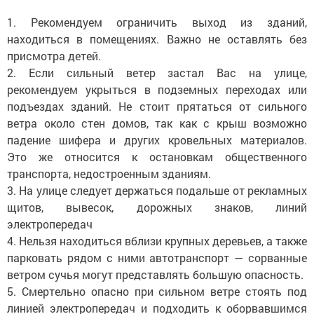
1. Рекомендуем ограничить выход из зданий,
находиться в помещениях. Важно не оставлять без
присмотра детей.
2. Если сильный ветер застал Вас на улице,
рекомендуем укрыться в подземных переходах или
подъездах зданий. Не стоит прятаться от сильного
ветра около стен домов, так как с крыш возможно
падение шифера и других кровельных материалов.
Это же относится к остановкам общественного
транспорта, недостроенным зданиям.
3. На улице следует держаться подальше от рекламных
щитов, вывесок, дорожных знаков, линий
электропередач
4. Нельзя находиться вблизи крупных деревьев, а также
парковать рядом с ними автотранспорт — сорванные
ветром сучья могут представлять большую опасность.
5. Смертельно опасно при сильном ветре стоять под
линией электропередач и подходить к оборвавшимся