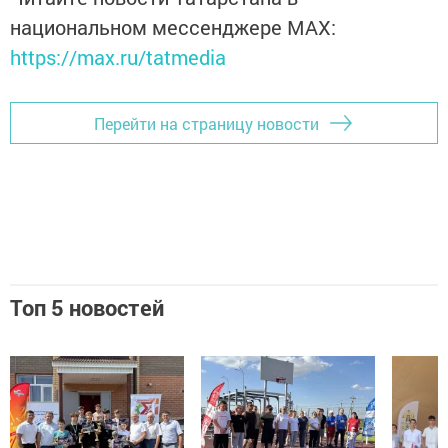
национальном мессенджере MАХ:
https://max.ru/tatmedia
Перейти на страницу новости
Топ 5 новостей