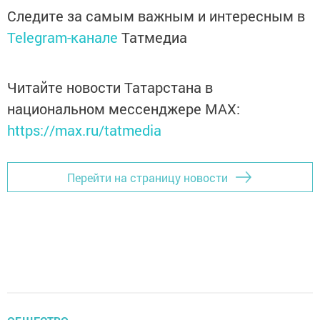
Следите за самым важным и интересным в
Telegram-канале
Татмедиа
Читайте новости Татарстана в
национальном мессенджере MАХ:
https://max.ru/tatmedia
Перейти на страницу новости