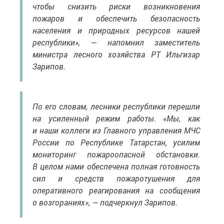
чтобы снизить риски возникновения
пожаров и обеспечить безопасность
населения и природных ресурсов нашей
республики», — напомнил заместитель
министра лесного хозяйства РТ Ильгизар
Зарипов.
По его словам, лесники республики перешли
на усиленный режим работы. «Мы, как
и наши коллеги из Главного управления МЧС
России по Республике Татарстан, усилим
мониторинг пожароопасной обстановки.
В целом нами обеспечена полная готовность
сил и средств пожаротушения для
оперативного реагирования на сообщения
о возгораниях», — подчеркнул Зарипов.