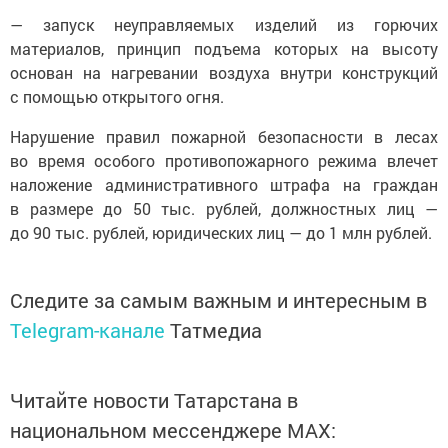
— запуск неуправляемых изделий из горючих
материалов, принцип подъема которых на высоту
основан на нагревании воздуха внутри конструкций
с помощью открытого огня.
Нарушение правил пожарной безопасности в лесах
во время особого противопожарного режима влечет
наложение административного штрафа на граждан
в размере до 50 тыс. рублей, должностных лиц —
до 90 тыс. рублей, юридических лиц — до 1 млн рублей.
Следите за самым важным и интересным в
Telegram-канале
Татмедиа
Читайте новости Татарстана в
национальном мессенджере MАХ: