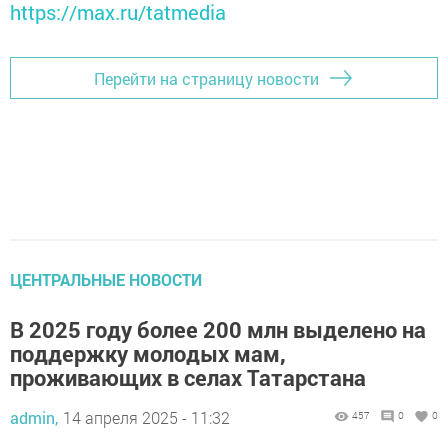
https://max.ru/tatmedia
Перейти на страницу новости
ЦЕНТРАЛЬНЫЕ НОВОСТИ
В 2025 году более 200 млн выделено на
поддержку молодых мам,
проживающих в селах Татарстана
admin,
14 апреля 2025 - 11:32
457
0
0