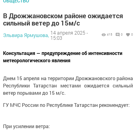
ОБЩЕСТВО
В Дрожжановском районе ожидается
сильный ветер до 15м/с
14 апреля 2025 -
Эльвира Ярмушова,
415
0
0
15:03
Консультация — предупреждение об интенсивности
метеорологического явления
Днем 15 апреля на территории Дрожжановского района
Республики Татарстан местами ожидается сильный
ветер порывами до 15 м/с.
ГУ МЧС России по Республике Татарстан рекомендует:
При усилении ветра: