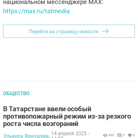
национальном мессенджере MАХ:
https://max.ru/tatmedia
Перейти на страницу новости
ОБЩЕСТВО
В Татарстане ввели особый
противопожарный режим из-за резкого
роста числа возгораний
14 апреля 2025 -
Эльвира Ярмушова,
635
0
0