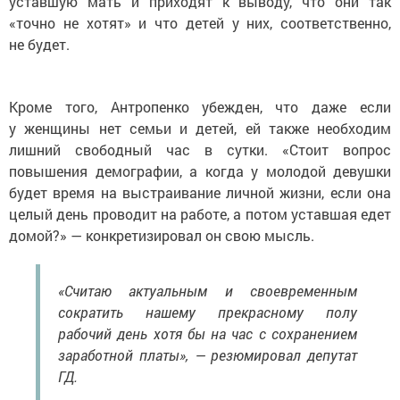
уставшую мать и приходят к выводу, что они так
«точно не хотят» и что детей у них, соответственно,
не будет.
Кроме того, Антропенко убежден, что даже если
у женщины нет семьи и детей, ей также необходим
лишний свободный час в сутки. «Стоит вопрос
повышения демографии, а когда у молодой девушки
будет время на выстраивание личной жизни, если она
целый день проводит на работе, а потом уставшая едет
домой?» — конкретизировал он свою мысль.
«Считаю актуальным и своевременным
сократить нашему прекрасному полу
рабочий день хотя бы на час с сохранением
заработной платы», — резюмировал депутат
ГД.