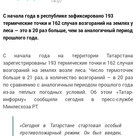
14:07
С начала года в республике зафиксировано 193
термические точки и 162 случая возгораний на землях у
леса — это в 20 раз больше, чем за аналогичный период
прошлого года.
С начала года на территории Татарстана
зарегистрированы 193 термические точки и 162 случая
возгораний на землях возле леса. Число термоточек
больше в 21 раз, а количество возгораний — в 20 раз
по сравнению с аналогичным периодом прошлого года
из-за теплых погодных условий. Об этом «Татар-
информу» сообщили сегодня в пресс-службе
Минлесхоза РТ.
«Сегодня в Татарстане стартовал особый
противопожарный режим. Он был введен,