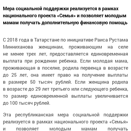
Мера социальной поддержки реализуется в рамках
национального проекта «Семья» и позволяет молодым
мамам получать дополнительную финансовую помощь
С 2018 года в Татарстане по инициативе Раиса Рустама
Минниханова женщинам, проживающим на селе
не менее трех лет, предоставляется единовременная
выплата при рождении ребенка. Если молодая мама,
проживающая в поселке, родила первенца в возрасте
до 25 лет, она имеет право на получение выплаты
в размере 50 тысяч рублей. Если женщина родила
в возрасте до 29 лет третьего или следующего ребенка,
то размер единовременной выплаты увеличивается
до 100 тысяч рублей.
Эта республиканская мера социальной поддержки
реализуется в рамках национального проекта «Семья»
и позволяет молодым мамам получать