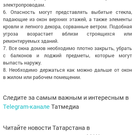
электропроводам.
6. Опасность могут представлять выбитые стекла,
падающие из окон верхних этажей, а также элементы
кровли и лепного декора, сорванные ветром. Подобная
угроза возрастает вблизи строящихся или
ремонтируемых зданий.
7. Все окна домов необходимо плотно закрыть, убрать
с балконов и лоджий предметы, которые могут
выпасть наружу.
8. Необходимо держаться как можно дальше от окон
в жилом или рабочем помещении.
Следите за самым важным и интересным в
Telegram-канале
Татмедиа
Читайте новости Татарстана в