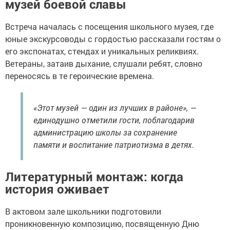
музей боевой славы
Встреча началась с посещения школьного музея, где
юные экскурсоводы с гордостью рассказали гостям о
его экспонатах, стендах и уникальных реликвиях.
Ветераны, затаив дыхание, слушали ребят, словно
переносясь в те героические времена.
«Этот музей — один из лучших в районе», —
единодушно отметили гости, поблагодарив
администрацию школы за сохранение
памяти и воспитание патриотизма в детях.
Литературный монтаж: когда
история оживает
В актовом зале школьники подготовили
проникновенную композицию, посвященную Дню