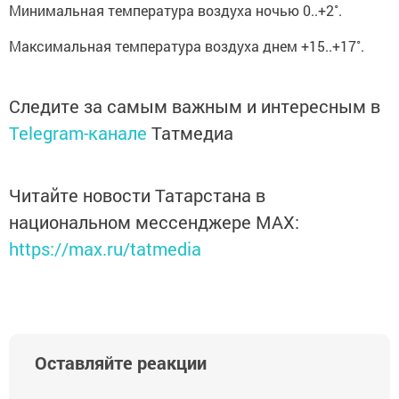
Минимальная температура воздуха ночью 0..+2˚.
Максимальная температура воздуха днем +15..+17˚.
Следите за самым важным и интересным в
Telegram-канале
Татмедиа
Читайте новости Татарстана в
национальном мессенджере MАХ:
https://max.ru/tatmedia
Оставляйте реакции