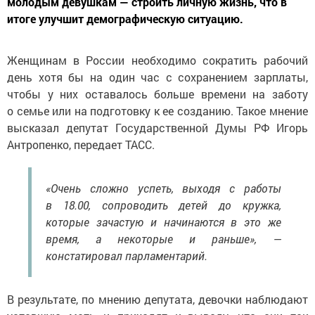
молодым девушкам — строить личную жизнь, что в
итоге улучшит демографическую ситуацию.
Женщинам в России необходимо сократить рабочий
день хотя бы на один час с сохранением зарплаты,
чтобы у них оставалось больше времени на заботу
о семье или на подготовку к ее созданию. Такое мнение
высказал депутат Государственной Думы РФ Игорь
Антропенко, передает ТАСС.
«Очень сложно успеть, выходя с работы
в 18.00, сопроводить детей до кружка,
которые зачастую и начинаются в это же
время, а некоторые и раньше», —
констатировал парламентарий.
В результате, по мнению депутата, девочки наблюдают