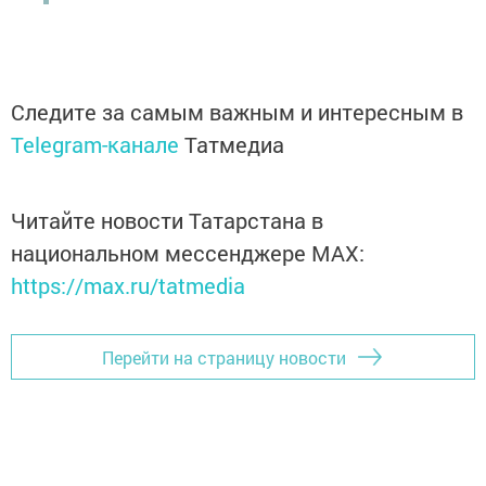
Следите за самым важным и интересным в
Telegram-канале
Татмедиа
Читайте новости Татарстана в
национальном мессенджере MАХ:
https://max.ru/tatmedia
Перейти на страницу новости