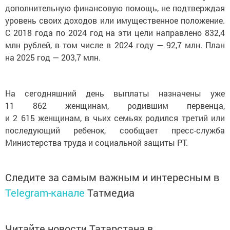
дополнительную финансовую помощь, не подтверждая
уровень своих доходов или имущественное положение.
С 2018 года по 2024 год на эти цели направлено 832,4
млн рублей, в том числе в 2024 году — 92,7 млн. План
на 2025 год — 203,7 млн.
На сегодняшний день выплаты назначены уже
11 862 женщинам, родившим первенца,
и 2 615 женщинам, в чьих семьях родился третий или
последующий ребенок, сообщает пресс-служба
Министерства труда и социальной защиты РТ.
Следите за самым важным и интересным в
Telegram-канале
Татмедиа
Читайте новости Татарстана в