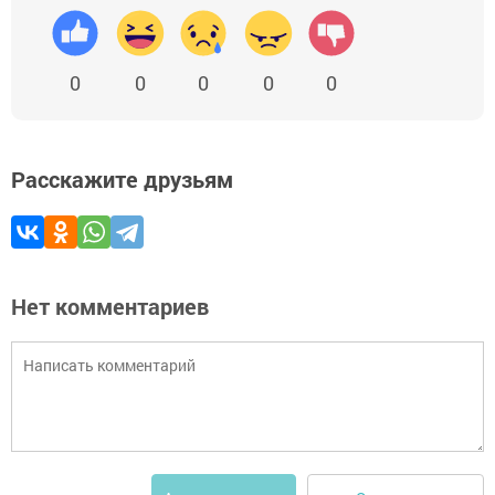
0
0
0
0
0
Расскажите друзьям
Нет комментариев