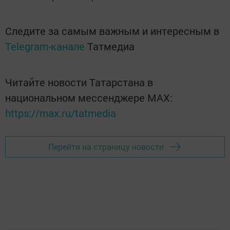
Следите за самым важным и интересным в
Telegram-канале
Татмедиа
Читайте новости Татарстана в
национальном мессенджере MАХ:
https://max.ru/tatmedia
Перейти на страницу новости