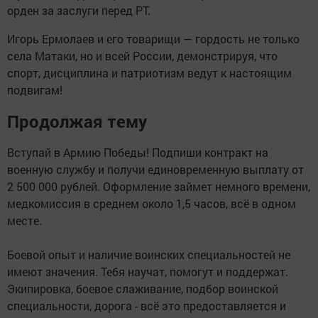
орден за заслуги перед РТ.
Игорь Ермолаев и его товарищи — гордость не только
села Матаки, но и всей России, демонстрируя, что
спорт, дисциплина и патриотизм ведут к настоящим
подвигам!
Продолжая тему
Вступай в Армию Победы! Подпиши контракт на
военную службу и получи единовременную выплату от
2 500 000 рублей. Оформление займет немного времени,
медкомиссия в среднем около 1,5 часов, всё в одном
месте.
Боевой опыт и наличие воинских специальностей не
имеют значения. Тебя научат, помогут и поддержат.
Экипировка, боевое слаживание, подбор воинской
специальности, дорога - всё это предоставляется и