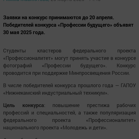
Заявки на конкурс принимаются до 20 апреля.
Победителей конкурса «Профессии будущего» объявят
30 мая 2025 года.
Студенты кластеров федерального проекта
«Профессионалитет» могут принять участие в конкурсе
фотографий «Профессии будущего». Конкурс
проводится при поддержке Минпросвещения России.
В числе победителей конкурса прошлого года — ГАПОУ
«Нижнекамский индустриальный техникум».
Цель конкурса
: повышение престижа рабочих
профессий и специальностей, а также популяризация
федерального проекта «Профессионалитет»
национального проекта «Молодежь и дети».