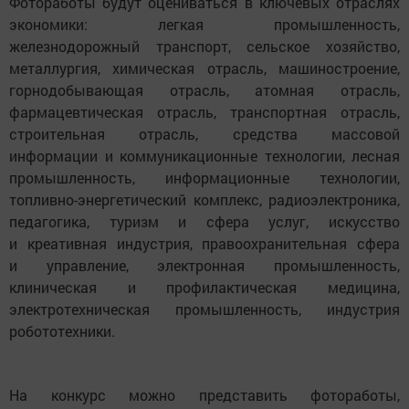
Фотоработы будут оцениваться в ключевых отраслях
экономики: легкая промышленность,
железнодорожный транспорт, сельское хозяйство,
металлургия, химическая отрасль, машиностроение,
горнодобывающая отрасль, атомная отрасль,
фармацевтическая отрасль, транспортная отрасль,
строительная отрасль, средства массовой
информации и коммуникационные технологии, лесная
промышленность, информационные технологии,
топливно-энергетический комплекс, радиоэлектроника,
педагогика, туризм и сфера услуг, искусство
и креативная индустрия, правоохранительная сфера
и управление, электронная промышленность,
клиническая и профилактическая медицина,
электротехническая промышленность, индустрия
робототехники.
На конкурс можно представить фотоработы,