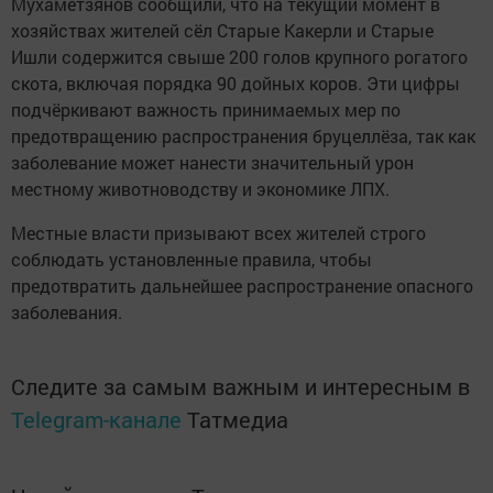
Мухаметзянов сообщили, что на текущий момент в
хозяйствах жителей сёл Старые Какерли и Старые
Ишли содержится свыше 200 голов крупного рогатого
скота, включая порядка 90 дойных коров. Эти цифры
подчёркивают важность принимаемых мер по
предотвращению распространения бруцеллёза, так как
заболевание может нанести значительный урон
местному животноводству и экономике ЛПХ.
Местные власти призывают всех жителей строго
соблюдать установленные правила, чтобы
предотвратить дальнейшее распространение опасного
заболевания.
Следите за самым важным и интересным в
Telegram-канале
Татмедиа