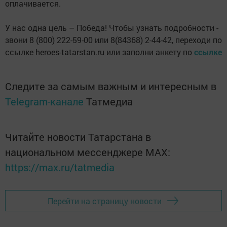
оплачивается.
У нас одна цель – Победа! Чтобы узнать подробности -
звони 8 (800) 222-59-00 или 8(84368) 2-44-42, переходи по
ссылке heroes-tatarstan.ru или заполни анкету по
ссылке
Следите за самым важным и интересным в
Telegram-канале
Татмедиа
Читайте новости Татарстана в
национальном мессенджере MАХ:
https://max.ru/tatmedia
Перейти на страницу новости