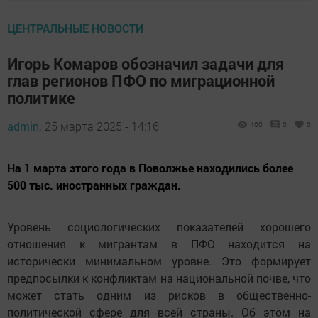
ЦЕНТРАЛЬНЫЕ НОВОСТИ
Игорь Комаров обозначил задачи для
глав регионов ПФО по миграционной
политике
admin,
25 марта 2025 - 14:16
400
0
0
На 1 марта этого года в Поволжье находились более
500 тыс. иностранных граждан.
Уровень социологических показателей хорошего
отношения к мигрантам в ПФО находится на
исторически минимальном уровне. Это формирует
предпосылки к конфликтам на национальной почве, что
может стать одним из рисков в общественно-
политической сфере для всей страны. Об этом на