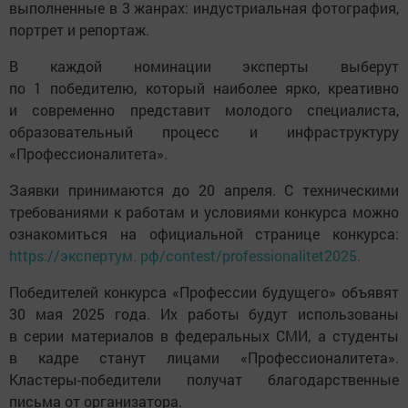
выполненные в 3 жанрах: индустриальная фотография,
портрет и репортаж.
В каждой номинации эксперты выберут
по 1 победителю, который наиболее ярко, креативно
и современно представит молодого специалиста,
образовательный процесс и инфраструктуру
«Профессионалитета».
Заявки принимаются до 20 апреля. С техническими
требованиями к работам и условиями конкурса можно
ознакомиться на официальной странице конкурса:
https://экспертум. рф/contest/professionalitet2025.
Победителей конкурса «Профессии будущего» объявят
30 мая 2025 года. Их работы будут использованы
в серии материалов в федеральных СМИ, а студенты
в кадре станут лицами «Профессионалитета».
Кластеры-победители получат благодарственные
письма от организатора.