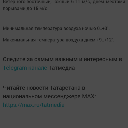
Ветер юго-восточный, южный 6-11 м/с, днем местами
порывами до 15 м/с.
Минимальная температура воздуха ночью 0..+3˚.
Максимальная температура воздуха днем +9..+12˚.
Следите за самым важным и интересным в
Telegram-канале
Татмедиа
Читайте новости Татарстана в
национальном мессенджере MАХ:
https://max.ru/tatmedia