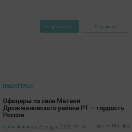
Отправить
Авторизоваться
НАШИ ГЕРОИ
Офицеры из села Матаки
Дрожжановского района РТ — гордость
России
Гулия Фаизова,
25 марта 2025 - 19:16
2299
0
3