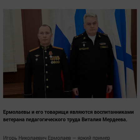
Ермолаевы и его товарищи являются воспитанниками
ветерана педагогического труда Виталия Мердеева.
Игорь Николаевич Ермолаев — яркий пример