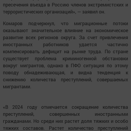
пресечения въезда в Россию членов экстремистских и
террористических организаций», — заявил он.
Комаров подчеркнул, что миграционные потоки
оказывают значительное влияние на экономическое
развитие всех регионов округа. За счет привлечения
иностранных работников удается частично
компенсировать дефицит на рынке труда. По стране
существует проблема криминогенной обстановки
вокруг мигрантов, однако в ПФО ситуация по этому
поводу обнадеживающая, и видна тенденция к
снижению количества преступлений, совершаемых
мигрантами.
«В 2024 году отмечается сокращение количества
преступлений, совершенных иностранными
гражданами. Но среди них растет доля тяжких и особо
тяжких составов. Растет количество преступлений