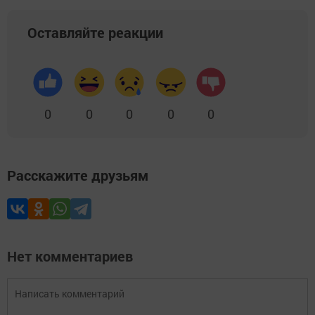
Оставляйте реакции
0
0
0
0
0
Расскажите друзьям
Нет комментариев