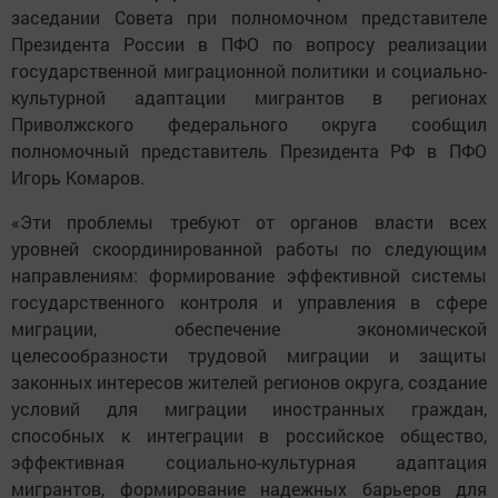
заседании Совета при полномочном представителе
Президента России в ПФО по вопросу реализации
государственной миграционной политики и социально-
культурной адаптации мигрантов в регионах
Приволжского федерального округа сообщил
полномочный представитель Президента РФ в ПФО
Игорь Комаров.
«Эти проблемы требуют от органов власти всех
уровней скоординированной работы по следующим
направлениям: формирование эффективной системы
государственного контроля и управления в сфере
миграции, обеспечение экономической
целесообразности трудовой миграции и защиты
законных интересов жителей регионов округа, создание
условий для миграции иностранных граждан,
способных к интеграции в российское общество,
эффективная социально-культурная адаптация
мигрантов, формирование надежных барьеров для