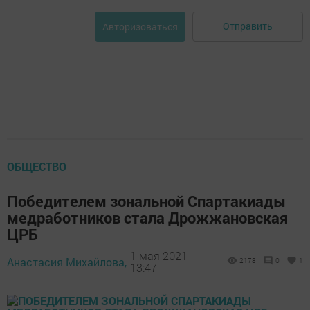
Отправить
Авторизоваться
ОБЩЕСТВО
Победителем зональной Спартакиады
медработников стала Дрожжановская
ЦРБ
1 мая 2021 -
Анастасия Михайлова,
2178
0
1
13:47