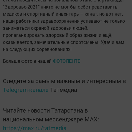
"Здоровье-2021" никто не мог бы себе представить
медиков и спортивный инвентарь – канат, но вот нет,
наши работники здравоохранения успевают не только
заниматься охраной здоровья людей,
пропагандировать здоровый образ жизни и ещё,
оказывается, замечательные спортсмены. Удачи вам
на следующих соревнованиях!
Больше фото в нашей
ФОТОЛЕНТЕ
Следите за самым важным и интересным в
Telegram-канале
Татмедиа
Читайте новости Татарстана в
национальном мессенджере MАХ:
https://max.ru/tatmedia