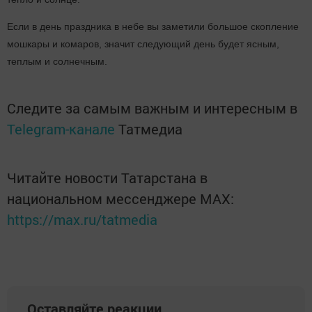
Если в день праздника в небе вы заметили большое скопление
мошкары и комаров, значит следующий день будет ясным,
теплым и солнечным.
Следите за самым важным и интересным в
Telegram-канале
Татмедиа
Читайте новости Татарстана в
национальном мессенджере MАХ:
https://max.ru/tatmedia
Оставляйте реакции