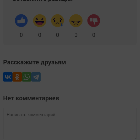
0
0
0
0
0
Расскажите друзьям
Нет комментариев