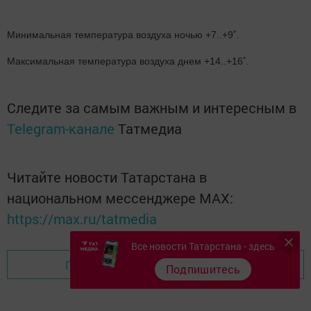
Минимальная температура воздуха ночью +7..+9˚.
Максимальная температура воздуха днем +14..+16˚.
Следите за самым важным и интересным в
Telegram-канале
Татмедиа
Читайте новости Татарстана в
национальном мессенджере MАХ:
https://max.ru/tatmedia
Все новости Татарстана - здесь
Перейти на страницу новости
Подпишитесь