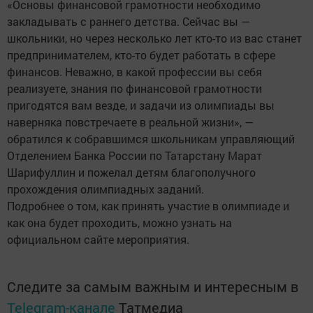
«Основы финансовой грамотности необходимо
закладывать с раннего детства. Сейчас вы —
школьники, но через несколько лет кто-то из вас станет
предпринимателем, кто-то будет работать в сфере
финансов. Неважно, в какой профессии вы себя
реализуете, знания по финансовой грамотности
пригодятся вам везде, и задачи из олимпиады вы
наверняка повстречаете в реальной жизни», —
обратился к собравшимся школьникам управляющий
Отделением Банка России по Татарстану Марат
Шарифуллин и пожелал детям благополучного
прохождения олимпиадных заданий.
Подробнее о том, как принять участие в олимпиаде и
как она будет проходить, можно узнать на
официальном сайте мероприятия.
Следите за самым важным и интересным в
Telegram-канале
Татмедиа