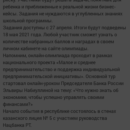
ребенка и приближенные к реальной жизни бизнес-
кейсы. Задания не нуждаются в углубленных знаниях
школьной программы.
Задания доступны с 27 апреля. Итоги будут подведены
18 мая 2021 года. Любой участник сможет узнать о
количестве набранных баллов и наградах в своем
личном кабинете на сайте олимпиады.
Напомним, онлайн-олимпиада проходит в рамках
национального проекта «Малое и среднее
предпринимательство и поддержка индивидуальной
предпринимательской инициативы». Основной тур
стартовал онлайн-уроком Председателя Банка России
Эльвиры Набиуллиной на тему: «Что нужно знать об
экономике, чтобы успешно управлять своими
финансами?»
Начало события в республике состоялось в стенах
казанского лицея № 5 с участием руководства
Нацбанка РТ.