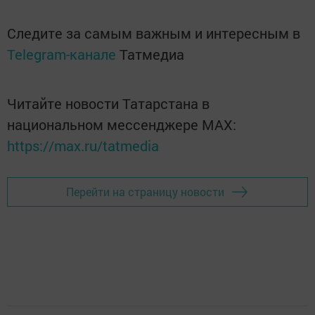
Следите за самым важным и интересным в
Telegram-канале
Татмедиа
Читайте новости Татарстана в
национальном мессенджере MАХ:
https://max.ru/tatmedia
Перейти на страницу новости