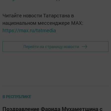
Читайте новости Татарстана в
национальном мессенджере MАХ:
https://max.ru/tatmedia
Перейти на страницу новости
В РЕСПУБЛИКЕ
Поздравление Фарида Мухаметшина с