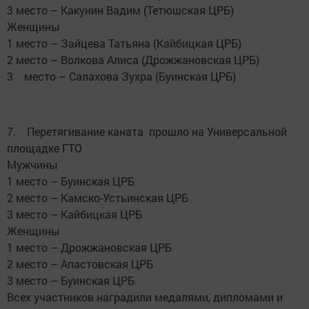
3 место – Какунин Вадим (Тетюшская ЦРБ)
Женщины
1 место – Зайцева Татьяна (Кайбицкая ЦРБ)
2 место – Волкова Алиса (Дрожжановская ЦРБ)
3 место – Салахова Зухра (Буинская ЦРБ)
7. Перетягивание каната прошло на Универсальной
площадке ГТО
Мужчины
1 место – Буинская ЦРБ
2 место – Камско-Устьинская ЦРБ
3 место – Кайбицкая ЦРБ
Женщины
1 место – Дрожжановская ЦРБ
2 место – Апастовская ЦРБ
3 место – Буинская ЦРБ.
Всех участников наградили медалями, дипломами и