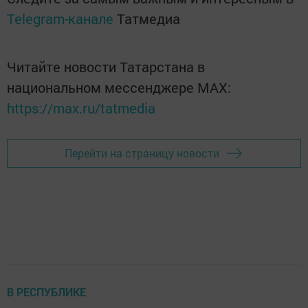
Telegram-канале
Татмедиа
Читайте новости Татарстана в
национальном мессенджере MАХ:
https://max.ru/tatmedia
Перейти на страницу новости
В РЕСПУБЛИКЕ