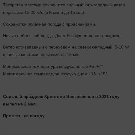
Татарстан местами сохранится сильный юго-западный ветер
порывами 15-20 м/с (в Казани до 15 м/с).
Сохранится облачная погода с прояснениями.
Ночью небольшой дождь. Днем без существенных осадков.
Ветер юго-западный с переходом на северо-западный 5-10 м/
с, ночью местами порывами до 15 м/с.
Минимальная температура воздуха ночью +5..+7°.
Максимальная температура воздуха днем +13..+15°.
Светлый праздник Христово Воскресенья в 2021 году
выпал на 2 мая.
Приметы на погоду