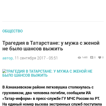
ОБЩЕСТВО
Трагедия в Татарстане: у мужа с женой
не было шансов выжить
автор,
11 сентября 2017 - 05:51
1465
0
0
В Азнакаевском районе легковушка столкнулась с
грузовиком, два человека погибли, сообщили ИА
«Татар-информ» в пресс-службе ГУ МЧС России по РТ.
На единый номер вызова экстренных служб поступила