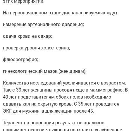
этих мероприятий.
На первоначальном этапе диспансеризуемых ждут:
измерение артериального давления;
сдача крови на сахар;
проверка уровня холестерина;
флюорография;
гинекологический мазок (женщинам).
Количество исследований увеличивается с возрастом.
Так, с 39 лет женщины проходят еще и маммографию. В
49 лет представителям обоих полов необходимо
сдавать кал на скрытую кровь. С 35 лет проводится
ЭКГ для мужчин, а для женщин после 45.
Терапевт на основании результатов анализов
принимает решение, нужно ли проходить углубленное