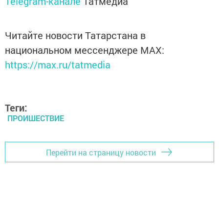
Telegram-канале
Татмедиа
Читайте новости Татарстана в
национальном мессенджере MАХ:
https://max.ru/tatmedia
Теги:
ПРОИШЕСТВИЕ
Перейти на страницу новости