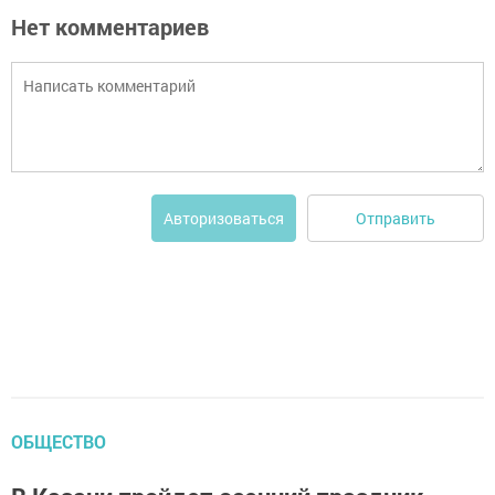
Нет комментариев
Отправить
Авторизоваться
ОБЩЕСТВО