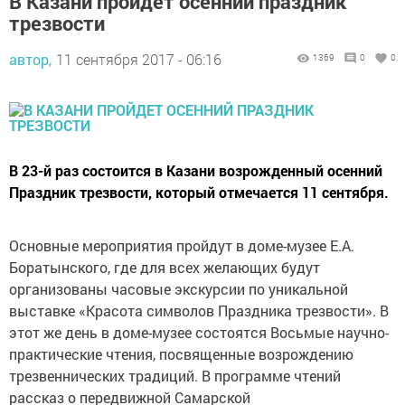
В Казани пройдет осенний праздник
трезвости
автор,
11 сентября 2017 - 06:16
1369
0
0
В 23-й раз состоится в Казани возрожденный осенний
Праздник трезвости, который отмечается 11 сентября.
Основные мероприятия пройдут в доме-музее Е.А.
Боратынского, где для всех желающих будут
организованы часовые экскурсии по уникальной
выставке «Красота символов Праздника трезвости». В
этот же день в доме-музее состоятся Восьмые научно-
практические чтения, посвященные возрождению
трезвеннических традиций. В программе чтений
рассказ о передвижной Самарской