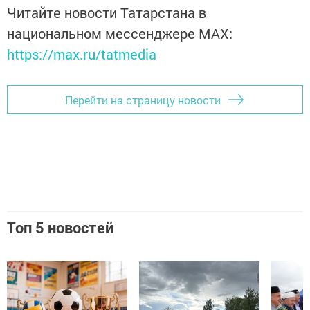
Читайте новости Татарстана в
национальном мессенджере MАХ:
https://max.ru/tatmedia
Перейти на страницу новости
Топ 5 новостей