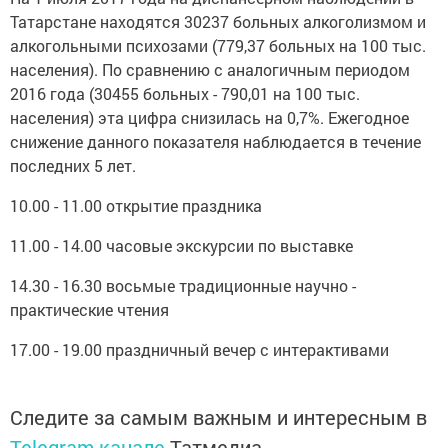
Татарстане находятся 30237 больных алкоголизмом и
алкогольными психозами (779,37 больных на 100 тыс.
населения). По сравнению с аналогичным периодом
2016 года (30455 больных - 790,01 на 100 тыс.
населения) эта цифра снизилась на 0,7%. Ежегодное
снижение данного показателя наблюдается в течение
последних 5 лет.
10.00 - 11.00 открытие праздника
11.00 - 14.00 часовые экскурсии по выставке
14.30 - 16.30 восьмые традиционные научно -
практические чтения
17.00 - 19.00 праздничный вечер с интерактивами
Следите за самым важным и интересным в
Telegram-канале
Татмедиа