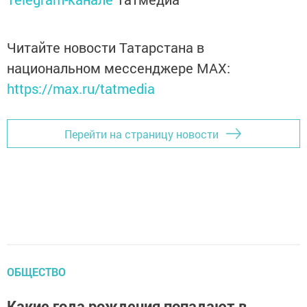
Читайте новости Татарстана в
национальном мессенджере MАХ:
https://max.ru/tatmedia
Перейти на страницу новости
ОБЩЕСТВО
Какие года рождения попадают в