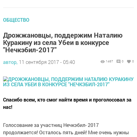
ОБЩЕСТВО
Дрожжановцы, поддержим Наталию
Куракину из села Убеи в конкурсе
"Нечкэбил-2017"
автор,
11 сентября 2017 - 05:40
1467
0
0
Спасибо всем, кто смог найти время и проголосовал за
нас!
Голосование за участниц Нечкэбил- 2017
продолжается! Осталось пять дней! Мне очень нужны