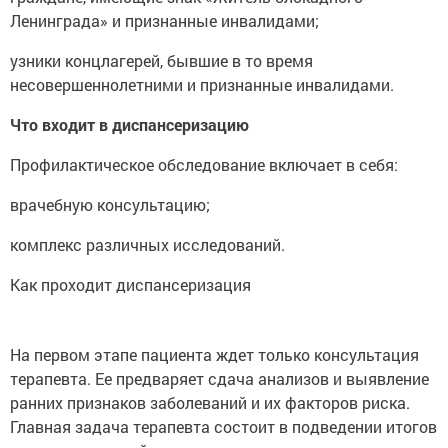
Ленинграда» и признанные инвалидами;
узники концлагерей, бывшие в то время
несовершеннолетними и признанные инвалидами.
Что входит в диспансеризацию
Профилактическое обследование включает в себя:
врачебную консультацию;
комплекс различных исследований.
Как проходит диспансеризация
На первом этапе пациента ждет только консультация
терапевта. Ее предваряет сдача анализов и выявление
ранних признаков заболеваний и их факторов риска.
Главная задача терапевта состоит в подведении итогов