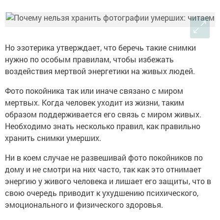
Но эзотерика утверждает, что беречь такие снимки
нужно по особым правилам, чтобы избежать
воздействия мертвой энергетики на живых людей.
Фото покойника так или иначе связано с миром
мертвых. Когда человек уходит из жизни, таким
образом поддерживается его связь с миром живых.
Необходимо знать несколько правил, как правильно
хранить снимки умерших.
Ни в коем случае не развешивай фото покойников по
дому и не смотри на них часто, так как это отнимает
энергию у живого человека и лишает его защиты, что в
свою очередь приводит к ухудшению психического,
эмоционального и физического здоровья.