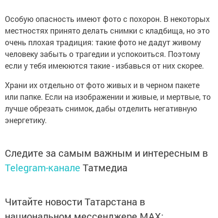
Особую опасность имеют фото с похорон. В некоторых
местностях принято делать снимки с кладбища, но это
очень плохая традиция: такие фото не дадут живому
человеку забыть о трагедии и успокоиться. Поэтому
если у тебя имеюются такие - избавься от них скорее.
Храни их отдельно от фото живых и в черном пакете
или папке. Если на изображении и живые, и мертвые, то
лучше обрезать снимок, дабы отделить негативную
энергетику.
Следите за самым важным и интересным в
Telegram-канале
Татмедиа
Читайте новости Татарстана в
национальном мессенджере MАХ: