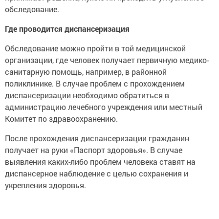
обследование.
Где проводится диспансеризация
Обследование можно пройти в той медицинской
организации, где человек получает первичную медико-
санитарную помощь, например, в районной
поликлинике. В случае проблем с прохождением
диспансеризации необходимо обратиться в
администрацию лечебного учреждения или местный
Комитет по здравоохранению.
После прохождения диспансеризации гражданин
получает на руки «Паспорт здоровья». В случае
выявления каких-либо проблем человека ставят на
диспансерное наблюдение с целью сохранения и
укрепления здоровья.