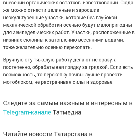
внесении органических остатков, известковании. Сюда
же можно отнести целинные и заросшие
неокультуренные участки, которые без глубокой
механической обработки осенью будут малопригодны
для земледельческих работ. Участки, расположенные в
низинах склонны к затоплению весенними водами,
тоже желательно осенью перекопать.
Вручную эту тяжелую работу делают не сразу, а
постепенно, обрабатывая грядку за грядкой. Если есть
возможность, то перекопку почвы лучше провести
мотоблоком, не растрачивая силы и здоровье.
Следите за самым важным и интересным в
Telegram-канале
Татмедиа
Читайте новости Татарстана в