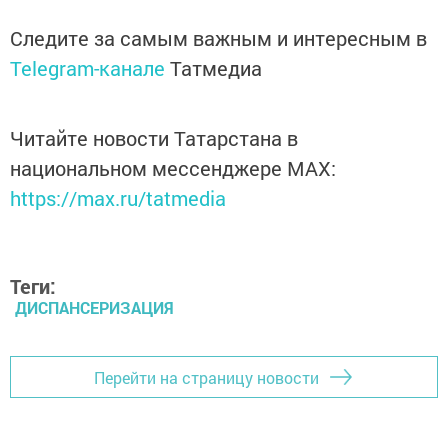
Следите за самым важным и интересным в
Telegram-канале
Татмедиа
Читайте новости Татарстана в
национальном мессенджере MАХ:
https://max.ru/tatmedia
Теги:
ДИСПАНСЕРИЗАЦИЯ
Перейти на страницу новости