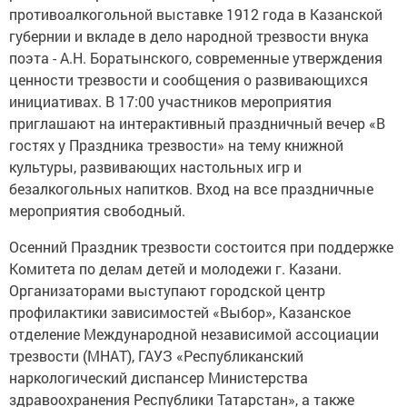
противоалкогольной выставке 1912 года в Казанской
губернии и вкладе в дело народной трезвости внука
поэта - А.Н. Боратынского, современные утверждения
ценности трезвости и сообщения о развивающихся
инициативах. В 17:00 участников мероприятия
приглашают на интерактивный праздничный вечер «В
гостях у Праздника трезвости» на тему книжной
культуры, развивающих настольных игр и
безалкогольных напитков. Вход на все праздничные
мероприятия свободный.
Осенний Праздник трезвости состоится при поддержке
Комитета по делам детей и молодежи г. Казани.
Организаторами выступают городской центр
профилактики зависимостей «Выбор», Казанское
отделение Международной независимой ассоциации
трезвости (МНАТ), ГАУЗ «Республиканский
наркологический диспансер Министерства
здравоохранения Республики Татарстан», а также