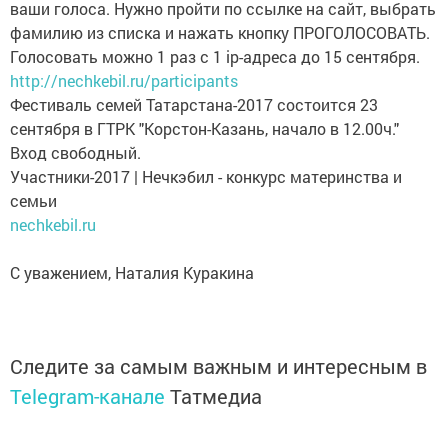
ваши голоса. Нужно пройти по ссылке на сайт, выбрать
фамилию из списка и нажать кнопку ПРОГОЛОСОВАТЬ.
Голосовать можно 1 раз с 1 ip-адреса до 15 сентября.
http://nechkebil.ru/participants
Фестиваль семей Татарстана-2017 состоится 23
сентября в ГТРК "Корстон-Казань, начало в 12.00ч."
Вход свободный.
Участники-2017 | Нечкэбил - конкурс материнства и
семьи
nechkebil.ru
С уважением, Наталия Куракина
Следите за самым важным и интересным в
Telegram-канале
Татмедиа