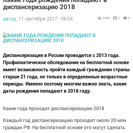
диспансеризацию 2018
автор,
11 сентября 2017 - 06:04
2065
0
0
Диспансеризация в России проводится с 2013 года.
Профилактическое обследование на бесплатной основе
имеет возможность пройти каждый гражданин страны
старше 21 года, но только в определенные возрастные
периоды. Именно поэтому многим важно знать, какие
даты рождения попадают в 2018 году.
Какие года проходят диспансеризацию 2018
Каждый год диспансеризацию проходят около 20 млн
граждан РФ. На бесплатной основе это могут сделать