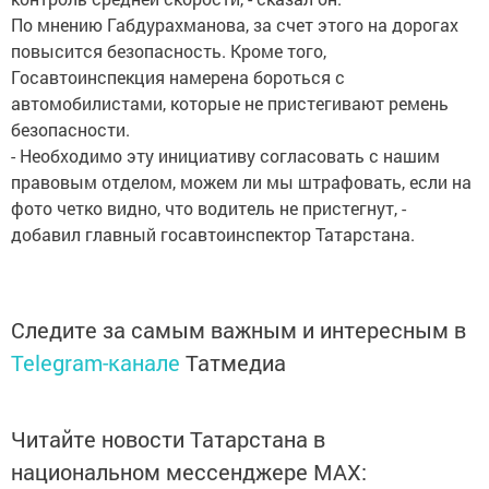
По мнению Габдурахманова, за счет этого на дорогах
повысится безопасность. Кроме того,
Госавтоинспекция намерена бороться с
автомобилистами, которые не пристегивают ремень
безопасности.
- Необходимо эту инициативу согласовать с нашим
правовым отделом, можем ли мы штрафовать, если на
фото четко видно, что водитель не пристегнут, -
добавил главный госавтоинспектор Татарстана.
Следите за самым важным и интересным в
Telegram-канале
Татмедиа
Читайте новости Татарстана в
национальном мессенджере MАХ: