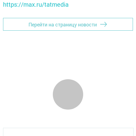
https://max.ru/tatmedia
Перейти на страницу новости