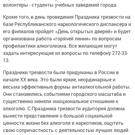
волонтеры - студенты учебных заведений города.
Кроме того, в день проведения Праздника трезвости на
базе Республиканского наркологического диспансера и
его филиалов пройдет «День открытых дверей» и будет
организована работа «горячей линии» по вопросам
профилактики алкоголизма. Все желающие могут
задать интересующие их вопросы по телефону 272-33-
13.
Праздники трезвости были придуманы в России в
начале ХХ века. Это были яркие, неординарные и
весьма эффективные формы антиалкогольной работы.
Они становились событиями городского масштаба и
существенно меняли эмоциональное отношение к
алкоголю. С Праздника трезвости аудитория должна
вынести представления о большой социальной
ценности жизни без алкоголя и наркотиков, ощутить
свою сопричастность с деятельностью лучших людей