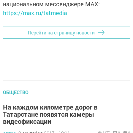
национальном мессенджере MАХ:
https://max.ru/tatmedia
Перейти на страницу новости
ОБЩЕСТВО
На каждом километре дорог в
Татарстане появятся камеры
видеофиксации
1177
0
0