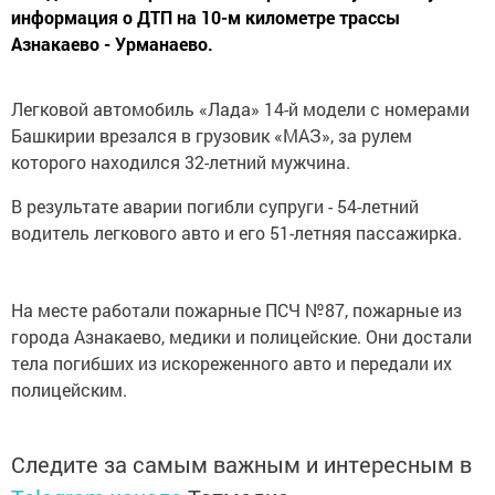
информация о ДТП на 10-м километре трассы
Азнакаево - Урманаево.
Легковой автомобиль «Лада» 14-й модели с номерами
Башкирии врезался в грузовик «МАЗ», за рулем
которого находился 32-летний мужчина.
В результате аварии погибли супруги - 54-летний
водитель легкового авто и его 51-летняя пассажирка.
На месте работали пожарные ПСЧ №87, пожарные из
города Азнакаево, медики и полицейские. Они достали
тела погибших из искореженного авто и передали их
полицейским.
Следите за самым важным и интересным в