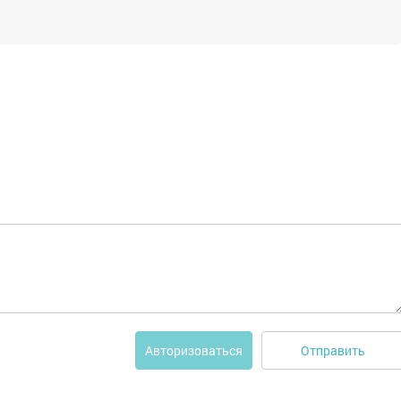
Отправить
Авторизоваться