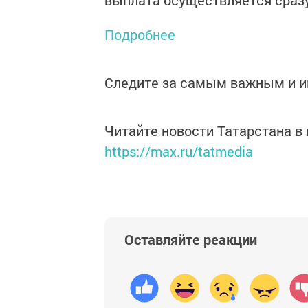
выплата осуществляется сразу
Подробнее
Следите за самым важным и 
Читайте новости Татарстана 
https://max.ru/tatmedia
Оставляйте реакции