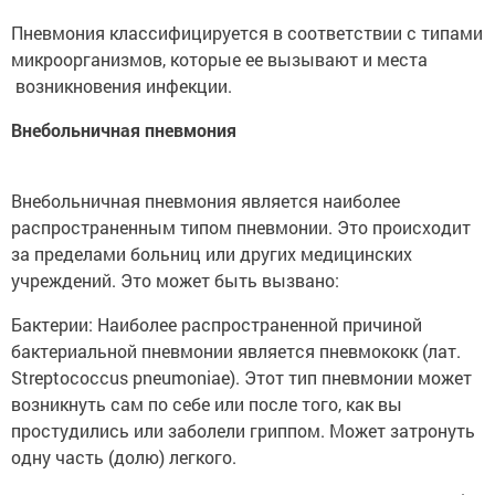
Пневмония классифицируется в соответствии с типами
микроорганизмов, которые ее вызывают и места
возникновения инфекции.
Внебольничная пневмония
Внебольничная пневмония является наиболее
распространенным типом пневмонии. Это происходит
за пределами больниц или других медицинских
учреждений. Это может быть вызвано:
Бактерии: Наиболее распространенной причиной
бактериальной пневмонии является пневмококк (лат.
Streptococcus pneumoniae). Этот тип пневмонии может
возникнуть сам по себе или после того, как вы
простудились или заболели гриппом. Может затронуть
одну часть (долю) легкого.