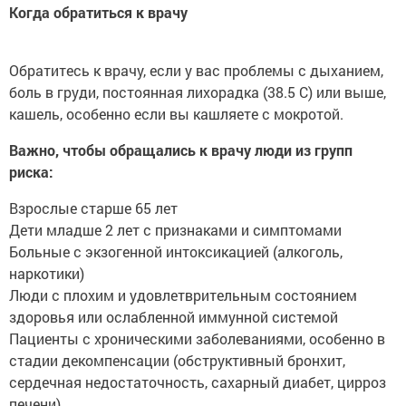
Когда обратиться к врачу
Обратитесь к врачу, если у вас проблемы с дыханием,
боль в груди, постоянная лихорадка (38.5 C) или выше,
кашель, особенно если вы кашляете с мокротой.
Важно, чтобы обращались к врачу люди из групп
риска:
Взрослые старше 65 лет
Дети младше 2 лет с признаками и симптомами
Больные с экзогенной интоксикацией (алкоголь,
наркотики)
Люди с плохим и удовлетврительным состоянием
здоровья или ослабленной иммунной системой
Пациенты с хроническими заболеваниями, особенно в
стадии декомпенсации (обструктивный бронхит,
сердечная недостаточность, сахарный диабет, цирроз
печени)