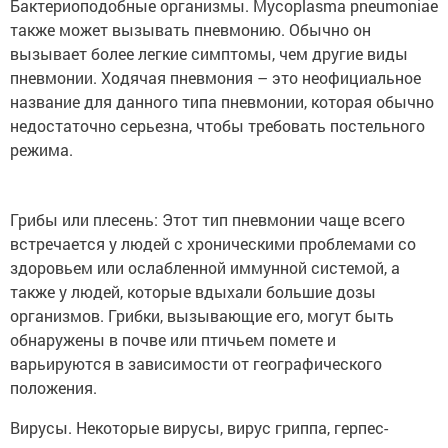
Бактериоподобные организмы. Mycoplasma pneumoniae
также может вызывать пневмонию. Обычно он
вызывает более легкие симптомы, чем другие виды
пневмонии. Ходячая пневмония – это неофициальное
название для данного типа пневмонии, которая обычно
недостаточно серьезна, чтобы требовать постельного
режима.
Грибы или плесень: Этот тип пневмонии чаще всего
встречается у людей с хроническими проблемами со
здоровьем или ослабленной иммунной системой, а
также у людей, которые вдыхали большие дозы
организмов. Грибки, вызывающие его, могут быть
обнаружены в почве или птичьем помете и
варьируются в зависимости от географического
положения.
Вирусы. Некоторые вирусы, вирус гриппа, герпес-