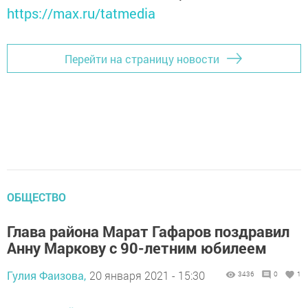
https://max.ru/tatmedia
Перейти на страницу новости
ОБЩЕСТВО
Глава района Марат Гафаров поздравил
Анну Маркову с 90-летним юбилеем
Гулия Фаизова,
20 января 2021 - 15:30
3436
0
1