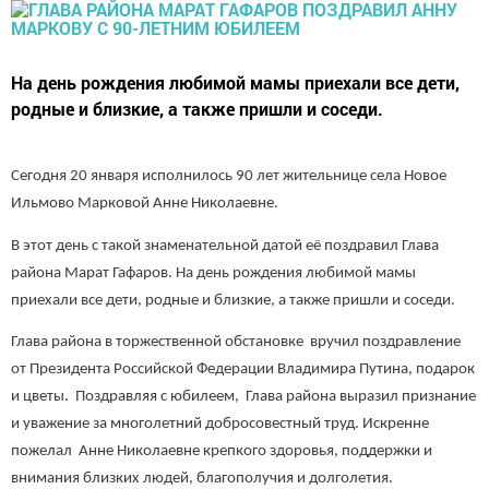
На день рождения любимой мамы приехали все дети,
родные и близкие, а также пришли и соседи.
Сегодня 20 января исполнилось 90 лет жительнице села Новое
Ильмово Марковой Анне Николаевне.
В этот день с такой знаменательной датой её поздравил Глава
района Марат Гафаров. На день рождения любимой мамы
приехали все дети, родные и близкие, а также пришли и соседи.
Глава района в торжественной обстановке вручил поздравление
от Президента Российской Федерации Владимира Путина, подарок
и цветы. Поздравляя с юбилеем, Глава района выразил признание
и уважение за многолетний добросовестный труд. Искренне
пожелал Анне Николаевне крепкого здоровья, поддержки и
внимания близких людей, благополучия и долголетия.