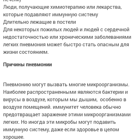
Люди, получающие химиотерапию или лекарства,
которые подавляют иммунную систему
Длительно лежащие в постели
Для некоторых пожилых людей и людей с сердечной
недостаточностью или хроническими заболеваниями
легких пневмония может быстро стать опасным для
жизни состоянием.
Причины пневмонии
Пневмонию могут вызвать многие микроорганизмы.
Наиболее распространенными являются бактерии и
вирусы в воздухе, которым мы дышим, особенно в
воздухе помещений. иммунитет человека обычно
предотвращает заражение этими микроорганизмами
легких. Но иногда эти микробы могут подавить
иммунную систему, даже если здоровье в целом
хорошее.