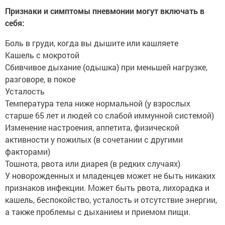
Признаки и симптомы пневмонии могут включать в
себя:
Боль в груди, когда вы дышите или кашляете
Кашель с мокротой
Сбивчивое дыхание (одышка) при меньшей нагрузке,
разговоре, в покое
Усталость
Температура тела ниже нормальной (у взрослых
старше 65 лет и людей со слабой иммунной системой)
Изменение настроения, аппетита, физической
активности у пожилых (в сочетании с другими
факторами)
Тошнота, рвота или диарея (в редких случаях)
У новорожденных и младенцев может не быть никаких
признаков инфекции. Может быть рвота, лихорадка и
кашель, беспокойство, усталость и отсутствие энергии,
а также проблемы с дыханием и приемом пищи.