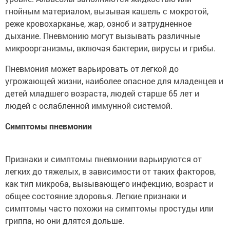
гнойным материалом, вызывая кашель с мокротой,
реже кровохарканье, жар, озноб и затрудненное
дыхание. Пневмонию могут вызывать различные
микроорганизмы, включая бактерии, вирусы и грибы.
Пневмония может варьировать от легкой до
угрожающей жизни, наиболее опасное для младенцев и
детей младшего возраста, людей старше 65 лет и
людей с ослабленной иммунной системой.
Симптомы пневмонии
Признаки и симптомы пневмонии варьируются от
легких до тяжелых, в зависимости от таких факторов,
как тип микроба, вызывающего инфекцию, возраст и
общее состояние здоровья. Легкие признаки и
симптомы часто похожи на симптомы простуды или
гриппа, но они длятся дольше.