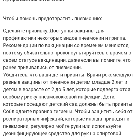
Чтобы помочь предотвратить пневмонию:
Сделайте прививку. Доступны вакцины для
профилактики некоторых видов пневмонии и гриппа.
Рекомендации по вакцинации со временем меняются,
поэтому обязательно проконсультируйтесь с врачом о
своем статусе вакцинации, даже если вы помните, что
ранее прививались от пневмонии.
Убедитесь, что ваши дети привиты. Врачи рекомендуют
разные вакцины от пневмонии детям младше 2 лет и
детям в возрасте от 2 до 5 лет, которые подвергаются
особому риску пневмококковой инфекции. Дети,
которые посещают детский сад должны быть привиты.
Соблюдайте правила гигиены. Чтобы защитить себя от
респираторных инфекций, которые иногда приводят к
пневмонии, регулярно мойте руки или используйте
дезинфицирующее средство для рук на спиртовой