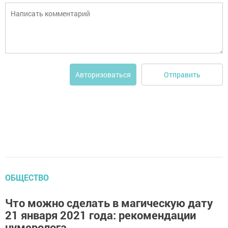
Отправить
Авторизоваться
ОБЩЕСТВО
Что можно сделать в магическую дату
21 января 2021 года: рекомендации
нумеролога