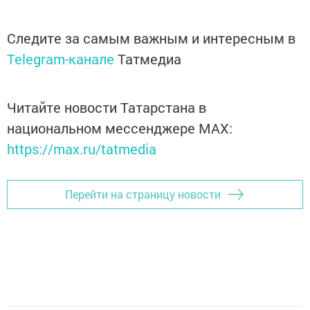
Следите за самым важным и интересным в
Telegram-канале
Татмедиа
Читайте новости Татарстана в
национальном мессенджере MАХ:
https://max.ru/tatmedia
Перейти на страницу новости