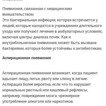
Пневмония, связанная с медицинским
вмешательством
Это бактериальная инфекция, которая встречается у
людей, которые находятся в учреждениях длительного
ухода или получают лечение в амбулаторных условиях,
включая центры диализа почек. Как и
внутрибольничная пневмония, может быть вызвана
бактериями, которые более устойчивы к антибиотикам.
Аспирационная пневмония
Аспирационная пневмония возникает, когда пациент
вдыхает пищу, питье, рвоту или слюну в легкие.
Аспирация более вероятна, если что-то нарушает
нормальные рвотный или кашлевый рефлексы,
например, повреждение мозга, чрезмерное
употребление алкоголя или наркотиков.