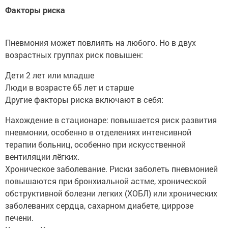
Факторы риска
Пневмония может повлиять на любого. Но в двух
возрастных группах риск повышен:
Дети 2 лет или младше
Люди в возрасте 65 лет и старше
Другие факторы риска включают в себя:
Нахождение в стационаре: повышается риск развития
пневмонии, особенно в отделениях интенсивной
терапии больниц, особенно при искусственной
вентиляции лёгких.
Хроническое заболевание. Риски заболеть пневмонией
повышаются при бронхиальной астме, хронической
обструктивной болезни легких (ХОБЛ) или хронических
заболеваних сердца, сахарном диабете, циррозе
печени.