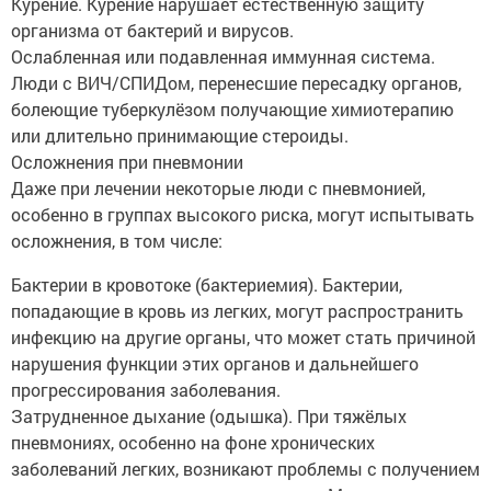
Курение. Курение нарушает естественную защиту
организма от бактерий и вирусов.
Ослабленная или подавленная иммунная система.
Люди с ВИЧ/СПИДом, перенесшие пересадку органов,
болеющие туберкулёзом получающие химиотерапию
или длительно принимающие стероиды.
Осложнения при пневмонии
Даже при лечении некоторые люди с пневмонией,
особенно в группах высокого риска, могут испытывать
осложнения, в том числе:
Бактерии в кровотоке (бактериемия). Бактерии,
попадающие в кровь из легких, могут распространить
инфекцию на другие органы, что может стать причиной
нарушения функции этих органов и дальнейшего
прогрессирования заболевания.
Затрудненное дыхание (одышка). При тяжёлых
пневмониях, особенно на фоне хронических
заболеваний легких, возникают проблемы с получением