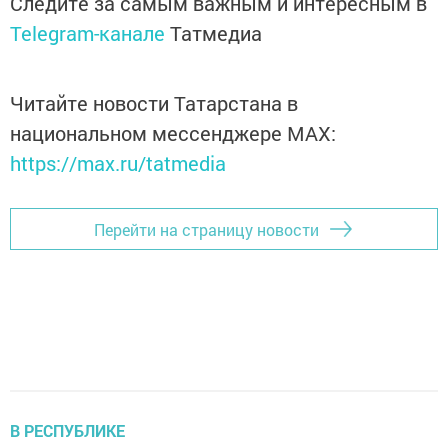
Следите за самым важным и интересным в
Telegram-канале
Татмедиа
Читайте новости Татарстана в
национальном мессенджере MАХ:
https://max.ru/tatmedia
Перейти на страницу новости
В РЕСПУБЛИКЕ