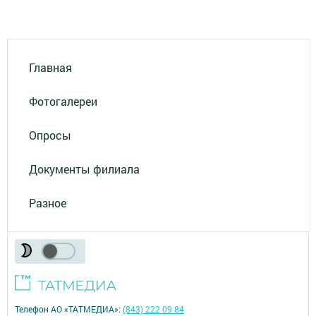
Главная
Фотогалереи
Опросы
Документы филиала
Разное
Телефон АО «ТАТМЕДИА»:
(843) 222 09 84