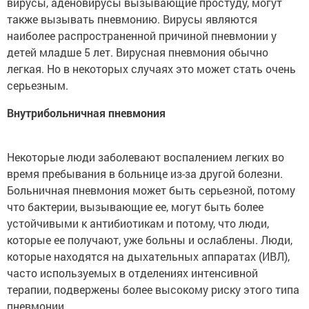
вирусы, аденовирусы вызывающие простуду, могут
также вызывать пневмонию. Вирусы являются
наиболее распространенной причиной пневмонии у
детей младше 5 лет. Вирусная пневмония обычно
легкая. Но в некоторых случаях это может стать очень
серьезным.
Внутрибольничная пневмония
Некоторые люди заболевают воспалением легких во
время пребывания в больнице из-за другой болезни.
Больничная пневмония может быть серьезной, потому
что бактерии, вызывающие ее, могут быть более
устойчивыми к антибиотикам и потому, что люди,
которые ее получают, уже больны и ослаблены. Люди,
которые находятся на дыхательных аппаратах (ИВЛ),
часто используемых в отделениях интенсивной
терапии, подвержены более высокому риску этого типа
пневмонии.