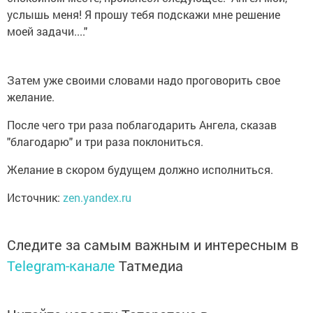
услышь меня! Я прошу тебя подскажи мне решение
моей задачи...."
Затем уже своими словами надо проговорить свое
желание.
После чего три раза поблагодарить Ангела, сказав
"благодарю" и три раза поклониться.
Желание в скором будущем должно исполниться.
Источник:
zen.yandex.ru
Следите за самым важным и интересным в
Telegram-канале
Татмедиа