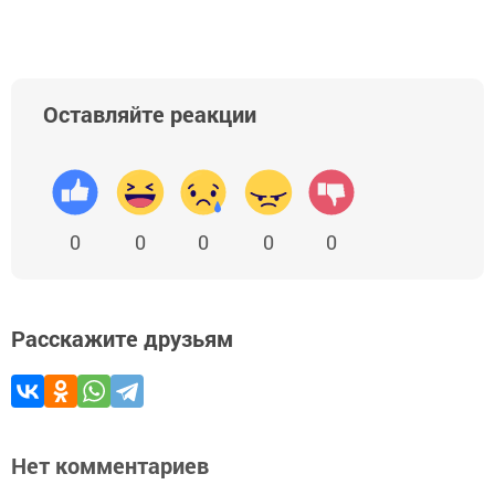
Оставляйте реакции
0
0
0
0
0
Расскажите друзьям
Нет комментариев