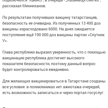
рассказал Минниханов.
По результатам получивших вакцину татарстанцев,
безопасность ее очевидна. Из полученных 13 400 доз
вакцины израсходовано 6000. На днях ожидается
поступление ещё 190 000 доз вакцины партии «Спутник
V».
Глава республики выразил уверенность, что с помощью
вакцинации республика достигнет высокого
показателя безопасности, поэтому данный вопрос
будет контролироваться ежедневно.
Для желающих вакцинироваться в Татарстане созданы
все условия: в поликлиниках нет ажиотажа очередей,
есть возможность записаться и через портал госуслуг.