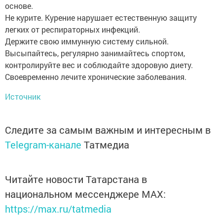
основе.
Не курите. Курение нарушает естественную защиту
легких от респираторных инфекций.
Держите свою иммунную систему сильной.
Высыпайтесь, регулярно занимайтесь спортом,
контролируйте вес и соблюдайте здоровую диету.
Своевременно лечите хронические заболевания.
Источник
Следите за самым важным и интересным в
Telegram-канале
Татмедиа
Читайте новости Татарстана в
национальном мессенджере MАХ:
https://max.ru/tatmedia