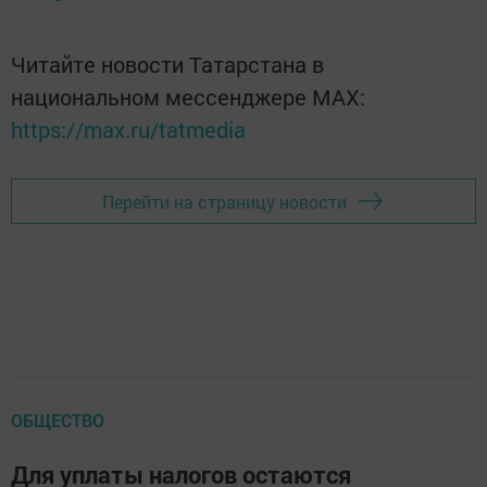
Читайте новости Татарстана в
национальном мессенджере MАХ:
https://max.ru/tatmedia
Перейти на страницу новости
ОБЩЕСТВО
Для уплаты налогов остаются