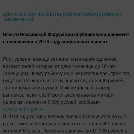
Власти Российской Федерации опубликовали документ
о повышении в 2018 году социальных выплат.
Рост уровня помощи затронет и матерей-одиночек,
возраст детей которых от одного месяца до 18 лет.
Женщинам, чьему ребенку еще не исполнилось трёх лет,
будут выплачивать в следующем году от 2 400 рублей,
это минимальная сумма. Максимальный размер
выплаты, на который могут рассчитывать матери-
одиночки, является 5 000 рублей, сообщает
www.piterburger.ru.
В 2018 году размер детских пособий увеличится до 6,25
раза. Такие изменения в выплатах коснутся 300 тысяч
жителей Москвы. Пособия поднимут до 10 000 рублей в