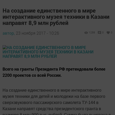
На создание единственного в мире
интерактивного музея техники в Казани
направят 8,9 млн рублей
автор,
23 ноября 2017 - 10:26
1258
0
0
Всего на гранты Президента РФ претендовали более
2200 проектов со всей России.
На создание единственного в мире интерактивного
музея техники для детей и молодежи на базе первого
сверхзвукового пассажирского самолета ТУ-144 в
Казани направят средства президентского гранта в
размере 8 млн 900 тыс. рублей. Сумма была выиграна в