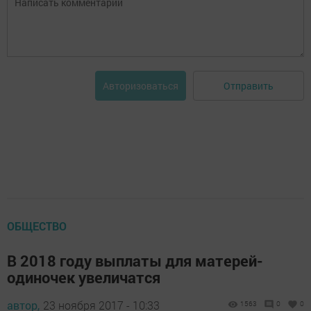
Отправить
Авторизоваться
ОБЩЕСТВО
В 2018 году выплаты для матерей-
одиночек увеличатся
автор,
23 ноября 2017 - 10:33
1563
0
0