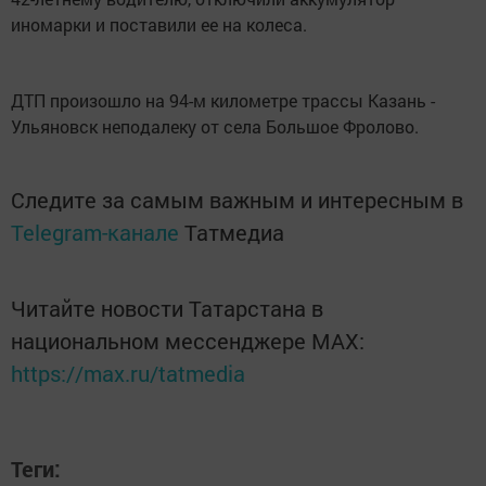
иномарки и поставили ее на колеса.
ДТП произошло на 94-м километре трассы Казань -
Ульяновск неподалеку от села Большое Фролово.
Следите за самым важным и интересным в
Telegram-канале
Татмедиа
Читайте новости Татарстана в
национальном мессенджере MАХ:
https://max.ru/tatmedia
Теги: