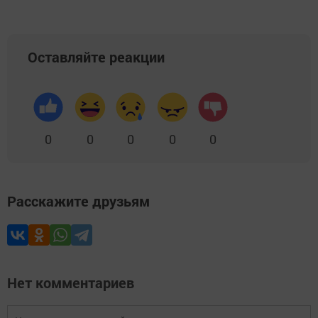
Оставляйте реакции
0
0
0
0
0
Расскажите друзьям
Нет комментариев