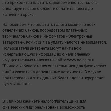
что приходится платить одновременно три налога,
спланируйте свой бюджет и оплатите налоги до
истечения срока.
Напоминаем, что оплатить налоги можно во всех
отделениях банков, посредством платежных
терминалов банков и Инфоматов «Электронный
Татарстан». Комиссия за уплату налогов не взимается.
Пользователи интернета могут найти всю
исчерпывающую информацию о начисленных
имущественных налогах на сайте www.nalog.ru в
"Личном кабинете налогоплательщика для физических
лиц" и указать на допущенные неточности. В случае
подтверждения этих данных будет сделан перерасчет
суммы налога.
В "Личном кабинете налогоплательщика для
физических лиц" реализована возможность