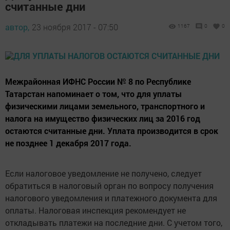
считанные дни
автор,
23 ноября 2017 - 07:50
1167
0
0
Межрайонная ИФНС России № 8 по Республике
Татарстан напоминает о том, что для уплаты
физическими лицами земельного, транспортного и
налога на имущество физических лиц за 2016 год
остаются считанные дни. Уплата производится в срок
не позднее 1 декабря 2017 года.
Если налоговое уведомление не получено, следует
обратиться в налоговый орган по вопросу получения
налогового уведомления и платежного документа для
оплаты. Налоговая инспекция рекомендует не
откладывать платежи на последние дни. С учетом того,