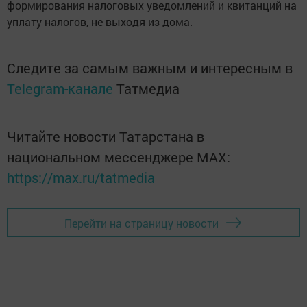
формирования налоговых уведомлений и квитанций на
уплату налогов, не выходя из дома.
Следите за самым важным и интересным в
Telegram-канале
Татмедиа
Читайте новости Татарстана в
национальном мессенджере MАХ:
https://max.ru/tatmedia
Перейти на страницу новости