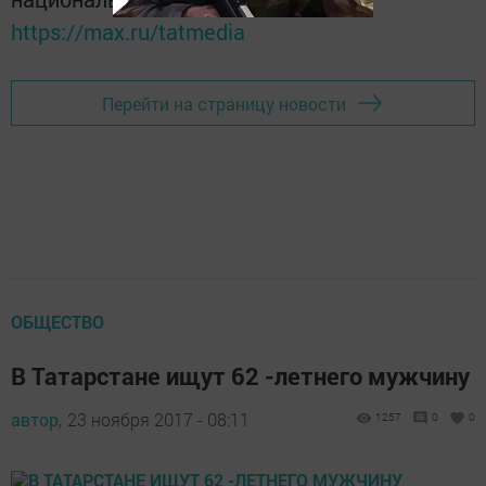
https://max.ru/tatmedia
Перейти на страницу новости
ОБЩЕСТВО
В Татарстане ищут 62 -летнего мужчину
автор,
23 ноября 2017 - 08:11
1257
0
0