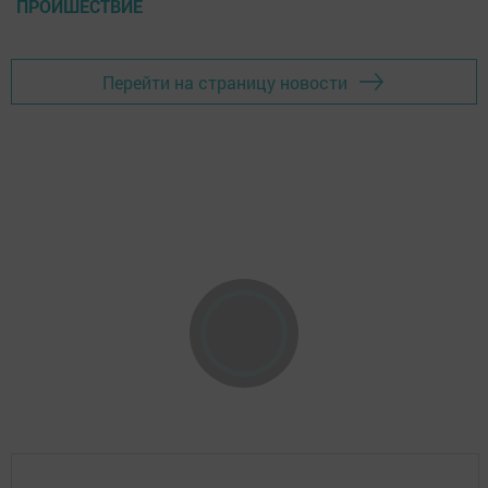
ПРОИШЕСТВИЕ
Перейти на страницу новости