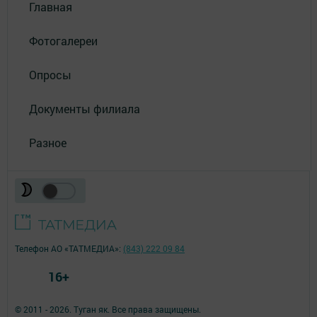
Главная
Фотогалереи
Опросы
Документы филиала
Разное
Телефон АО «ТАТМЕДИА»:
(843) 222 09 84
16+
© 2011 - 2026. Туган як. Все права защищены.