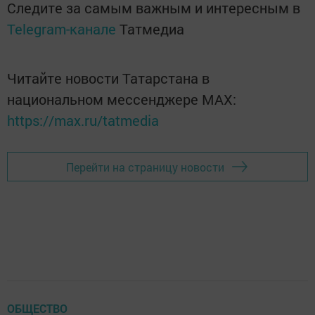
Следите за самым важным и интересным в
Telegram-канале
Татмедиа
Читайте новости Татарстана в
национальном мессенджере MАХ:
https://max.ru/tatmedia
Перейти на страницу новости
ОБЩЕСТВО