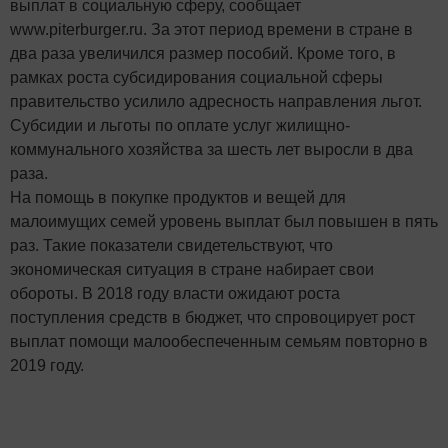
выплат в социальную сферу, сообщает
www.piterburger.ru. За этот период времени в стране в
два раза увеличился размер пособий. Кроме того, в
рамках роста субсидирования социальной сферы
правительство усилило адресность направления льгот.
Субсидии и льготы по оплате услуг жилищно-
коммунального хозяйства за шесть лет выросли в два
раза.
На помощь в покупке продуктов и вещей для
малоимущих семей уровень выплат был повышен в пять
раз. Такие показатели свидетельствуют, что
экономическая ситуация в стране набирает свои
обороты. В 2018 году власти ожидают роста
поступления средств в бюджет, что спровоцирует рост
выплат помощи малообеспеченным семьям повторно в
2019 году.