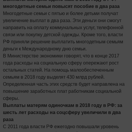
многодетные семьи повысят пособие в два раза
Многодетные семьи с пятью и более детьми получат
увеличение выплат в два раза. Эти деньги они смогут
направить на оплату коммунальных услуг, телефонной
связи или покупку детской одежды. Кроме того, власти
РФ приняли решение выплатить многодетным семьям
деньги к Международному дню семьи.
В Министерстве экономики говорят, что в конце 2017
года расходы на социальную сферу опережают рост
остальных статей. На помощь малообеспеченным
семьям в 2018 году выделят 430 млрд рублей.
Определенная часть этих средств будет направлена на
повышение заработных плат работникам социальной
сферы.
Выплаты матерям одиночкам в 2018 году в РФ: за
шесть лет расходы на соцсферу увеличили в два
раза
С 2011 года власти РФ ежегодно повышали уровень