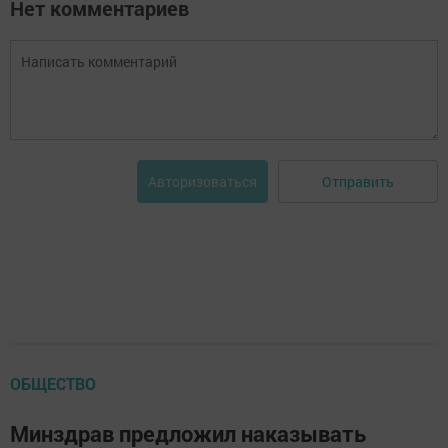
Нет комментариев
Отправить
Авторизоваться
ОБЩЕСТВО
Минздрав предложил наказывать