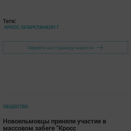
Теги:
КРОСС ТАТАРСТАНА2017
Перейти на страницу новости
ОБЩЕСТВО
Новоильмовцы приняли участие в
массовом забеге "Кросс