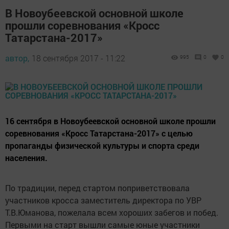
В Новоубеевской основной школе
прошли соревнования «Кросс
Татарстана-2017»
автор,
18 сентября 2017 - 11:22
995
0
0
16 сентября в Новоубеевской основной школе прошли
соревнования «Кросс Татарстана-2017» с целью
пропаганды физической культуры и спорта среди
населения.
По традиции, перед стартом поприветствовала
участников кросса заместитель директора по УВР
Т.В.Юманова, пожелала всем хороших забегов и побед.
Первыми на старт вышли самые юные участники