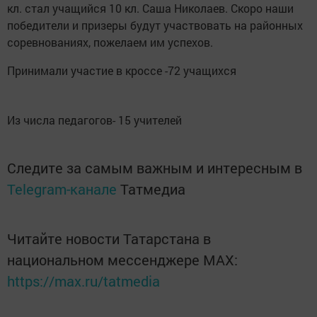
кл. стал учащийся 10 кл. Саша Николаев. Скоро наши
победители и призеры будут участвовать на районных
соревнованиях, пожелаем им успехов.
Принимали участие в кроссе -72 учащихся
Из числа педагогов- 15 учителей
Следите за самым важным и интересным в
Telegram-канале
Татмедиа
Читайте новости Татарстана в
национальном мессенджере MАХ:
https://max.ru/tatmedia