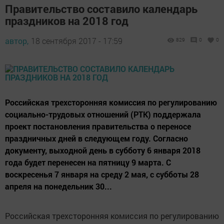
Правительство составило календарь
праздников на 2018 год
автор,
18 сентября 2017 - 17:59
829
0
0
Российская трехсторонняя комиссия по регулированию
социально-трудовых отношений (РТК) поддержала
проект постановления правительства о переносе
праздничных дней в следующем году. Согласно
документу, выходной день в субботу 6 января 2018
года будет перенесен на пятницу 9 марта. С
воскресенья 7 января на среду 2 мая, с субботы 28
апреля на понедельник 30...
Российская трехсторонняя комиссия по регулированию