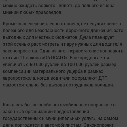
можно ожидать всякого - вплоть до полного игнора
мнений любых правоведов.
Кроме вышеперечисленных новелл, не несущих ничего
полезного для безопасности дорожного движения, зато
выгодных для местных бюджетов, Дума планирует
этой осенью рассмотреть и пару нужных для водителя
законопроектов. Один из них - первое чтение поправки в
статью 11 закона «Об ОСАГО». В не предлагается
увеличить с 50 000 рублей до 100 000 рублей размер
компенсации материального ущерба в рамках
европротокола, когда водители оформляют ДТП
самостоятельно, без вызова сотрудников полиции.
Казалось бы, не особо автомобильные поправки с в
закон «Об организации предоставления
государственных и муниципальных услуг», на самом
деле, пригодятся и автомобилистам. Законопроект,