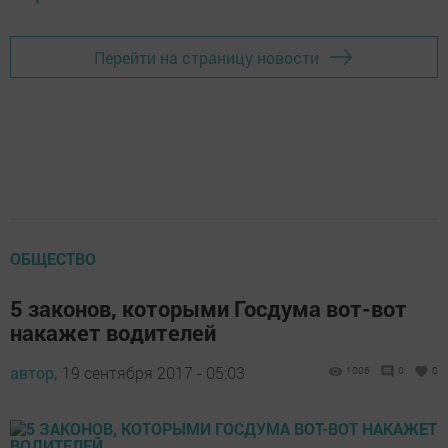
Перейти на страницу новости
ОБЩЕСТВО
5 законов, которыми Госдума вот-вот
накажет водителей
автор,
19 сентября 2017 - 05:03
1006
0
0