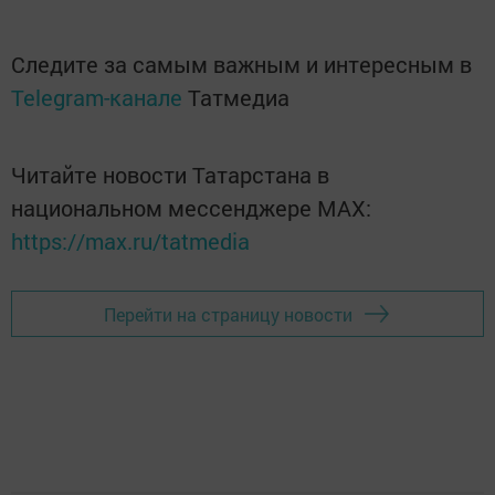
Следите за самым важным и интересным в
Telegram-канале
Татмедиа
Читайте новости Татарстана в
национальном мессенджере MАХ:
https://max.ru/tatmedia
Перейти на страницу новости