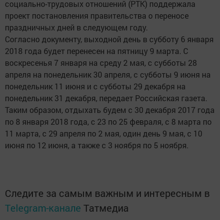
социально-трудовых отношений (РТК) поддержала
проект постановления правительства о переносе
праздничных дней в следующем году.
Согласно документу, выходной день в субботу 6 января
2018 года будет перенесен на пятницу 9 марта. С
воскресенья 7 января на среду 2 мая, с субботы 28
апреля на понедельник 30 апреля, с субботы 9 июня на
понедельник 11 июня и с субботы 29 декабря на
понедельник 31 декабря, передает Российская газета.
Таким образом, отдыхать будем с 30 декабря 2017 года
по 8 января 2018 года, с 23 по 25 февраля, с 8 марта по
11 марта, с 29 апреля по 2 мая, один день 9 мая, с 10
июня по 12 июня, а также с 3 ноября по 5 ноября.
Следите за самым важным и интересным в
Telegram-канале
Татмедиа