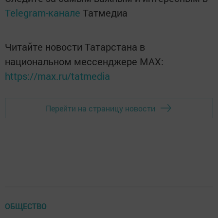
Telegram-канале
Татмедиа
Читайте новости Татарстана в
национальном мессенджере MАХ:
https://max.ru/tatmedia
Перейти на страницу новости
ОБЩЕСТВО