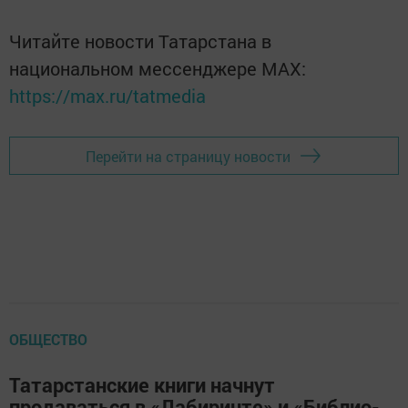
Читайте новости Татарстана в
национальном мессенджере MАХ:
https://max.ru/tatmedia
Перейти на страницу новости
ОБЩЕСТВО
Татарстанские книги начнут
продаваться в «Лабиринте» и «Библио-