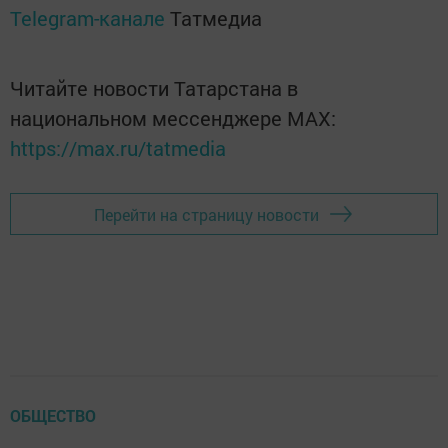
Telegram-канале
Татмедиа
Читайте новости Татарстана в
национальном мессенджере MАХ:
https://max.ru/tatmedia
Перейти на страницу новости
ОБЩЕСТВО