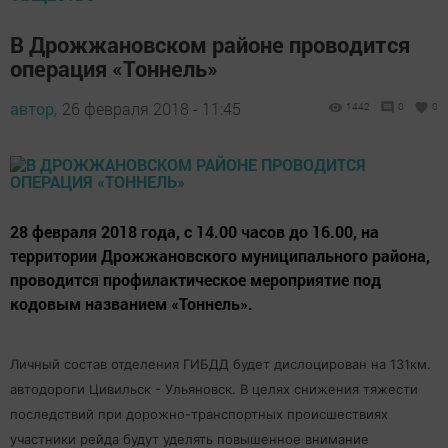
В Дрожжановском районе проводится
операция «Тоннель»
автор,
26 февраля 2018 - 11:45
1442
0
0
28 февраля 2018 года, с 14.00 часов до 16.00, на
территории Дрожжановского муниципального района,
проводится профилактическое мероприятие под
кодовым названием «Тоннель».
Личный состав отделения ГИБДД будет дислоцирован на 131км.
автодороги Цивильск - Ульяновск. В целях снижения тяжести
последствий при дорожно-транспортных происшествиях
участники рейда будут уделять повышенное внимание