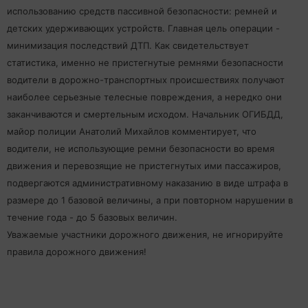
использованию средств пассивной безопасности: ремней и
детских удерживающих устройств. Главная цель операции -
минимизация последствий ДТП. Как свидетельствует
статистика, именно не пристегнутые ремнями безопасности
водители в дорожно-транспортных происшествиях получают
наиболее серьезные телесные повреждения, а нередко они
заканчиваются и смертельным исходом. Начальник ОГИБДД,
майор полиции Анатолий Михайлов комментирует, что
водители, не использующие ремни безопасности во время
движения и перевозящие не пристегнутых ими пассажиров,
подвергаются административному наказанию в виде штрафа в
размере до 1 базовой величины, а при повторном нарушении в
течение года - до 5 базовых величин.
Уважаемые участники дорожного движения, не игнорируйте
правила дорожного движения!