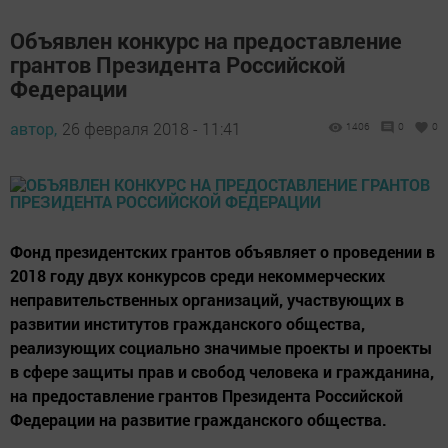
Объявлен конкурс на предоставление
грантов Президента Российской
Федерации
автор,
26 февраля 2018 - 11:41
1406
0
0
Фонд президентских грантов объявляет о проведении в
2018 году двух конкурсов среди некоммерческих
неправительственных организаций, участвующих в
развитии институтов гражданского общества,
реализующих социально значимые проекты и проекты
в сфере защиты прав и свобод человека и гражданина,
на предоставление грантов Президента Российской
Федерации на развитие гражданского общества.