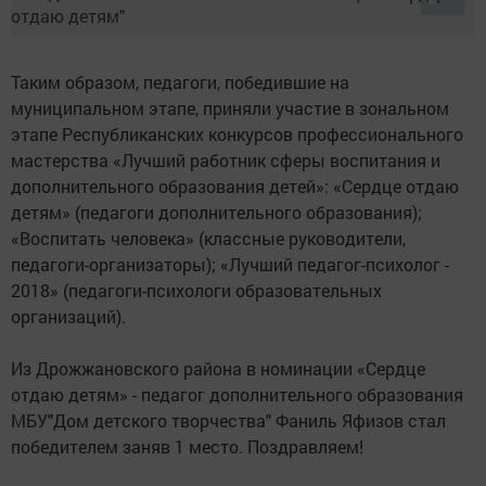
Таким образом, педагоги, победившие на
муниципальном этапе, приняли участие в зональном
этапе Республиканских конкурсов профессионального
мастерства «Лучший работник сферы воспитания и
дополнительного образования детей»: «Сердце отдаю
детям» (педагоги дополнительного образования);
«Воспитать человека» (классные руководители,
педагоги-организаторы); «Лучший педагог-психолог -
2018» (педагоги-психологи образовательных
организаций).
Из Дрожжановского района в номинации «Сердце
отдаю детям» - педагог дополнительного образования
МБУ"Дом детского творчества" Фаниль Яфизов стал
победителем заняв 1 место. Поздравляем!