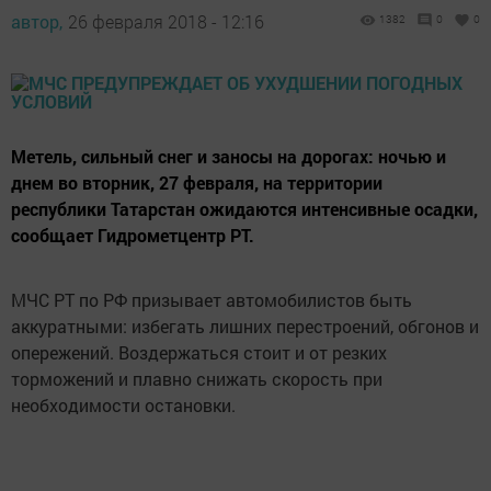
автор,
26 февраля 2018 - 12:16
1382
0
0
Метель, сильный снег и заносы на дорогах: ночью и
днем во вторник, 27 февраля, на территории
республики Татарстан ожидаются интенсивные осадки,
сообщает Гидрометцентр РТ.
МЧС РТ по РФ призывает автомобилистов быть
аккуратными: избегать лишних перестроений, обгонов и
опережений. Воздержаться стоит и от резких
торможений и плавно снижать скорость при
необходимости остановки.