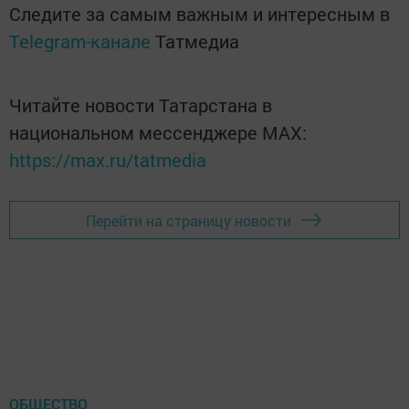
Следите за самым важным и интересным в
Telegram-канале
Татмедиа
Читайте новости Татарстана в
национальном мессенджере MАХ:
https://max.ru/tatmedia
Перейти на страницу новости
ОБЩЕСТВО