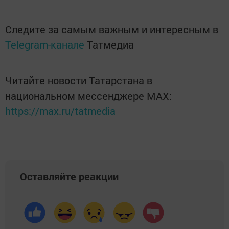
Следите за самым важным и интересным в
Telegram-канале
Татмедиа
Читайте новости Татарстана в
национальном мессенджере MАХ:
https://max.ru/tatmedia
Оставляйте реакции