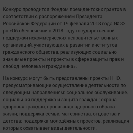
Конкурс проводится Фондом президентских грантов в
соответствии с распоряжением Президента
Российской Федерации от 19 февраля 2018 года № 32-
рп «Об обеспечении в 2018 году государственной
поддержки некоммерческих неправительственных
организаций, участвующих в развитии институтов
гражданского общества, реализующих социально
значимые проекты и проекты в сфере защиты прав и
свобод человека и гражданина».
На конкурс могут быть представлены проекты ННО,
предусматривающие осуществление деятельности по
следующим направлениям: социальное обслуживание,
социальная поддержка и защита граждан; охрана
здоровья граждан, пропаганда здорового образа
жизни; поддержка семьи, материнства, отцовства и
детства; поддержка молодёжных проектов, реализация
которых охватывает виды деятельности,