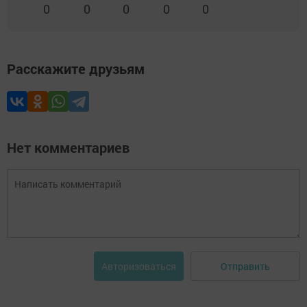
0
0
0
0
0
Расскажите друзьям
Нет комментариев
Отправить
Авторизоваться