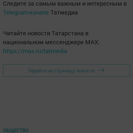
Следите за самым важным и интересным в
Telegram-канале
Татмедиа
Читайте новости Татарстана в
национальном мессенджере MАХ:
https://max.ru/tatmedia
Перейти на страницу новости
ОБЩЕСТВО