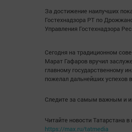
За достижение наилучших пока
Гостехнадзора РТ по Дрожжано
Управления Гостехнадзора Рес
Сегодня на традиционном сове
Марат Гафаров вручил заслуже
главному государственному ин
пожелал дальнейших успехов в
Следите за самым важным и 
Читайте новости Татарстана 
https://max.ru/tatmedia