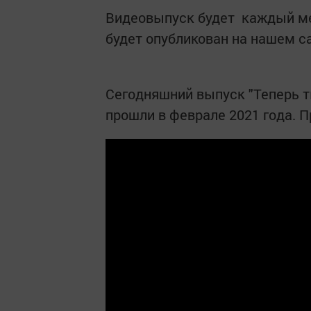
Видеовыпуск будет каждый ме
будет опубликован на нашем с
Сегодняшний выпуск "Теперь т
прошли в феврале 2021 года. П