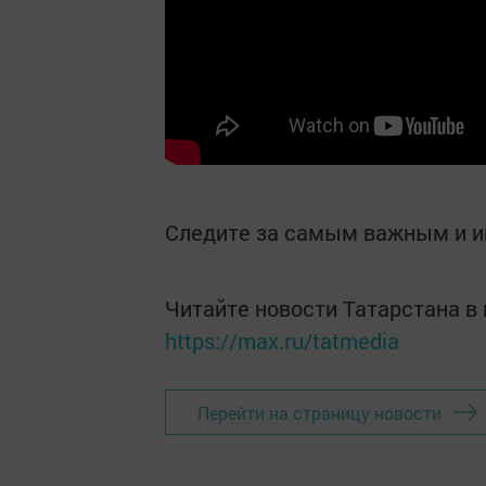
Следите за самым важным и 
Читайте новости Татарстана 
https://max.ru/tatmedia
Перейти на страницу новости