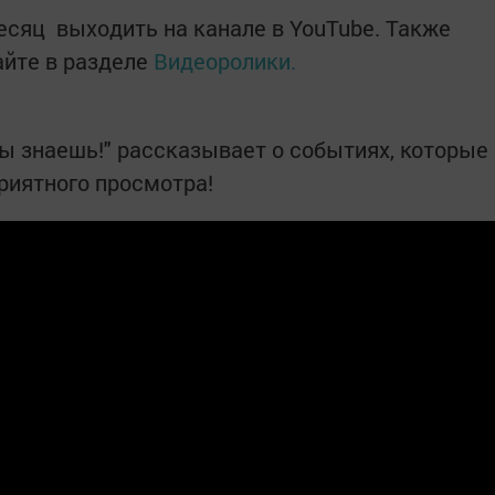
сяц выходить на канале в YouTube. Также
айте в разделе
Видеоролики.
ы знаешь!" рассказывает о событиях, которые
риятного просмотра!