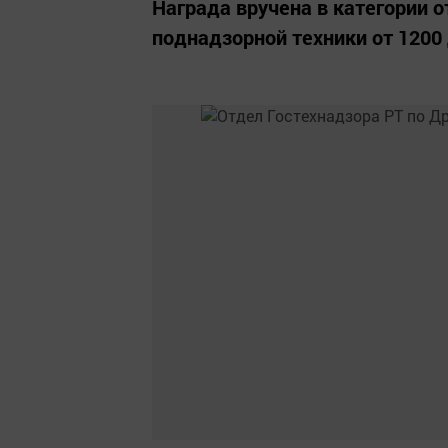
Награда вручена в категории 
поднадзорной техники от 1200 