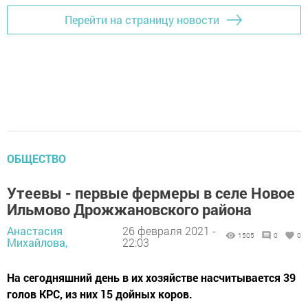
Перейти на страницу новости
ОБЩЕСТВО
Утеевы - первые фермеры в селе Новое
Ильмово Дрожжановского района
Анастасия
26 февраля 2021 -
1505
0
0
Михайлова,
22:03
На сегодняшний день в их хозяйстве насчитывается 39
голов КРС, из них 15 дойных коров.