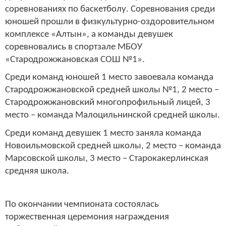
соревнованиях по баскетболу. Соревнования среди
юношей прошли в физкультурно-оздоровительном
комплексе «Алтын», а команды девушек
соревновались в спортзале МБОУ
«Стародрожжановская СОШ №1».
Среди команд юношей 1 место завоевала команда
Стародрожжановской средней школы №1, 2 место –
Стародрожжановский многопрофильный лицей, 3
место – команда Малоцильнинской средней школы.
Среди команд девушек 1 место заняла команда
Новоильмовской средней школы, 2 место – команда
Марсовской школы, 3 место – Старокакерлинская
средняя школа.
По окончании чемпионата состоялась
торжественная церемония награждения