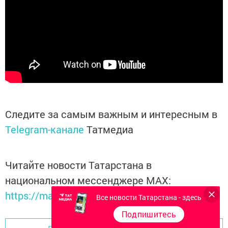
Следите за самым важным и интересным в
Telegram-канале
Татмедиа
Читайте новости Татарстана в
национальном мессенджере MАХ:
https://max.ru/tatmedia
Все новости Татарстана - здесь
Подпишитесь