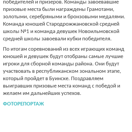
победителей и призеров. Команды завоевавшие
призовые места были награждены Грамотами,
золотыми, серебряными и бронзовыми медалями.
Команда юношей Стародрожжановской средней
школы №1 и команда девушек Новоильмовской
средней школы завоевали кубки победителя.
По итогам соревнований из всех играющих команд
юношей и девушек будут отобраны самые лучшие
игроки для сборной команды района. Они будут
участвовать в республиканском зональном этапе,
который пройдет в Буинске. Поздравляем
выигравших призовые места команд с победой и
желаем им дальнейших успехов.
ФОТОРЕПОРТАЖ