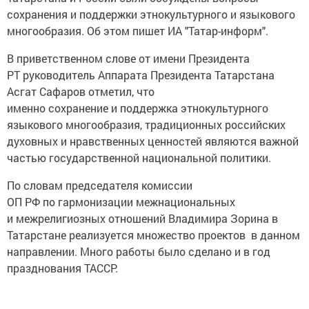
сохранения и поддержки этнокультурного и языкового
многообразия. Об этом пишет ИА "Татар-информ".
В приветственном слове от имени Президента
РТ руководитель Аппарата Президента Татарстана
Асгат Сафаров отметил, что
именно сохранение и поддержка этнокультурного
языкового многообразия, традиционных российских
духовных и нравственных ценностей являются важной
частью государственной национальной политики.
По словам председателя комиссии
ОП РФ по гармонизации межнациональных
и межрелигиозных отношений Владимира Зорина в
Татарстане реализуется множество проектов в данном
направлении. Много работы было сделано и в год
празднования ТАССР.