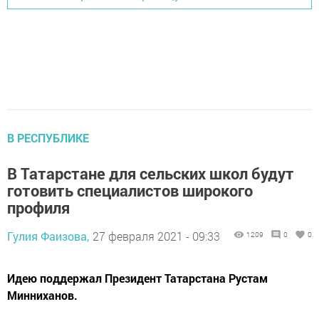
В РЕСПУБЛИКЕ
В Татарстане для сельских школ будут
готовить специалистов широкого
профиля
Гулия Фаизова,
27 февраля 2021 - 09:33
1209
0
0
Идею поддержал Президент Татарстана Рустам
Минниханов.