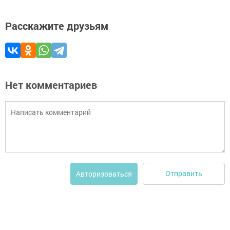
Расскажите друзьям
Нет комментариев
Отправить
Авторизоваться