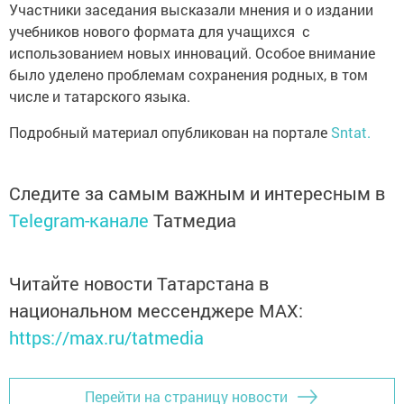
Участники заседания высказали мнения и о издании
учебников нового формата для учащихся с
использованием новых инноваций. Особое внимание
было уделено проблемам сохранения родных, в том
числе и татарского языка.
Подробный материал опубликован на портале
Sntat.
Следите за самым важным и интересным в
Telegram-канале
Татмедиа
Читайте новости Татарстана в
национальном мессенджере MАХ:
https://max.ru/tatmedia
Перейти на страницу новости