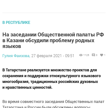
В РЕСПУБЛИКЕ
На заседании Общественной палаты РФ
в Казани обсудили проблему родных
языков
Гулия Фаизова,
27 февраля 2021 - 09:51
1125
0
1
В Татарстане реализуется множество проектов для
сохранения и поддержки этнокультурного языкового
многообразия, традиционных российских духовных
и нравственных ценностей.
Во время совместного заседания Общественных палат
Татарстана и России были обсуждены вопросы