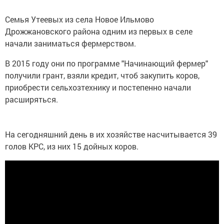
Семья Утеевых из села Новое Ильмово
Дрожжановского района одним из первых в селе
начали заниматься фермерством.
В 2015 году они по программе "Начинающий фермер"
получили грант, взяли кредит, чтоб закупить коров,
приобрести сельхозтехнику и постепенно начали
расширяться.
На сегодняшний день в их хозяйстве насчитывается 39
голов КРС, из них 15 дойных коров.