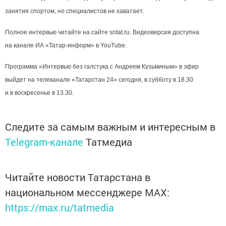
занятия спортом, но специалистов не хаватает.
Полное интервью читайте на сайте sntat.ru. Видеоверсия доступна
на канале ИА «Татар-информ» в YouTube.
Программа «Интервью без галстука с Андреем Кузьминым» в эфир
выйдет на телеканале «Татарстан 24» сегодня, в субботу в 18.30
и в воскресенье в 13.30.
Следите за самым важным и интересным в
Telegram-канале
Татмедиа
Читайте новости Татарстана в
национальном мессенджере MАХ:
https://max.ru/tatmedia