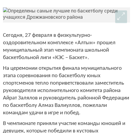
Сегодня, 27 февраля в физкультурно-
оздоровительном комплексе «Алтын» прошел
муниципальный этап чемпионата школьной
баскетбольной лиги «КЭС – Баскет».
На церемонии открытия финала муниципального
этапа соревнования по баскетболу юных
спортсменов тепло поприветствовали заместитель
руководителя исполнительного комитета района
Айрат Залялов и руководитель районной Федерации
по баскетболу Алмаз Валиуллов, пожелали
командам удачи в игре и побед.
В чемпионате приняли участие команды юношей и
девушек, которые победили в кустовых