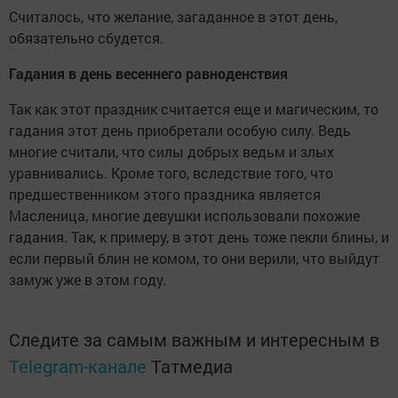
Считалось, что желание, загаданное в этот день,
обязательно сбудется.
Гадания в день весеннего равноденствия
Так как этот праздник считается еще и магическим, то
гадания этот день приобретали особую силу. Ведь
многие считали, что силы добрых ведьм и злых
уравнивались. Кроме того, вследствие того, что
предшественником этого праздника является
Масленица, многие девушки использовали похожие
гадания. Так, к примеру, в этот день тоже пекли блины, и
если первый блин не комом, то они верили, что выйдут
замуж уже в этом году.
Следите за самым важным и интересным в
Telegram-канале
Татмедиа