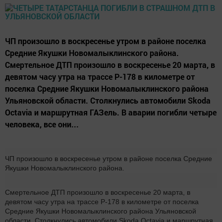
ЧП произошло в воскресенье утром в районе поселка
Средние Якушки Новомалыклинского района.
Смертельное ДТП произошло в воскресенье 20 марта, в
девятом часу утра на трассе Р-178 в километре от
поселка Средние Якушки Новомалыклинского района
Ульяновской области. Столкнулись автомобили Skoda
Octavia и маршрутная ГАЗель. В аварии погибли четыре
человека, все они...
ЧП произошло в воскресенье утром в районе поселка Средние
Якушки Новомалыклинского района.
Смертельное ДТП произошло в воскресенье 20 марта, в
девятом часу утра на трассе Р-178 в километре от поселка
Средние Якушки Новомалыклинского района Ульяновской
области. Столкнулись автомобили Skoda Octavia и маршрутная