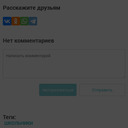
Расскажите друзьям
Нет комментариев
Отправить
Авторизоваться
Теги:
ШКОЛЬНИКИ