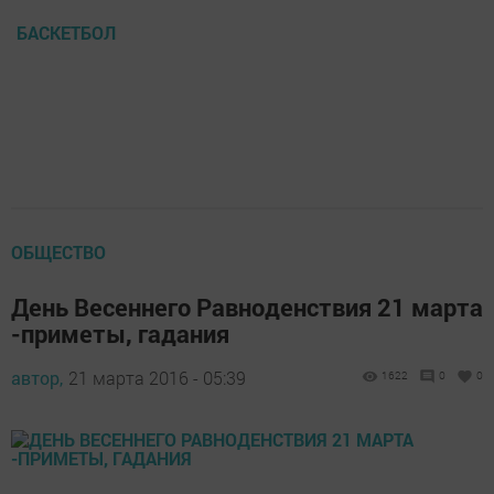
БАСКЕТБОЛ
ОБЩЕСТВО
День Весеннего Равноденствия 21 марта
-приметы, гадания
автор,
21 марта 2016 - 05:39
1622
0
0