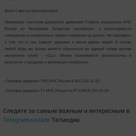
Фото с места происшествия.
Уважаемые участники дорожного движения! Главное управление МЧС
России по Республике Татарстан напоминает о необходимости
соблюдения установленных правил поведения на дороге. Не забывайте
о том, что от вас зависят здоровье и жизни других людей. В случае
любой беды вы всегда можете обратиться на единый номер вызова
экстренных служб - «112». Звонки принимаются круглосуточно и
бесплатно с городских и мобильных телефонов.
«Телефон доверия» ПРЦ МЧС России 8-800-100-11-20
«Телефон доверия» ГУ МЧС России по РТ 8 (843) 292-64-09
Следите за самым важным и интересным в
Telegram-канале
Татмедиа