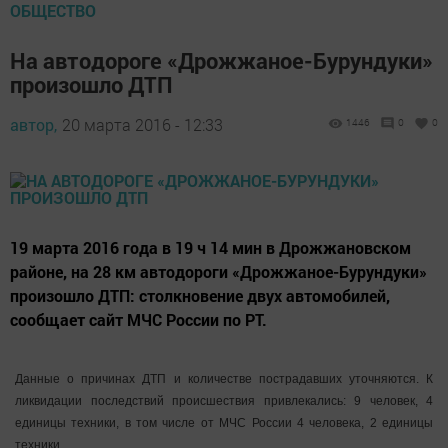
ОБЩЕСТВО
На автодороге «Дрожжаное-Бурундуки»
произошло ДТП
автор,
20 марта 2016 - 12:33
1446
0
0
19 марта 2016 года в 19 ч 14 мин в Дрожжановском
районе, на 28 км автодороги «Дрожжаное-Бурундуки»
произошло ДТП: столкновение двух автомобилей,
сообщает сайт МЧС России по РТ.
Данные о причинах ДТП и количестве пострадавших уточняются. К
ликвидации последствий происшествия привлекались: 9 человек, 4
единицы техники, в том числе от МЧС России 4 человека, 2 единицы
техники.