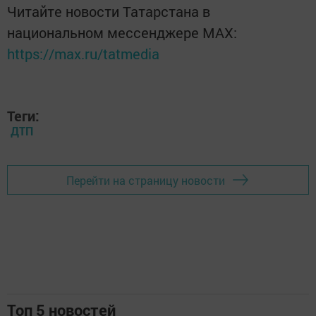
Читайте новости Татарстана в
национальном мессенджере MАХ:
https://max.ru/tatmedia
Теги:
ДТП
Перейти на страницу новости
Топ 5 новостей