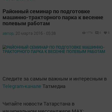
Районный семинар по подготовке
машинно-тракторного парка к весенне
полевым работам
автор,
20 марта 2016 - 05:38
1774
0
0
Следите за самым важным и интересным в
Telegram-канале
Татмедиа
Читайте новости Татарстана в
национальном мессенджере MАХ: