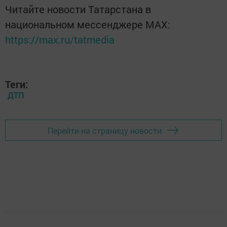
Читайте новости Татарстана в
национальном мессенджере MАХ:
https://max.ru/tatmedia
Теги:
ДТП
Перейти на страницу новости