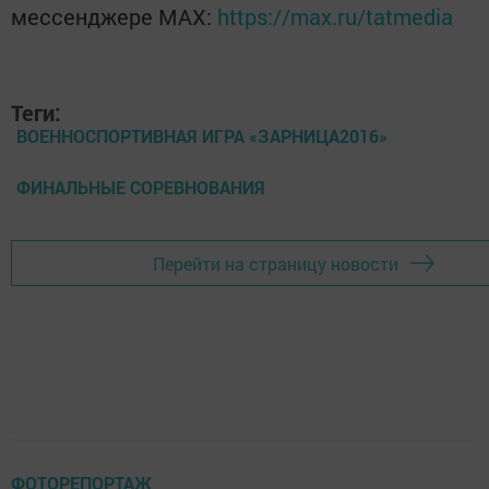
мессенджере MАХ:
https://max.ru/tatmedia
Теги:
ВОЕННОСПОРТИВНАЯ ИГРА «ЗАРНИЦА2016»
ФИНАЛЬНЫЕ СОРЕВНОВАНИЯ
Перейти на страницу новости
ФОТОРЕПОРТАЖ