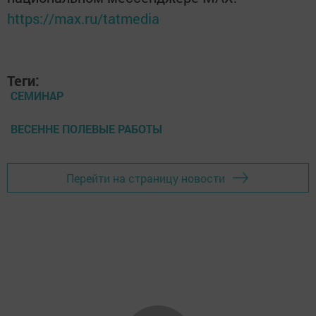
https://max.ru/tatmedia
Теги:
СЕМИНАР
ВЕСЕННЕ ПОЛЕВЫЕ РАБОТЫ
Перейти на страницу новости