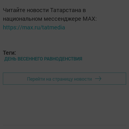
Читайте новости Татарстана в
национальном мессенджере MАХ:
https://max.ru/tatmedia
Теги:
ДЕНЬ ВЕСЕННЕГО РАВНОДЕНСТВИЯ
Перейти на страницу новости