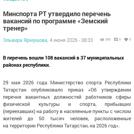
Минспорта РТ утвердило перечень
вакансий по программе «Земский
тренер»
Эльвира Ярмушова,
4 июня 2026 - 08:33
263
0
0
В перечень вошли 108 вакансий в 37 муниципальных
районах республики.
29 мая 2026 года Министерство спорта Республики
Татарстан опубликовало приказ «Об утверждении
перечня вакантных должностей работников сферы
физической культуры и спорта, прибывших
(переехавших) на работу в населенные пункты с числом
жителей до 50 тысяч человек, расположенные
на территории Республики Татарстан, на 2026 год».