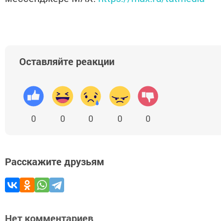
Оставляйте реакции
0
0
0
0
0
Расскажите друзьям
Нет комментариев