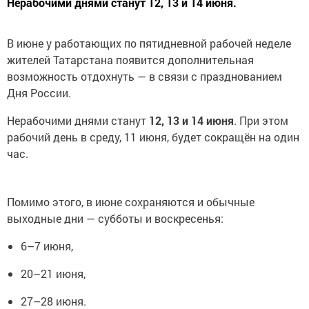
Нерабочими днями станут 12, 13 и 14 июня.
В июне у работающих по пятидневной рабочей неделе
жителей Татарстана появится дополнительная
возможность отдохнуть — в связи с празднованием
Дня России.
Нерабочими днями станут
12, 13 и 14 июня
. При этом
рабочий день в среду, 11 июня, будет сокращён на один
час.
Помимо этого, в июне сохраняются и обычные
выходные дни — субботы и воскресенья:
6–7 июня,
20–21 июня,
27–28 июня.