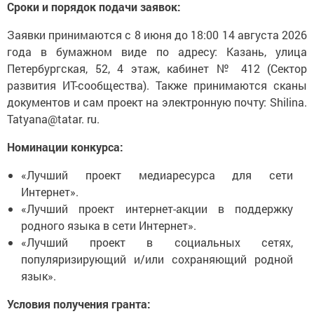
Сроки и порядок подачи заявок:
Заявки принимаются с 8 июня до 18:00 14 августа 2026
года в бумажном виде по адресу: Казань, улица
Петербургская, 52, 4 этаж, кабинет № 412 (Сектор
развития ИТ-сообщества). Также принимаются сканы
документов и сам проект на электронную почту: Shilina.
Tatyana@tatar. ru.
Номинации конкурса:
«Лучший проект медиаресурса для сети
Интернет».
«Лучший проект интернет-акции в поддержку
родного языка в сети Интернет».
«Лучший проект в социальных сетях,
популяризирующий и/или сохраняющий родной
язык».
Условия получения гранта: