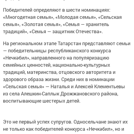
Победителей определяют в шести номинациях:
«Многодетная семья», «Молодая семья», «Сельская
семья», «Золотая семья», «Семья — хранитель
традиций», «Семья — защитник Отечества».
На региональном этапе Татарстан представляют семьи
— победительницы республиканского конкурса
«Нечкәбил», направленного на популяризацию
семейных ценностей, национально-культурных
традиций, материнства, отцовского авторитета и
здорового образа жизни. Среди них в номинации
«Сельская семья» — Наталья и Алексей Клементьевы
из села Алешкин-Саплык Дрожжановского района,
воспитывающие шестерых детей.
Это не первый успех супругов. Односельчане знают их
не только как победителей конкурса «Нечкәбил», но и