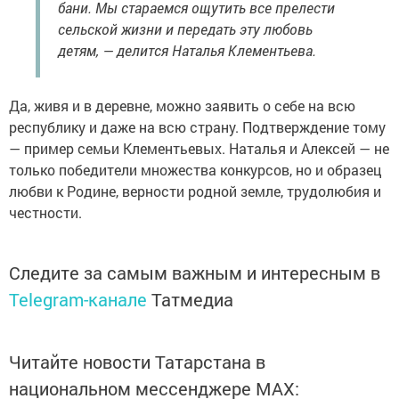
бани. Мы стараемся ощутить все прелести
сельской жизни и передать эту любовь
детям, — делится Наталья Клементьева.
Да, живя и в деревне, можно заявить о себе на всю
республику и даже на всю страну. Подтверждение тому
— пример семьи Клементьевых. Наталья и Алексей — не
только победители множества конкурсов, но и образец
любви к Родине, верности родной земле, трудолюбия и
честности.
Следите за самым важным и интересным в
Telegram-канале
Татмедиа
Читайте новости Татарстана в
национальном мессенджере MАХ: