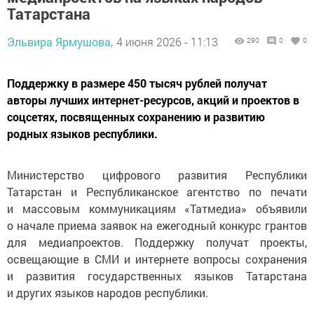
Татарстана
Эльвира Ярмушова,
4 июня 2026 - 11:13
290
0
0
Поддержку в размере 450 тысяч рублей получат
авторы лучших интернет-ресурсов, акций и проектов в
соцсетях, посвященных сохранению и развитию
родных языков республики.
Министерство цифрового развития Республики
Татарстан и Республиканское агентство по печати
и массовым коммуникациям «Татмедиа» объявили
о начале приема заявок на ежегодный конкурс грантов
для медиапроектов. Поддержку получат проекты,
освещающие в СМИ и интернете вопросы сохранения
и развития государственных языков Татарстана
и других языков народов республики.