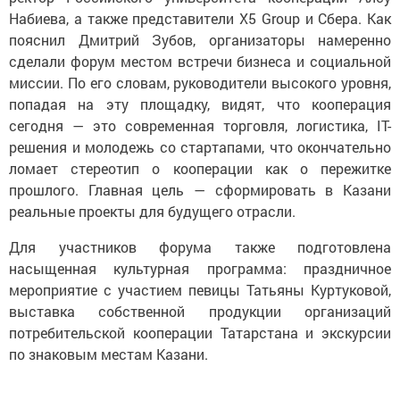
Набиева, а также представители X5 Group и Сбера. Как
пояснил Дмитрий Зубов, организаторы намеренно
сделали форум местом встречи бизнеса и социальной
миссии. По его словам, руководители высокого уровня,
попадая на эту площадку, видят, что кооперация
сегодня — это современная торговля, логистика, IT-
решения и молодежь со стартапами, что окончательно
ломает стереотип о кооперации как о пережитке
прошлого. Главная цель — сформировать в Казани
реальные проекты для будущего отрасли.
Для участников форума также подготовлена
насыщенная культурная программа: праздничное
мероприятие с участием певицы Татьяны Куртуковой,
выставка собственной продукции организаций
потребительской кооперации Татарстана и экскурсии
по знаковым местам Казани.