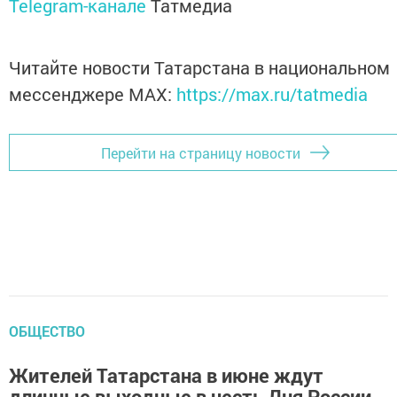
Telegram-канале
Татмедиа
Читайте новости Татарстана в национальном
мессенджере MАХ:
https://max.ru/tatmedia
Перейти на страницу новости
ОБЩЕСТВО
Жителей Татарстана в июне ждут
длинные выходные в честь Дня России