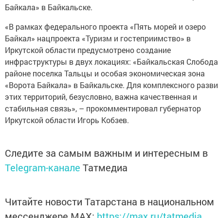
Байкала» в Байкальске.
«В рамках федерального проекта «Пять морей и озеро
Байкал» нацпроекта «Туризм и гостеприимство» в
Иркутской области предусмотрено создание
инфраструктуры в двух локациях: «Байкальская Слобода
районе поселка Тальцы и особая экономическая зона
«Ворота Байкала» в Байкальске. Для комплексного разв
этих территорий, безусловно, важна качественная и
стабильная связь», – прокомментировал губернатор
Иркутской области Игорь Кобзев.
Следите за самым важным и интересным в
Telegram-канале
Татмедиа
Читайте новости Татарстана в национальном
мессенджере MАХ:
https://max.ru/tatmedia