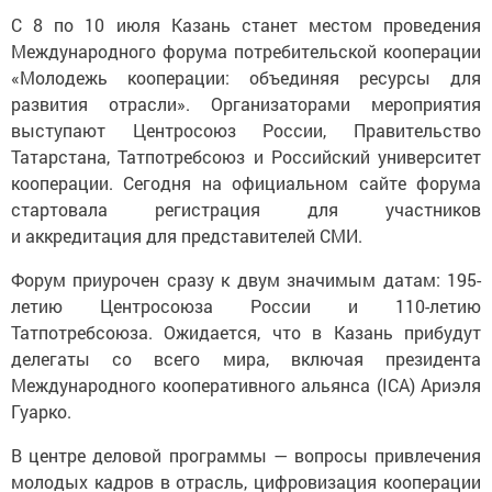
С 8 по 10 июля Казань станет местом проведения
Международного форума потребительской кооперации
«Молодежь кооперации: объединяя ресурсы для
развития отрасли». Организаторами мероприятия
выступают Центросоюз России, Правительство
Татарстана, Татпотребсоюз и Российский университет
кооперации. Сегодня на официальном сайте форума
стартовала регистрация для участников
и аккредитация для представителей СМИ.
Форум приурочен сразу к двум значимым датам: 195-
летию Центросоюза России и 110-летию
Татпотребсоюза. Ожидается, что в Казань прибудут
делегаты со всего мира, включая президента
Международного кооперативного альянса (ICA) Ариэля
Гуарко.
В центре деловой программы — вопросы привлечения
молодых кадров в отрасль, цифровизация кооперации