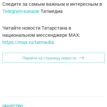
Следите за самым важным и интересным в
Telegram-канале
Татмедиа
Читайте новости Татарстана в
национальном мессенджере MАХ:
https://max.ru/tatmedia
Перейти на страницу новости
ОБЩЕСТВО