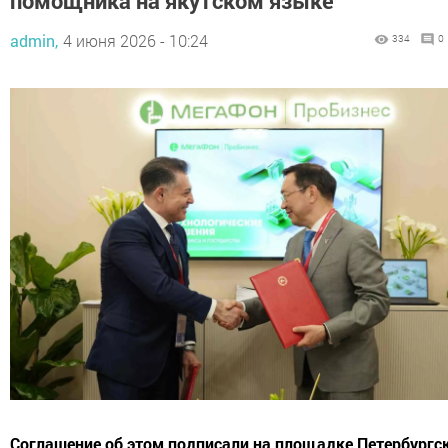
помощника на якутском языке
admin,
4 июня 2026 - 10:24
334
0
Соглашение об этом подписали на площадке Петербургс