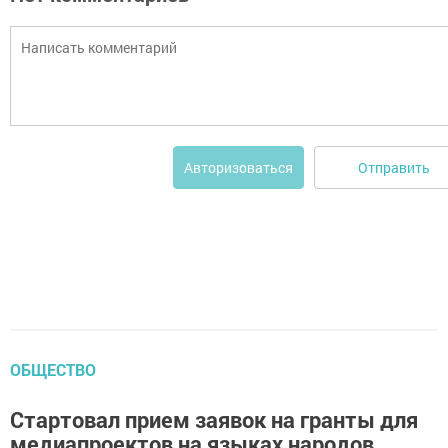
Отправить
Авторизоваться
ОБЩЕСТВО
Стартовал прием заявок на гранты для
медиапроектов на языках народов