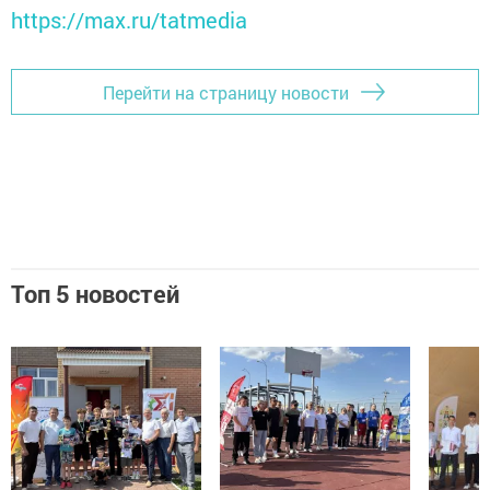
https://max.ru/tatmedia
Перейти на страницу новости
Топ 5 новостей