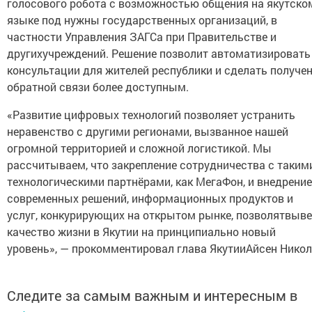
голосового робота с возможностью общения на якутско
языке под нужны государственных организаций, в
частности Управления ЗАГСа при Правительстве и
другихучреждений. Решение позволит автоматизировать
консультации для жителей республики и сделать получе
обратной связи более доступным.
«Развитие цифровых технологий позволяет устранить
неравенство с другими регионами, вызванное нашей
огромной территорией и сложной логистикой. Мы
рассчитываем, что закрепление сотрудничества с таким
технологическими партнёрами, как МегаФон, и внедрение
современных решений, информационных продуктов и
услуг, конкурирующих на открытом рынке, позволятвыв
качество жизни в Якутии на принципиально новый
уровень», — прокомментировал глава ЯкутииАйсен Никол
Следите за самым важным и интересным в