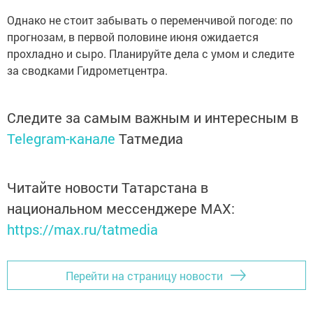
Однако не стоит забывать о переменчивой погоде: по
прогнозам, в первой половине июня ожидается
прохладно и сыро. Планируйте дела с умом и следите
за сводками Гидрометцентра.
Следите за самым важным и интересным в
Telegram-канале
Татмедиа
Читайте новости Татарстана в
национальном мессенджере MАХ:
https://max.ru/tatmedia
Перейти на страницу новости