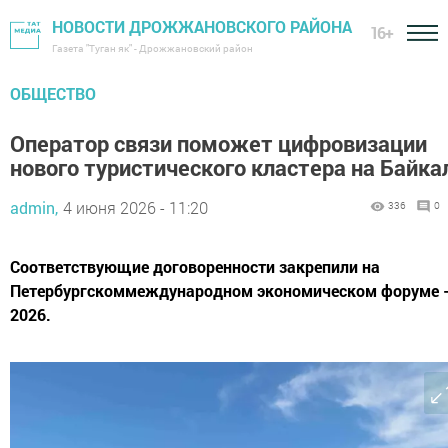
НОВОСТИ ДРОЖЖАНОВСКОГО РАЙОНА
16+
Газета "Туган як" - Дрожжановский район
ОБЩЕСТВО
Оператор связи поможет цифровизации
нового туристического кластера на Байка
admin,
4 июня 2026 - 11:20
336
0
Соответствующие договоренности закрепили на
Петербургскоммеждународном экономическом форуме 
2026.