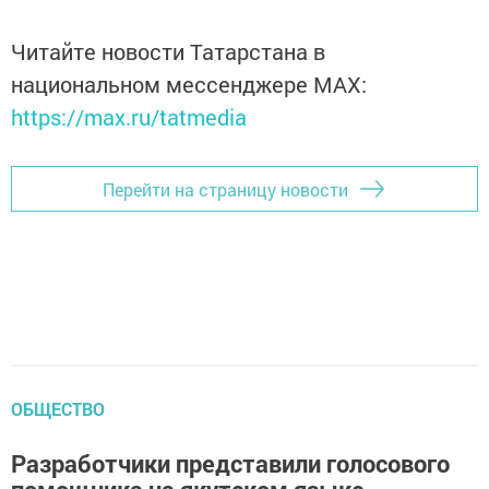
Читайте новости Татарстана в
национальном мессенджере MАХ:
https://max.ru/tatmedia
Перейти на страницу новости
ОБЩЕСТВО
Разработчики представили голосового