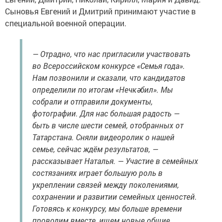
Сыновья Евгений и Дмитрий принимают участие в
специальной военной операции.
— Отрадно, что нас пригласили участвовать
во Всероссийском конкурсе «Семья года».
Нам позвонили и сказали, что кандидатов
определили по итогам «Нечкәбил». Мы
собрали и отправили документы,
фотографии. Для нас большая радость —
быть в числе шести семей, отобранных от
Татарстана. Сняли видеоролик о нашей
семье, сейчас ждём результатов, —
рассказывает Наталья. — Участие в семейных
состязаниях играет большую роль в
укреплении связей между поколениями,
сохранении и развитии семейных ценностей.
Готовясь к конкурсу, мы больше времени
проводим вместе, ищем новые общие