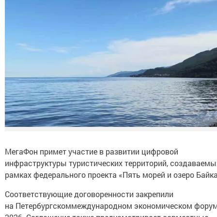
МегаФон примет участие в развитии цифровой
инфраструктуры туристических территорий, создаваемы
рамках федерального проекта «Пять морей и озеро Байка
Соответствующие договоренности закрепили
на Петербургскоммеждународном экономическом форум