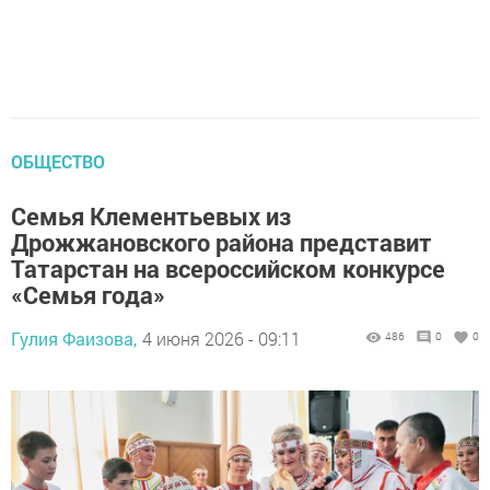
ОБЩЕСТВО
Семья Клементьевых из
Дрожжановского района представит
Татарстан на всероссийском конкурсе
«Семья года»
Гулия Фаизова,
4 июня 2026 - 09:11
486
0
0