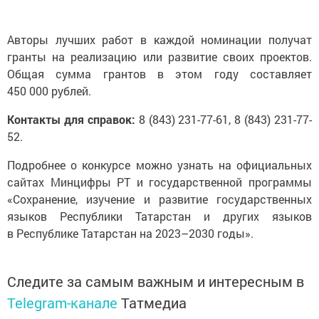
Авторы лучших работ в каждой номинации получат
гранты на реализацию или развитие своих проектов.
Общая сумма грантов в этом году составляет
450 000 рублей.
Контакты для справок:
8 (843) 231-77-61, 8 (843) 231-77-
52.
Подробнее о конкурсе можно узнать на официальных
сайтах Минцифры РТ и государственной программы
«Сохранение, изучение и развитие государственных
языков Республики Татарстан и других языков
в Республике Татарстан на 2023–2030 годы».
Следите за самым важным и интересным в
Telegram-канале
Татмедиа