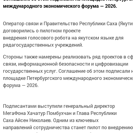
международного экономического форума — 2026.
Оператор связи и Правительство Республики Саха (Якути
договорились о пилотном проекте
внедрения голосового робота на якутском языке для
рядагосударственных учреждений.
Стороны также намерены реализовать ряд проектов в с
связи, информационной безопасности и цифровизации
государственных услуг. Соглашение об этом подписали 
площадке Петербургского международного экономическ
форума — 2026.
Подписантами выступили генеральный директор
МегаФона Хачатур Помбухчан и Глава Республики
Саха Айсен Николаев. Одним из ключевых
направлений сотрудничества станет пилот по внедрению