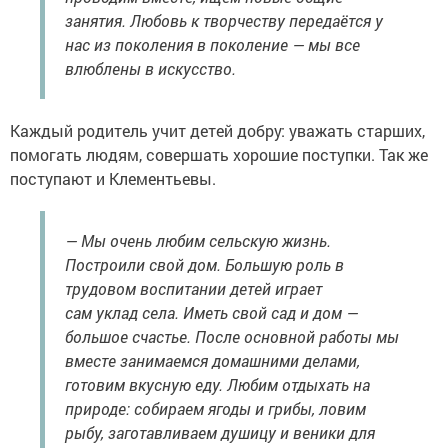
занятия. Любовь к творчеству передаётся у
нас из поколения в поколение — мы все
влюблены в искусство.
Каждый родитель учит детей добру: уважать старших,
помогать людям, совершать хорошие поступки. Так же
поступают и Клементьевы.
— Мы очень любим сельскую жизнь.
Построили свой дом. Большую роль в
трудовом воспитании детей играет
сам уклад села. Иметь свой сад и дом —
большое счастье. После основной работы мы
вместе занимаемся домашними делами,
готовим вкусную еду. Любим отдыхать на
природе: собираем ягоды и грибы, ловим
рыбу, заготавливаем душицу и веники для