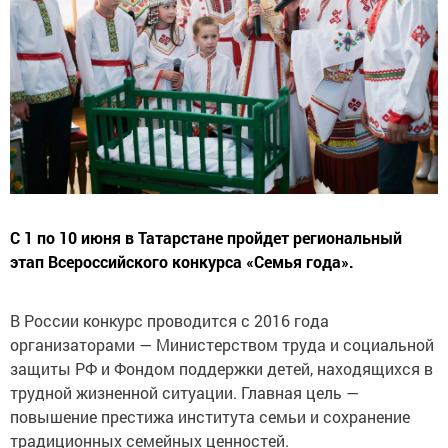
С 1 по 10 июня в Татарстане пройдет региональный
этап Всероссийского конкурса «Семья года».
В России конкурс проводится с 2016 года
организаторами — Министерством труда и социальной
защиты РФ и Фондом поддержки детей, находящихся в
трудной жизненной ситуации. Главная цель —
повышение престижа института семьи и сохранение
традиционных семейных ценностей.