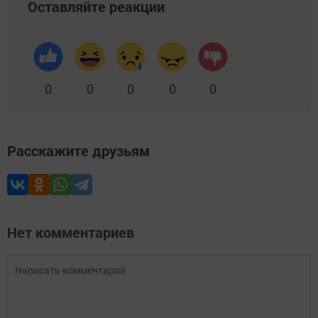
Оставляйте реакции
0
0
0
0
0
Расскажите друзьям
Нет комментариев