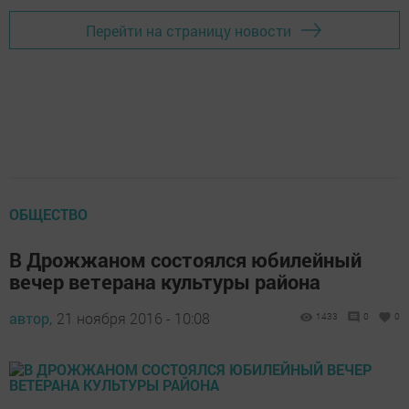
Перейти на страницу новости
ОБЩЕСТВО
В Дрожжаном состоялся юбилейный
вечер ветерана культуры района
автор,
21 ноября 2016 - 10:08
1433
0
0