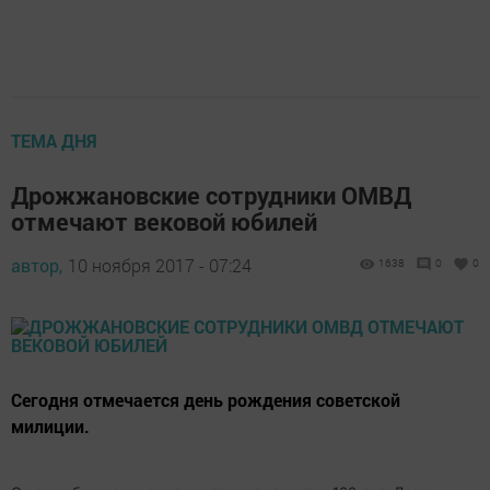
ТЕМА ДНЯ
Дрожжановские сотрудники ОМВД
отмечают вековой юбилей
автор,
10 ноября 2017 - 07:24
1638
0
0
Сегодня отмечается день рождения советской
милиции.