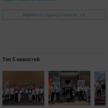
Перейти на страницу новости
Топ 5 новостей