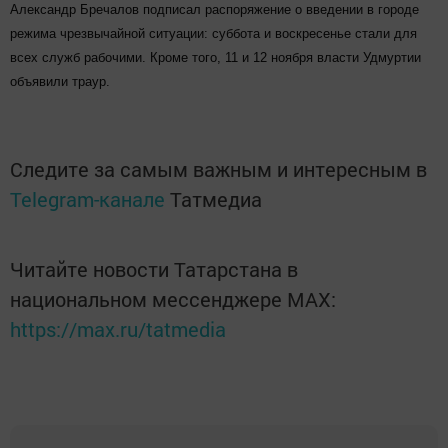
Александр Бречалов подписал распоряжение о введении в городе
режима чрезвычайной ситуации: суббота и воскресенье стали для
всех служб рабочими. Кроме того, 11 и 12 ноября власти Удмуртии
объявили траур.
Следите за самым важным и интересным в
Telegram-канале
Татмедиа
Читайте новости Татарстана в
национальном мессенджере MАХ:
https://max.ru/tatmedia