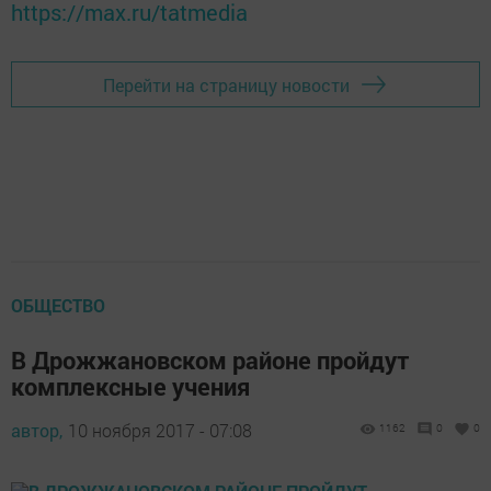
https://max.ru/tatmedia
Перейти на страницу новости
ОБЩЕСТВО
В Дрожжановском районе пройдут
комплексные учения
автор,
10 ноября 2017 - 07:08
1162
0
0