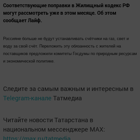
Соответствующие поправки в Жилищный кодекс РФ
могут рассмотреть уже в этом месяце. Об этом
сообщает Лайф.
Россияне больше не будут устанавливать счётчики на газ, свет и
воду за свой счёт. Переложить эту обязанность с жителей на
поставщиков предложили комитеты Госдумы по природным ресурсам
и экономической политике.
Следите за самым важным и интересным в
Telegram-канале
Татмедиа
Читайте новости Татарстана в
национальном мессенджере MАХ:
https://max.ru/tatmedia