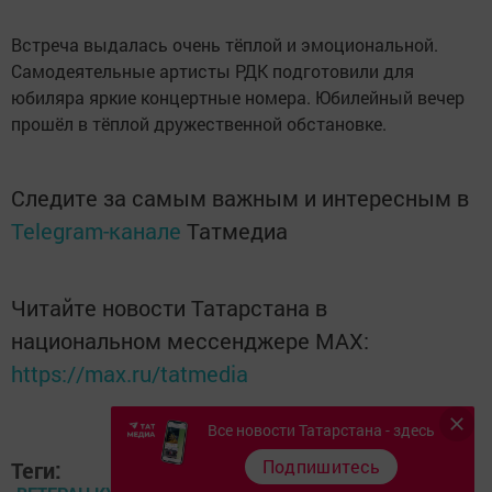
Встреча выдалась очень тёплой и эмоциональной.
Самодеятельные артисты РДК подготовили для
юбиляра яркие концертные номера. Юбилейный вечер
прошёл в тёплой дружественной обстановке.
Следите за самым важным и интересным в
Telegram-канале
Татмедиа
Читайте новости Татарстана в
национальном мессенджере MАХ:
https://max.ru/tatmedia
Все новости Татарстана - здесь
Подпишитесь
Теги: