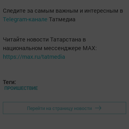
Следите за самым важным и интересным в
Telegram-канале
Татмедиа
Читайте новости Татарстана в
национальном мессенджере MАХ:
https://max.ru/tatmedia
Теги:
ПРОИШЕСТВИЕ
Перейти на страницу новости