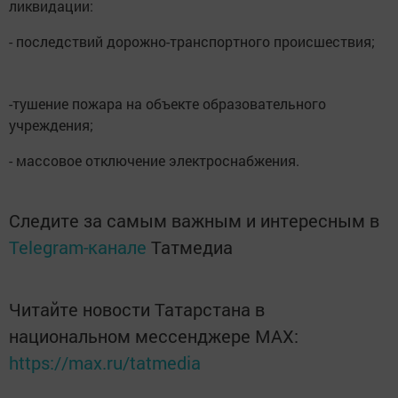
ликвидации:
- последствий дорожно-транспортного происшествия;
-тушение пожара на объекте образовательного
учреждения;
- массовое отключение электроснабжения.
Следите за самым важным и интересным в
Telegram-канале
Татмедиа
Читайте новости Татарстана в
национальном мессенджере MАХ:
https://max.ru/tatmedia