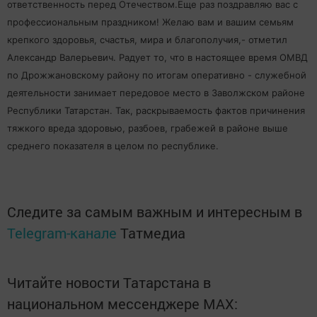
ответственность перед Отечеством.Еще раз поздравляю вас с
профессиональным праздником! Желаю вам и вашим семьям
крепкого здоровья, счастья, мира и благополучия,- отметил
Александр Валерьевич. Радует то, что в настоящее время ОМВД
по Дрожжановскому району по итогам оперативно - служебной
деятельности занимает передовое место в Заволжском районе
Республики Татарстан. Так, раскрываемость фактов причинения
тяжкого вреда здоровью, разбоев, грабежей в районе выше
среднего показателя в целом по республике.
Следите за самым важным и интересным в
Telegram-канале
Татмедиа
Читайте новости Татарстана в
национальном мессенджере MАХ: