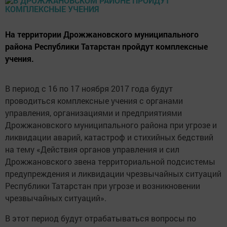
На территории Дрожжановского муниципального
района Республики Татарстан пройдут комплексные
учения.
В период с 16 по 17 ноября 2017 года будут
проводиться комплексные учения с органами
управления, организациями и предприятиями
Дрожжановского муниципального района при угрозе и
ликвидации аварий, катастроф и стихийных бедствий
на тему «Действия органов управления и сил
Дрожжановского звена территориальной подсистемы
предупреждения и ликвидации чрезвычайных ситуаций
Республики Татарстан при угрозе и возникновении
чрезвычайных ситуаций».
В этот период будут отрабатываться вопросы по