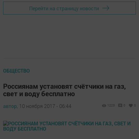
Перейти на страницу новости
ОБЩЕСТВО
Россиянам установят счётчики на газ,
свет и воду бесплатно
автор,
10 ноября 2017 - 06:44
1223
0
0