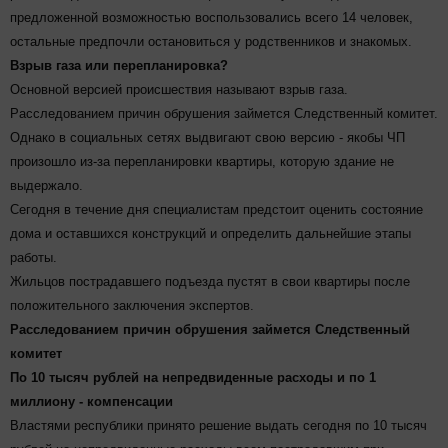
предложенной возможностью воспользовались всего 14 человек,
остальные предпочли остановиться у родственников и знакомых.
Взрыв газа или перепланировка?
Основной версией происшествия называют взрыв газа.
Расследованием причин обрушения займется Следственный комитет.
Однако в социальных сетях выдвигают свою версию - якобы ЧП
произошло из-за перепланировки квартиры, которую здание не
выдержало.
Сегодня в течение дня специалистам предстоит оценить состояние
дома и оставшихся конструкций и определить дальнейшие этапы
работы.
Жильцов пострадавшего подъезда пустят в свои квартиры после
положительного заключения экспертов.
Расследованием причин обрушения займется Следственный
комитет
По 10 тысяч рублей на непредвиденные расходы и по 1
миллиону - компенсации
Властями республики принято решение выдать сегодня по 10 тысяч