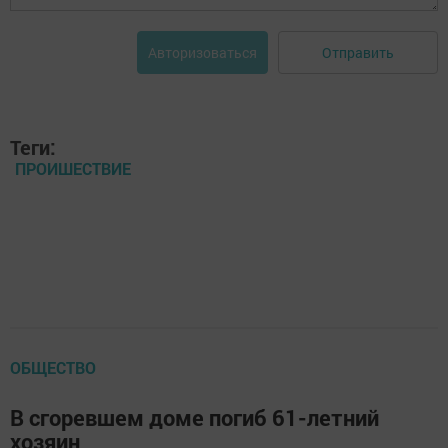
Отправить
Авторизоваться
Теги:
ПРОИШЕСТВИЕ
ОБЩЕСТВО
В сгоревшем доме погиб 61-летний
хозяин