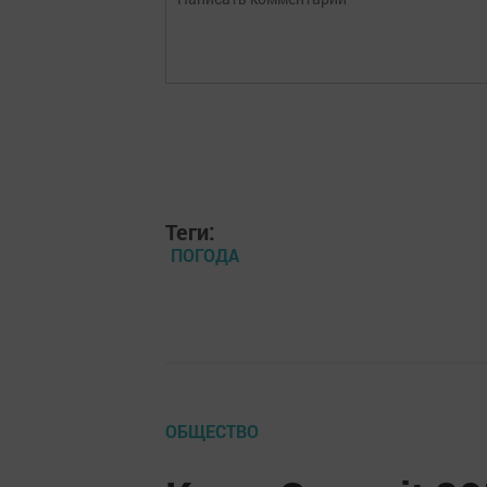
Теги:
ПОГОДА
ОБЩЕСТВО