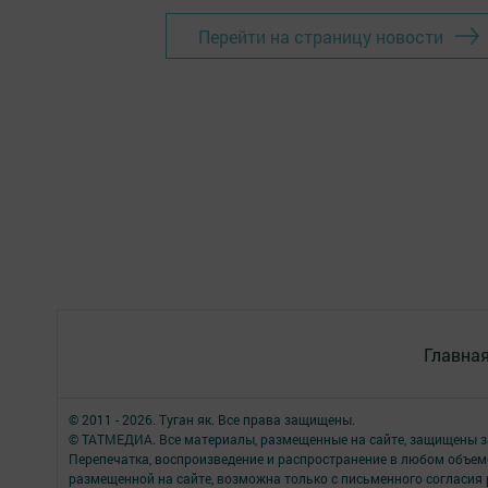
Перейти на страницу новости
Главна
© 2011 - 2026. Туган як. Все права защищены.
© ТАТМЕДИА. Все материалы, размещенные на сайте, защищены з
Перепечатка, воспроизведение и распространение в любом объе
размещенной на сайте, возможна только с письменного согласия