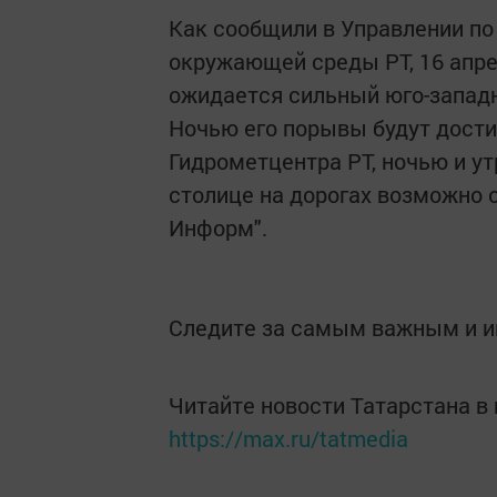
Как сообщили в Управлении по
окружающей среды РТ, 16 апре
ожидается сильный юго-западн
Ночью его порывы будут достиг
Гидрометцентра РТ, ночью и ут
столице на дорогах возможно 
Информ".
Следите за самым важным и 
Читайте новости Татарстана 
https://max.ru/tatmedia