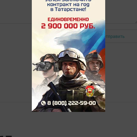
Отправить
Авторизоваться