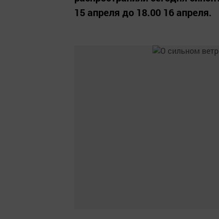
15 апреля до 18.00 16 апреля.