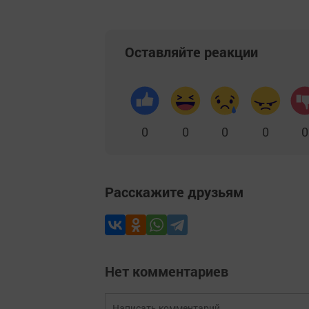
Оставляйте реакции
0
0
0
0
0
Расскажите друзьям
Нет комментариев