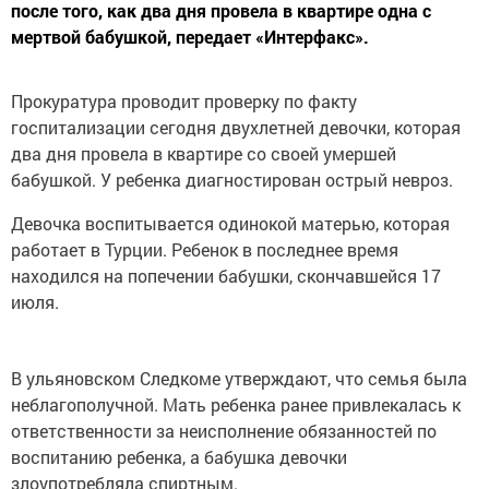
после того, как два дня провела в квартире одна с
мертвой бабушкой, передает «Интерфакс».
Прокуратура проводит проверку по факту
госпитализации сегодня двухлетней девочки, которая
два дня провела в квартире со своей умершей
бабушкой. У ребенка диагностирован острый невроз.
Девочка воспитывается одинокой матерью, которая
работает в Турции. Ребенок в последнее время
находился на попечении бабушки, скончавшейся 17
июля.
В ульяновском Следкоме утверждают, что семья была
неблагополучной. Мать ребенка ранее привлекалась к
ответственности за неисполнение обязанностей по
воспитанию ребенка, а бабушка девочки
злоупотребляла спиртным.