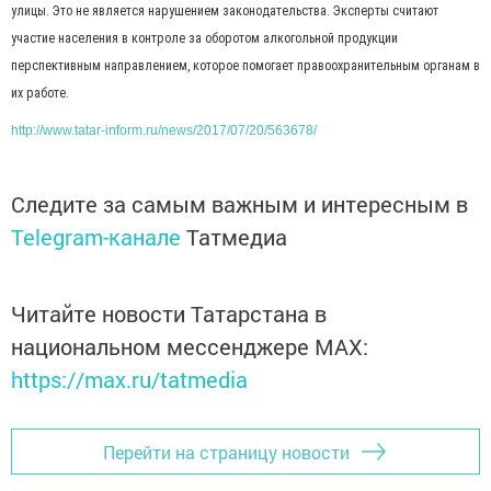
улицы. Это не является нарушением законодательства. Эксперты считают
участие населения в контроле за оборотом алкогольной продукции
перспективным направлением, которое помогает правоохранительным органам в
их работе.
http://www.tatar-inform.ru/news/2017/07/20/563678/
Следите за самым важным и интересным в
Telegram-канале
Татмедиа
Читайте новости Татарстана в
национальном мессенджере MАХ:
https://max.ru/tatmedia
Перейти на страницу новости