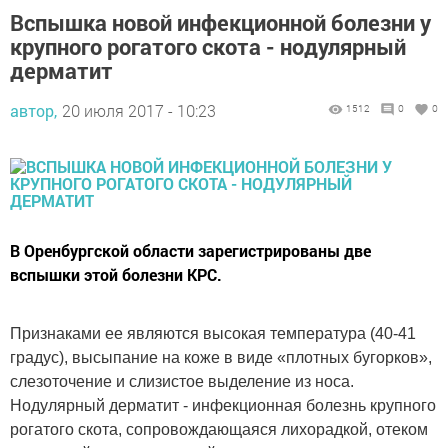
Вспышка новой инфекционной болезни у
крупного рогатого скота - нодулярный
дерматит
автор,
20 июля 2017 - 10:23
1512
0
0
В Оренбургской области зарегистрированы две
вспышки этой болезни КРС.
Признаками ее являются высокая температура (40-41
градус), высыпание на коже в виде «плотных бугорков»,
слезоточение и слизистое выделение из носа.
Нодулярный дерматит - инфекционная болезнь крупного
рогатого скота, сопровождающаяся лихорадкой, отеком