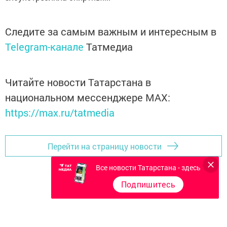
Следите за самым важным и интересным в
Telegram-канале
Татмедиа
Читайте новости Татарстана в
национальном мессенджере MАХ:
https://max.ru/tatmedia
Перейти на страницу новости
Все новости Татарстана - здесь
Подпишитесь