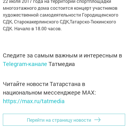
22 июля 2017 года на территории спортплощадки
многоэтажного дома состоится концерт участников
художественной самодеятельности Городищенского
СДК, Старокакерлинского СДК,Татарско-Тюкинского
СДК. Начало в 18.00 часов.
Следите за самым важным и интересным в
Telegram-канале
Татмедиа
Читайте новости Татарстана в
национальном мессенджере MАХ:
https://max.ru/tatmedia
Перейти на страницу новости