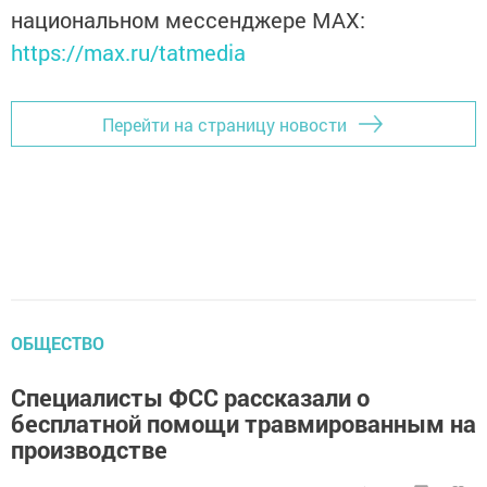
национальном мессенджере MАХ:
https://max.ru/tatmedia
Перейти на страницу новости
ОБЩЕСТВО
Специалисты ФСС рассказали о
бесплатной помощи травмированным на
производстве