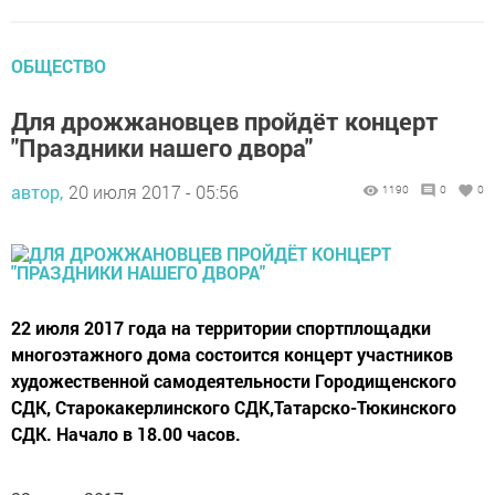
ОБЩЕСТВО
Для дрожжановцев пройдёт концерт
"Праздники нашего двора"
автор,
20 июля 2017 - 05:56
1190
0
0
22 июля 2017 года на территории спортплощадки
многоэтажного дома состоится концерт участников
художественной самодеятельности Городищенского
СДК, Старокакерлинского СДК,Татарско-Тюкинского
СДК. Начало в 18.00 часов.