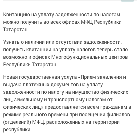
Квитанцию на уплату задолженности по налогам
можно получить во всех офисах МФЦ Республики
Татарстан
Узнать о наличии или отсутствии задолженности,
получить квитанции на уплату налогов теперь стало
возможно и офисах Многофункциональных центров
Республики Татарстан.
Новая государственная услуга «Прием заявления и
выдача платежных документов на уплату
задолженности по налогу на имущество физических
лиц, земельному и транспортному налогам от
физических лиц» предоставляется всем гражданам в
режиме реального времени при посещении филиалов
(отделений) МФЦ, расположенных на территории
республики.