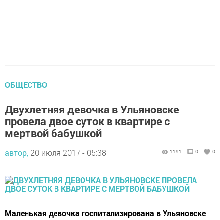
ОБЩЕСТВО
Двухлетняя девочка в Ульяновске
провела двое суток в квартире с
мертвой бабушкой
автор,
20 июля 2017 - 05:38
1191
0
0
Маленькая девочка госпитализирована в Ульяновске