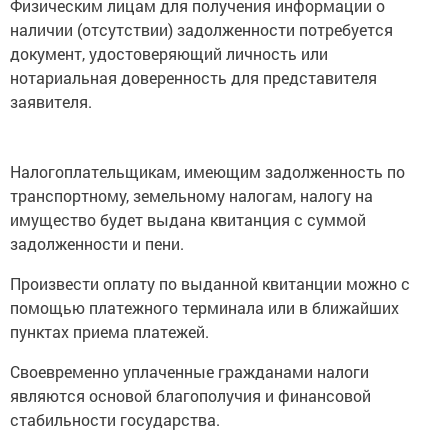
Физическим лицам для получения информации о
наличии (отсутствии) задолженности потребуется
документ, удостоверяющий личность или
нотариальная доверенность для представителя
заявителя.
Налогоплательщикам, имеющим задолженность по
транспортному, земельному налогам, налогу на
имущество будет выдана квитанция с суммой
задолженности и пени.
Произвести оплату по выданной квитанции можно с
помощью платежного терминала или в ближайших
пунктах приема платежей.
Своевременно уплаченные гражданами налоги
являются основой благополучия и финансовой
стабильности государства.