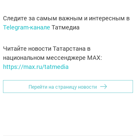
Следите за самым важным и интересным в
Telegram-канале
Татмедиа
Читайте новости Татарстана в
национальном мессенджере MАХ:
https://max.ru/tatmedia
Перейти на страницу новости