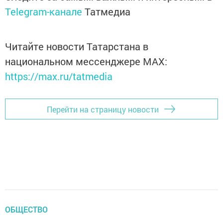
Telegram-канале
Татмедиа
Читайте новости Татарстана в
национальном мессенджере MАХ:
https://max.ru/tatmedia
Перейти на страницу новости
ОБЩЕСТВО