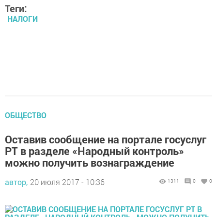
Теги:
НАЛОГИ
ОБЩЕСТВО
Оставив сообщение на портале госуслуг
РТ в разделе «Народный контроль»
можно получить вознаграждение
автор,
20 июля 2017 - 10:36
1311
0
0