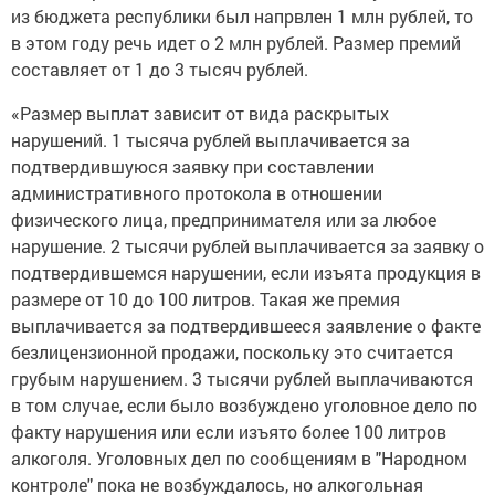
из бюджета республики был напрвлен 1 млн рублей, то
в этом году речь идет о 2 млн рублей. Размер премий
составляет от 1 до 3 тысяч рублей.
«Размер выплат зависит от вида раскрытых
нарушений. 1 тысяча рублей выплачивается за
подтвердившуюся заявку при составлении
административного протокола в отношении
физического лица, предпринимателя или за любое
нарушение. 2 тысячи рублей выплачивается за заявку о
подтвердившемся нарушении, если изъята продукция в
размере от 10 до 100 литров. Такая же премия
выплачивается за подтвердившееся заявление о факте
безлицензионной продажи, поскольку это считается
грубым нарушением. 3 тысячи рублей выплачиваются
в том случае, если было возбуждено уголовное дело по
факту нарушения или если изъято более 100 литров
алкоголя. Уголовных дел по сообщениям в "Народном
контроле" пока не возбуждалось, но алкогольная