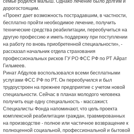
семье родился малыш. Однако лечение было долгим и
дорогостоящим.
«Проект дает возможность пострадавшим, в частности,
бесплатно пройти необходимое лечение, получить
технические средства реабилитации, переобучиться на
другую профессию и иметь поддержку при поступлении
на работу по вновь приобретенной специальности», -
рассказал начальник отдела страхования
профессиональных рисков ГУ РО ФСС РФ по РТ Айрат
Гильмеев.
Ринат Абдулов воспользовался всеми бесплатными
услугами ФСС РФ по РТ. Он переобучился и был
трудоустроен на прежнее предприятие с учетом новой
специальности. Сейчас в планах молодого человека
получить еще одну специальность - массажист.
Специалисты Фонда напоминают, что цель проекта
комплексной реабилитации граждан, травмированных
на производстве - полное или частичное возвращение к
полноценной социальной, профессиональной и бытовой