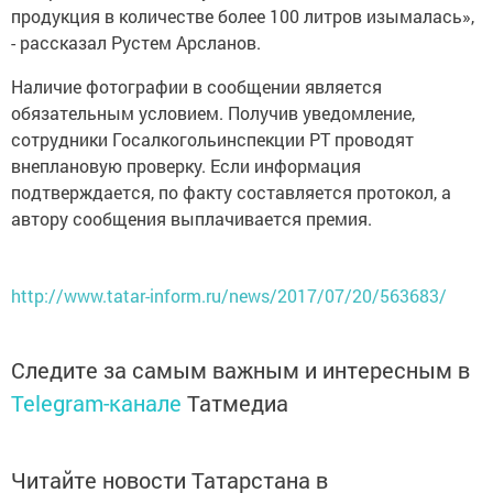
продукция в количестве более 100 литров изымалась»,
- рассказал Рустем Арсланов.
Наличие фотографии в сообщении является
обязательным условием. Получив уведомление,
сотрудники Госалкогольинспекции РТ проводят
внеплановую проверку. Если информация
подтверждается, по факту составляется протокол, а
автору сообщения выплачивается премия.
http://www.tatar-inform.ru/news/2017/07/20/563683/
Следите за самым важным и интересным в
Telegram-канале
Татмедиа
Читайте новости Татарстана в