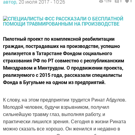
автор,
20 июля 2017 - 10:26
1259
0
0
Пилотный проект по комплексной реабилитации
граждан, пострадавших на производстве, успешно
реализуется в Татарстане Фондом социального
страхования РФ по РТ совместно с республиканским
Минздравом и Минтрудом. О продвижении проекта,
реализуемого с 2015 года, рассказали специалисты
Фонда в Бугульме на одном из предприятий.
К слову, на этом предприятии трудится Ринат Абдулов.
Молодой человек, будучи взрывником, получил
сильнейшую травму глаз, выполняя работу, и
практически лишился зрения. Сегодня в жизни Рината
можно сказать все хорошо. Он женился и недавно в