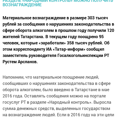
Материальное вознаграждение в размере 303 тысяч
рублей за сообщения о нарушениях законодательства в
сфере оборота алкоголем в прошлом году получили 120
жителей Татарстана. В текущем году поощрено 95
человек, которые «заработали» 358 тысяч рублей. Об
этом корреспонденту ИА «Татар-информ» сообщил
заместитель руководителя Госалкогольинспекции РТ
Рустем Арсланов.
Напомним, что материальное поощрение людей,
сообщивших о нарушениях законодательства в сфере
оборота алкоголем, было введено в Татарстане в мае
2016 года. Оставлять сообщения можно на портале
госуслуг РТ в разделе «Народный контроль». Выросла
сумма денежных средств, выделенных государством
на вознаграждение людей. Если в 2016 году на эти цели