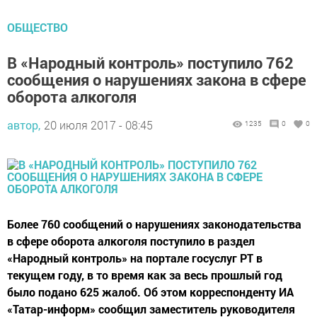
ОБЩЕСТВО
В «Народный контроль» поступило 762
сообщения о нарушениях закона в сфере
оборота алкоголя
автор,
20 июля 2017 - 08:45
1235
0
0
Более 760 сообщений о нарушениях законодательства
в сфере оборота алкоголя поступило в раздел
«Народный контроль» на портале госуслуг РТ в
текущем году, в то время как за весь прошлый год
было подано 625 жалоб. Об этом корреспонденту ИА
«Татар-информ» сообщил заместитель руководителя