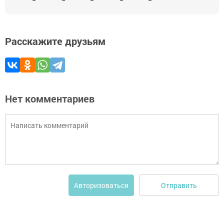
Расскажите друзьям
Нет комментариев
Отправить
Авторизоваться