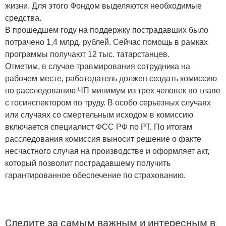
жизни. Для этого Фондом выделяются необходимые
средства.
В прошедшем году на поддержку пострадавших было
потрачено 1,4 млрд. рублей. Сейчас помощь в рамках
программы получают 12 тыс. татарстанцев.
Отметим, в случае травмирования сотрудника на
рабочем месте, работодатель должен создать комиссию
по расследованию ЧП минимум из трех человек во главе
с госинспектором по труду. В особо серьезных случаях
или случаях со смертельным исходом в комиссию
включается специалист ФСС РФ по РТ. По итогам
расследования комиссия выносит решение о факте
несчастного случая на производстве и оформляет акт,
который позволит пострадавшему получить
гарантированное обеспечение по страхованию.
Следите за самым важным и интересным в