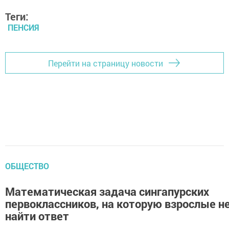
Теги:
ПЕНСИЯ
Перейти на страницу новости
ОБЩЕСТВО
Математическая задача сингапурских
первоклассников, на которую взрослые н
найти ответ