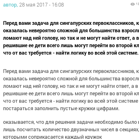
автор,
28 мая 2017 - 16:08
1
Перед вами задача для сингапурских первоклассников, 
оказалась невероятно сложной для большинства взросл
ломают над ней голову, но так и не могут найти ответ, а 
решившие ее дети всего лишь могут перейти во второй кл
что от вас требуется - найти логику во всей этой системе.
Перед вами задача для сингапурских первоклассников, 
оказалась невероятно сложной для большинства взросл
ломают над ней голову, но так и не могут найти ответ, а 
решившие ее дети всего лишь могут перейти во второй кл
что от вас требуется - найти логику во всей этой системе
постараться заполнить пустые кружки цифрами.
оказывается, что для решения задачи необходимо было 
лишь посчитать количество двузначных чисел в секциях,
которыми соприкасается каждый кружок