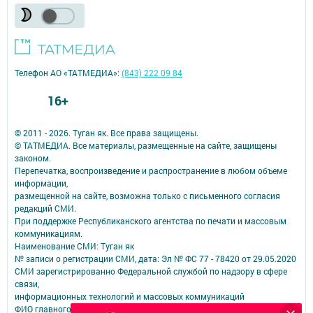
Телефон АО «ТАТМЕДИА»:
(843) 222 09 84
16+
© 2011 - 2026. Туган як. Все права защищены.
© ТАТМЕДИА. Все материалы, размещенные на сайте, защищены
законом.
Перепечатка, воспроизведение и распространение в любом объеме
информации,
размещенной на сайте, возможна только с письменного согласия
редакций СМИ.
При поддержке Республиканского агентства по печати и массовым
коммуникациям.
Наименование СМИ: Туган як
№ записи о регистрации СМИ, дата: Эл № ФС 77 - 78420 от 29.05.2020
СМИ зарегистрированно Федеральной службой по надзору в сфере
связи,
информационных технологий и массовых коммуникаций
ФИО главного редактора: Фаизова Гулия Вакифовна