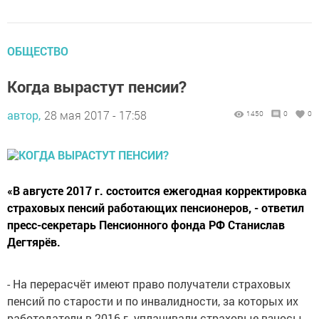
ОБЩЕСТВО
Когда вырастут пенсии?
автор,
28 мая 2017 - 17:58
1450
0
0
«В августе 2017 г. состоится ежегодная корректировка
страховых пенсий работающих пенсионеров, - ответил
пресс-секретарь Пенсионного фонда РФ Станислав
Дегтярёв.
- На перерасчёт имеют право получатели страховых
пенсий по старости и по инвалидности, за которых их
работодатели в 2016 г. уплачивали страховые взносы.