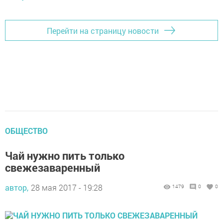
Перейти на страницу новости
ОБЩЕСТВО
Чай нужно пить только
свежезаваренный
автор,
28 мая 2017 - 19:28
1479
0
0