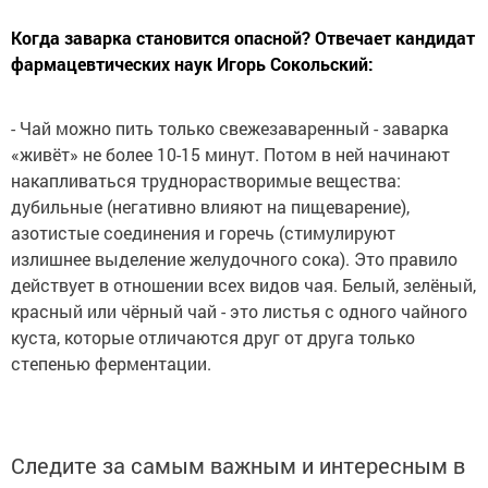
Когда заварка становится опасной? Отвечает кандидат
фармацевтических наук Игорь Сокольский:
- Чай можно пить только свежезаваренный - заварка
«живёт» не более 10-15 минут. Потом в ней начинают
накапливаться труднорастворимые вещества:
дубильные (негативно влияют на пищеварение),
азотистые соединения и горечь (стимулируют
излишнее выделение желудочного сока). Это правило
действует в отношении всех видов чая. Белый, зелёный,
красный или чёрный чай - это листья с одного чайного
куста, которые отличаются друг от друга только
степенью ферментации.
Следите за самым важным и интересным в