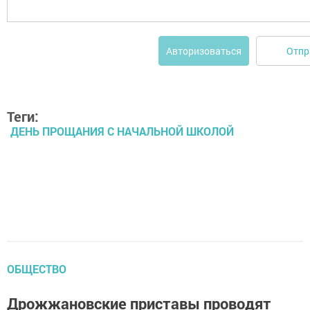
Отпр
Авторизоваться
Теги:
ДЕНЬ ПРОЩАНИЯ С НАЧАЛЬНОЙ ШКОЛОЙ
ОБЩЕСТВО
Дрожжановские приставы проводят