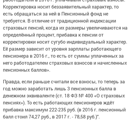
Корректировка носит беззаявительный характер, то
есть обращаться за ней в Пенсионный фонд не
требуется. В отличие от традиционной индексации
страховых пенсий, когда их размеры увеличиваются на
определённый процент, прибавка к пенсии от
корректировки носит сугубо индивидуальный характер.
Её размер зависит от уровня зарплаты работающего
пенсионера в 2016 г., то есть от суммы уплаченных за
него работодателем страховых взносов и начисленных
пенсионных баллов».
Правда, если раньше считали все взносы, то теперь за
год можно заработать лишь 3 пенсионных балла в
денежном эквиваленте (ст. 18 ФЗ № 400 «О страховых
пенсиях»). То есть работающих пенсионеров ждёт
прибавка максимум 222-235 руб. (в 2016 г. пенсионный
балл стоил 74,27 руб., в 2017 г. - 78,58 руб.)".