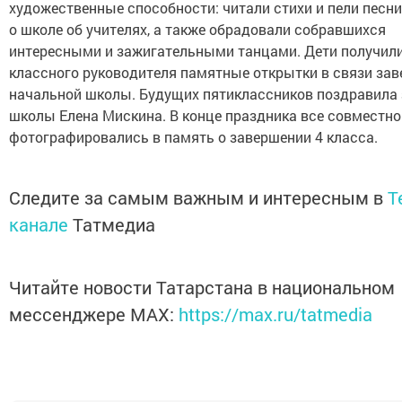
художественные способности: читали стихи и пели песни
о школе об учителях, а также обрадовали собравшихся
интересными и зажигательными танцами. Дети получили
классного руководителя памятные открытки в связи за
начальной школы. Будущих пятиклассников поздравила 
школы Елена Мискина. В конце праздника все совместно
фотографировались в память о завершении 4 класса.
Следите за самым важным и интересным в
T
канале
Татмедиа
Читайте новости Татарстана в национальном
мессенджере MАХ:
https://max.ru/tatmedia