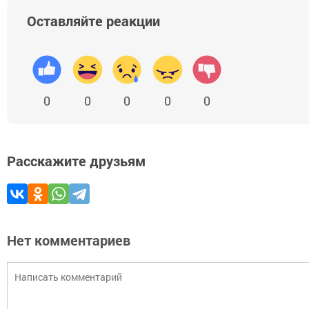
Оставляйте реакции
0
0
0
0
0
Расскажите друзьям
Нет комментариев