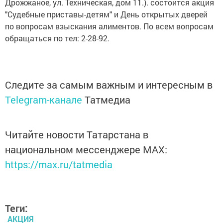
Дрожжаное, ул. Техническая, дом 11.). состоится акция
"Судебные приставы-детям" и День открытых дверей
по вопросам взыскания алиментов. По всем вопросам
обращаться по тел: 2-28-92.
Следите за самым важным и интересным в
Telegram-канале
Татмедиа
Читайте новости Татарстана в
национальном мессенджере MАХ:
https://max.ru/tatmedia
Теги:
АКЦИЯ