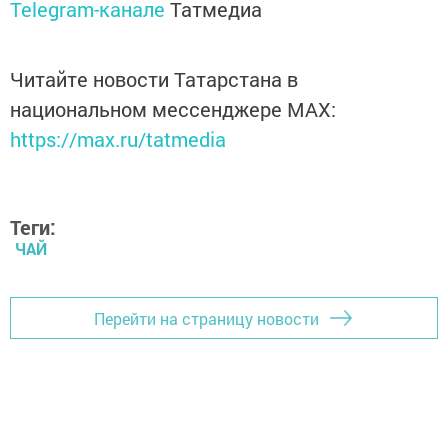
Telegram-канале
Татмедиа
Читайте новости Татарстана в
национальном мессенджере MАХ:
https://max.ru/tatmedia
Теги:
ЧАЙ
Перейти на страницу новости