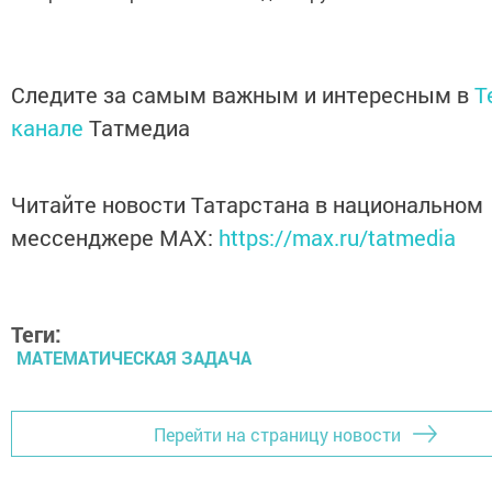
Следите за самым важным и интересным в
T
канале
Татмедиа
Читайте новости Татарстана в национальном
мессенджере MАХ:
https://max.ru/tatmedia
Теги:
МАТЕМАТИЧЕСКАЯ ЗАДАЧА
Перейти на страницу новости