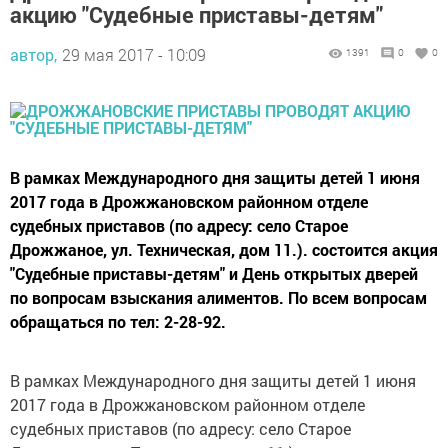
акцию "Судебные приставы-детям"
автор,
29 мая 2017 - 10:09
1391
0
0
В рамках Международного дня защиты детей 1 июня
2017 года в Дрожжановском районном отделе
судебных приставов (по адресу: село Старое
Дрожжаное, ул. Техническая, дом 11.). состоится акция
"Судебные приставы-детям" и День открытых дверей
по вопросам взыскания алиментов. По всем вопросам
обращаться по тел: 2-28-92.
В рамках Международного дня защиты детей 1 июня
2017 года в Дрожжановском районном отделе
судебных приставов (по адресу: село Старое