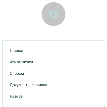
Главная
Фотогалереи
Опросы
Документы филиала
Разное