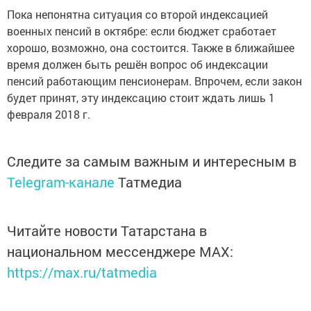
Пока непонятна ситуация со второй индексацией
военных пенсий в октябре: если бюджет сработает
хорошо, возможно, она состоится. Также в ближайшее
время должен быть решён вопрос об индексации
пенсий работающим пенсионерам. Впрочем, если закон
будет принят, эту индексацию стоит ждать лишь 1
февраля 2018 г.
Следите за самым важным и интересным в
Telegram-канале
Татмедиа
Читайте новости Татарстана в
национальном мессенджере MАХ:
https://max.ru/tatmedia