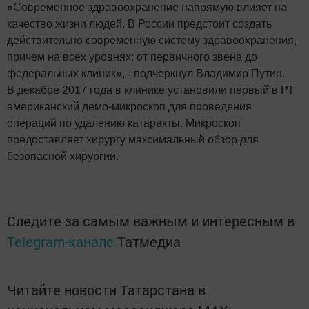
«Современное здравоохранение напрямую влияет на
качество жизни людей. В России предстоит создать
действительно современную систему здравоохранения,
причем на всех уровнях: от первичного звена до
федеральных клиник», - подчеркнул Владимир Путин.
В декабре 2017 года в клинике установили первый в РТ
американский демо-микроскоп для проведения
операций по удалению катаракты. Микроскоп
предоставляет хирургу максимальный обзор для
безопасной хирургии.
Следите за самым важным и интересным в
Telegram-канале
Татмедиа
Читайте новости Татарстана в