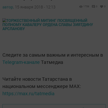
автор,
15 января 2018 - 12:13
1759
0
0
Следите за самым важным и интересным в
Telegram-канале
Татмедиа
Читайте новости Татарстана в
национальном мессенджере MАХ:
https://max.ru/tatmedia