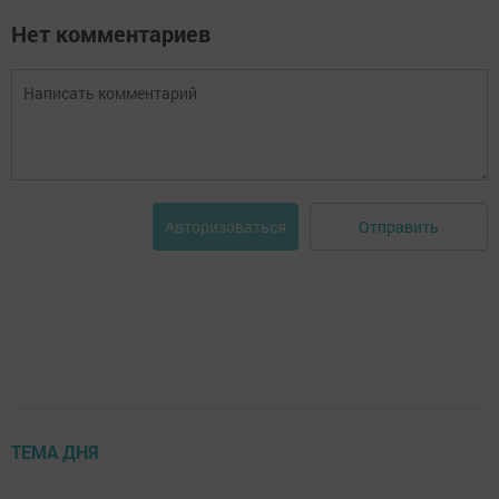
Нет комментариев
Отправить
Авторизоваться
ТЕМА ДНЯ