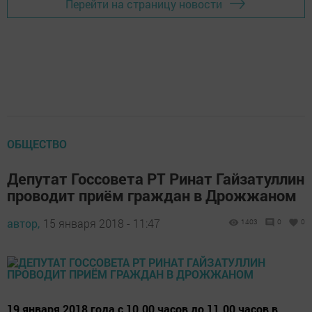
Перейти на страницу новости
ОБЩЕСТВО
Депутат Госсовета РТ Ринат Гайзатуллин
проводит приём граждан в Дрожжаном
автор,
15 января 2018 - 11:47
1403
0
0
19 января 2018 года с 10.00 часов до 11.00 часов в