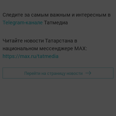
Следите за самым важным и интересным в
Telegram-канале
Татмедиа
Читайте новости Татарстана в
национальном мессенджере MАХ:
https://max.ru/tatmedia
Перейти на страницу новости