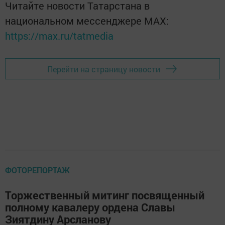
Читайте новости Татарстана в
национальном мессенджере MАХ:
https://max.ru/tatmedia
Перейти на страницу новости
ФОТОРЕПОРТАЖ
Торжественный митинг посвященный
полному кавалеру ордена Славы
Зиятдину Арсланову