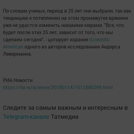
По словам ученых, период в 25 лет они выбрали, так как
тенденцию к потеплению на этом промежутке времени
уже не удастся изменить никакими мерами. "Все, что
будет после этих 25 лет, зависит от того, что мы
сделаем сегодня", - цитирует издание
Scientific
American
одного из авторов исследования Андерса
Леверманна.
РИА Новости
https://ria.ru/science/20180114/1512588299.html
Следите за самым важным и интересным в
Telegram-канале
Татмедиа