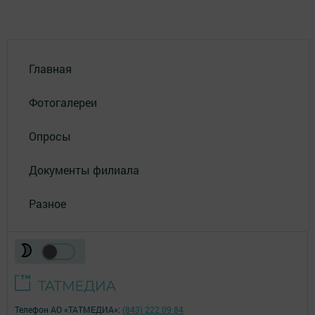
Главная
Фотогалереи
Опросы
Документы филиала
Разное
Телефон АО «ТАТМЕДИА»:
(843) 222 09 84