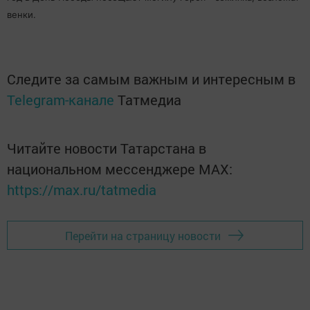
венки.
Следите за самым важным и интересным в
Telegram-канале
Татмедиа
Читайте новости Татарстана в
национальном мессенджере MАХ:
https://max.ru/tatmedia
Перейти на страницу новости