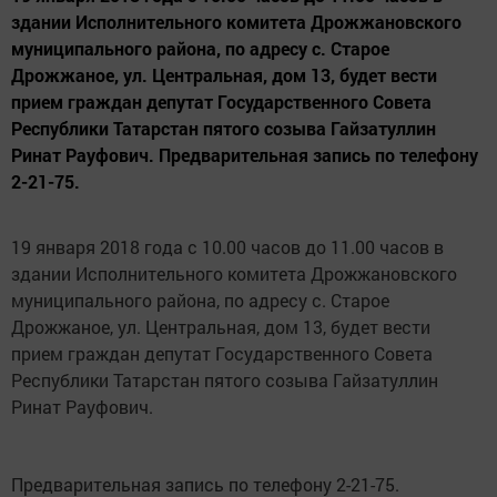
здании Исполнительного комитета Дрожжановского
муниципального района, по адресу с. Старое
Дрожжаное, ул. Центральная, дом 13, будет вести
прием граждан депутат Государственного Совета
Республики Татарстан пятого созыва Гайзатуллин
Ринат Рауфович. Предварительная запись по телефону
2-21-75.
19 января 2018 года с 10.00 часов до 11.00 часов в
здании Исполнительного комитета Дрожжановского
муниципального района, по адресу с. Старое
Дрожжаное, ул. Центральная, дом 13, будет вести
прием граждан депутат Государственного Совета
Республики Татарстан пятого созыва Гайзатуллин
Ринат Рауфович.
Предварительная запись по телефону 2-21-75.