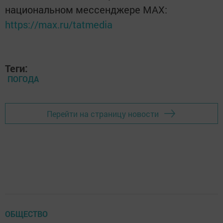
национальном мессенджере MАХ:
https://max.ru/tatmedia
Теги:
ПОГОДА
Перейти на страницу новости
ОБЩЕСТВО