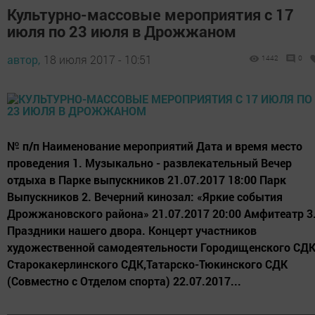
Культурно-массовые мероприятия с 17
июля по 23 июля в Дрожжаном
автор,
18 июля 2017 - 10:51
1442
0
№ п/п Наименование мероприятий Дата и время место
проведения 1. Музыкально - развлекательный Вечер
отдыха в Парке выпускников 21.07.2017 18:00 Парк
Выпускников 2. Вечерний кинозал: «Яркие события
Дрожжановского района» 21.07.2017 20:00 Амфитеатр 3
Праздники нашего двора. Концерт участников
художественной самодеятельности Городищенского СДК
Старокакерлинского СДК,Татарско-Тюкинского СДК
(Совместно с Отделом спорта) 22.07.2017...