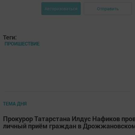
Отправить
Авторизоваться
Теги:
ПРОИШЕСТВИЕ
ТЕМА ДНЯ
Прокурор Татарстана Илдус Нафиков про
личный приём граждан в Дрожжановском