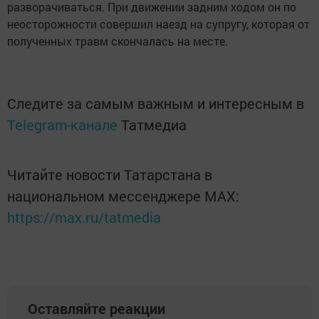
разворачиваться. При движении задним ходом он по
неосторожности совершил наезд на супругу, которая от
полученных травм скончалась на месте.
Следите за самым важным и интересным в
Telegram-канале
Татмедиа
Читайте новости Татарстана в
национальном мессенджере MАХ:
https://max.ru/tatmedia
Оставляйте реакции