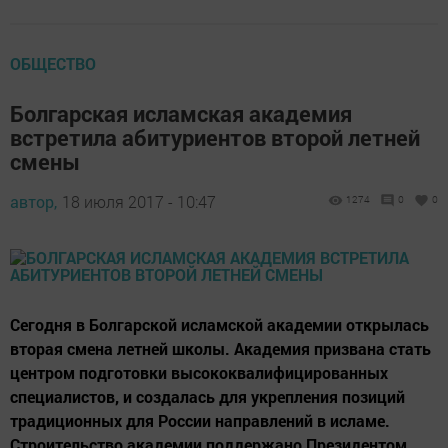
ОБЩЕСТВО
Болгарская исламская академия
встретила абитуриентов второй летней
смены
автор,
18 июля 2017 - 10:47
1274
0
0
Сегодня в Болгарской исламской академии открылась
вторая смена летней школы. Академия призвана стать
центром подготовки высококвалифицированных
специалистов, и создалась для укрепления позиций
традиционных для России направлений в исламе.
Строительство академии поддержано Президентом