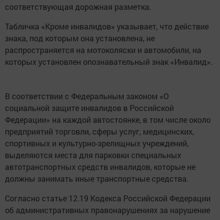
соответствующая дорожная разметка.
Табличка «Кроме инвалидов» указывает, что действие
знака, под которым она установлена, не
распространяется на мотоколяски и автомобили, на
которых установлен опознавательный знак «Инвалид».
В соответствии с Федеральным законом «О
социальной защите инвалидов в Российской
Федерации» на каждой автостоянке, в том числе около
предприятий торговли, сферы услуг, медицинских,
спортивных и культурно-зрелищных учреждений,
выделяются места для парковки специальных
автотранспортных средств инвалидов, которые не
должны занимать иные транспортные средства.
Согласно статье 12.19 Кодекса Российской Федерации
об административных правонарушениях за нарушение