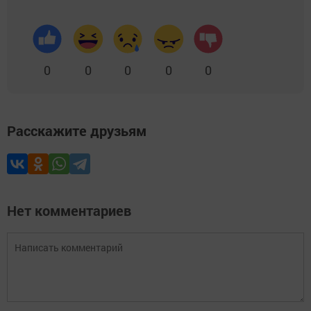
0
0
0
0
0
Расскажите друзьям
Нет комментариев