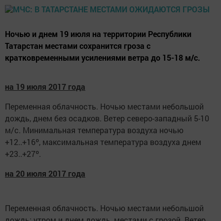
Ночью и днем 19 июля на территории Республики
Татарстан местами сохранится гроза с
кратковременными усилениями ветра до 15-18 м/с.
на 19 июля 2017 года
Переменная облачность. Ночью местами небольшой
дождь, днем без осадков. Ветер северо-западный 5-10
м/с. Минимальная температура воздуха ночью
+12..+16º, максимальная температура воздуха днем
+23..+27º.
на 20 июля 2017 года
Переменная облачность. Ночью местами небольшой
дождь; утром и днем дождь, местами с грозой. Ветер