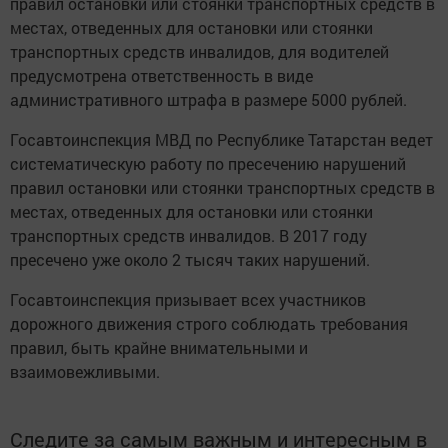
правил остановки или стоянки транспортных средств в
местах, отведенных для остановки или стоянки
транспортных средств инвалидов, для водителей
предусмотрена ответственность в виде
административного штрафа в размере 5000 рублей.
Госавтоинспекция МВД по Республике Татарстан ведет
систематическую работу по пресечению нарушений
правил остановки или стоянки транспортных средств в
местах, отведенных для остановки или стоянки
транспортных средств инвалидов. В 2017 году
пресечено уже около 2 тысяч таких нарушений.
Госавтоинспекция призывает всех участников
дорожного движения строго соблюдать требования
правил, быть крайне внимательными и
взаимовежливыми.
Следите за самым важным и интересным в