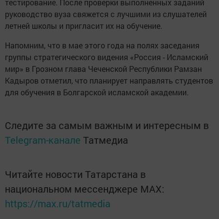
тестирование. После проверки выполненных заданий
руководство вуза свяжется с лучшими из слушателей
летней школы и пригласит их на обучение.
Напомним, что в мае этого года на полях заседания
группы стратегического видения «Россия - Исламский
мир» в Грозном глава Чеченской Республики Рамзан
Кадыров отметил, что планирует направлять студентов
для обучения в Болгарской исламской академии.
Следите за самым важным и интересным в
Telegram-канале
Татмедиа
Читайте новости Татарстана в
национальном мессенджере MАХ:
https://max.ru/tatmedia