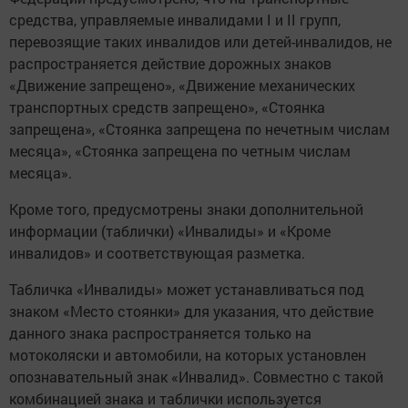
средства, управляемые инвалидами I и II групп,
перевозящие таких инвалидов или детей-инвалидов, не
распространяется действие дорожных знаков
«Движение запрещено», «Движение механических
транспортных средств запрещено», «Стоянка
запрещена», «Стоянка запрещена по нечетным числам
месяца», «Стоянка запрещена по четным числам
месяца».
Кроме того, предусмотрены знаки дополнительной
информации (таблички) «Инвалиды» и «Кроме
инвалидов» и соответствующая разметка.
Табличка «Инвалиды» может устанавливаться под
знаком «Место стоянки» для указания, что действие
данного знака распространяется только на
мотоколяски и автомобили, на которых установлен
опознавательный знак «Инвалид». Совместно с такой
комбинацией знака и таблички используется