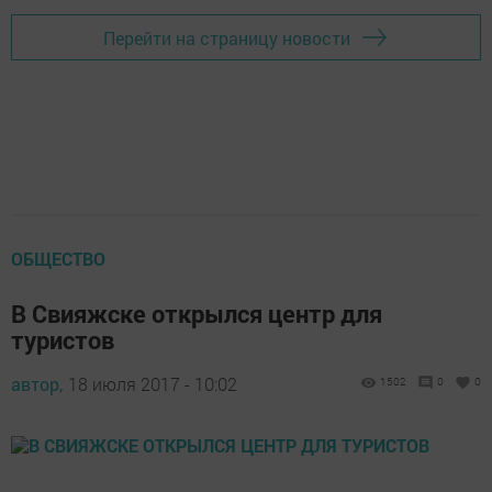
Перейти на страницу новости
ОБЩЕСТВО
В Свияжске открылся центр для
туристов
автор,
18 июля 2017 - 10:02
1502
0
0