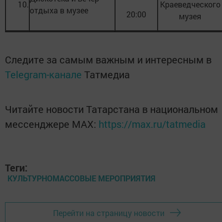
10.
Краеведческого
отдыха в музее
20:00
музея
Следите за самым важным и интересным в
Telegram-канале
Татмедиа
Читайте новости Татарстана в национальном
мессенджере MАХ:
https://max.ru/tatmedia
Теги:
КУЛЬТУРНОМАССОВЫЕ МЕРОПРИЯТИЯ
Перейти на страницу новости