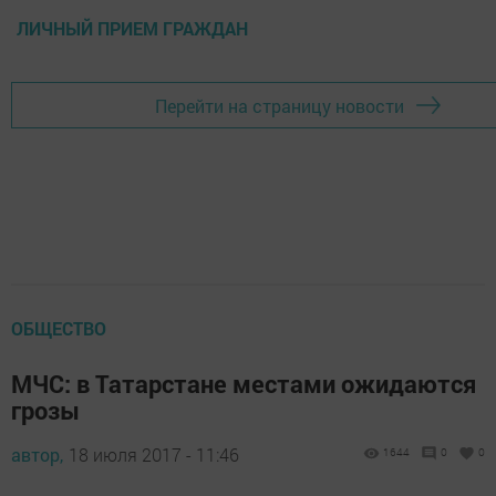
ЛИЧНЫЙ ПРИЕМ ГРАЖДАН
Перейти на страницу новости
ОБЩЕСТВО
МЧС: в Татарстане местами ожидаются
грозы
автор,
18 июля 2017 - 11:46
1644
0
0