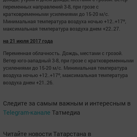
переменных направлений 3-8, при грозе с
кратковременными усилениями до 15-20 м/с.
Минимальная температура воздуха ночью +12..+17º,
максимальная температура воздуха днем +22..27.
на 21 июля 2017 года
Переменная облачность. Дождь, местами с грозой.
Ветер юго-западный 3-8, при грозе с кратковременными
усилениями до 15-20 м/с. Минимальная температура
воздуха ночью +12..+17º, максимальная температура
воздуха днем +21..26.
Следите за самым важным и интересным в
Telegram-канале
Татмедиа
Читайте новости Татарстана в