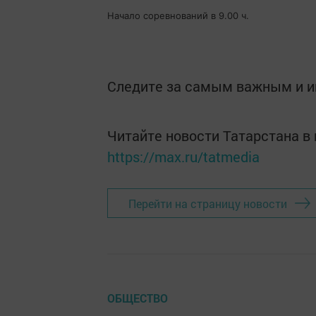
Начало соревнований в 9.00 ч.
Следите за самым важным и 
Читайте новости Татарстана 
https://max.ru/tatmedia
Перейти на страницу новости
ОБЩЕСТВО