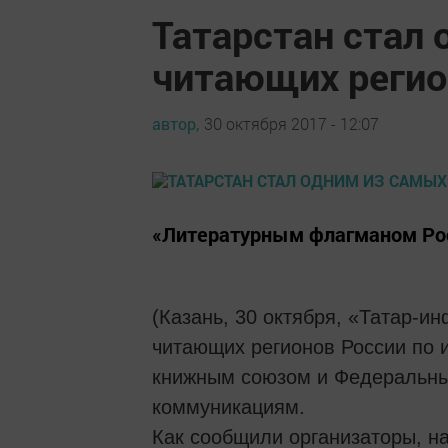
Татарстан стал
читающих регио
автор,
30 октября 2017 - 12:07
«Литературным флагманом Рос
(Казань, 30 октября, «Татар-и
читающих регионов России по и
книжным союзом и Федеральны
коммуникациям.
Как сообщили организаторы, н