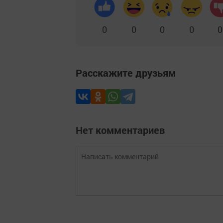
0
0
0
0
0
Расскажите друзьям
Нет комментариев