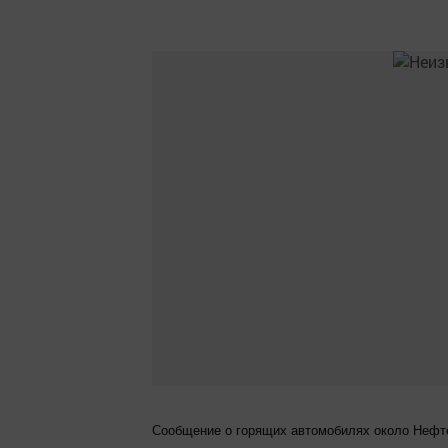
Сообщение о горящих автомобилях около Нефте