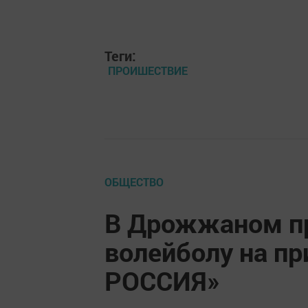
Теги:
ПРОИШЕСТВИЕ
ОБЩЕСТВО
В Дрожжаном пр
волейболу на п
РОССИЯ»