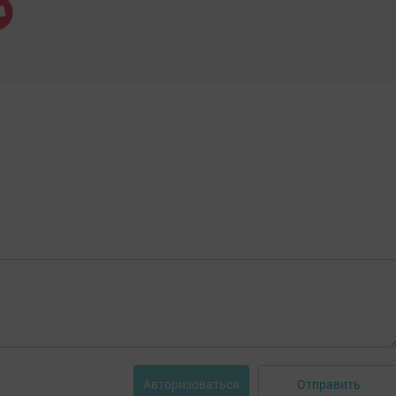
Отправить
Авторизоваться