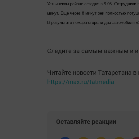
Устьинском районе сегодня в 9.05. Сотрудники
минут. Еще через 8 минут они полностью потуш
В результате пожара сгорели два автомобиля «
Следите за самым важным и 
Читайте новости Татарстана 
https://max.ru/tatmedia
Оставляйте реакции