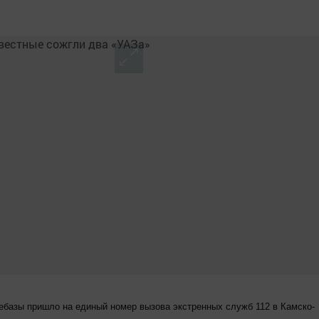
базы пришло на единый номер вызова экстренных служб 112 в Камско-