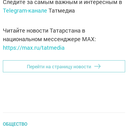
Следите за самым важным и интересным в
Telegram-канале
Татмедиа
Читайте новости Татарстана в
национальном мессенджере MАХ:
https://max.ru/tatmedia
Перейти на страницу новости
ОБЩЕСТВО