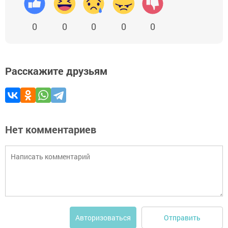
0
0
0
0
0
Расскажите друзьям
Нет комментариев
Отправить
Авторизоваться