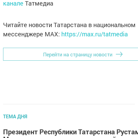
канале
Татмедиа
Читайте новости Татарстана в национальном
мессенджере MАХ:
https://max.ru/tatmedia
Перейти на страницу новости
ТЕМА ДНЯ
Президент Республики Татарстана Руста