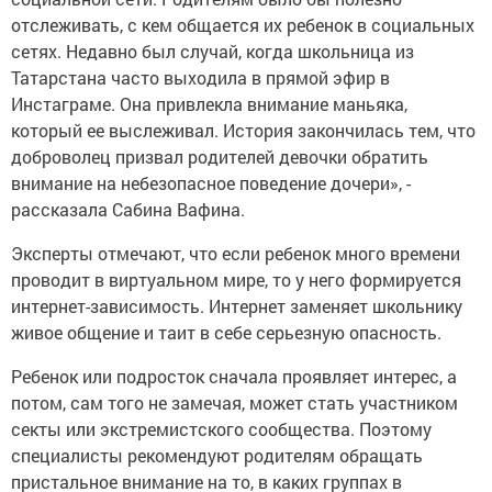
отслеживать, с кем общается их ребенок в социальных
сетях. Недавно был случай, когда школьница из
Татарстана часто выходила в прямой эфир в
Инстаграме. Она привлекла внимание маньяка,
который ее выслеживал. История закончилась тем, что
доброволец призвал родителей девочки обратить
внимание на небезопасное поведение дочери», -
рассказала Сабина Вафина.
Эксперты отмечают, что если ребенок много времени
проводит в виртуальном мире, то у него формируется
интернет-зависимость. Интернет заменяет школьнику
живое общение и таит в себе серьезную опасность.
Ребенок или подросток сначала проявляет интерес, а
потом, сам того не замечая, может стать участником
секты или экстремистского сообщества. Поэтому
специалисты рекомендуют родителям обращать
пристальное внимание на то, в каких группах в