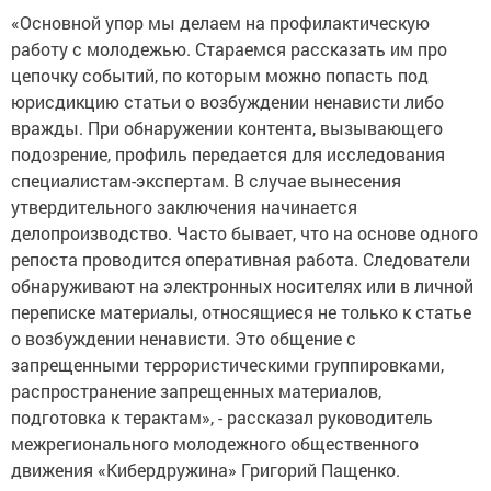
«Основной упор мы делаем на профилактическую
работу с молодежью. Стараемся рассказать им про
цепочку событий, по которым можно попасть под
юрисдикцию статьи о возбуждении ненависти либо
вражды. При обнаружении контента, вызывающего
подозрение, профиль передается для исследования
специалистам-экспертам. В случае вынесения
утвердительного заключения начинается
делопроизводство. Часто бывает, что на основе одного
репоста проводится оперативная работа. Следователи
обнаруживают на электронных носителях или в личной
переписке материалы, относящиеся не только к статье
о возбуждении ненависти. Это общение с
запрещенными террористическими группировками,
распространение запрещенных материалов,
подготовка к терактам», - рассказал руководитель
межрегионального молодежного общественного
движения «Кибердружина» Григорий Пащенко.