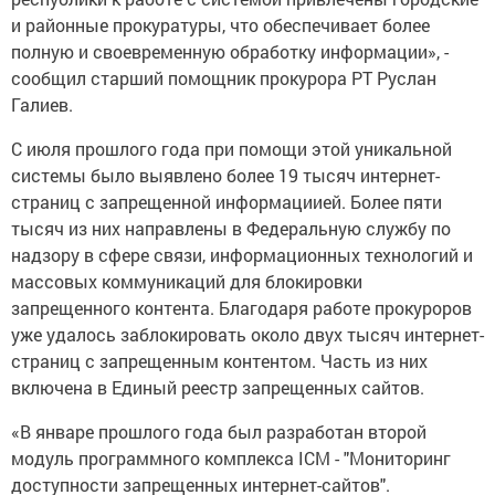
и районные прокуратуры, что обеспечивает более
полную и своевременную обработку информации», -
сообщил старший помощник прокурора РТ Руслан
Галиев.
С июля прошлого года при помощи этой уникальной
системы было выявлено более 19 тысяч интернет-
страниц с запрещенной информациией. Более пяти
тысяч из них направлены в Федеральную службу по
надзору в сфере связи, информационных технологий и
массовых коммуникаций для блокировки
запрещенного контента. Благодаря работе прокуроров
уже удалось заблокировать около двух тысяч интернет-
страниц с запрещенным контентом. Часть из них
включена в Единый реестр запрещенных сайтов.
«В январе прошлого года был разработан второй
модуль программного комплекса ICM - "Мониторинг
доступности запрещенных интернет-сайтов".