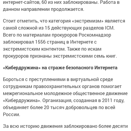
интернет-сайтов, 60 из них заблокированы. Работа в
данном направлении продолжается.
Стоит отметить, что категория «экстремизм» является
самой сложной из 15 действующих разделов ICM.
Всего по материалам прокуроров Роскомнадзор
заблокировал 1556 страниц в Интернете с
экстремистским контентом. Также по искам
прокуроров признаны экстремистскими семь книг.
«Кибердружина» на страже безопасного Интернета
Бороться с преступлениями в виртуальной среде
сотрудникам правоохранительных органов помогает
межрегиональное молодежное общественное движение
«Кибердружина». Организация, созданная в 2011 году,
объединяет более 20 тысяч добровольцев по всей
России.
За всю историю движения заблокировано более десяти