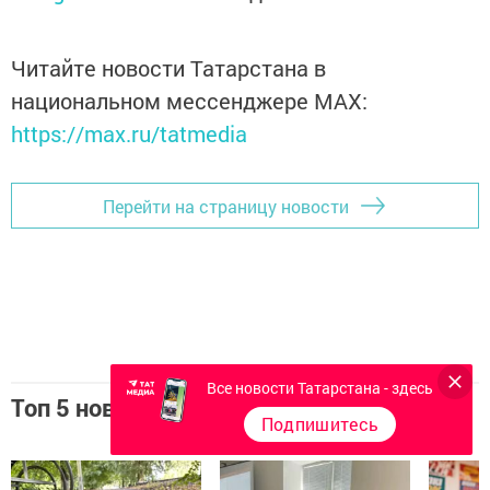
Читайте новости Татарстана в
национальном мессенджере MАХ:
https://max.ru/tatmedia
Перейти на страницу новости
Все новости Татарстана - здесь
Топ 5 новостей
Подпишитесь