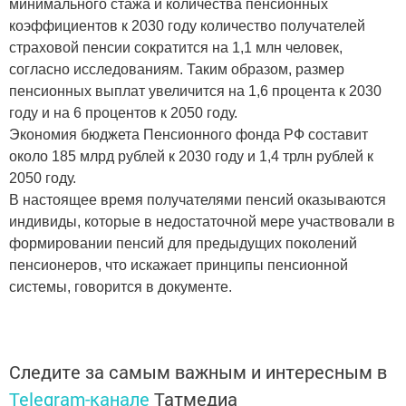
минимального стажа и количества пенсионных
коэффициентов к 2030 году количество получателей
страховой пенсии сократится на 1,1 млн человек,
согласно исследованиям. Таким образом, размер
пенсионных выплат увеличится на 1,6 процента к 2030
году и на 6 процентов к 2050 году.
Экономия бюджета Пенсионного фонда РФ составит
около 185 млрд рублей к 2030 году и 1,4 трлн рублей к
2050 году.
В настоящее время получателями пенсий оказываются
индивиды, которые в недостаточной мере участвовали в
формировании пенсий для предыдущих поколений
пенсионеров, что искажает принципы пенсионной
системы, говорится в документе.
Следите за самым важным и интересным в
Telegram-канале
Татмедиа