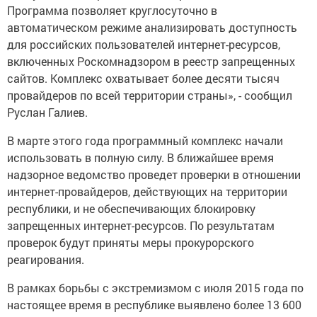
Программа позволяет круглосуточно в
автоматическом режиме анализировать доступность
для российских пользователей интернет-ресурсов,
включенных Роскомнадзором в реестр запрещенных
сайтов. Комплекс охватывает более десяти тысяч
провайдеров по всей территории страны», - сообщил
Руслан Галиев.
В марте этого года программный комплекс начали
использовать в полную силу. В ближайшее время
надзорное ведомство проведет проверки в отношении
интернет-провайдеров, действующих на территории
республики, и не обеспечивающих блокировку
запрещенных интернет-ресурсов. По результатам
проверок будут приняты меры прокурорского
реагирования.
В рамках борьбы с экстремизмом с июля 2015 года по
настоящее время в республике выявлено более 13 600