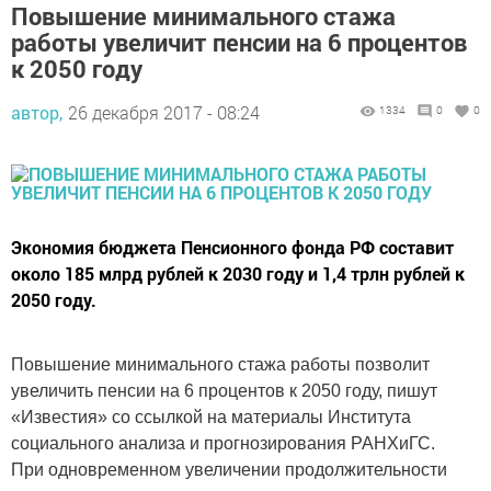
Повышение минимального стажа
работы увеличит пенсии на 6 процентов
к 2050 году
автор,
26 декабря 2017 - 08:24
1334
0
0
Экономия бюджета Пенсионного фонда РФ составит
около 185 млрд рублей к 2030 году и 1,4 трлн рублей к
2050 году.
Повышение минимального стажа работы позволит
увеличить пенсии на 6 процентов к 2050 году, пишут
«Известия» со ссылкой на материалы Института
социального анализа и прогнозирования РАНХиГС.
При одновременном увеличении продолжительности