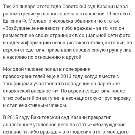
Так, 24 января этого года Советский суд Казани начал
рассмотрение уголовного дела в отношении 19-летнего
Евгения Ф. Молодого человека обвиняли по статье
«Возбуждение ненависти либо вражды» за то, что он
разместил на своих страницах в социальной сети фото
и видеоинформацию неонацистского толка, которые, по
версии следствия, призывали определенную группу лиц
к насилию по отношению к другой.
Молодой человек попал в поле зрения
правоохранителей еще в 2013 году, когда вместе с
товарищами участвовал в нападении на парня «не
славянской внешности». По версии следствия, после
этих событий он вступил в неонацистскую группировку
и стал ее активным членом.
В 2015 году Вахитовский суд Казани прекратил
аналогичное уголовное дело по статье «Возбуждение
ненависти либо вражды» в отношении этого молодого