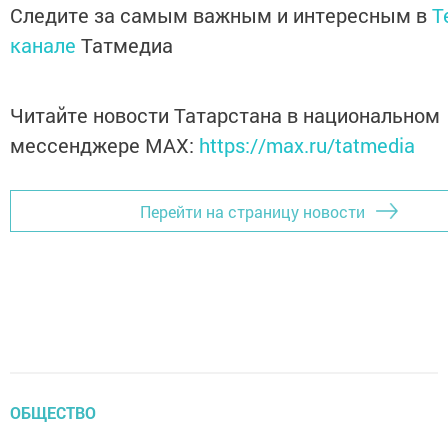
Следите за самым важным и интересным в
T
канале
Татмедиа
Читайте новости Татарстана в национальном
мессенджере MАХ:
https://max.ru/tatmedia
Перейти на страницу новости
ОБЩЕСТВО