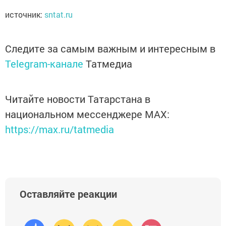
источник:
sntat.ru
Следите за самым важным и интересным в
Telegram-канале
Татмедиа
Читайте новости Татарстана в
национальном мессенджере MАХ:
https://max.ru/tatmedia
Оставляйте реакции