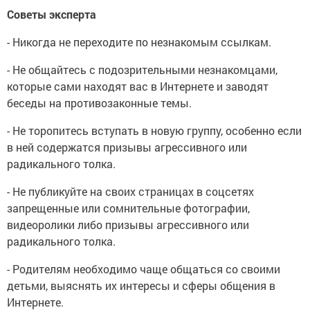
Советы эксперта
- Никогда не переходите по незнакомым ссылкам.
- Не общайтесь с подозрительными незнакомцами,
которые сами находят вас в Интернете и заводят
беседы на противозаконные темы.
- Не торопитесь вступать в новую группу, особенно если
в ней содержатся призывы агрессивного или
радикального толка.
- Не публикуйте на своих страницах в соцсетях
запрещенные или сомнительные фотографии,
видеоролики либо призывы агрессивного или
радикального толка.
- Родителям необходимо чаще общаться со своими
детьми, выяснять их интересы и сферы общения в
Интернете.