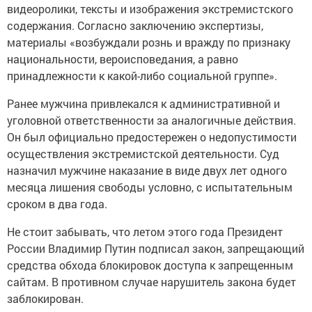
видеоролики, тексты и изображения экстремистского
содержания. Согласно заключению экспертизы,
материалы «возбуждали рознь и вражду по признаку
национальности, вероисповедания, а равно
принадлежности к какой-либо социальной группе».
Ранее мужчина привлекался к административной и
уголовной ответственности за аналогичные действия.
Он был официально предостережен о недопустимости
осуществления экстремистской деятельности. Суд
назначил мужчине наказание в виде двух лет одного
месяца лишения свободы условно, с испытательным
сроком в два года.
Не стоит забывать, что летом этого года Президент
России Владимир Путин подписал закон, запрещающий
средства обхода блокировок доступа к запрещенным
сайтам. В противном случае нарушитель закона будет
заблокирован.