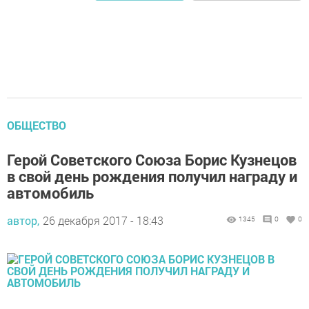
ОБЩЕСТВО
Герой Советского Союза Борис Кузнецов
в свой день рождения получил награду и
автомобиль
автор,
26 декабря 2017 - 18:43
1345
0
0