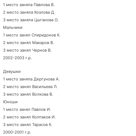
1 место заняла Павлова В.
2 место заняла Козлова Д.
3 место заняла Цыганова О.
Мальчики
1 место занял Спиридонов К.
2 место занял Макаров В.
3 место занял Чернов В.
2002-2003 г.р.
Девушки
1 место заняла Дергунова А.
2 место занял Васильева Л.
3 место занял Волкова В.
Юноши
1 место занял Павлов И.
2 место занял Колпаков И.
3 место занял Тарасов К.
2000-2001 г.р.