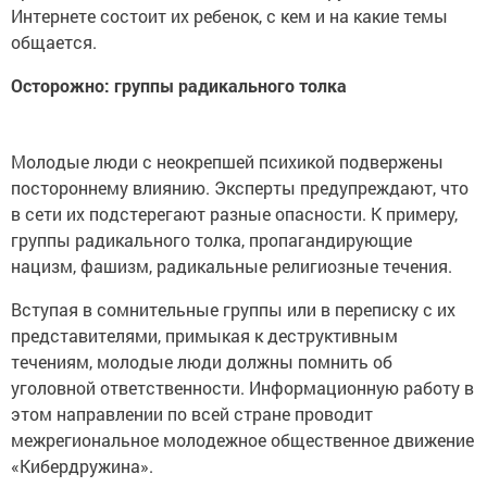
Интернете состоит их ребенок, с кем и на какие темы
общается.
Осторожно: группы радикального толка
Молодые люди с неокрепшей психикой подвержены
постороннему влиянию. Эксперты предупреждают, что
в сети их подстерегают разные опасности. К примеру,
группы радикального толка, пропагандирующие
нацизм, фашизм, радикальные религиозные течения.
Вступая в сомнительные группы или в переписку с их
представителями, примыкая к деструктивным
течениям, молодые люди должны помнить об
уголовной ответственности. Информационную работу в
этом направлении по всей стране проводит
межрегиональное молодежное общественное движение
«Кибердружина».