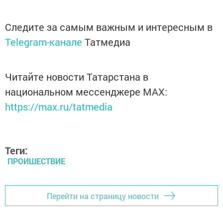
Следите за самым важным и интересным в
Telegram-канале
Татмедиа
Читайте новости Татарстана в
национальном мессенджере MАХ:
https://max.ru/tatmedia
Теги:
ПРОИШЕСТВИЕ
Перейти на страницу новости