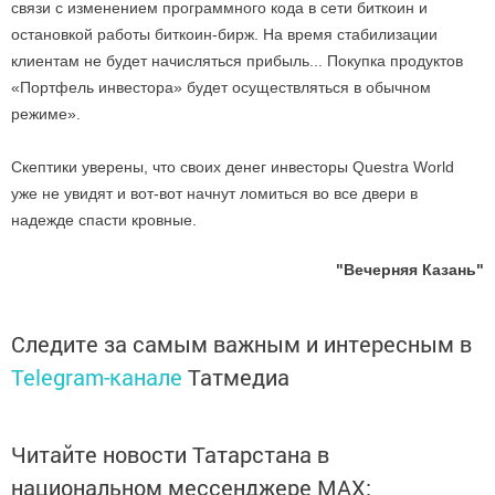
связи с изменением программного кода в сети биткоин и
остановкой работы биткоин-бирж. На время стабилизации
клиентам не будет начисляться прибыль... Покупка продуктов
«Портфель инвестора» будет осуществляться в обычном
режиме».
Скептики уверены, что своих денег инвесторы Questra World
уже не увидят и вот-вот начнут ломиться во все двери в
надежде спасти кровные.
"Вечерняя Казань"
Следите за самым важным и интересным в
Telegram-канале
Татмедиа
Читайте новости Татарстана в
национальном мессенджере MАХ: