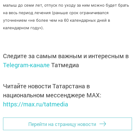
малыш до семи лет, отпуск по уходу за ним можно будет брать
на весь период лечения (раньше срок ограничивался
уточнением «не более чем на 60 календарных дней в
календарном году»).
Следите за самым важным и интересным в
Telegram-канале
Татмедиа
Читайте новости Татарстана в
национальном мессенджере MАХ:
https://max.ru/tatmedia
Перейти на страницу новости