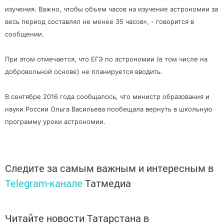
изучения. Важно, чтобы объем часов на изучение астрономии за
весь период составлял не менее 35 часов», - говорится в
сообщении.
При этом отмечается, что ЕГЭ по астрономии (в том числе на
добровольной основе) не планируется вводить.
В сентябре 2016 года сообщалось, что министр образования и
науки России Ольга Васильева пообещала вернуть в школьную
программу уроки астрономии.
Следите за самым важным и интересным в
Telegram-канале
Татмедиа
Читайте новости Татарстана в