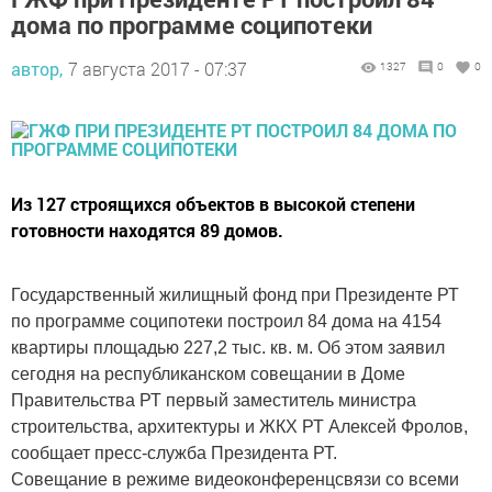
дома по программе соципотеки
автор,
7 августа 2017 - 07:37
1327
0
0
Из 127 строящихся объектов в высокой степени
готовности находятся 89 домов.
Государственный жилищный фонд при Президенте РТ
по программе соципотеки построил 84 дома на 4154
квартиры площадью 227,2 тыс. кв. м. Об этом заявил
сегодня на республиканском совещании в Доме
Правительства РТ первый заместитель министра
строительства, архитектуры и ЖКХ РТ Алексей Фролов,
сообщает пресс-служба Президента РТ.
Совещание в режиме видеоконференцсвязи со всеми