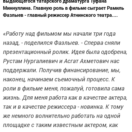
выдающегося татарского драматурга Туфана
Миннуллина. Главную роль в фильме сыграет Рамиль
Фазлыев - главный режиссер Атнинского театра....
«Работу над фильмом мы начали три года
назад, - поделился Фазлыев. - Сперва сняли
презентационный ролик. Идея была одобрена,
Рустам Нургалиевич и Асгат Ахметович нас
поддержали. Получив финансирование, мы,
наконец, начинаем съемочный процесс. К
роли в фильме меня, пожалуй, готовила сама
жизнь. Для меня работа как в качестве актера,
так и в качестве режиссера - новинка. К тому
же немного волнительно работать на одной
площадке с таким известным актером, как