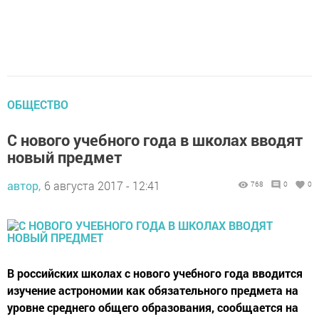
ОБЩЕСТВО
С нового учебного года в школах вводят
новый предмет
автор,
6 августа 2017 - 12:41
768
0
0
В российских школах с нового учебного года вводится
изучение астрономии как обязательного предмета на
уровне среднего общего образования, сообщается на