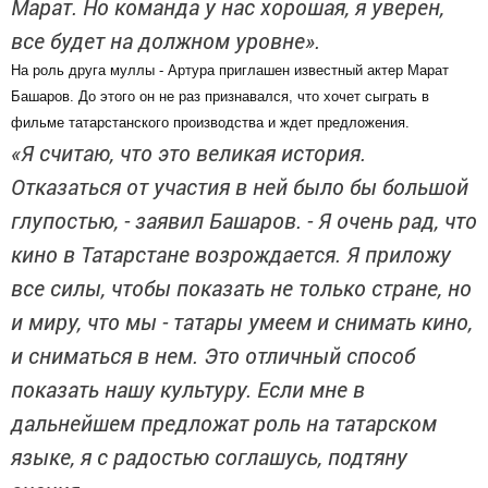
Марат. Но команда у нас хорошая, я уверен,
все будет на должном уровне».
На роль друга муллы - Артура приглашен известный актер Марат
Башаров. До этого он не раз признавался, что хочет сыграть в
фильме татарстанского производства и ждет предложения.
«Я считаю, что это великая история.
Отказаться от участия в ней было бы большой
глупостью, - заявил Башаров. - Я очень рад, что
кино в Татарстане возрождается. Я приложу
все силы, чтобы показать не только стране, но
и миру, что мы - татары умеем и снимать кино,
и сниматься в нем. Это отличный способ
показать нашу культуру. Если мне в
дальнейшем предложат роль на татарском
языке, я с радостью соглашусь, подтяну