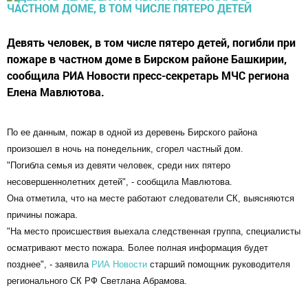
Девять человек, в том числе пятеро детей, погибли при
пожаре в частном доме в Бирском районе Башкирии,
сообщила РИА Новости пресс-секретарь МЧС региона
Елена Мавлютова.
По ее данным, пожар в одной из деревень Бирского района
произошел в ночь на понедельник, сгорел частный дом.
"Погибла семья из девяти человек, среди них пятеро
несовершеннолетних детей", - сообщила Мавлютова.
Она отметила, что на месте работают следователи СК, выясняются
причины пожара.
"На место происшествия выехала следственная группа, специалисты
осматривают место пожара. Более полная информация будет
позднее", - заявила
РИА Новости
старший помощник руководителя
регионального СК РФ Светлана Абрамова.