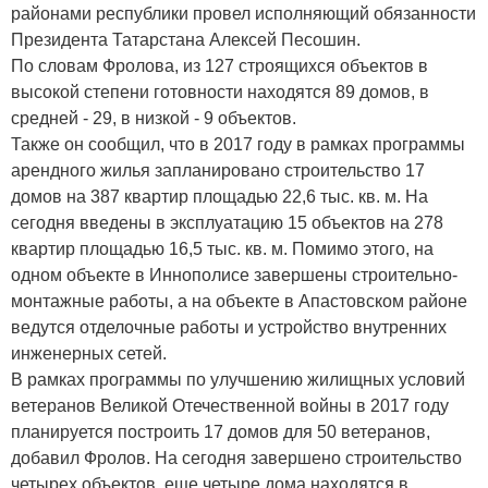
районами республики провел исполняющий обязанности
Президента Татарстана Алексей Песошин.
По словам Фролова, из 127 строящихся объектов в
высокой степени готовности находятся 89 домов, в
средней - 29, в низкой - 9 объектов.
Также он сообщил, что в 2017 году в рамках программы
арендного жилья запланировано строительство 17
домов на 387 квартир площадью 22,6 тыс. кв. м. На
сегодня введены в эксплуатацию 15 объектов на 278
квартир площадью 16,5 тыс. кв. м. Помимо этого, на
одном объекте в Иннополисе завершены строительно-
монтажные работы, а на объекте в Апастовском районе
ведутся отделочные работы и устройство внутренних
инженерных сетей.
В рамках программы по улучшению жилищных условий
ветеранов Великой Отечественной войны в 2017 году
планируется построить 17 домов для 50 ветеранов,
добавил Фролов. На сегодня завершено строительство
четырех объектов, еще четыре дома находятся в