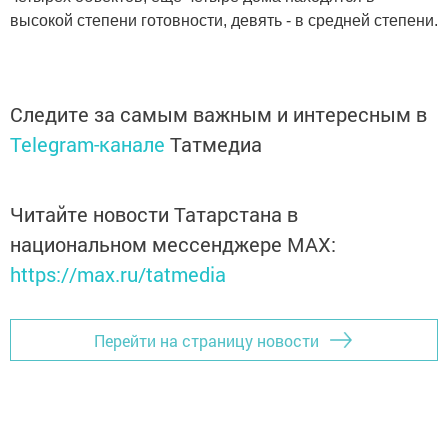
высокой степени готовности, девять - в средней степени.
Следите за самым важным и интересным в
Telegram-канале
Татмедиа
Читайте новости Татарстана в
национальном мессенджере MАХ:
https://max.ru/tatmedia
Перейти на страницу новости