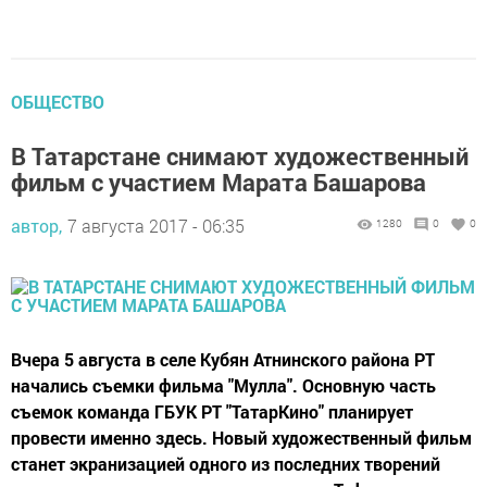
ОБЩЕСТВО
В Татарстане снимают художественный
фильм с участием Марата Башарова
автор,
7 августа 2017 - 06:35
1280
0
0
Вчера 5 августа в селе Кубян Атнинского района РТ
начались съемки фильма "Мулла". Основную часть
съемок команда ГБУК РТ "ТатарКино" планирует
провести именно здесь. Новый художественный фильм
станет экранизацией одного из последних творений