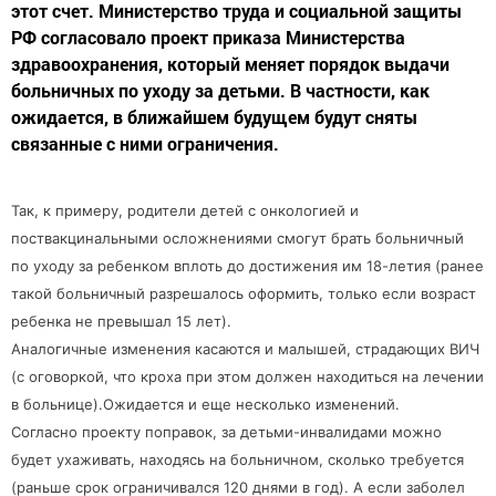
этот счет. Министерство труда и социальной защиты
РФ согласовало проект приказа Министерства
здравоохранения, который меняет порядок выдачи
больничных по уходу за детьми. В частности, как
ожидается, в ближайшем будущем будут сняты
связанные с ними ограничения.
Так, к примеру, родители детей с онкологией и
поствакцинальными осложнениями смогут брать больничный
по уходу за ребенком вплоть до достижения им 18-летия (ранее
такой больничный разрешалось оформить, только если возраст
ребенка не превышал 15 лет).
Аналогичные изменения касаются и малышей, страдающих ВИЧ
(с оговоркой, что кроха при этом должен находиться на лечении
в больнице).Ожидается и еще несколько изменений.
Согласно проекту поправок, за детьми-инвалидами можно
будет ухаживать, находясь на больничном, сколько требуется
(раньше срок ограничивался 120 днями в год). А если заболел