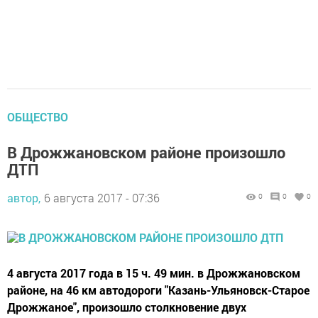
ОБЩЕСТВО
В Дрожжановском районе произошло
ДТП
автор,
6 августа 2017 - 07:36
0
0
0
4 августа 2017 года в 15 ч. 49 мин. в Дрожжановском
районе, на 46 км автодороги "Казань-Ульяновск-Старое
Дрожжаное", произошло столкновение двух