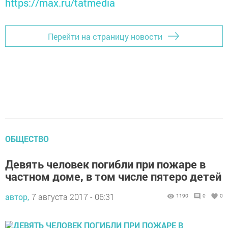
https://max.ru/tatmedia
Перейти на страницу новости
ОБЩЕСТВО
Девять человек погибли при пожаре в
частном доме, в том числе пятеро детей
автор,
7 августа 2017 - 06:31
1190
0
0