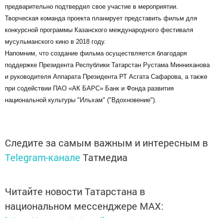
предварительно подтвердил свое участие в мероприятии.
Творческая команда проекта планирует представить фильм для
конкурсной программы Казанского международного фестиваля
мусульманского кино в 2018 году.
Напомним, что создание фильма осуществляется благодаря
поддержке Президента Республики Татарстан Рустама Минниханова
и руководителя Аппарата Президента РТ Асгата Сафарова, а также
при содействии ПАО «АК БАРС» Банк и Фонда развития
национальной культуры "Ильхам" ("Вдохновение").
Следите за самым важным и интересным в
Telegram-канале
Татмедиа
Читайте новости Татарстана в
национальном мессенджере MАХ: