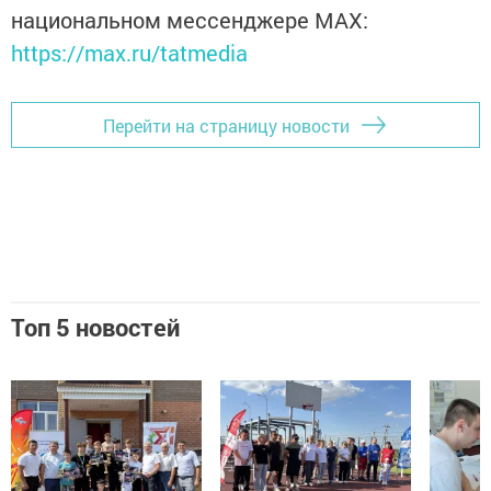
национальном мессенджере MАХ:
https://max.ru/tatmedia
Перейти на страницу новости
Топ 5 новостей