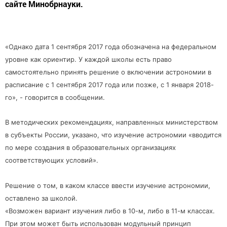
сайте Минобрнауки.
«Однако дата 1 сентября 2017 года обозначена на федеральном
уровне как ориентир. У каждой школы есть право
самостоятельно принять решение о включении астрономии в
расписание с 1 сентября 2017 года или позже, с 1 января 2018-
го», - говорится в сообщении.
В методических рекомендациях, направленных министерством
в субъекты России, указано, что изучение астрономии «вводится
по мере создания в образовательных организациях
соответствующих условий».
Решение о том, в каком классе ввести изучение астрономии,
оставлено за школой.
«Возможен вариант изучения либо в 10-м, либо в 11-м классах.
При этом может быть использован модульный принцип