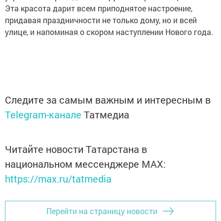
Эта красота дарит всем приподнятое настроение,
придавая праздничности не только дому, но и всей
улице, и напоминая о скором наступлении Нового года.
Следите за самым важным и интересным в
Telegram-канале
Татмедиа
Читайте новости Татарстана в
национальном мессенджере MАХ:
https://max.ru/tatmedia
Перейти на страницу новости