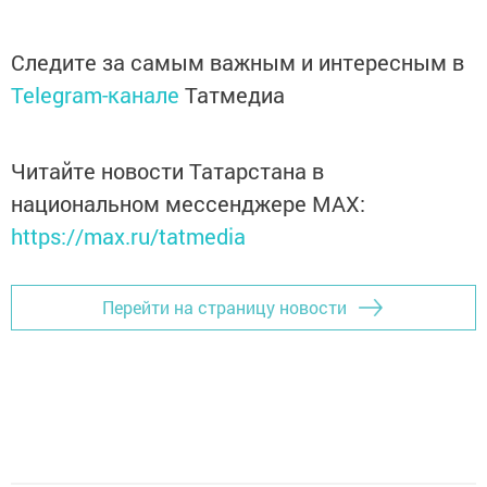
Следите за самым важным и интересным в
Telegram-канале
Татмедиа
Читайте новости Татарстана в
национальном мессенджере MАХ:
https://max.ru/tatmedia
Перейти на страницу новости