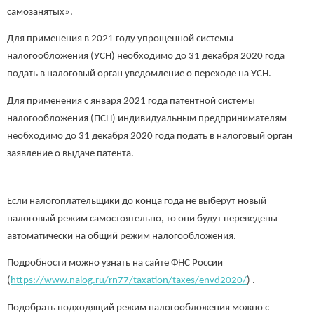
самозанятых».
Для применения в 2021 году упрощенной системы
налогообложения (УСН) необходимо до 31 декабря 2020 года
подать в налоговый орган уведомление о переходе на УСН.
Для применения с января 2021 года патентной системы
налогообложения (ПСН) индивидуальным предпринимателям
необходимо до 31 декабря 2020 года подать в налоговый орган
заявление о выдаче патента.
Если налогоплательщики до конца года не выберут новый
налоговый режим самостоятельно, то они будут переведены
автоматически на общий режим налогообложения.
Подробности можно узнать на сайте ФНС России
(
https://www.nalog.ru/rn77/taxation/taxes/envd2020/
)
.
Подобрать подходящий режим налогообложения можно с