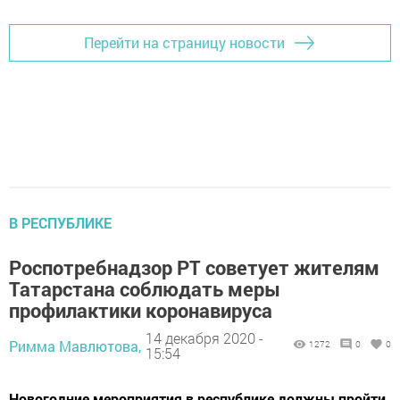
Перейти на страницу новости
В РЕСПУБЛИКЕ
Роспотребнадзор РТ советует жителям
Татарстана соблюдать меры
профилактики коронавируса
14 декабря 2020 -
Римма Мавлютова,
1272
0
0
15:54
Новогодние мероприятия в республике должны пройти