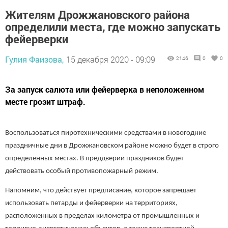
Жителям Дрожжановского района
определили места, где можно запускать
фейерверки
Гулия Фаизова,
15 декабря 2020 - 09:09
2146
0
0
За запуск салюта или фейерверка в неположенном
месте грозит штраф.
Воспользоваться пиротехническими средствами в новогодние
праздничные дни в Дрожжановском районе можно будет в строго
определенных местах. В преддверии праздников будет
действовать особый противопожарный режим.
Напомним, что действует предписание, которое запрещает
использовать петарды и фейерверки на территориях,
расположенных в пределах километра от промышленных и