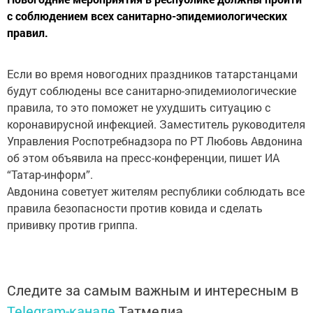
с соблюдением всех санитарно-эпидемиологических
правил.
Если во время новогодних праздников татарстанцами
будут соблюдены все санитарно-эпидемиологические
правила, то это поможет не ухудшить ситуацию с
коронавирусной инфекцией. Заместитель руководителя
Управления Роспотребнадзора по РТ Любовь Авдонина
об этом объявила на пресс-конференции, пишет ИА
“Татар-информ”.
Авдонина советует жителям республики соблюдать все
правила безопасности против ковида и сделать
прививку против гриппа.
Следите за самым важным и интересным в
Telegram-канале
Татмедиа