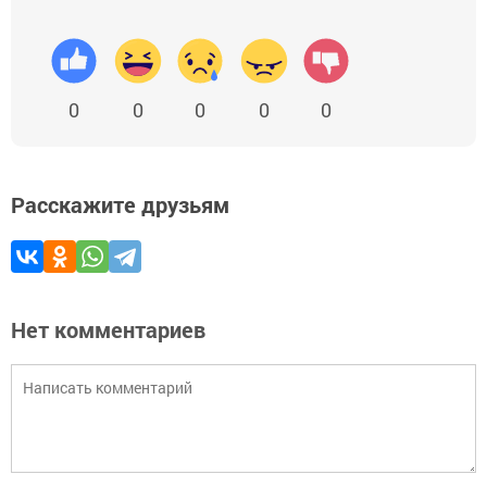
0
0
0
0
0
Расскажите друзьям
Нет комментариев