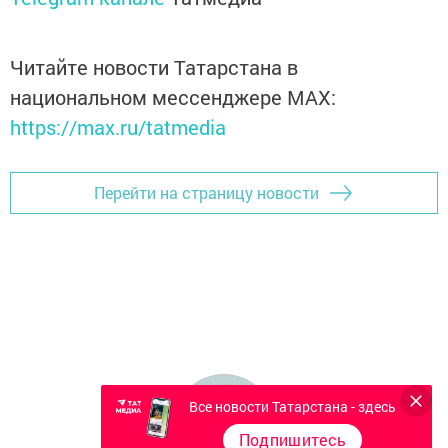
Читайте новости Татарстана в
национальном мессенджере MАХ:
https://max.ru/tatmedia
Перейти на страницу новости
Все новости Татарстана - здесь
Подпишитесь