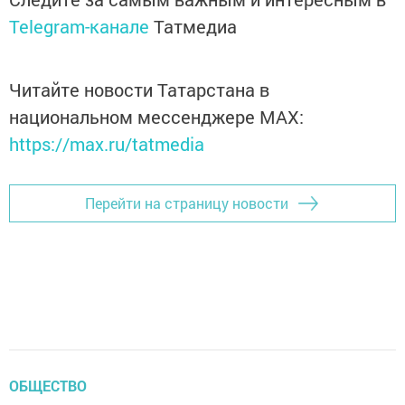
Telegram-канале
Татмедиа
Читайте новости Татарстана в
национальном мессенджере MАХ:
https://max.ru/tatmedia
Перейти на страницу новости
ОБЩЕСТВО