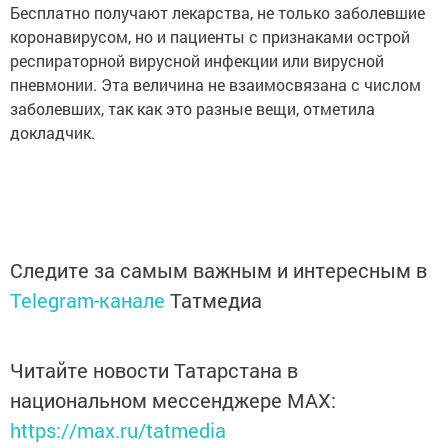
Бесплатно получают лекарства, не только заболевшие
коронавирусом, но и пациенты с признаками острой
респираторной вирусной инфекции или вирусной
пневмонии. Эта величина не взаимосвязана с числом
заболевших, так как это разные вещи, отметила
докладчик.
Следите за самым важным и интересным в
Telegram-канале
Татмедиа
Читайте новости Татарстана в
национальном мессенджере MАХ:
https://max.ru/tatmedia