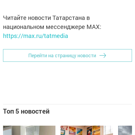
Читайте новости Татарстана в
национальном мессенджере MАХ:
https://max.ru/tatmedia
Перейти на страницу новости
Топ 5 новостей