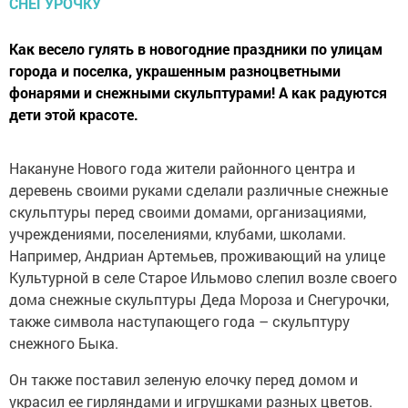
Как весело гулять в новогодние праздники по улицам
города и поселка, украшенным разноцветными
фонарями и снежными скульптурами! А как радуются
дети этой красоте.
Накануне Нового года жители районного центра и
деревень своими руками сделали различные снежные
скульптуры перед своими домами, организациями,
учреждениями, поселениями, клубами, школами.
Например, Андриан Артемьев, проживающий на улице
Культурной в селе Старое Ильмово слепил возле своего
дома снежные скульптуры Деда Мороза и Снегурочки,
также символа наступающего года – скульптуру
снежного Быка.
Он также поставил зеленую елочку перед домом и
украсил ее гирляндами и игрушками разных цветов.