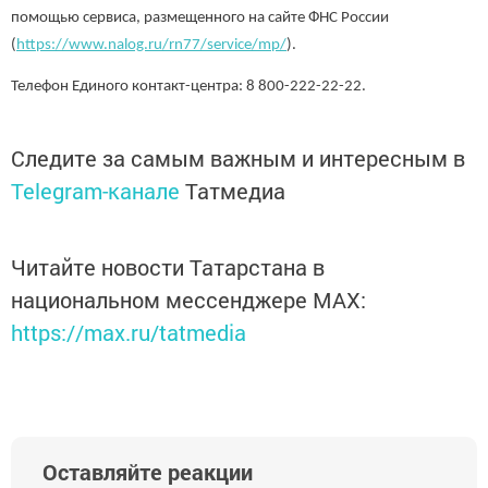
помощью сервиса, размещенного на сайте ФНС России
(
https://www.nalog.ru/rn77/service/mp/
).
Телефон Единого контакт-центра: 8 800-222-22-22.
Следите за самым важным и интересным в
Telegram-канале
Татмедиа
Читайте новости Татарстана в
национальном мессенджере MАХ:
https://max.ru/tatmedia
Оставляйте реакции