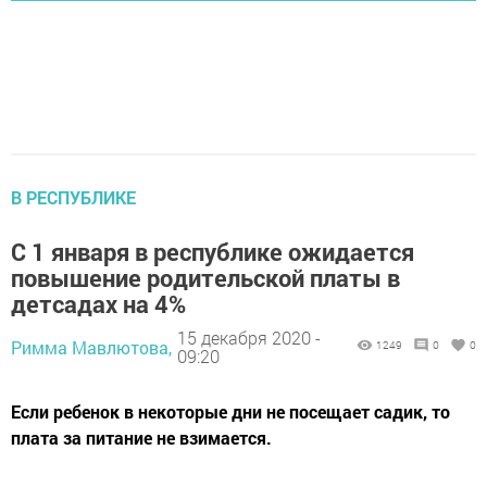
В РЕСПУБЛИКЕ
С 1 января в республике ожидается
повышение родительской платы в
детсадах на 4%
15 декабря 2020 -
Римма Мавлютова,
1249
0
0
09:20
Если ребенок в некоторые дни не посещает садик, то
плата за питание не взимается.