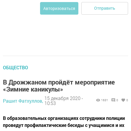
Отправить
Авторизоваться
ОБЩЕСТВО
В Дрожжаном пройдёт мероприятие
«Зимние каникулы»
15 декабря 2020 -
Рашит Фатхуллов,
1631
0
0
10:53
В образовательных организациях сотрудники полиции
проведут профилактические беседы с учащимися и их