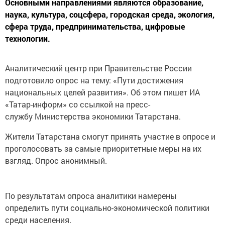
Основными направлениями являются образование,
наука, культура, соцсфера, городская среда, экология,
сфера труда, предпринимательства, цифровые
технологии.
Аналитический центр при Правительстве России
подготовило опрос на тему: «Пути достижения
национальных целей развития». Об этом пишет ИА
«Татар-информ» со ссылкой на пресс-
службу Министерства экономики Татарстана.
Жители Татарстана смогут принять участие в опросе и
проголосовать за самые приоритетные меры на их
взгляд. Опрос анонимный.
По результатам опроса аналитики намерены
определить пути социально-экономической политики
среди населения.