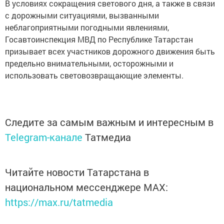
В условиях сокращения светового дня, а также в связи
с дорожными ситуациями, вызванными
неблагоприятными погодными явлениями,
Госавтоинспекция МВД по Республике Татарстан
призывает всех участников дорожного движения быть
предельно внимательными, осторожными и
использовать световозвращающие элементы.
Следите за самым важным и интересным в
Telegram-канале
Татмедиа
Читайте новости Татарстана в
национальном мессенджере MАХ:
https://max.ru/tatmedia