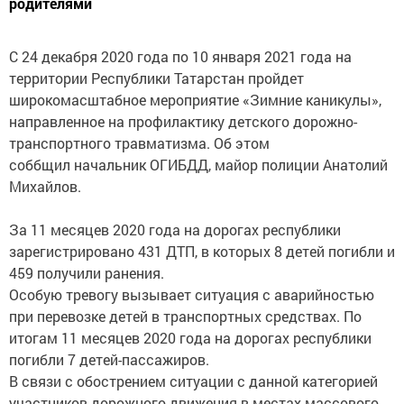
родителями
С 24 декабря 2020 года по 10 января 2021 года на
территории Республики Татарстан пройдет
широкомасштабное мероприятие «Зимние каникулы»,
направленное на профилактику детского дорожно-
транспортного травматизма. Об этом
соббщил начальник ОГИБДД, майор полиции Анатолий
Михайлов.
За 11 месяцев 2020 года на дорогах республики
зарегистрировано 431 ДТП, в которых 8 детей погибли и
459 получили ранения.
Особую тревогу вызывает ситуация с аварийностью
при перевозке детей в транспортных средствах. По
итогам 11 месяцев 2020 года на дорогах республики
погибли 7 детей-пассажиров.
В связи с обострением ситуации с данной категорией
участников дорожного движения в местах массового