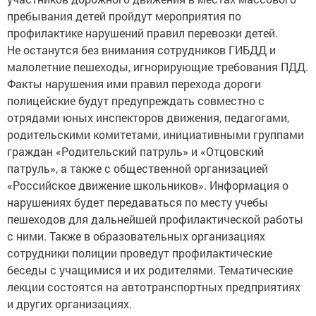
пребывания детей пройдут мероприятия по
профилактике нарушений правил перевозки детей.
Не останутся без внимания сотрудников ГИБДД и
малолетние пешеходы, игнорирующие требования ПДД.
Факты нарушения ими правил перехода дороги
полицейские будут предупреждать совместно с
отрядами юных инспекторов движения, педагогами,
родительскими комитетами, инициативными группами
граждан «Родительский патруль» и «Отцовский
патруль», а также с общественной организацией
«Российское движение школьников». Информация о
нарушениях будет передаваться по месту учебы
пешеходов для дальнейшей профилактической работы
с ними. Также в образовательных организациях
сотрудники полиции проведут профилактические
беседы с учащимися и их родителями. Тематические
лекции состоятся на автотранспортных предприятиях
и других организациях.