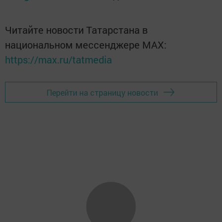
Читайте новости Татарстана в
национальном мессенджере MАХ:
https://max.ru/tatmedia
Перейти на страницу новости