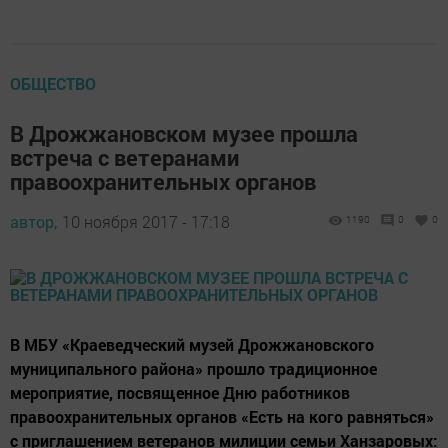
ОБЩЕСТВО
В Дрожжановском музее прошла
встреча с ветеранами
правоохранительных органов
автор,
10 ноября 2017 - 17:18
1190
0
0
В МБУ «Краеведческий музей Дрожжановского
муниципального района» прошло традиционное
мероприятие, посвященное Дню работников
правоохранительных органов «Есть на кого равняться»
с приглашением ветеранов милиции семьи Ханзаровых: