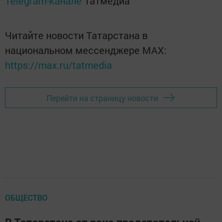
Telegram-канале
Татмедиа
Читайте новости Татарстана в
национальном мессенджере MАХ:
https://max.ru/tatmedia
Перейти на страницу новости
ОБЩЕСТВО