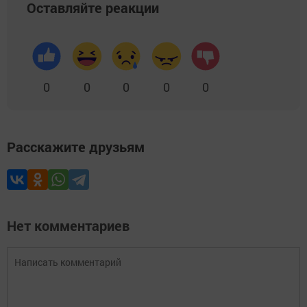
Оставляйте реакции
0
0
0
0
0
Расскажите друзьям
Нет комментариев