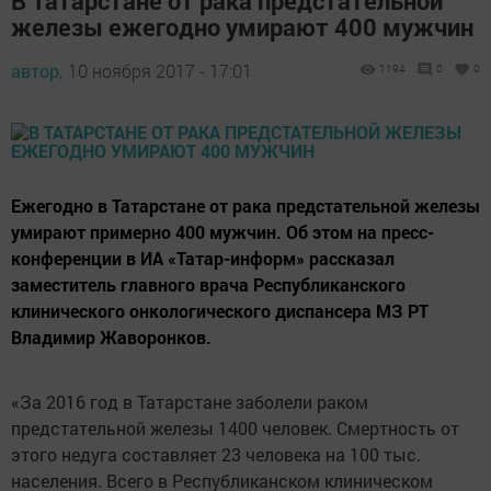
В Татарстане от рака предстательной
железы ежегодно умирают 400 мужчин
автор,
10 ноября 2017 - 17:01
1194
0
0
Ежегодно в Татарстане от рака предстательной железы
умирают примерно 400 мужчин. Об этом на пресс-
конференции в ИА «Татар-информ» рассказал
заместитель главного врача Республиканского
клинического онкологического диспансера МЗ РТ
Владимир Жаворонков.
«За 2016 год в Татарстане заболели раком
предстательной железы 1400 человек. Смертность от
этого недуга составляет 23 человека на 100 тыс.
населения. Всего в Республиканском клиническом