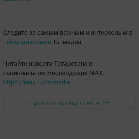
Следите за самым важным и интересным в
Telegram-канале
Татмедиа
Читайте новости Татарстана в
национальном мессенджере MАХ:
https://max.ru/tatmedia
Перейти на страницу новости