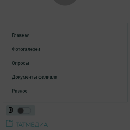
Главная
Фотогалереи
Опросы
Документы филиала
Разное