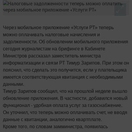
Через мобильное приложение «Услуги РТ» теперь
можно оплачивать налоговые начисления и
задолженности. Об обновлении мобильного приложения
сегодня журналистам на брифинге в Кабинете
Министров рассказал заместитель министра
информатизации и связи РТ Тимур Зарипов. При этом он
пояснил, что сделать это получится, если у плательщика
имеется соответствующая квитанция с необходимыми
данными.
Тимур Зарипов сообщил, что на прошлой неделе вышло
обновление приложения. В частности, добавился новый
функционал - удобная оплата услуг за газоснабжение.
Он уточнил, что теперь можно оплачивать счет, не вводя
данные с квитанции, аналогично квартплате.
Кроме того, по словам замминистра, появилась