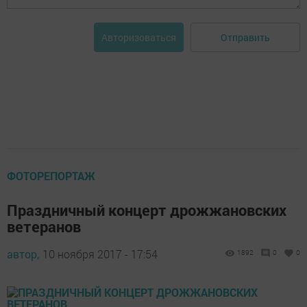
Отправить
Авторизоваться
ФОТОРЕПОРТАЖ
Праздничный концерт дрожжановских
ветеранов
автор,
10 ноября 2017 - 17:54
1892
0
0