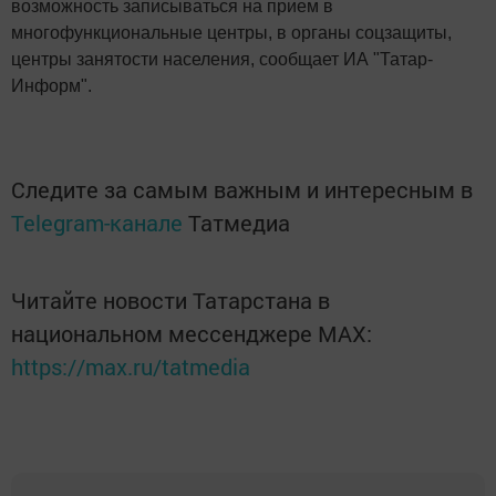
возможность записываться на прием в
многофункциональные центры, в органы соцзащиты,
центры занятости населения, сообщает ИА "Татар-
Информ".
Следите за самым важным и интересным в
Telegram-канале
Татмедиа
Читайте новости Татарстана в
национальном мессенджере MАХ:
https://max.ru/tatmedia