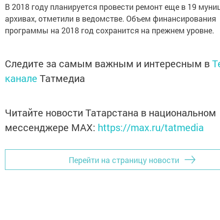
В 2018 году планируется провести ремонт еще в 19 мун
архивах, отметили в ведомстве. Объем финансирования
программы на 2018 год сохранится на прежнем уровне.
Следите за самым важным и интересным в
T
канале
Татмедиа
Читайте новости Татарстана в национальном
мессенджере MАХ:
https://max.ru/tatmedia
Перейти на страницу новости