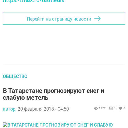
Перейти на страницу новости
ОБЩЕСТВО
В Татарстане прогнозируют снег и
слабую метель
автор,
20 февраля 2018 - 04:50
1172
0
0