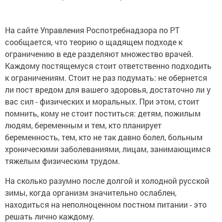
На сайте Управления Роспотребнадзора по РТ
сообщается, что теорию о щадящем подходе к
ограничению в еде разделяют множество врачей.
Каждому постящемуся стоит ответственно подходить
к ограничениям. Стоит не раз подумать: не обернется
ли пост вредом для вашего здоровья, достаточно ли у
вас сил - физических и моральных. При этом, стоит
помнить, кому не стоит поститься: детям, пожилым
людям, беременным и тем, кто планирует
беременность, тем, кто не так давно болел, больным
хроническими заболеваниями, лицам, занимающимся
тяжелым физическим трудом.
На сколько разумно после долгой и холодной русской
зимы, когда организм значительно ослаблен,
находиться на неполноценном постном питании - это
решать лично каждому.