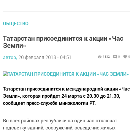
ОБЩЕСТВО
Татарстан присоединится к акции «Час
Земли»
автор,
20 февраля 2018 - 04:51
1332
0
0
Татарстан присоединится к международной акции «Час
Земли», которая пройдет 24 марта с 20.30 до 21.30,
сообщает пресс-служба минэкологии РТ.
Во всех районах республики на один час отключат
подсветку зданий, сооружений, освещение жилых