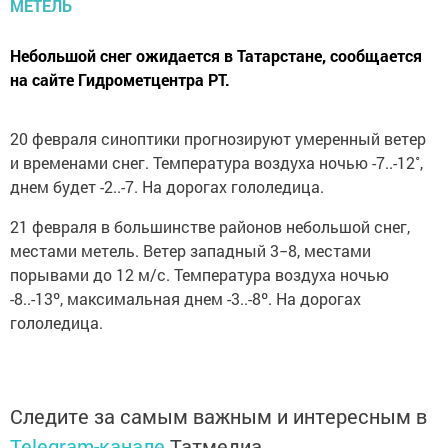
Небольшой снег ожидается в Татарстане, сообщается
на сайте Гидрометцентра РТ.
20 февраля синоптики прогнозируют умеренный ветер
и временами снег. Температура воздуха ночью -7..-12˚,
днем будет -2..-7. На дорогах гололедица.
21 февраля в большинстве районов небольшой снег,
местами метель. Ветер западный 3−8, местами
порывами до 12 м/с. Температура воздуха ночью
-8..-13º, максимальная днем -3..-8º. На дорогах
гололедица.
Следите за самым важным и интересным в
Telegram-канале
Татмедиа