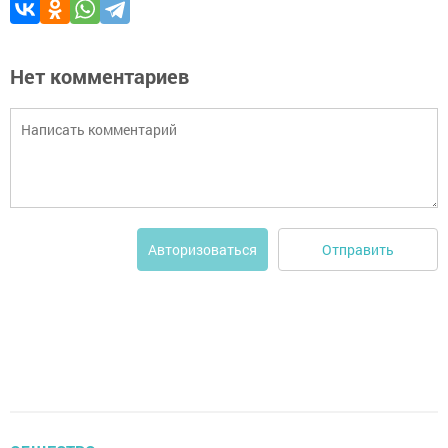
Нет комментариев
Отправить
Авторизоваться