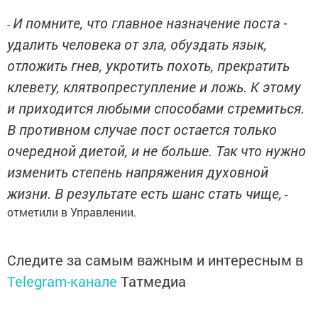
И помните, что главное назначение поста -
-
удалить человека от зла, обуздать язык,
отложить гнев, укротить похоть, прекратить
клевету, клятвопреступление и ложь. К этому
и приходится любыми способами стремиться.
В противном случае пост остается только
очередной диетой, и не больше. Так что нужно
изменить степень напряжения духовной
жизни. В результате есть шанс стать чище,
-
отметили в Управлении.
Следите за самым важным и интересным в
Telegram-канале
Татмедиа