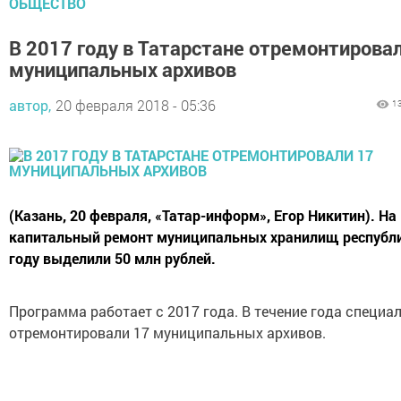
ОБЩЕСТВО
В 2017 году в Татарстане отремонтирова
муниципальных архивов
автор,
20 февраля 2018 - 05:36
1
(Казань, 20 февраля, «Татар-информ», Егор Никитин). На
капитальный ремонт муниципальных хранилищ республи
году выделили 50 млн рублей.
Программа работает с 2017 года. В течение года специа
отремонтировали 17 муниципальных архивов.