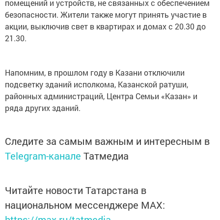
помещений и устройств, не связанных с обеспечением
безопасности. Жители также могут принять участие в
акции, выключив свет в квартирах и домах с 20.30 до
21.30.
Напомним, в прошлом году в Казани отключили
подсветку зданий исполкома, Казанской ратуши,
районных администраций, Центра Семьи «Казан» и
ряда других зданий.
Следите за самым важным и интересным в
Telegram-канале
Татмедиа
Читайте новости Татарстана в
национальном мессенджере MАХ:
https://max.ru/tatmedia