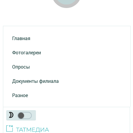
Главная
Фотогалереи
Опросы
Документы филиала
Разное