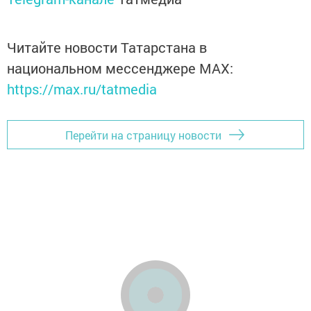
Читайте новости Татарстана в
национальном мессенджере MАХ:
https://max.ru/tatmedia
Перейти на страницу новости