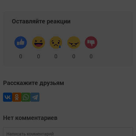
Оставляйте реакции
0
0
0
0
0
Расскажите друзьям
Нет комментариев