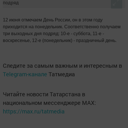
12 июня отмечаем День России, он в этом году
приходится на понедельник. Соответственно получаем
три выходных дня подряд: 10-е - суббота, 11-е -
воскресенье, 12-е (понедельник) - праздничный день.
Следите за самым важным и интересным в
Telegram-канале
Татмедиа
Читайте новости Татарстана в
национальном мессенджере MАХ:
https://max.ru/tatmedia