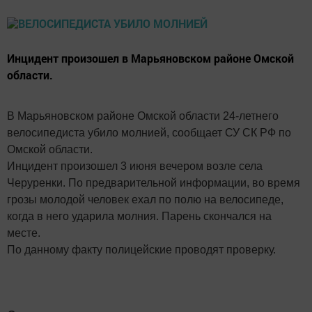
Инцидент произошел в Марьяновском районе Омской
области.
В Марьяновском районе Омской области 24-летнего
велосипедиста убило молнией, сообщает СУ СК РФ по
Омской области.
Инцидент произошел 3 июня вечером возле села
Черуренки. По предварительной информации, во время
грозы молодой человек ехал по полю на велосипеде,
когда в него ударила молния. Парень скончался на
месте.
По данному факту полицейские проводят проверку.