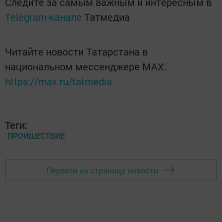
Следите за самым важным и интересным в
Telegram-канале
Татмедиа
Читайте новости Татарстана в
национальном мессенджере MАХ:
https://max.ru/tatmedia
Теги:
ПРОИШЕСТВИЕ
Перейти на страницу новости