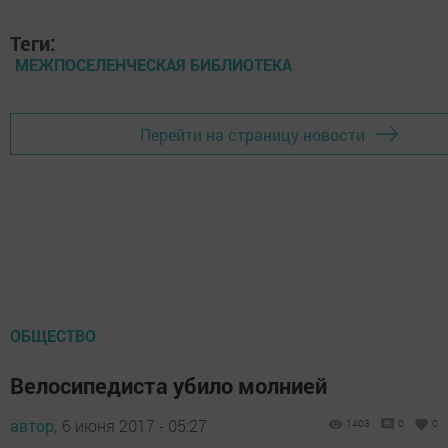
Теги:
МЕЖПОСЕЛЕНЧЕСКАЯ БИБЛИОТЕКА
Перейти на страницу новости
ОБЩЕСТВО
Велосипедиста убило молнией
автор,
6 июня 2017 - 05:27
1403
0
0