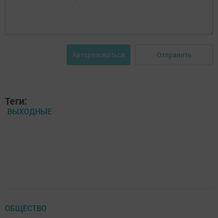
Отправить
Авторизоваться
Теги:
ВЫХОДНЫЕ
ОБЩЕСТВО