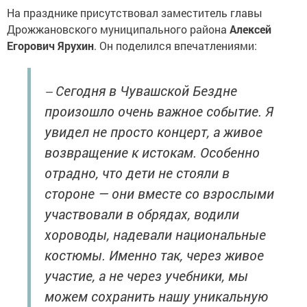
На празднике присутствовал заместитель главы
Дрожжановского муниципального района
Алексей
Егорович Ярухин
. Он поделился впечатлениями:
Сегодня в Чувашской Бездне
—
произошло очень важное событие. Я
увидел не просто концерт, а живое
возвращение к истокам. Особенно
отрадно, что дети не стояли в
стороне — они вместе со взрослыми
участвовали в обрядах, водили
хороводы, надевали национальные
костюмы. Именно так, через живое
участие, а не через учебники, мы
можем сохранить нашу уникальную