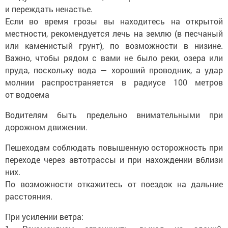
и переждать ненастье.
Если во время грозы вы находитесь на открытой
местности, рекомендуется лечь на землю (в песчаный
или каменистый грунт), по возможности в низине.
Важно, чтобы рядом с вами не было реки, озера или
пруда, поскольку вода — хороший проводник, а удар
молнии распространяется в радиусе 100 метров
от водоема
Водителям быть предельно внимательными при
дорожном движении.
Пешеходам соблюдать повышенную осторожность при
переходе через автотрассы и при нахождении вблизи
них.
По возможности откажитесь от поездок на дальние
расстояния.
При усилении ветра: