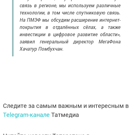
связь в регионе, мы используем различные
технологии, в том числе спутниковую связь.
На ПМЭФ мы обсудим расширение интернет-
покрытия в отдалённых сёлах, а также
инвестиции в цифровое развитие области»,
заявил генеральный директор МегаФона
Хачатур Помбухчан.
Следите за самым важным и интересным в
Telegram-канале
Татмедиа