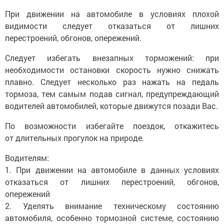
При движении на автомобиле в условиях плохой
видимости следует отказаться от лишних
перестроений, обгонов, опережений.
Следует избегать внезапных торможений: при
необходимости остановки скорость нужно снижать
плавно. Следует несколько раз нажать на педаль
тормоза, тем самым подав сигнал, предупреждающий
водителей автомобилей, которые движутся позади Вас.
По возможности избегайте поездок, откажитесь
от длительных прогулок на природе.
Водителям:
1. При движении на автомобиле в данных условиях
отказаться от лишних перестроений, обгонов,
опережений
2. Уделять внимание техническому состоянию
автомобиля, особенно тормозной системе, состоянию