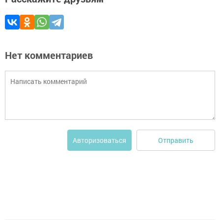
Нет комментариев
Отправить
Авторизоваться