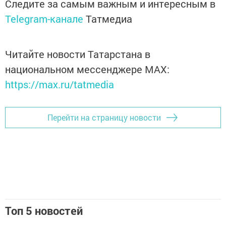
Следите за самым важным и интересным в
Telegram-канале
Татмедиа
Читайте новости Татарстана в
национальном мессенджере MАХ:
https://max.ru/tatmedia
Перейти на страницу новости
Топ 5 новостей