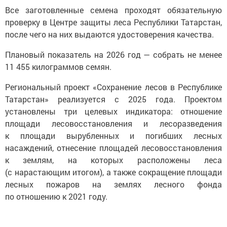
Все заготовленные семена проходят обязательную
проверку в Центре защиты леса Республики Татарстан,
после чего на них выдаются удостоверения качества.
Плановый показатель на 2026 год — собрать не менее
11 455 килограммов семян.
Региональный проект «Сохранение лесов в Республике
Татарстан» реализуется с 2025 года. Проектом
установлены три целевых индикатора: отношение
площади лесовосстановления и лесоразведения
к площади вырубленных и погибших лесных
насаждений, отнесение площадей лесовосстановления
к землям, на которых расположены леса
(с нарастающим итогом), а также сокращение площади
лесных пожаров на землях лесного фонда
по отношению к 2021 году.