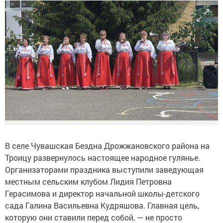
В селе Чувашская Бездна Дрожжановского района на
Троицу развернулось настоящее народное гулянье.
Организаторами праздника выступили заведующая
местным сельским клубом Лидия Петровна
Герасимова и директор начальной школы-детского
сада Галина Васильевна Кудряшова. Главная цель,
которую они ставили перед собой, — не просто