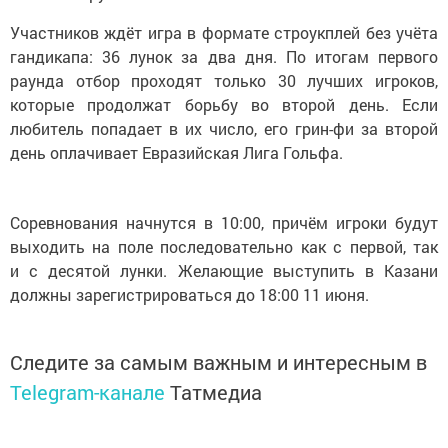
Участников ждёт игра в формате строукплей без учёта
гандикапа: 36 лунок за два дня. По итогам первого
раунда отбор проходят только 30 лучших игроков,
которые продолжат борьбу во второй день. Если
любитель попадает в их число, его грин-фи за второй
день оплачивает Евразийская Лига Гольфа.
Соревнования начнутся в 10:00, причём игроки будут
выходить на поле последовательно как с первой, так
и с десятой лунки. Желающие выступить в Казани
должны зарегистрироваться до 18:00 11 июня.
Следите за самым важным и интересным в
Telegram-канале
Татмедиа