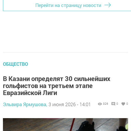
Перейти на страницу новости
ОБЩЕСТВО
В Казани определят 30 сильнейших
гольфистов на третьем этапе
Евразийской Лиги
Эльвира Ярмушова,
3 июня 2026 - 14:01
326
0
0