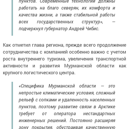
пунктов. Современные технологии должны
работать на благо северян, их комфорта и
качества жизни, а также стабильной работы
всех государственных структур», —
подчеркнул губернатор Андрей Чибис.
Как отметил глава региона, прежде всего продолжение
сотрудничества с компанией особенно важно с учетом
роста внутреннего туризма, увеличения транспортной
активности и развития Мурманской области как
крупного логистического центра.
«Специфика Мурманской области — это
непростые климатические условия, сложный
рельеф с сопками и удаленность населенных
пунктов, поэтому развитие связи в Арктике
требует от оператора нестандартных
инженерных решений. Постоянно расширяя
зону покрытия, обустраивая качественную