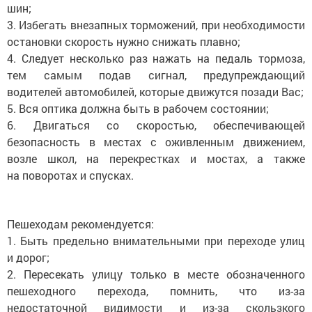
шин;
3. Избегать внезапных торможений, при необходимости
остановки скорость нужно снижать плавно;
4. Следует несколько раз нажать на педаль тормоза,
тем самым подав сигнал, предупреждающий
водителей автомобилей, которые движутся позади Вас;
5. Вся оптика должна быть в рабочем состоянии;
6. Двигаться со скоростью, обеспечивающей
безопасность в местах с оживленным движением,
возле школ, на перекрестках и мостах, а также
на поворотах и спусках.
Пешеходам рекомендуется:
1. Быть предельно внимательными при переходе улиц
и дорог;
2. Пересекать улицу только в месте обозначенного
пешеходного перехода, помнить, что из-за
недостаточной видимости и из-за скользкого