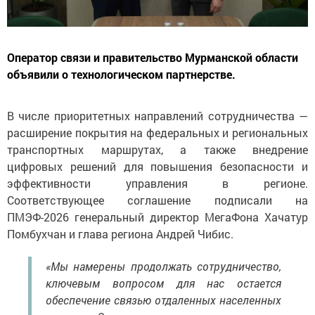
Оператор связи и правительство Мурманской области
объявили о технологическом партнерстве.
В числе приоритетных направлений сотрудничества —
расширение покрытия на федеральных и региональных
транспортных маршрутах, а также внедрение
цифровых решений для повышения безопасности и
эффективности управления в регионе.
Соответствующее соглашение подписали на
ПМЭФ-2026 генеральный директор МегаФона Хачатур
Помбухчан и глава региона Андрей Чибис.
«Мы намерены продолжать сотрудничество,
ключевым вопросом для нас остается
обеспечение связью отдаленных населенных