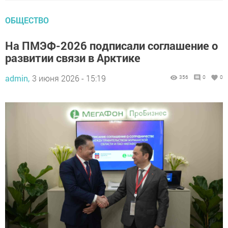
ОБЩЕСТВО
На ПМЭФ-2026 подписали соглашение о
развитии связи в Арктике
admin,
3 июня 2026 - 15:19
356
0
0