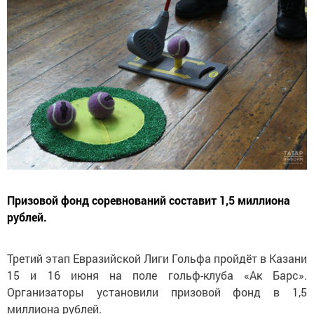
Призовой фонд соревнований составит 1,5 миллиона
рублей.
Третий этап Евразийской Лиги Гольфа пройдёт в Казани
15 и 16 июня на поле гольф-клуба «Ак Барс».
Организаторы установили призовой фонд в 1,5
миллиона рублей.