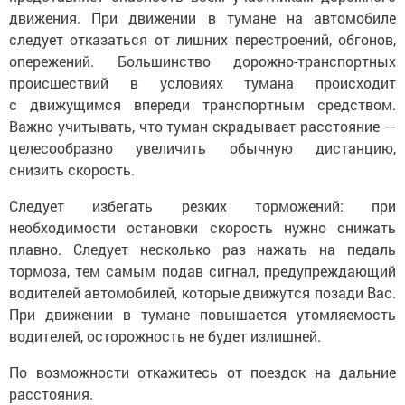
движения. При движении в тумане на автомобиле
следует отказаться от лишних перестроений, обгонов,
опережений. Большинство дорожно-транспортных
происшествий в условиях тумана происходит
с движущимся впереди транспортным средством.
Важно учитывать, что туман скрадывает расстояние —
целесообразно увеличить обычную дистанцию,
снизить скорость.
Следует избегать резких торможений: при
необходимости остановки скорость нужно снижать
плавно. Следует несколько раз нажать на педаль
тормоза, тем самым подав сигнал, предупреждающий
водителей автомобилей, которые движутся позади Вас.
При движении в тумане повышается утомляемость
водителей, осторожность не будет излишней.
По возможности откажитесь от поездок на дальние
расстояния.