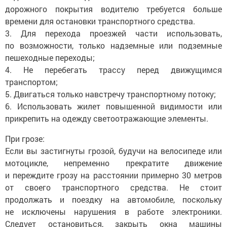
дорожного покрытия водителю требуется больше
времени для остановки транспортного средства.
3. Для перехода проезжей части использовать,
по возможности, только надземные или подземные
пешеходные переходы;
4. Не перебегать трассу перед движущимся
транспортом;
5. Двигаться только навстречу транспортному потоку;
6. Использовать жилет повышенной видимости или
прикрепить на одежду светоотражающие элементы.
При грозе:
Если вы застигнуты грозой, будучи на велосипеде или
мотоцикле, непременно прекратите движение
и переждите грозу на расстоянии примерно 30 метров
от своего транспортного средства. Не стоит
продолжать и поездку на автомобиле, поскольку
не исключены нарушения в работе электроники.
Следует остановиться, закрыть окна машины