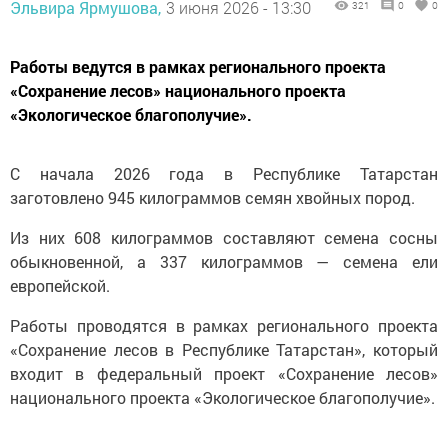
Эльвира Ярмушова,
3 июня 2026 - 13:30
321
0
0
Работы ведутся в рамках регионального проекта
«Сохранение лесов» национального проекта
«Экологическое благополучие».
С начала 2026 года в Республике Татарстан
заготовлено 945 килограммов семян хвойных пород.
Из них 608 килограммов составляют семена сосны
обыкновенной, а 337 килограммов — семена ели
европейской.
Работы проводятся в рамках регионального проекта
«Сохранение лесов в Республике Татарстан», который
входит в федеральный проект «Сохранение лесов»
национального проекта «Экологическое благополучие».