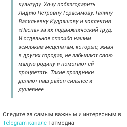
культуру. Хочу поблагодарить
Лидию Петровну Герасимову, Галину
Васильевну Кудряшову и коллектив
«Пасна» за их подвижнический труд.
И отдельное спасибо нашим
землякам-меценатам, которые, живя
в других городах, не забывают свою
малую родину и помогают ей
процветать. Такие праздники
делают наш район сильнее и
душевнее.
Следите за самым важным и интересным в
Telegram-канале
Татмедиа