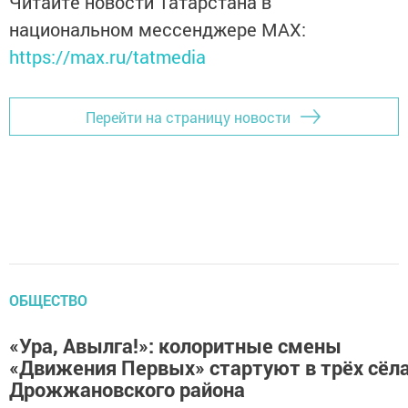
Читайте новости Татарстана в
национальном мессенджере MАХ:
https://max.ru/tatmedia
Перейти на страницу новости
ОБЩЕСТВО
«Ура, Авылга!»: колоритные смены
«Движения Первых» стартуют в трёх сёл
Дрожжановского района