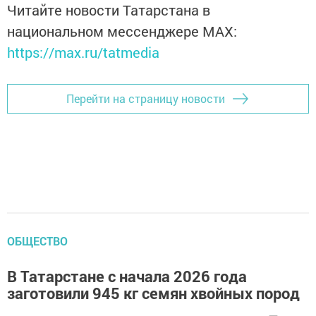
Читайте новости Татарстана в
национальном мессенджере MАХ:
https://max.ru/tatmedia
Перейти на страницу новости
ОБЩЕСТВО
В Татарстане с начала 2026 года
заготовили 945 кг семян хвойных пород